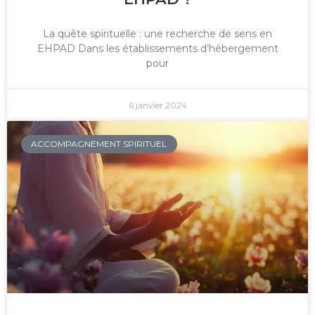
La quête spirituelle : une recherche de sens en
EHPAD Dans les établissements d’hébergement
pour
6 janvier 2024
ACCOMPAGNEMENT SPIRITUEL