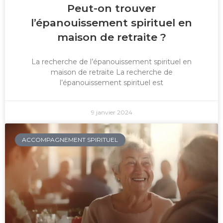
Peut-on trouver
l’épanouissement spirituel en
maison de retraite ?
La recherche de l’épanouissement spirituel en
maison de retraite La recherche de
l’épanouissement spirituel est
9 janvier 2024
ACCOMPAGNEMENT SPIRITUEL