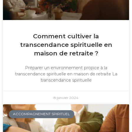
Comment cultiver la
transcendance spirituelle en
maison de retraite ?
Préparer un environnement propice à la
transcendance spirituelle en maison de retraite La
transcendance spirituelle
8 janvier 2024
ACCOMPAGNEMENT SPIRITUEL