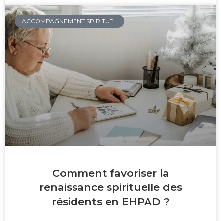
ACCOMPAGNEMENT SPIRITUEL
Comment favoriser la
renaissance spirituelle des
résidents en EHPAD ?