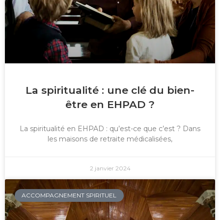
La spiritualité : une clé du bien-
être en EHPAD ?
La spiritualité en EHPAD : qu’est-ce que c’est ? Dans
les maisons de retraite médicalisées,
2 janvier 2024
ACCOMPAGNEMENT SPIRITUEL