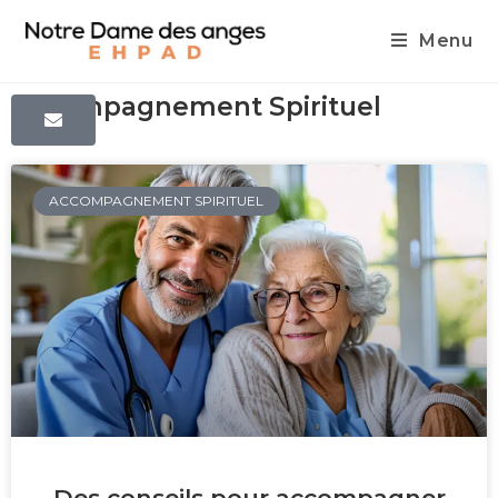
Menu
Accompagnement Spirituel
ACCOMPAGNEMENT SPIRITUEL
Des conseils pour accompagner