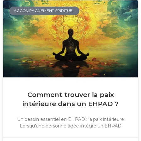
ACCOMPAGNEMENT SPIRITUEL
Comment trouver la paix
intérieure dans un EHPAD ?
Un besoin essentiel en EHPAD : la paix intérieure
Lorsqu’une personne âgée intègre un EHPAD