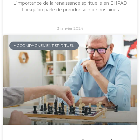
L’importance de la renaissance spirituelle en EHPAD
Lorsqu’on parle de prendre soin de nos aînés
3 janvier 2024
ACCOMPAGNEMENT SPIRITUEL