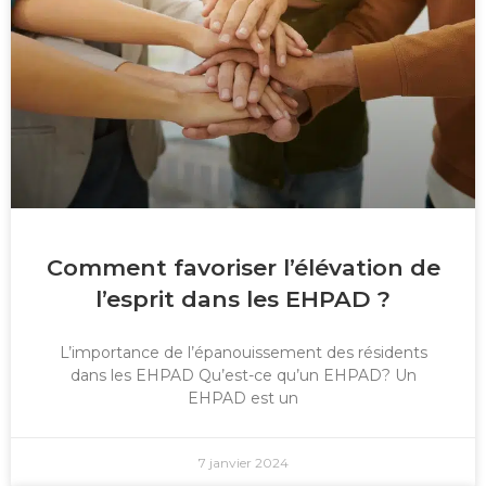
Comment favoriser l’élévation de
l’esprit dans les EHPAD ?
L’importance de l’épanouissement des résidents
dans les EHPAD Qu’est-ce qu’un EHPAD? Un
EHPAD est un
7 janvier 2024