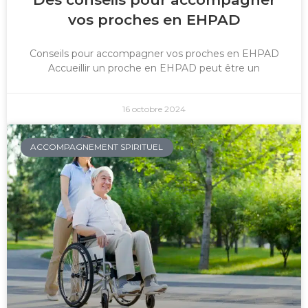
vos proches en EHPAD
Conseils pour accompagner vos proches en EHPAD
Accueillir un proche en EHPAD peut être un
16 octobre 2024
ACCOMPAGNEMENT SPIRITUEL