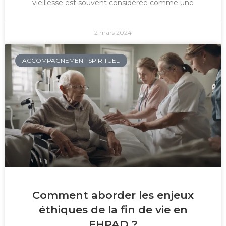
vieillesse est souvent considérée comme une
2 mars 2024
ACCOMPAGNEMENT SPIRITUEL
Comment aborder les enjeux
éthiques de la fin de vie en
EHPAD ?