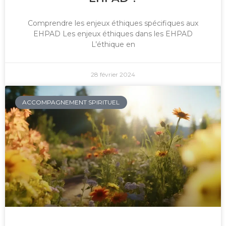
Comprendre les enjeux éthiques spécifiques aux
EHPAD Les enjeux éthiques dans les EHPAD
L’éthique en
28 février 2024
ACCOMPAGNEMENT SPIRITUEL