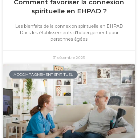
Comment favoriser la connexion
spirituelle en EHPAD ?
Les bienfaits de la connexion spirituelle en EHPAD
Dans les établissements d’hébergement pour
personnes âgées
31 décembre 2023
ACCOMPAGNEMENT SPIRITUEL