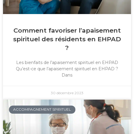
Comment favoriser l’apaisement
spirituel des résidents en EHPAD
?
Les bienfaits de l’apaisement spirituel en EHPAD
Qu’est-ce que l’apaisement spirituel en EHPAD ?
Dans
30 décembre 2023
ACCOMPAGNEMENT SPIRITUEL