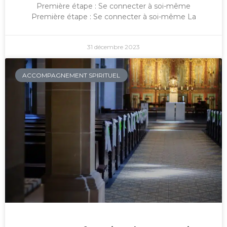
Première étape : Se connecter à soi-même
Première étape : Se connecter à soi-même La
31 décembre 2023
ACCOMPAGNEMENT SPIRITUEL