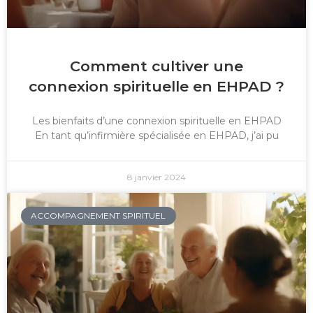
Comment cultiver une
connexion spirituelle en EHPAD ?
Les bienfaits d’une connexion spirituelle en EHPAD
En tant qu’infirmière spécialisée en EHPAD, j’ai pu
8 janvier 2024
ACCOMPAGNEMENT SPIRITUEL