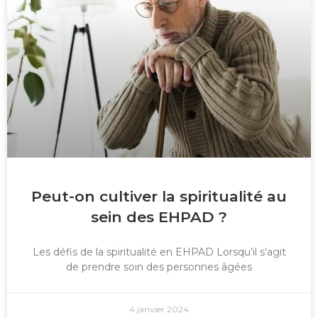
Peut-on cultiver la spiritualité au
sein des EHPAD ?
Les défis de la spiritualité en EHPAD Lorsqu’il s’agit
de prendre soin des personnes âgées
4 janvier 2024