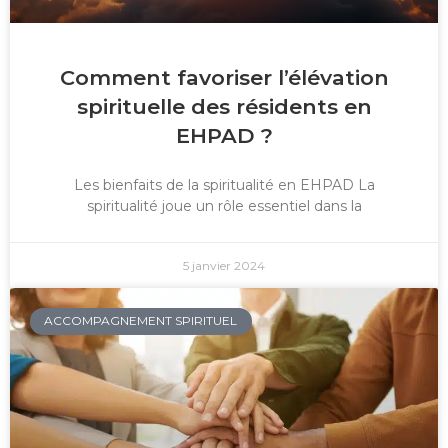
Comment favoriser l’élévation
spirituelle des résidents en
EHPAD ?
Les bienfaits de la spiritualité en EHPAD La
spiritualité joue un rôle essentiel dans la
5 janvier 2024
ACCOMPAGNEMENT SPIRITUEL