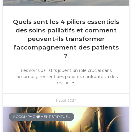
Quels sont les 4 piliers essentiels
des soins palliatifs et comment
peuvent-ils transformer
l’accompagnement des patients
?
Les soins palliatifs jouent un rôle crucial dans
l’accompagnement des patients confrontés à des
maladies
9 août 2024
ACCOMPAGNEMENT SPIRITUEL