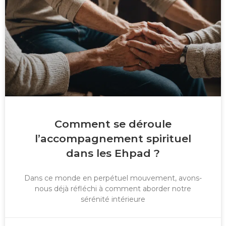
Comment se déroule
l’accompagnement spirituel
dans les Ehpad ?
Dans ce monde en perpétuel mouvement, avons-
nous déjà réfléchi à comment aborder notre
sérénité intérieure