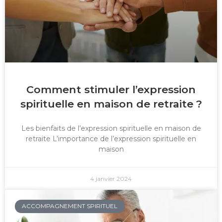
Comment stimuler l’expression
spirituelle en maison de retraite ?
Les bienfaits de l’expression spirituelle en maison de
retraite L’importance de l’expression spirituelle en
maison
4 janvier 2024
ACCOMPAGNEMENT SPIRITUEL