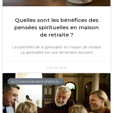
Quelles sont les bénéfices des
pensées spirituelles en maison
de retraite ?
Les bienfaits de la spiritualité en maison de retraite
La spiritualité est une dimension souvent
2 janvier 2024
ACCOMPAGNEMENT SPIRITUEL