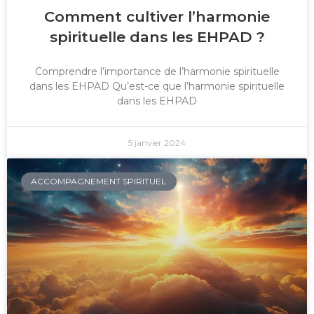
Comment cultiver l’harmonie
spirituelle dans les EHPAD ?
Comprendre l’importance de l’harmonie spirituelle
dans les EHPAD Qu’est-ce que l’harmonie spirituelle
dans les EHPAD
5 janvier 2024
ACCOMPAGNEMENT SPIRITUEL