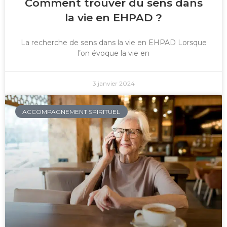
Comment trouver du sens dans
la vie en EHPAD ?
La recherche de sens dans la vie en EHPAD Lorsque
l’on évoque la vie en
3 janvier 2024
ACCOMPAGNEMENT SPIRITUEL