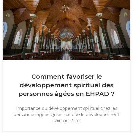
Comment favoriser le
développement spirituel des
personnes âgées en EHPAD ?
Importance du développement spirituel chez les
personnes âgées Qu’est-ce que le développement
spirituel ? Le