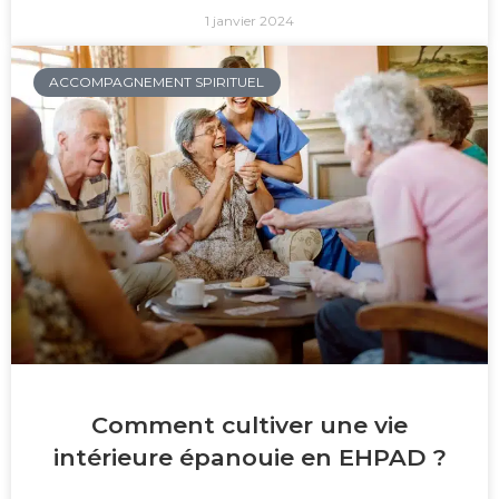
1 janvier 2024
ACCOMPAGNEMENT SPIRITUEL
Comment cultiver une vie
intérieure épanouie en EHPAD ?