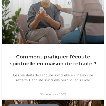
Comment pratiquer l’écoute
spirituelle en maison de retraite ?
Les bienfaits de l’écoute spirituelle en maison de
retraite L’écoute spirituelle peut jouer un rôle
30 décembre 2023