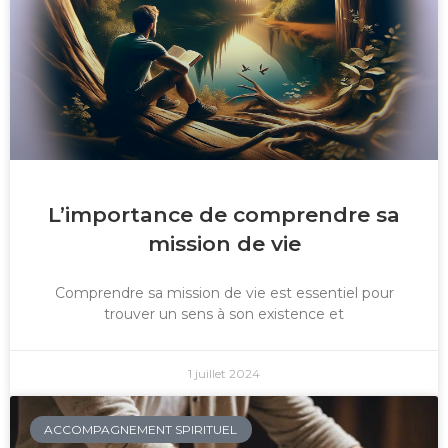
L’importance de comprendre sa
mission de vie
Comprendre sa mission de vie est essentiel pour
trouver un sens à son existence et
1 juillet 2024
ACCOMPAGNEMENT SPIRITUEL