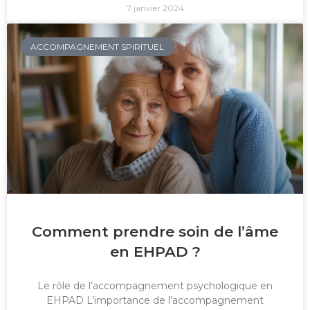
7 janvier 2024
ACCOMPAGNEMENT SPIRITUEL
Comment prendre soin de l’âme
en EHPAD ?
Le rôle de l’accompagnement psychologique en
EHPAD L’importance de l’accompagnement