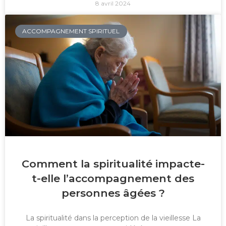
8 avril 2024
ACCOMPAGNEMENT SPIRITUEL
Comment la spiritualité impacte-
t-elle l’accompagnement des
personnes âgées ?
La spiritualité dans la perception de la vieillesse La