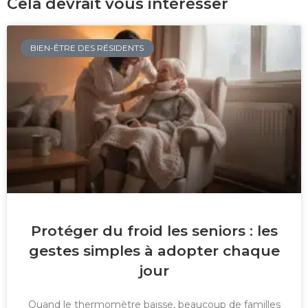
Cela devrait vous intérésser
BIEN-ÊTRE DES RÉSIDENTS
Protéger du froid les seniors : les
gestes simples à adopter chaque
jour
Quand le thermomètre baisse, beaucoup de familles