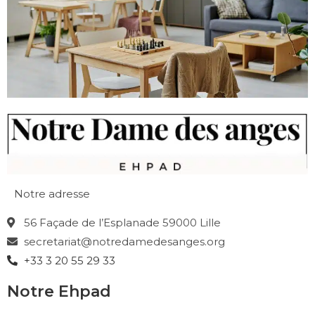
Notre adresse
56 Façade de l’Esplanade 59000 Lille
secretariat@notredamedesanges.org
+33 3 20 55 29 33
Notre Ehpad