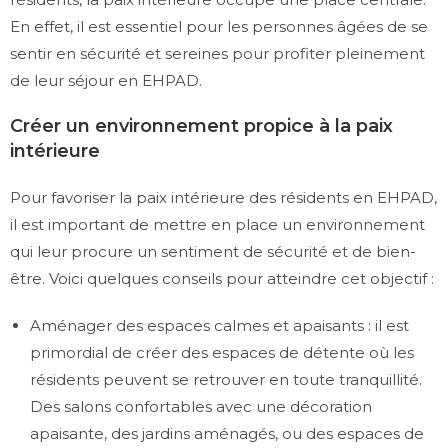
En effet, il est essentiel pour les personnes âgées de se
sentir en sécurité et sereines pour profiter pleinement
de leur séjour en EHPAD.
Créer un environnement propice à la paix
intérieure
Pour favoriser la paix intérieure des résidents en EHPAD,
il est important de mettre en place un environnement
qui leur procure un sentiment de sécurité et de bien-
être. Voici quelques conseils pour atteindre cet objectif :
Aménager des espaces calmes et apaisants : il est
primordial de créer des espaces de détente où les
résidents peuvent se retrouver en toute tranquillité.
Des salons confortables avec une décoration
apaisante, des jardins aménagés, ou des espaces de