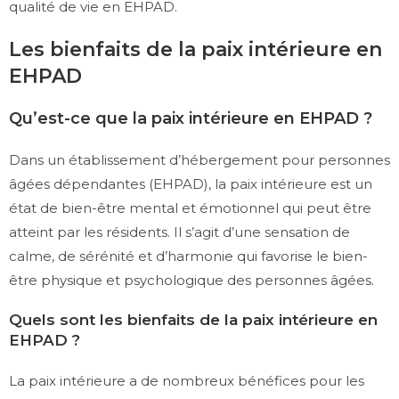
qualité de vie en EHPAD.
Les bienfaits de la paix intérieure en
EHPAD
Qu’est-ce que la paix intérieure en EHPAD ?
Dans un établissement d’hébergement pour personnes
âgées dépendantes (EHPAD), la paix intérieure est un
état de bien-être mental et émotionnel qui peut être
atteint par les résidents. Il s’agit d’une sensation de
calme, de sérénité et d’harmonie qui favorise le bien-
être physique et psychologique des personnes âgées.
Quels sont les bienfaits de la paix intérieure en
EHPAD ?
La paix intérieure a de nombreux bénéfices pour les