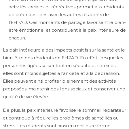
activités sociales et récréatives permet aux résidents
de créer des liens avec les autres résidents de
l’EHPAD. Ces moments de partage favorisent le bien-
être émotionnel et contribuent à la paix intérieure de
chacun.
La paix intérieure a des impacts positifs sur la santé et le
bien-être des résidents en EHPAD. En effet, lorsque les
personnes âgées se sentent en sécurité et sereines,
elles sont moins sujettes à l’anxiété et à la dépression.
Elles peuvent ainsi profiter pleinement des activités
proposées, maintenir des liens sociaux et conserver une
qualité de vie élevée.
De plus, la paix intérieure favorise le sommeil réparateur
et contribue à réduire les problèmes de santé liés au
stress. Les résidents sont ainsi en meilleure forme