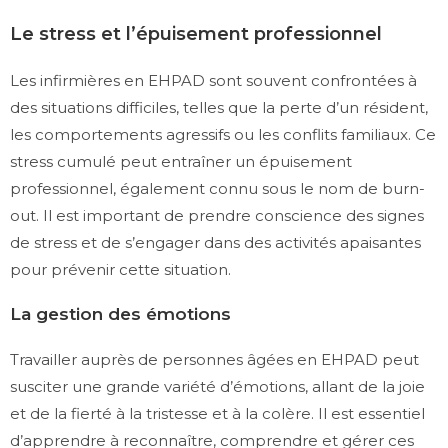
Le stress et l’épuisement professionnel
Les infirmières en EHPAD sont souvent confrontées à
des situations difficiles, telles que la perte d’un résident,
les comportements agressifs ou les conflits familiaux. Ce
stress cumulé peut entraîner un épuisement
professionnel, également connu sous le nom de burn-
out. Il est important de prendre conscience des signes
de stress et de s’engager dans des activités apaisantes
pour prévenir cette situation.
La gestion des émotions
Travailler auprès de personnes âgées en EHPAD peut
susciter une grande variété d’émotions, allant de la joie
et de la fierté à la tristesse et à la colère. Il est essentiel
d’apprendre à reconnaître, comprendre et gérer ces