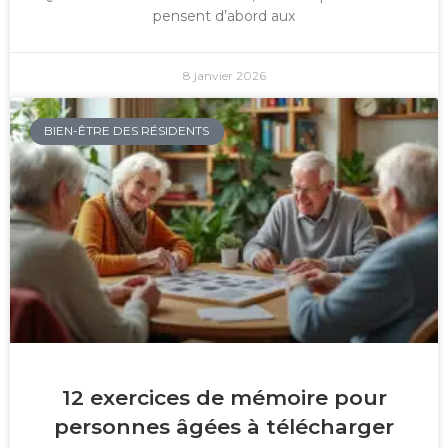
pensent d’abord aux
8 janvier 2026
BIEN-ÊTRE DES RÉSIDENTS
12 exercices de mémoire pour
personnes âgées à télécharger