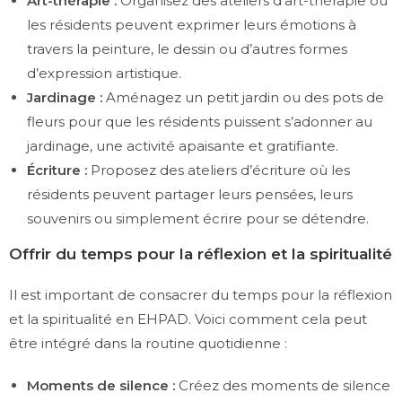
Art-thérapie :
Organisez des ateliers d’art-thérapie où
les résidents peuvent exprimer leurs émotions à
travers la peinture, le dessin ou d’autres formes
d’expression artistique.
Jardinage :
Aménagez un petit jardin ou des pots de
fleurs pour que les résidents puissent s’adonner au
jardinage, une activité apaisante et gratifiante.
Écriture :
Proposez des ateliers d’écriture où les
résidents peuvent partager leurs pensées, leurs
souvenirs ou simplement écrire pour se détendre.
Offrir du temps pour la réflexion et la spiritualité
Il est important de consacrer du temps pour la réflexion
et la spiritualité en EHPAD. Voici comment cela peut
être intégré dans la routine quotidienne :
Moments de silence :
Créez des moments de silence