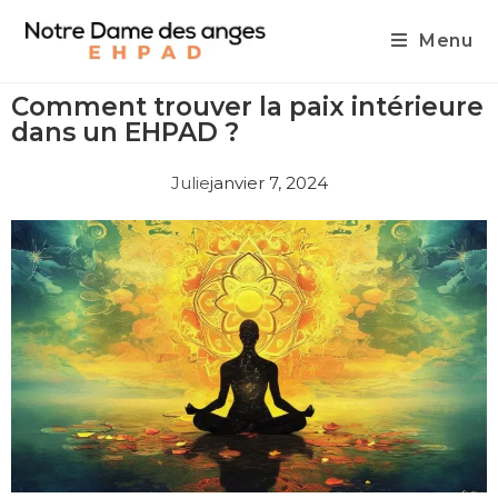
Menu
Comment trouver la paix intérieure
dans un EHPAD ?
Julie
janvier 7, 2024