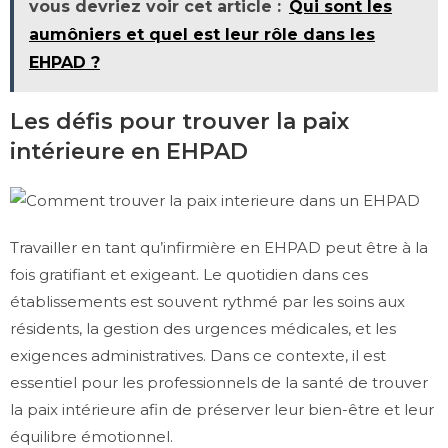
vous devriez voir cet article :
Qui sont les
aumôniers et quel est leur rôle dans les
EHPAD ?
Les défis pour trouver la paix
intérieure en EHPAD
Travailler en tant qu’infirmière en EHPAD peut être à la
fois gratifiant et exigeant. Le quotidien dans ces
établissements est souvent rythmé par les soins aux
résidents, la gestion des urgences médicales, et les
exigences administratives. Dans ce contexte, il est
essentiel pour les professionnels de la santé de trouver
la paix intérieure afin de préserver leur bien-être et leur
équilibre émotionnel.