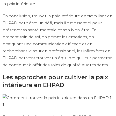
la paix intérieure.
En conclusion, trouver la paix intérieure en travaillant en
EHPAD peut être un défi, mais il est essentiel pour
préserver sa santé mentale et son bien-être. En
prenant soin de soi, en gérant les émotions, en
pratiquant une communication efficace et en
recherchant le soutien professionnel, les infirmières en
EHPAD peuvent trouver un équilibre qui leur permettra
de continuer à offrir des soins de qualité aux résidents.
Les approches pour cultiver la paix
intérieure en EHPAD