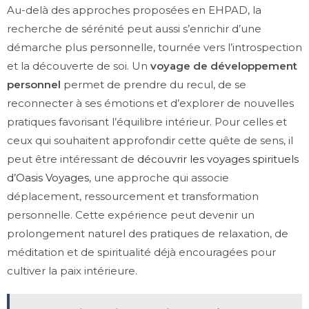
Au-delà des approches proposées en EHPAD, la
recherche de sérénité peut aussi s’enrichir d’une
démarche plus personnelle, tournée vers l’introspection
et la découverte de soi. Un
voyage de développement
personnel
permet de prendre du recul, de se
reconnecter à ses émotions et d’explorer de nouvelles
pratiques favorisant l’équilibre intérieur. Pour celles et
ceux qui souhaitent approfondir cette quête de sens, il
peut être intéressant de
découvrir les voyages spirituels
d’Oasis Voyages
, une approche qui associe
déplacement, ressourcement et transformation
personnelle. Cette expérience peut devenir un
prolongement naturel des pratiques de relaxation, de
méditation et de spiritualité déjà encouragées pour
cultiver la paix intérieure.