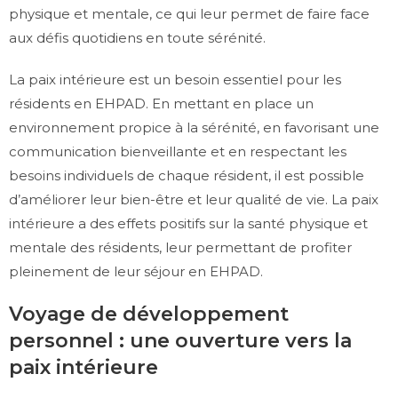
physique et mentale, ce qui leur permet de faire face
aux défis quotidiens en toute sérénité.
La paix intérieure est un besoin essentiel pour les
résidents en EHPAD. En mettant en place un
environnement propice à la sérénité, en favorisant une
communication bienveillante et en respectant les
besoins individuels de chaque résident, il est possible
d’améliorer leur bien-être et leur qualité de vie. La paix
intérieure a des effets positifs sur la santé physique et
mentale des résidents, leur permettant de profiter
pleinement de leur séjour en EHPAD.
Voyage de développement
personnel : une ouverture vers la
paix intérieure