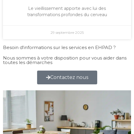
Le vieillissement apporte avec lui des
transformations profondes du cerveau
29 septembre 2025
Besoin d'informations sur les services en EHPAD ?
Nous sommes à votre disposition pour vous aider dans
toutes les démarches
Contactez nous