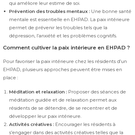
qui améliore leur estime de soi.
Prévention des troubles mentaux :
Une bonne santé
mentale est essentielle en EHPAD. La paix intérieure
permet de prévenir les troubles tels que la
dépression, l’anxiété et les problèmes cognitifs.
Comment cultiver la paix intérieure en EHPAD ?
Pour favoriser la paix intérieure chez les résidents d’un
EHPAD, plusieurs approches peuvent être mises en
place :
Méditation et relaxation :
Proposer des séances de
méditation guidée et de relaxation permet aux
résidents de se détendre, de se recentrer et de
développer leur paix intérieure.
Activités créatives :
Encourager les résidents à
s’engager dans des activités créatives telles que la