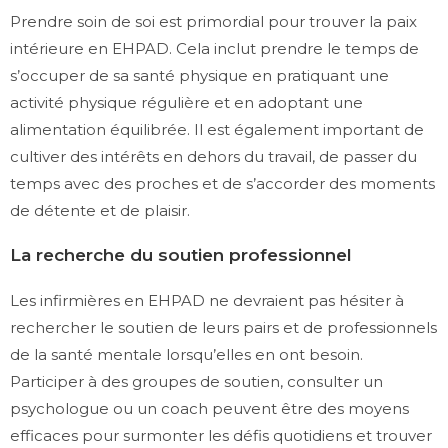
Prendre soin de soi est primordial pour trouver la paix
intérieure en EHPAD. Cela inclut prendre le temps de
s’occuper de sa santé physique en pratiquant une
activité physique régulière et en adoptant une
alimentation équilibrée. Il est également important de
cultiver des intérêts en dehors du travail, de passer du
temps avec des proches et de s’accorder des moments
de détente et de plaisir.
La recherche du soutien professionnel
Les infirmières en EHPAD ne devraient pas hésiter à
rechercher le soutien de leurs pairs et de professionnels
de la santé mentale lorsqu’elles en ont besoin.
Participer à des groupes de soutien, consulter un
psychologue ou un coach peuvent être des moyens
efficaces pour surmonter les défis quotidiens et trouver