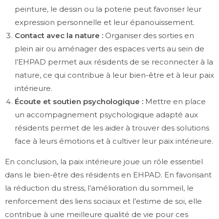
peinture, le dessin ou la poterie peut favoriser leur
expression personnelle et leur épanouissement.
Contact avec la nature :
Organiser des sorties en
plein air ou aménager des espaces verts au sein de
l’EHPAD permet aux résidents de se reconnecter à la
nature, ce qui contribue à leur bien-être et à leur paix
intérieure.
Écoute et soutien psychologique :
Mettre en place
un accompagnement psychologique adapté aux
résidents permet de les aider à trouver des solutions
face à leurs émotions et à cultiver leur paix intérieure.
En conclusion, la paix intérieure joue un rôle essentiel
dans le bien-être des résidents en EHPAD. En favorisant
la réduction du stress, l’amélioration du sommeil, le
renforcement des liens sociaux et l’estime de soi, elle
contribue à une meilleure qualité de vie pour ces