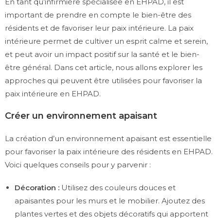
En tant qu’infirmière spécialisée en EHPAD, il est
important de prendre en compte le bien-être des
résidents et de favoriser leur paix intérieure. La paix
intérieure permet de cultiver un esprit calme et serein,
et peut avoir un impact positif sur la santé et le bien-
être général. Dans cet article, nous allons explorer les
approches qui peuvent être utilisées pour favoriser la
paix intérieure en EHPAD.
Créer un environnement apaisant
La création d’un environnement apaisant est essentielle
pour favoriser la paix intérieure des résidents en EHPAD.
Voici quelques conseils pour y parvenir :
Décoration :
Utilisez des couleurs douces et
apaisantes pour les murs et le mobilier. Ajoutez des
plantes vertes et des objets décoratifs qui apportent