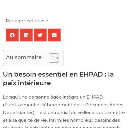
Partagez cet article
Au sommaire
Un besoin essentiel en EHPAD : la
paix intérieure
Lorsqu’une personne âgée intègre un EHPAD
(Établissement d’Hébergement pour Personnes Âgées
Dépendantes), il est primordial de veiller à son bien-être
et à sa qualité de vie. Parmi les nombreux besoins des
résidents, la paix intérieure occupe une place centrale.