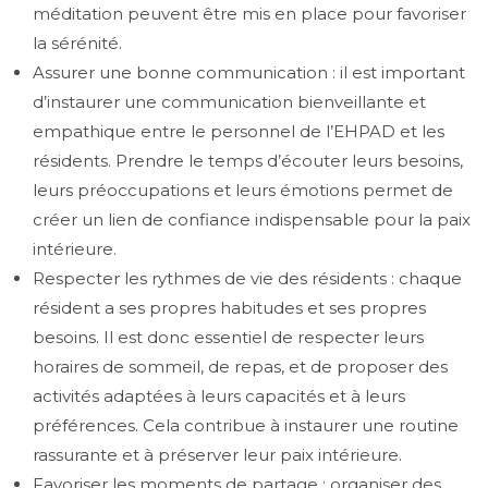
méditation peuvent être mis en place pour favoriser
la sérénité.
Assurer une bonne communication : il est important
d’instaurer une communication bienveillante et
empathique entre le personnel de l’EHPAD et les
résidents. Prendre le temps d’écouter leurs besoins,
leurs préoccupations et leurs émotions permet de
créer un lien de confiance indispensable pour la paix
intérieure.
Respecter les rythmes de vie des résidents : chaque
résident a ses propres habitudes et ses propres
besoins. Il est donc essentiel de respecter leurs
horaires de sommeil, de repas, et de proposer des
activités adaptées à leurs capacités et à leurs
préférences. Cela contribue à instaurer une routine
rassurante et à préserver leur paix intérieure.
Favoriser les moments de partage : organiser des