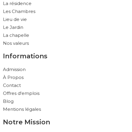
La résidence
Les Chambres
Lieu de vie
Le Jardin
La chapelle
Nos valeurs
Informations
Admission
À Propos
Contact
Offres d'emplois
Blog
Mentions légales
Notre Mission