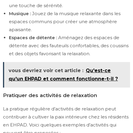
une touche de sérénité.
Musique :
Jouez de la musique relaxante dans les
espaces communs pour créer une atmosphère
apaisante.
Espaces de détente :
Aménagez des espaces de
détente avec des fauteuils confortables, des coussins
et des objets favorisant la relaxation.
vous devriez voir cet article :
Qu'est-ce
qu'un EHPAD et comment fonctionne-t-il ?
Pratiquer des activités de relaxation
La pratique régulière d’activités de relaxation peut
contribuer à cultiver la paix intérieure chez les résidents
en EHPAD. Voici quelques exemples d’activités qui
peuvent être proposées :