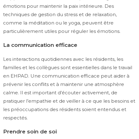
émotions pour maintenir la paix intérieure. Des
techniques de gestion du stress et de relaxation,
comme la méditation ou le yoga, peuvent être
particulièrement utiles pour réguler les émotions.
La communication efficace
Les interactions quotidiennes avec les résidents, les
familles et les collègues sont essentielles dans le travail
en EHPAD. Une communication efficace peut aider à
prévenir les conflits et à maintenir une atmosphère
calme. Il est important d’écouter activement, de
pratiquer l’empathie et de veiller à ce que les besoins et
les préoccupations des résidents soient entendus et
respectés.
Prendre soin de soi