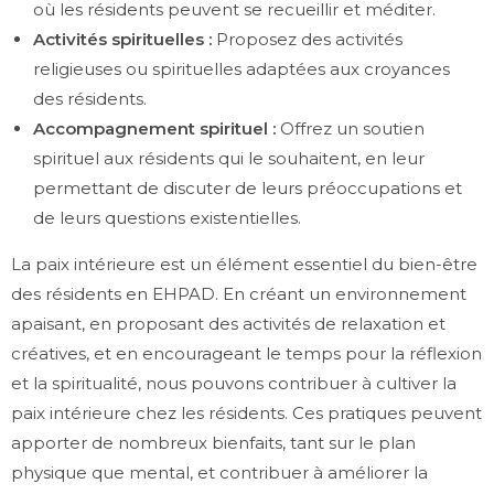
où les résidents peuvent se recueillir et méditer.
Activités spirituelles :
Proposez des activités
religieuses ou spirituelles adaptées aux croyances
des résidents.
Accompagnement spirituel :
Offrez un soutien
spirituel aux résidents qui le souhaitent, en leur
permettant de discuter de leurs préoccupations et
de leurs questions existentielles.
La paix intérieure est un élément essentiel du bien-être
des résidents en EHPAD. En créant un environnement
apaisant, en proposant des activités de relaxation et
créatives, et en encourageant le temps pour la réflexion
et la spiritualité, nous pouvons contribuer à cultiver la
paix intérieure chez les résidents. Ces pratiques peuvent
apporter de nombreux bienfaits, tant sur le plan
physique que mental, et contribuer à améliorer la