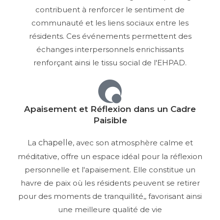
contribuent à renforcer le sentiment de
communauté et les liens sociaux entre les
résidents. Ces événements permettent des
échanges interpersonnels enrichissants
renforçant ainsi le tissu social de l'EHPAD.
Apaisement et Réflexion dans un Cadre
Paisible
La
chapelle
, avec son atmosphère calme et
méditative, offre un espace idéal pour la réflexion
personnelle et l'apaisement. Elle constitue un
havre de paix où les résidents peuvent se retirer
pour des moments de tranquillité,, favorisant ainsi
une meilleure qualité de vie