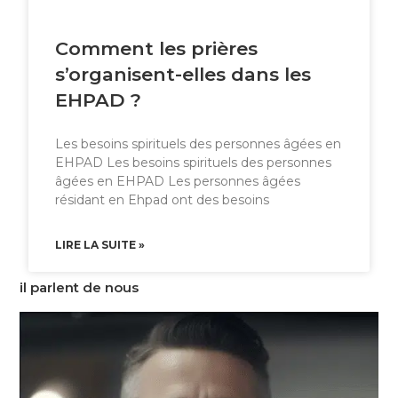
Comment les prières
s’organisent-elles dans les
EHPAD ?
Les besoins spirituels des personnes âgées en
EHPAD Les besoins spirituels des personnes
âgées en EHPAD Les personnes âgées
résidant en Ehpad ont des besoins
LIRE LA SUITE »
il parlent de nous