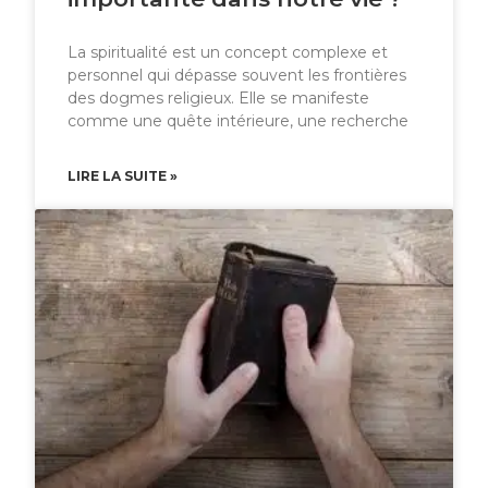
La spiritualité est un concept complexe et
personnel qui dépasse souvent les frontières
des dogmes religieux. Elle se manifeste
comme une quête intérieure, une recherche
LIRE LA SUITE »