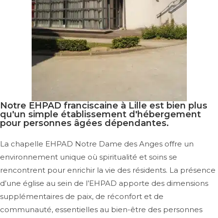
Notre EHPAD franciscaine à Lille est bien plus
qu'un simple établissement d'hébergement
pour personnes âgées dépendantes.
La chapelle EHPAD Notre Dame des Anges offre un
environnement unique où spiritualité et soins se
rencontrent pour enrichir la vie des résidents. La présence
d’une église au sein de l’EHPAD apporte des dimensions
supplémentaires de paix, de réconfort et de
communauté, essentielles au bien-être des personnes