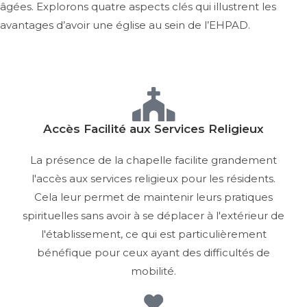
âgées. Explorons quatre aspects clés qui illustrent les
avantages d’avoir une église au sein de l’EHPAD.
Accès Facilité aux Services Religieux
La présence de la chapelle facilite grandement
l'accès aux services religieux pour les résidents.
Cela leur permet de maintenir leurs pratiques
spirituelles sans avoir à se déplacer à l'extérieur de
l'établissement, ce qui est particulièrement
bénéfique pour ceux ayant des difficultés de
mobilité.