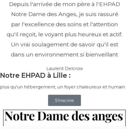
Depuis l'arrivée de mon père à l'EHPAD
Notre Dame des Anges, je suis rassuré
par l'excellence des soins et l'attention
qu'il reçoit, le voyant plus heureux et actif.
Un vrai soulagement de savoir qu'il est
dans un environnement si bienveillant
Laurent Delcroix
Notre EHPAD à Lille :
plus qu'un hébergement, un foyer chaleureux et humain
S'inscrire