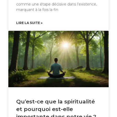
comme une étape décisive dans l’existence,
marquant à la fois la fin
LIRE LA SUITE »
Qu’est-ce que la spiritualité
et pourquoi est-elle
importante dans notre vie ?