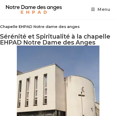
Menu
Chapelle EHPAD Notre dame des anges
Sérénité et Spiritualité à la chapelle
EHPAD Notre Dame des Anges