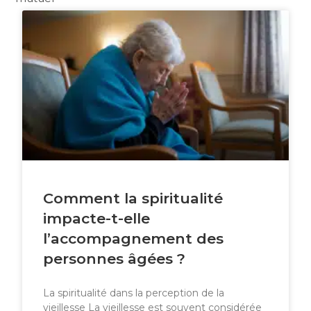
Comment la spiritualité
impacte-t-elle
l’accompagnement des
personnes âgées ?
La spiritualité dans la perception de la
vieillesse La vieillesse est souvent considérée