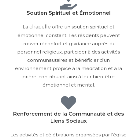
Soutien Spirituel et Émotionnel
L
a chapelle
offre un soutien spirituel et
émotionnel constant. Les résidents peuvent
trouver réconfort et guidance auprès du
personnel religieux, participer à des activités
communautaires et bénéficier d'un
environnement propice à la méditation et à la
prière, contribuant ainsi à leur bien-être
émotionnel et mental.
Renforcement de la Communauté et des
Liens Sociaux
Les activités et célébrations organisées par l'église