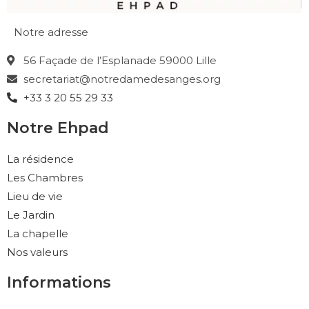
Notre adresse
56 Façade de l’Esplanade 59000 Lille
secretariat@notredamedesanges.org
+33 3 20 55 29 33
Notre Ehpad
La résidence
Les Chambres
Lieu de vie
Le Jardin
La chapelle
Nos valeurs
Informations