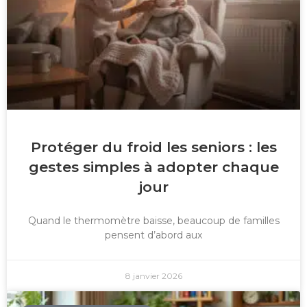
Protéger du froid les seniors : les
gestes simples à adopter chaque
jour
Quand le thermomètre baisse, beaucoup de familles
pensent d’abord aux
8 janvier 2026