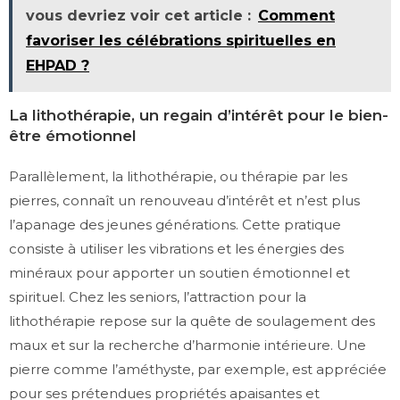
vous devriez voir cet article :
Comment
favoriser les célébrations spirituelles en
EHPAD ?
La lithothérapie, un regain d’intérêt pour le bien-
être émotionnel
Parallèlement, la lithothérapie, ou thérapie par les
pierres, connaît un renouveau d’intérêt et n’est plus
l’apanage des jeunes générations. Cette pratique
consiste à utiliser les vibrations et les énergies des
minéraux pour apporter un soutien émotionnel et
spirituel. Chez les seniors, l’attraction pour la
lithothérapie repose sur la quête de soulagement des
maux et sur la recherche d’harmonie intérieure. Une
pierre comme l’améthyste, par exemple, est appréciée
pour ses prétendues propriétés apaisantes et