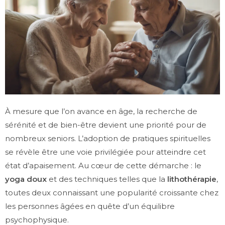
À mesure que l’on avance en âge, la recherche de
sérénité et de bien-être devient une priorité pour de
nombreux seniors. L’adoption de pratiques spirituelles
se révèle être une voie privilégiée pour atteindre cet
état d’apaisement. Au cœur de cette démarche : le
yoga doux
et des techniques telles que la
lithothérapie
,
toutes deux connaissant une popularité croissante chez
les personnes âgées en quête d’un équilibre
psychophysique.