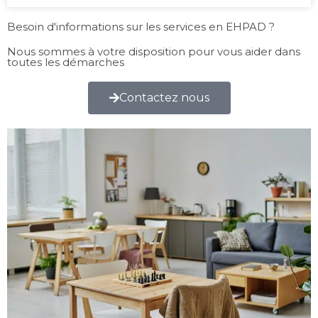
Besoin d'informations sur les services en EHPAD ?
Nous sommes à votre disposition pour vous aider dans
toutes les démarches
Contactez nous