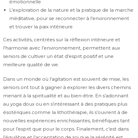
émotionnelle
L’exploration de la nature et la pratique de la marche
méditative, pour se reconnecter à l’environnement
et trouver la paix intérieure
Ces activités, centrées sur la réflexion intérieure et
l’harmonie avec l’environnement, permettent aux
seniors de cultiver un état d’esprit positif et une
meilleure qualité de vie.
Dans un monde où l’agitation est souvent de mise, les
seniors ont tout à gagner à explorer les divers chemins
menant à la spiritualité et au bien-être. En s’adonnant
au yoga doux ou en s’intéressant à des pratiques plus
ésotériques comme la lithothérapie, ils s’ouvrent à de
nouvelles expériences enrichissantes, bénéfiques tant
pour l’esprit que pour le corps. Finalement, c’est dans
l’équilibre et l’acceptation de soi que la sérénité est