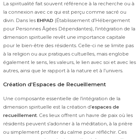
La spiritualité fait souvent référence à la recherche ou à
la connexion avec ce qui est perçu comme sacré ou
divin. Dans les
EHPAD
(Établissement d’Hébergement
pour Personnes Âgées Dépendantes), l’intégration de la
dimension spirituelle revêt une importance capitale
pour le bien-être des résidents. Celle-ci ne se limite pas
à la religion ou aux pratiques cultuelles, mais englobe
également le sens, les valeurs, le lien avec soi et avec les
autres, ainsi que le rapport à la nature et à l’univers.
Création d’Espaces de Recueillement
Une composante essentielle de l’intégration de la
dimension spirituelle est la création d’
espaces de
recueillement
. Ces lieux offrent un havre de paix où les
résidents peuvent s’adonner à la méditation, à la prière
ou simplement profiter du calme pour réfléchir. Ces