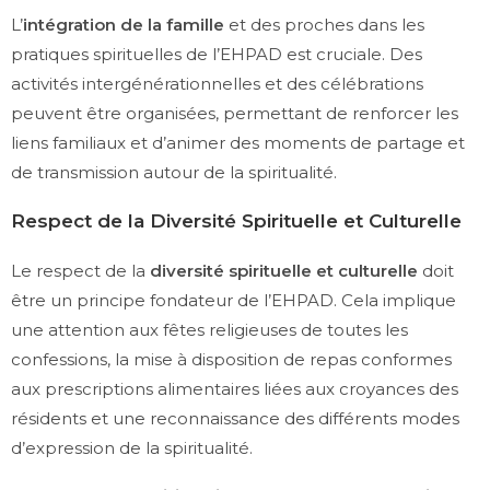
L’
intégration de la famille
et des proches dans les
pratiques spirituelles de l’EHPAD est cruciale. Des
activités intergénérationnelles et des célébrations
peuvent être organisées, permettant de renforcer les
liens familiaux et d’animer des moments de partage et
de transmission autour de la spiritualité.
Respect de la Diversité Spirituelle et Culturelle
Le respect de la
diversité spirituelle et culturelle
doit
être un principe fondateur de l’EHPAD. Cela implique
une attention aux fêtes religieuses de toutes les
confessions, la mise à disposition de repas conformes
aux prescriptions alimentaires liées aux croyances des
résidents et une reconnaissance des différents modes
d’expression de la spiritualité.