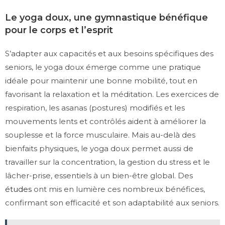
Le yoga doux, une gymnastique bénéfique
pour le corps et l’esprit
S’adapter aux capacités et aux besoins spécifiques des
seniors, le yoga doux émerge comme une pratique
idéale pour maintenir une bonne mobilité, tout en
favorisant la relaxation et la méditation. Les exercices de
respiration, les asanas (postures) modifiés et les
mouvements lents et contrôlés aident à améliorer la
souplesse et la force musculaire. Mais au-delà des
bienfaits physiques, le yoga doux permet aussi de
travailler sur la concentration, la gestion du stress et le
lâcher-prise, essentiels à un bien-être global. Des
études
ont mis en lumière ces nombreux bénéfices,
confirmant son efficacité et son adaptabilité aux seniors.