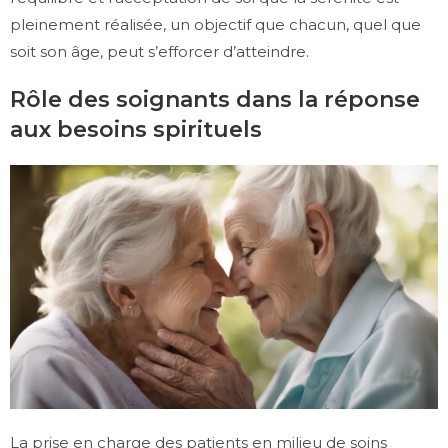
pleinement réalisée, un objectif que chacun, quel que
soit son âge, peut s’efforcer d’atteindre.
Rôle des soignants dans la réponse
aux besoins spirituels
La prise en charge des patients en milieu de soins