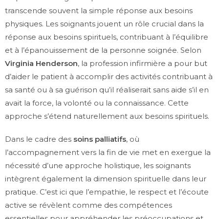
transcende souvent la simple réponse aux besoins
physiques. Les soignants jouent un rôle crucial dans la
réponse aux besoins spirituels, contribuant à l’équilibre
et à l’épanouissement de la personne soignée. Selon
Virginia Henderson
, la profession infirmière a pour but
d’aider le patient à accomplir des activités contribuant à
sa santé ou à sa guérison qu’il réaliserait sans aide s’il en
avait la force, la volonté ou la connaissance. Cette
approche s’étend naturellement aux besoins spirituels.
Dans le cadre des
soins palliatifs
, où
l’accompagnement vers la fin de vie met en exergue la
nécessité d’une approche holistique, les soignants
intègrent également la dimension spirituelle dans leur
pratique. C’est ici que l’empathie, le respect et l’écoute
active se révèlent comme des compétences
essentielles pour appréhender les préoccupations et