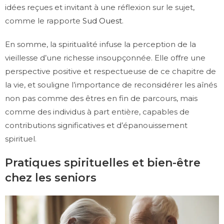
idées reçues et invitant à une réflexion sur le sujet,
comme le rapporte
Sud Ouest
.
En somme, la spiritualité infuse la perception de la
vieillesse d’une richesse insoupçonnée. Elle offre une
perspective positive et respectueuse de ce chapitre de
la vie, et souligne l’importance de reconsidérer les aînés
non pas comme des êtres en fin de parcours, mais
comme des individus à part entière, capables de
contributions significatives et d’épanouissement
spirituel.
Pratiques spirituelles et bien-être
chez les seniors