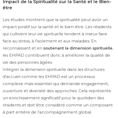
Impact de la Spiritualité sur la Santé et le Bien-
être
Les études montrent que la spiritualité peut avoir un
impact positif sur la santé et le bien-être. Les résidents
qui cultivent leur vie spirituelle tendent à mieux faire
face au stress, à l’isolement et aux maladies. En
reconnaissant et en
soutenant la dimension spirituelle
,
les EHPAD contribuent donc à améliorer la qualité de
vie des personnes âgées.
Intégrer la dimension spirituelle dans les structures
d’accueil comme les EHPAD est un processus
complexe mais essentiel qui demande engagement,
ouverture et diversité des approches. Cela représente
un enrichissement significatif pour le quotidien des
résidents et doit être considéré comme un composant
à part entière de l’accompagnement global.