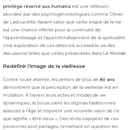
privilège réservé aux humains
est une réflexion
abordée par des psychogérontologues comme Olivier
de Ladoucette, faisant valoir que cette étape de la vie
est une chance offerte pour la continuité de
l’apprentissage et l’approfondissement de la spiritualité.
Une exploration de ces idées est accessible via des
discussions telles que celles présentées dans
Le Monde
.
Redéfinir l’image de la vieillesse
Contre toute attente, les seniors de plus de
80 ans
démontrent que la perception de la vieillesse est en
mutation. À travers leurs actes et modes de vie
dynamiques, ils bousculent les stigmas traditionnels
associés à l’âge et inspirent une nouvelle vision de ce
que signifie « être vieux ». Des récits inspirants de ces
personnes sont partagés, remettant en question les