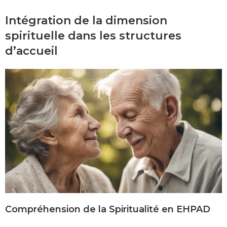
Intégration de la dimension
spirituelle dans les structures
d’accueil
Compréhension de la Spiritualité en EHPAD