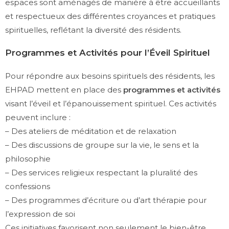
espaces sont aménagés de manière à être accueillants
et respectueux des différentes croyances et pratiques
spirituelles, reflétant la diversité des résidents.
Programmes et Activités pour l’Éveil Spirituel
Pour répondre aux besoins spirituels des résidents, les
EHPAD mettent en place des
programmes et activités
visant l’éveil et l’épanouissement spirituel. Ces activités
peuvent inclure :
– Des ateliers de méditation et de relaxation
– Des discussions de groupe sur la vie, le sens et la
philosophie
– Des services religieux respectant la pluralité des
confessions
– Des programmes d’écriture ou d’art thérapie pour
l’expression de soi
Ces initiatives favorisent non seulement le bien-être