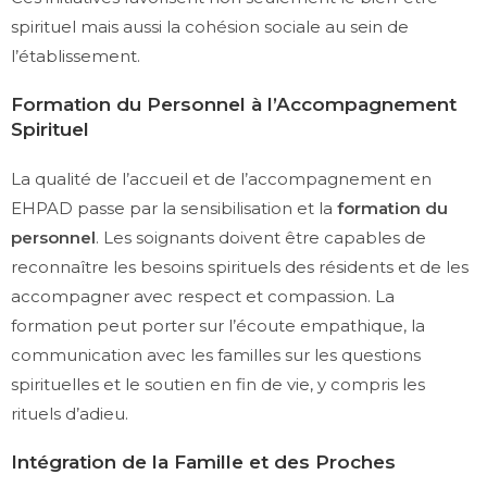
spirituel mais aussi la cohésion sociale au sein de
l’établissement.
Formation du Personnel à l’Accompagnement
Spirituel
La qualité de l’accueil et de l’accompagnement en
EHPAD passe par la sensibilisation et la
formation du
personnel
. Les soignants doivent être capables de
reconnaître les besoins spirituels des résidents et de les
accompagner avec respect et compassion. La
formation peut porter sur l’écoute empathique, la
communication avec les familles sur les questions
spirituelles et le soutien en fin de vie, y compris les
rituels d’adieu.
Intégration de la Famille et des Proches