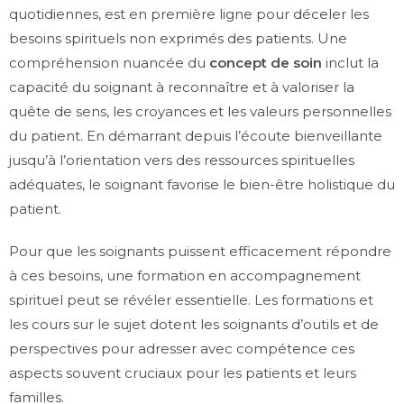
quotidiennes, est en première ligne pour déceler les
besoins spirituels non exprimés des patients. Une
compréhension nuancée du
concept de soin
inclut la
capacité du soignant à reconnaître et à valoriser la
quête de sens, les croyances et les valeurs personnelles
du patient. En démarrant depuis l’écoute bienveillante
jusqu’à l’orientation vers des ressources spirituelles
adéquates, le soignant favorise le bien-être holistique du
patient.
Pour que les soignants puissent efficacement répondre
à ces besoins, une formation en accompagnement
spirituel peut se révéler essentielle. Les formations et
les cours sur le sujet dotent les soignants d’outils et de
perspectives pour adresser avec compétence ces
aspects souvent cruciaux pour les patients et leurs
familles.