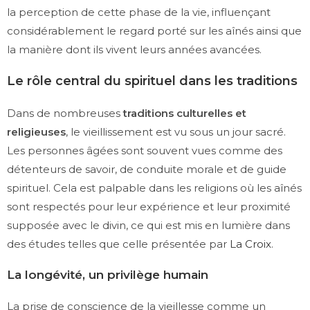
la perception de cette phase de la vie, influençant
considérablement le regard porté sur les aînés ainsi que
la manière dont ils vivent leurs années avancées.
Le rôle central du spirituel dans les traditions
Dans de nombreuses
traditions culturelles et
religieuses
, le vieillissement est vu sous un jour sacré.
Les personnes âgées sont souvent vues comme des
détenteurs de savoir, de conduite morale et de guide
spirituel. Cela est palpable dans les religions où les aînés
sont respectés pour leur expérience et leur proximité
supposée avec le divin, ce qui est mis en lumière dans
des études telles que celle présentée par
La Croix
.
La longévité, un privilège humain
La prise de conscience de la vieillesse comme un