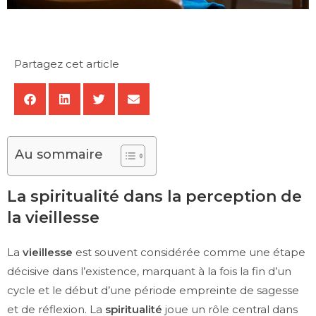
Partagez cet article
Au sommaire
La spiritualité dans la perception de
la vieillesse
La
vieillesse
est souvent considérée comme une étape
décisive dans l’existence, marquant à la fois la fin d’un
cycle et le début d’une période empreinte de sagesse
et de réflexion. La
spiritualité
joue un rôle central dans