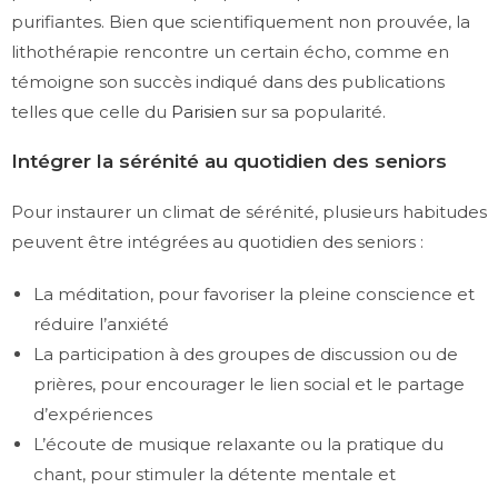
purifiantes. Bien que scientifiquement non prouvée, la
lithothérapie rencontre un certain écho, comme en
témoigne son succès indiqué dans des publications
telles que celle du
Parisien
sur sa popularité.
Intégrer la sérénité au quotidien des seniors
Pour instaurer un climat de sérénité, plusieurs habitudes
peuvent être intégrées au quotidien des seniors :
La méditation, pour favoriser la pleine conscience et
réduire l’anxiété
La participation à des groupes de discussion ou de
prières, pour encourager le lien social et le partage
d’expériences
L’écoute de musique relaxante ou la pratique du
chant, pour stimuler la détente mentale et