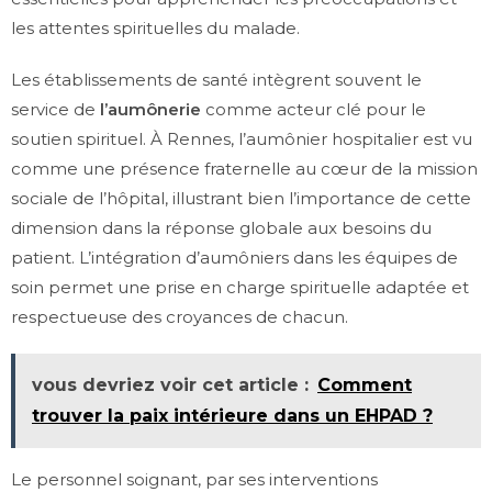
les attentes spirituelles du malade.
Les établissements de santé intègrent souvent le
service de
l’aumônerie
comme acteur clé pour le
soutien spirituel. À Rennes, l’aumônier hospitalier est vu
comme une présence fraternelle au cœur de la mission
sociale de l’hôpital, illustrant bien l’importance de cette
dimension dans la réponse globale aux besoins du
patient. L’intégration d’aumôniers dans les équipes de
soin permet une prise en charge spirituelle adaptée et
respectueuse des croyances de chacun.
vous devriez voir cet article :
Comment
trouver la paix intérieure dans un EHPAD ?
Le personnel soignant, par ses interventions