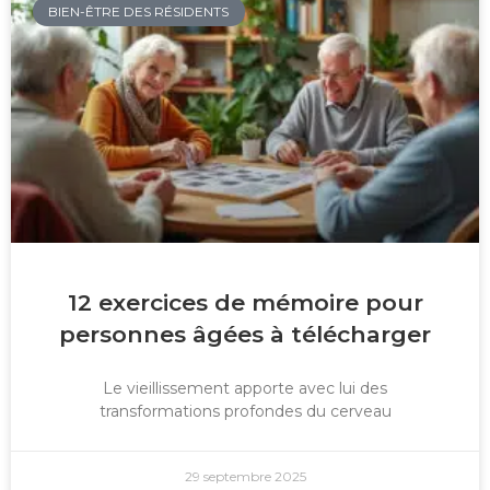
BIEN-ÊTRE DES RÉSIDENTS
12 exercices de mémoire pour
personnes âgées à télécharger
Le vieillissement apporte avec lui des
transformations profondes du cerveau
29 septembre 2025