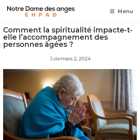
Menu
Comment la spiritualité impacte-t-
elle l’accompagnement des
personnes âgées ?
Julie
mars 2, 2024