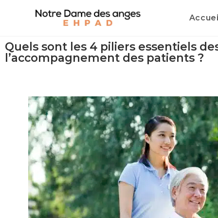
Accuei
Quels sont les 4 piliers essentiels d
l’accompagnement des patients ?