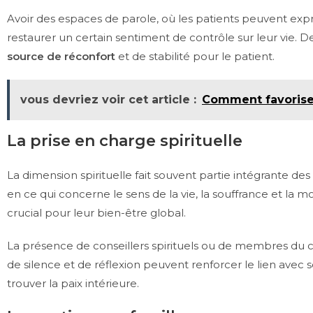
Avoir des espaces de parole, où les patients peuvent expri
restaurer un certain sentiment de contrôle sur leur vie. 
source de réconfort
et de stabilité pour le patient.
vous devriez voir cet article :
Comment favoriser 
La prise en charge spirituelle
La dimension spirituelle fait souvent partie intégrante des
en ce qui concerne le sens de la vie, la souffrance et la 
crucial pour leur bien-être global.
La présence de conseillers spirituels ou de membres du c
de silence et de réflexion peuvent renforcer le lien avec 
trouver la paix intérieure.