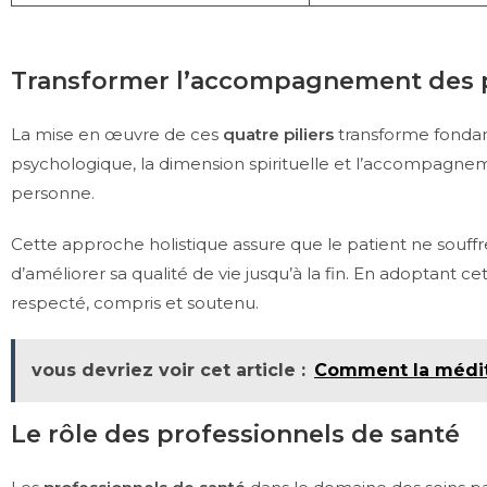
Transformer l’accompagnement des pat
La mise en œuvre de ces
quatre piliers
transforme fondam
psychologique, la dimension spirituelle et l’accompagneme
personne.
Cette approche holistique assure que le patient ne souffr
d’améliorer sa qualité de vie jusqu’à la fin. En adoptant
respecté, compris et soutenu.
vous devriez voir cet article :
Comment la médita
Le rôle des professionnels de santé