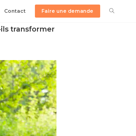
Contact
Faire une demande
-ils transformer