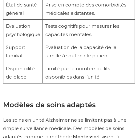
État de santé
Prise en compte des comorbidités
général
médicales existantes.
Évaluation
Tests cognitifs pour mesurer les
psychologique
capacités mentales.
Support
Évaluation de la capacité de la
familial
famille à soutenir le patient.
Disponibilité
Limité par le nombre de lits
de place
disponibles dans l’unité.
Modèles de soins adaptés
Les soins en unité Alzheimer ne se limitent pas à une
simple surveillance médicale. Des modèles de soins
adaptés, comme la méthode
Montessori
, visent à