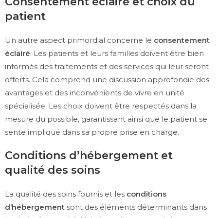
Consentement éclairé et choix du
patient
Un autre aspect primordial concerne le
consentement
éclairé
. Les patients et leurs familles doivent être bien
informés des traitements et des services qui leur seront
offerts. Cela comprend une discussion approfondie des
avantages et des inconvénients de vivre en unité
spécialisée. Les choix doivent être respectés dans la
mesure du possible, garantissant ainsi que le patient se
sente impliqué dans sa propre prise en charge.
Conditions d’hébergement et
qualité des soins
La qualité des soins fournis et les
conditions
d’hébergement
sont des éléments déterminants dans