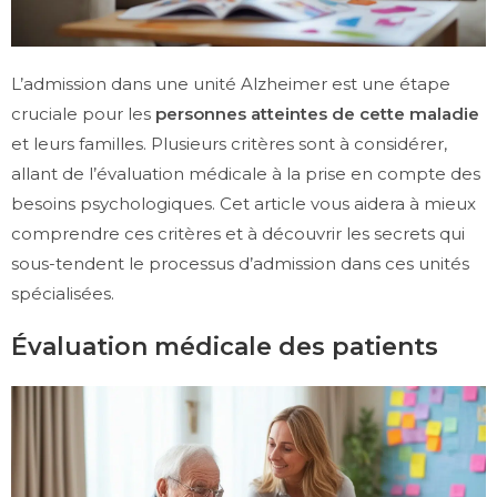
L’admission dans une unité Alzheimer est une étape
cruciale pour les
personnes atteintes de cette maladie
et leurs familles. Plusieurs critères sont à considérer,
allant de l’évaluation médicale à la prise en compte des
besoins psychologiques. Cet article vous aidera à mieux
comprendre ces critères et à découvrir les secrets qui
sous-tendent le processus d’admission dans ces unités
spécialisées.
Évaluation médicale des patients