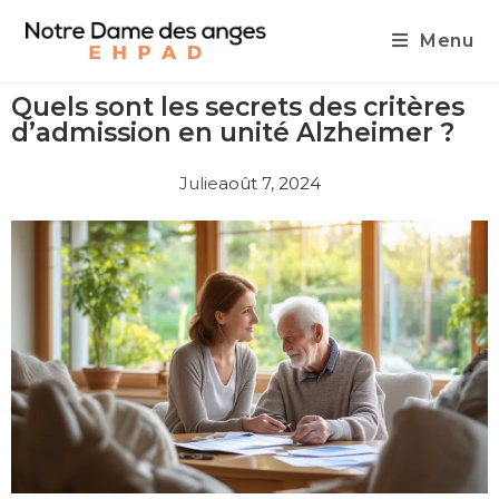
Menu
Quels sont les secrets des critères
d’admission en unité Alzheimer ?
Julie
août 7, 2024