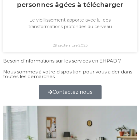
personnes âgées à télécharger
Le vieillissement apporte avec lui des
transformations profondes du cerveau
29 septembre 2025
Besoin d'informations sur les services en EHPAD ?
Nous sommes à votre disposition pour vous aider dans
toutes les démarches
Contactez nous