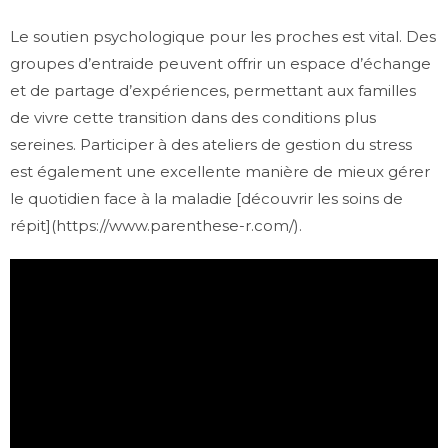
Le soutien psychologique pour les proches est vital. Des
groupes d’entraide peuvent offrir un espace d’échange
et de partage d’expériences, permettant aux familles
de vivre cette transition dans des conditions plus
sereines. Participer à des ateliers de gestion du stress
est également une excellente manière de mieux gérer
le quotidien face à la maladie [découvrir les soins de
répit](https://www.parenthese-r.com/).