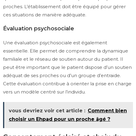
proches. L’établissement doit être équipé pour gérer
ces situations de manière adéquate.
Évaluation psychosociale
Une évaluation psychosociale est également
essentielle. Elle permet de comprendre la dynamique
familiale et le réseau de soutien autour du patient. Il
peut être important que le patient dispose d’un soutien
adéquat de ses proches ou d’un groupe d’entraide.
Cette évaluation contribue à orienter la prise en charge
vers un modèle centré sur l’individu.
vous devriez voir cet article :
Comment bien
choisir un Ehpad pour un proche âgé ?