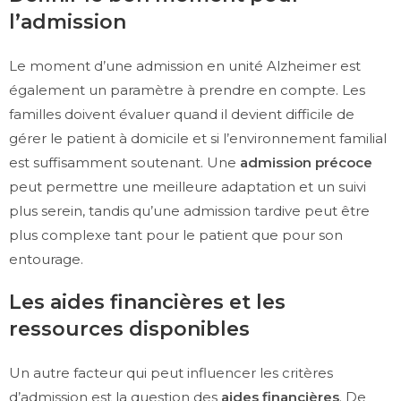
l’admission
Le moment d’une admission en unité Alzheimer est
également un paramètre à prendre en compte. Les
familles doivent évaluer quand il devient difficile de
gérer le patient à domicile et si l’environnement familial
est suffisamment soutenant. Une
admission précoce
peut permettre une meilleure adaptation et un suivi
plus serein, tandis qu’une admission tardive peut être
plus complexe tant pour le patient que pour son
entourage.
Les aides financières et les
ressources disponibles
Un autre facteur qui peut influencer les critères
d’admission est la question des
aides financières
. De