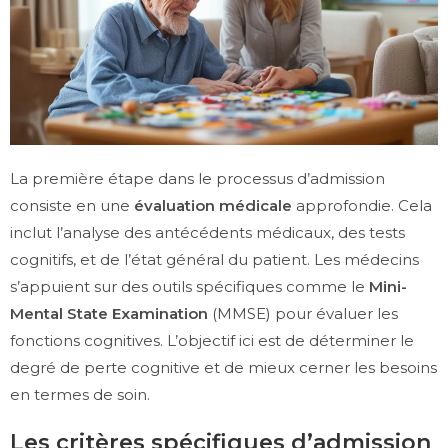
La première étape dans le processus d’admission
consiste en une
évaluation médicale
approfondie. Cela
inclut l’analyse des antécédents médicaux, des tests
cognitifs, et de l’état général du patient. Les médecins
s’appuient sur des outils spécifiques comme le
Mini-
Mental State Examination
(MMSE) pour évaluer les
fonctions cognitives. L’objectif ici est de déterminer le
degré de perte cognitive et de mieux cerner les besoins
en termes de soin.
Les critères spécifiques d’admission