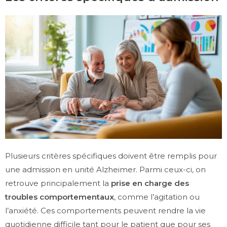
Plusieurs critères spécifiques doivent être remplis pour
une admission en unité Alzheimer. Parmi ceux-ci, on
retrouve principalement la
prise en charge des
troubles comportementaux
, comme l’agitation ou
l’anxiété. Ces comportements peuvent rendre la vie
quotidienne difficile tant pour le patient que pour ses