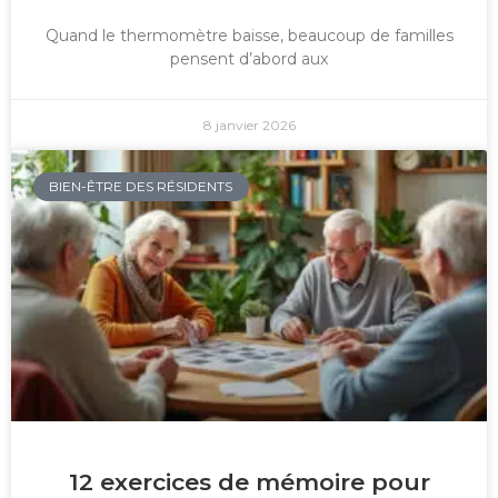
Quand le thermomètre baisse, beaucoup de familles
pensent d’abord aux
8 janvier 2026
BIEN-ÊTRE DES RÉSIDENTS
12 exercices de mémoire pour