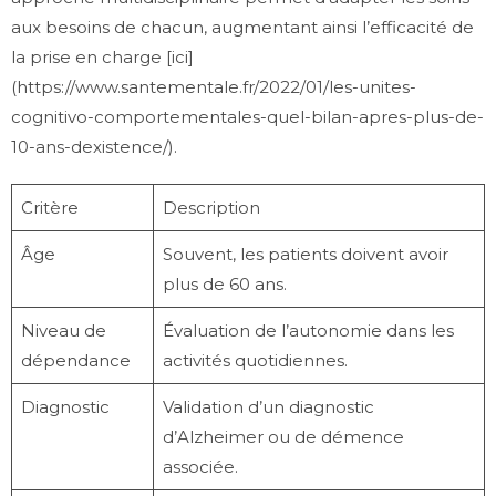
aux besoins de chacun, augmentant ainsi l’efficacité de
la prise en charge [ici]
(https://www.santementale.fr/2022/01/les-unites-
cognitivo-comportementales-quel-bilan-apres-plus-de-
10-ans-dexistence/).
Critère
Description
Âge
Souvent, les patients doivent avoir
plus de 60 ans.
Niveau de
Évaluation de l’autonomie dans les
dépendance
activités quotidiennes.
Diagnostic
Validation d’un diagnostic
d’Alzheimer ou de démence
associée.