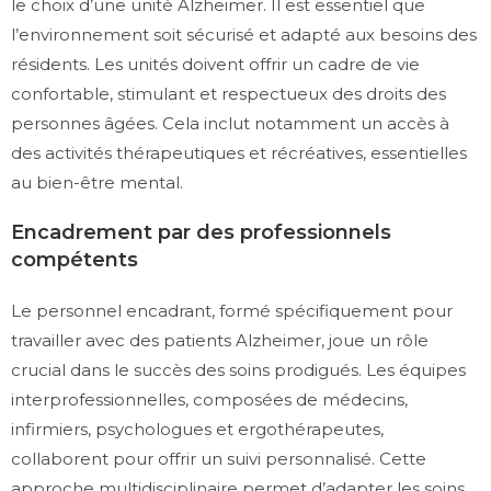
le choix d’une unité Alzheimer. Il est essentiel que
l’environnement soit sécurisé et adapté aux besoins des
résidents. Les unités doivent offrir un cadre de vie
confortable, stimulant et respectueux des droits des
personnes âgées. Cela inclut notamment un accès à
des activités thérapeutiques et récréatives, essentielles
au bien-être mental.
Encadrement par des professionnels
compétents
Le personnel encadrant, formé spécifiquement pour
travailler avec des patients Alzheimer, joue un rôle
crucial dans le succès des soins prodigués. Les équipes
interprofessionnelles, composées de médecins,
infirmiers, psychologues et ergothérapeutes,
collaborent pour offrir un suivi personnalisé. Cette
approche multidisciplinaire permet d’adapter les soins