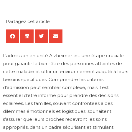
Partagez cet article
L’admission en unité Alzheimer est une étape cruciale
pour garantir le bien-être des personnes atteintes de
cette maladie et offrir un environnement adapté à leurs
besoins spécifiques. Comprendre les critères
d’admission peut sembler complexe, mais il est
essentiel d’être informé pour prendre des décisions
éclairées. Les familles, souvent confrontées à des
dilemmes émotionnels et logistiques, souhaitent
s’assurer que leurs proches recevront les soins
appropriés, dans un cadre sécurisant et stimulant.