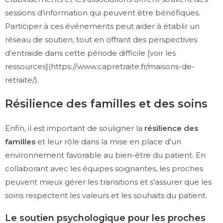
sessions d’information qui peuvent être bénéfiques.
Participer à ces événements peut aider à établir un
réseau de soutien, tout en offrant des perspectives
d’entraide dans cette période difficile [voir les
ressources](https://www.capretraite.fr/maisons-de-
retraite/).
Résilience des familles et des soins
Enfin, il est important de souligner la
résilience des
familles
et leur rôle dans la mise en place d’un
environnement favorable au bien-être du patient. En
collaborant avec les équipes soignantes, les proches
peuvent mieux gérer les transitions et s’assurer que les
soins respectent les valeurs et les souhaits du patient.
Le soutien psychologique pour les proches