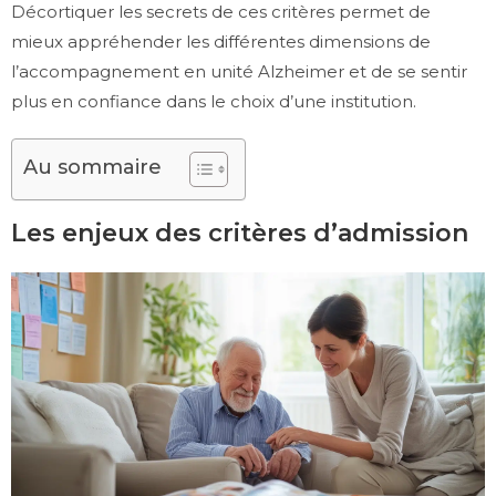
Décortiquer les secrets de ces critères permet de
mieux appréhender les différentes dimensions de
l’accompagnement en unité Alzheimer et de se sentir
plus en confiance dans le choix d’une institution.
Au sommaire
Les enjeux des critères d’admission