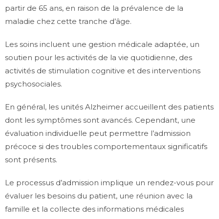
partir de 65 ans, en raison de la prévalence de la
maladie chez cette tranche d’âge.
Les soins incluent une gestion médicale adaptée, un
soutien pour les activités de la vie quotidienne, des
activités de stimulation cognitive et des interventions
psychosociales.
En général, les unités Alzheimer accueillent des patients
dont les symptômes sont avancés. Cependant, une
évaluation individuelle peut permettre l’admission
précoce si des troubles comportementaux significatifs
sont présents.
Le processus d’admission implique un rendez-vous pour
évaluer les besoins du patient, une réunion avec la
famille et la collecte des informations médicales