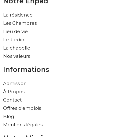
Notre Ehpad
La résidence
Les Chambres
Lieu de vie
Le Jardin
La chapelle
Nos valeurs
Informations
Admission
À Propos
Contact
Offres d'emplois
Blog
Mentions légales