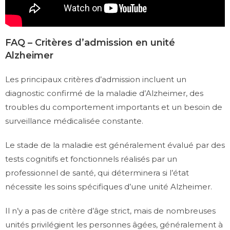
FAQ – Critères d’admission en unité
Alzheimer
Les principaux critères d’admission incluent un
diagnostic confirmé de la maladie d’Alzheimer, des
troubles du comportement importants et un besoin de
surveillance médicalisée constante.
Le stade de la maladie est généralement évalué par des
tests cognitifs et fonctionnels réalisés par un
professionnel de santé, qui déterminera si l’état
nécessite les soins spécifiques d’une unité Alzheimer.
Il n’y a pas de critère d’âge strict, mais de nombreuses
unités privilégient les personnes âgées, généralement à