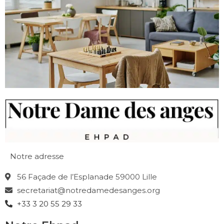
Notre adresse
56 Façade de l’Esplanade 59000 Lille
secretariat@notredamedesanges.org
+33 3 20 55 29 33