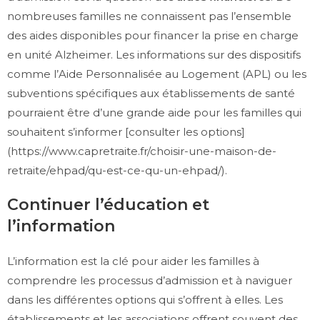
nombreuses familles ne connaissent pas l’ensemble
des aides disponibles pour financer la prise en charge
en unité Alzheimer. Les informations sur des dispositifs
comme l’Aide Personnalisée au Logement (APL) ou les
subventions spécifiques aux établissements de santé
pourraient être d’une grande aide pour les familles qui
souhaitent s’informer [consulter les options]
(https://www.capretraite.fr/choisir-une-maison-de-
retraite/ehpad/qu-est-ce-qu-un-ehpad/).
Continuer l’éducation et
l’information
L’information est la clé pour aider les familles à
comprendre les processus d’admission et à naviguer
dans les différentes options qui s’offrent à elles. Les
établissements et les associations offrent souvent des