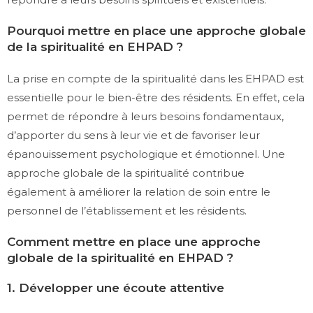
Pourquoi mettre en place une approche globale
de la spiritualité en EHPAD ?
La prise en compte de la spiritualité dans les EHPAD est
essentielle pour le bien-être des résidents. En effet, cela
permet de répondre à leurs besoins fondamentaux,
d’apporter du sens à leur vie et de favoriser leur
épanouissement psychologique et émotionnel. Une
approche globale de la spiritualité contribue
également à améliorer la relation de soin entre le
personnel de l’établissement et les résidents.
Comment mettre en place une approche
globale de la spiritualité en EHPAD ?
1. Développer une écoute attentive