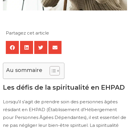
Partagez cet article
Au sommaire
Les défis de la spiritualité en EHPAD
Lorsqu’il s’agit de prendre soin des personnes âgées
résidant en EHPAD (Établissement d’Hébergement
pour Personnes Âgées Dépendantes), il est essentiel de
ne pas négliger leur bien-être spirituel. La spiritualité