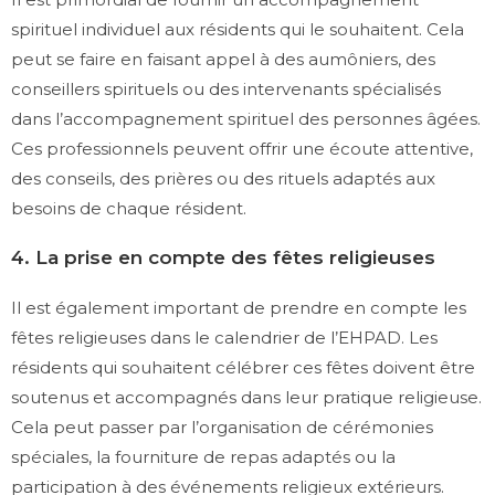
spirituel individuel aux résidents qui le souhaitent. Cela
peut se faire en faisant appel à des aumôniers, des
conseillers spirituels ou des intervenants spécialisés
dans l’accompagnement spirituel des personnes âgées.
Ces professionnels peuvent offrir une écoute attentive,
des conseils, des prières ou des rituels adaptés aux
besoins de chaque résident.
4. La prise en compte des fêtes religieuses
Il est également important de prendre en compte les
fêtes religieuses dans le calendrier de l’EHPAD. Les
résidents qui souhaitent célébrer ces fêtes doivent être
soutenus et accompagnés dans leur pratique religieuse.
Cela peut passer par l’organisation de cérémonies
spéciales, la fourniture de repas adaptés ou la
participation à des événements religieux extérieurs.