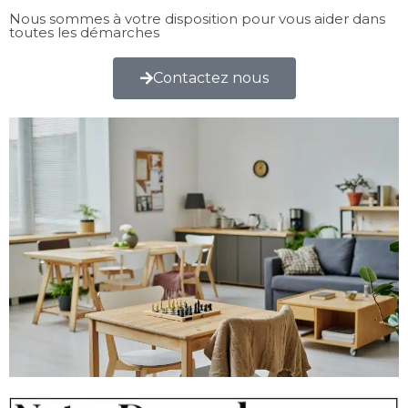
Nous sommes à votre disposition pour vous aider dans
toutes les démarches
Contactez nous