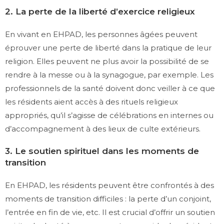
2. La perte de la liberté d’exercice religieux
En vivant en EHPAD, les personnes âgées peuvent
éprouver une perte de liberté dans la pratique de leur
religion. Elles peuvent ne plus avoir la possibilité de se
rendre à la messe ou à la synagogue, par exemple. Les
professionnels de la santé doivent donc veiller à ce que
les résidents aient accès à des rituels religieux
appropriés, qu’il s’agisse de célébrations en internes ou
d’accompagnement à des lieux de culte extérieurs.
3. Le soutien spirituel dans les moments de
transition
En EHPAD, les résidents peuvent être confrontés à des
moments de transition difficiles : la perte d’un conjoint,
l’entrée en fin de vie, etc. Il est crucial d’offrir un soutien