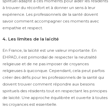
spirituel adapté à ces moments pour aider les résidents
à trouver du réconfort et à donner un sens à leur
expérience. Les professionnels de la santé doivent
savoir comment accompagner ces moments avec
empathie et respect.
4. Les limites de la laïcité
En France, la laïcité est une valeur importante. En
EHPAD, il est primordial de respecter la neutralité
religieuse et de ne pas imposer de croyances
religieuses à quiconque. Cependant, cela peut parfois
créer des défis pour les professionnels de la santé qui
doivent trouver comment répondre aux besoins
spirituels des résidents tout en respectant les principes
de laïcité. Une approche équilibrée et ouverte à toutes
les croyances est essentielle.