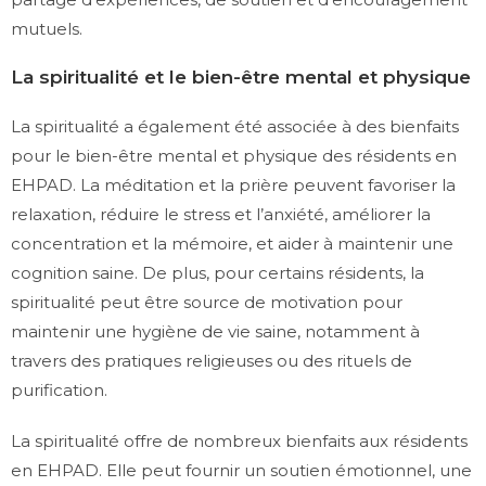
mutuels.
La spiritualité et le bien-être mental et physique
La spiritualité a également été associée à des bienfaits
pour le bien-être mental et physique des résidents en
EHPAD. La méditation et la prière peuvent favoriser la
relaxation, réduire le stress et l’anxiété, améliorer la
concentration et la mémoire, et aider à maintenir une
cognition saine. De plus, pour certains résidents, la
spiritualité peut être source de motivation pour
maintenir une hygiène de vie saine, notamment à
travers des pratiques religieuses ou des rituels de
purification.
La spiritualité offre de nombreux bienfaits aux résidents
en EHPAD. Elle peut fournir un soutien émotionnel, une