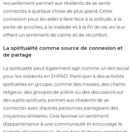
recueillement permet aux résidents de se sentir
connectés à quelque chose de plus grand. Cette
connexion peut les aider à faire face à la solitude, à la
perte de proches, à la maladie et à la fin de vie, en leur
offrant un sentiment de calme et de réconfort.
La spiritualité comme source de connexion et
de partage
La spiritualité peut également agir comme un lien social
pour les résidents en EHPAD. Participer à des activités
spirituelles en groupe, comme des messes, des chants
religieux, des groupes de prière ou des discussions sur
des sujets spirituels, permet aux résidents de se
connecter avec d’autres personnes partageant des
croyances similaires. Cela favorise un sentiment
d’appartenance à une communauté et encourage le
partage d’expériences, de soutien et d’encouragement