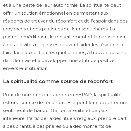
et à une perte de leur autonomie. La spiritualité peut
offrir un soutien émotionnel en permettant aux
résidents de trouver du réconfort et de l’espoir dans des
croyances et des pratiques qui leur sont chères. La
prière, la méditation, le recueillement et la participation
à des activités religieuses peuvent aider les résidents à
faire face aux difficultés quotidiennes, à trouver du sens
dans leur vie et à développer une attitude positive
envers leur situation.
La spiritualité comme source de réconfort
Pour de nombreux résidents en EHPAD, la spiritualité
est une source de réconfort. Elle peut leur apporter un
sentiment de tranquillité, de sérénité et de paix
intérieure. Participer à des rituels religieux, prendre part
à des chants, à des prières ou à des moments de