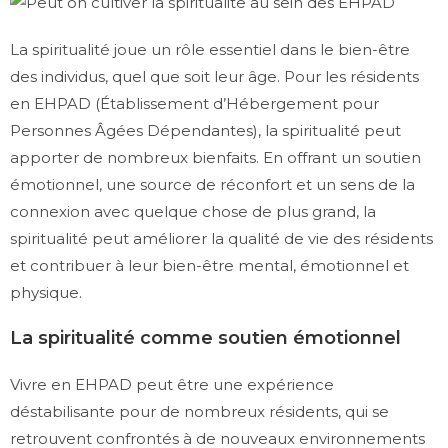
La spiritualité joue un rôle essentiel dans le bien-être
des individus, quel que soit leur âge. Pour les résidents
en EHPAD (Établissement d’Hébergement pour
Personnes Âgées Dépendantes), la spiritualité peut
apporter de nombreux bienfaits. En offrant un soutien
émotionnel, une source de réconfort et un sens de la
connexion avec quelque chose de plus grand, la
spiritualité peut améliorer la qualité de vie des résidents
et contribuer à leur bien-être mental, émotionnel et
physique.
La spiritualité comme soutien émotionnel
Vivre en EHPAD peut être une expérience
déstabilisante pour de nombreux résidents, qui se
retrouvent confrontés à de nouveaux environnements