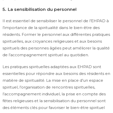
5. La sensibilisation du personnel
Il est essentiel de sensibiliser le personnel de l’EHPAD à
l’importance de la spiritualité dans le bien-être des
résidents. Former le personnel aux différentes pratiques
spirituelles, aux croyances religieuses et aux besoins
spirituels des personnes âgées peut améliorer la qualité
de l’accompagnement spirituel au quotidien.
Les pratiques spirituelles adaptées aux EHPAD sont
essentielles pour répondre aux besoins des résidents en
matière de spiritualité. La mise en place d’un espace
spirituel, l’organisation de rencontres spirituelles,
l’accompagnement individuel, la prise en compte des
fêtes religieuses et la sensibilisation du personnel sont
des éléments clés pour favoriser le bien-être spirituel