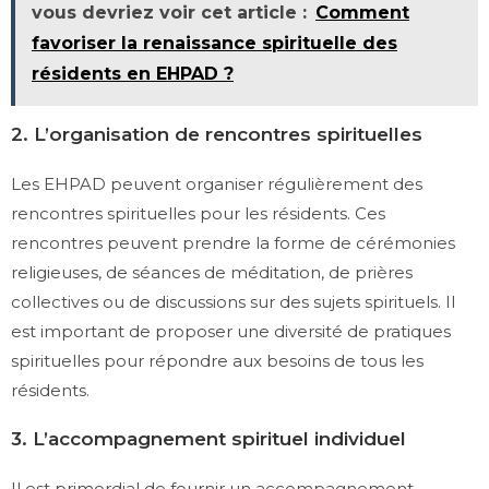
vous devriez voir cet article :
Comment
favoriser la renaissance spirituelle des
résidents en EHPAD ?
2. L’organisation de rencontres spirituelles
Les EHPAD peuvent organiser régulièrement des
rencontres spirituelles pour les résidents. Ces
rencontres peuvent prendre la forme de cérémonies
religieuses, de séances de méditation, de prières
collectives ou de discussions sur des sujets spirituels. Il
est important de proposer une diversité de pratiques
spirituelles pour répondre aux besoins de tous les
résidents.
3. L’accompagnement spirituel individuel
Il est primordial de fournir un accompagnement