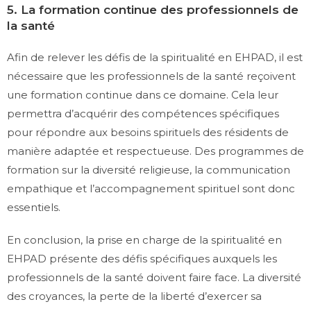
5. La formation continue des professionnels de
la santé
Afin de relever les défis de la spiritualité en EHPAD, il est
nécessaire que les professionnels de la santé reçoivent
une formation continue dans ce domaine. Cela leur
permettra d’acquérir des compétences spécifiques
pour répondre aux besoins spirituels des résidents de
manière adaptée et respectueuse. Des programmes de
formation sur la diversité religieuse, la communication
empathique et l’accompagnement spirituel sont donc
essentiels.
En conclusion, la prise en charge de la spiritualité en
EHPAD présente des défis spécifiques auxquels les
professionnels de la santé doivent faire face. La diversité
des croyances, la perte de la liberté d’exercer sa