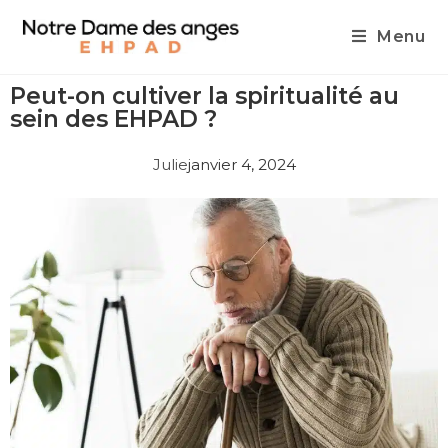
Menu
Peut-on cultiver la spiritualité au
sein des EHPAD ?
Julie
janvier 4, 2024