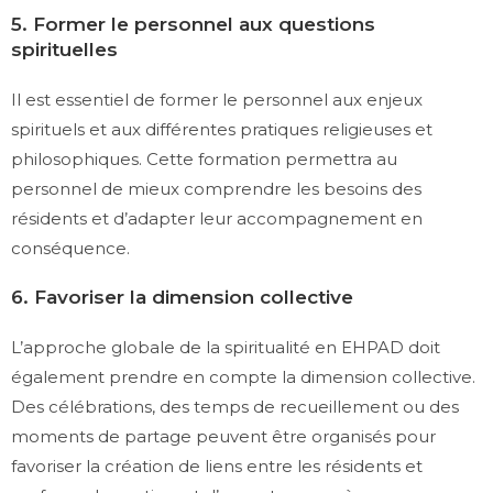
5. Former le personnel aux questions
spirituelles
Il est essentiel de former le personnel aux enjeux
spirituels et aux différentes pratiques religieuses et
philosophiques. Cette formation permettra au
personnel de mieux comprendre les besoins des
résidents et d’adapter leur accompagnement en
conséquence.
6. Favoriser la dimension collective
L’approche globale de la spiritualité en EHPAD doit
également prendre en compte la dimension collective.
Des célébrations, des temps de recueillement ou des
moments de partage peuvent être organisés pour
favoriser la création de liens entre les résidents et