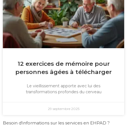
12 exercices de mémoire pour
personnes âgées à télécharger
Le vieillissement apporte avec lui des
transformations profondes du cerveau
29 septembre 2025
Besoin d'informations sur les services en EHPAD ?