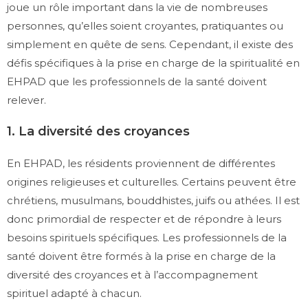
joue un rôle important dans la vie de nombreuses
personnes, qu’elles soient croyantes, pratiquantes ou
simplement en quête de sens. Cependant, il existe des
défis spécifiques à la prise en charge de la spiritualité en
EHPAD que les professionnels de la santé doivent
relever.
1. La diversité des croyances
En EHPAD, les résidents proviennent de différentes
origines religieuses et culturelles. Certains peuvent être
chrétiens, musulmans, bouddhistes, juifs ou athées. Il est
donc primordial de respecter et de répondre à leurs
besoins spirituels spécifiques. Les professionnels de la
santé doivent être formés à la prise en charge de la
diversité des croyances et à l’accompagnement
spirituel adapté à chacun.