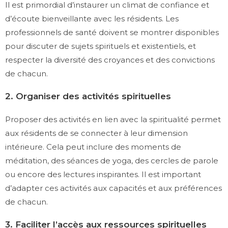
Il est primordial d’instaurer un climat de confiance et
d’écoute bienveillante avec les résidents. Les
professionnels de santé doivent se montrer disponibles
pour discuter de sujets spirituels et existentiels, et
respecter la diversité des croyances et des convictions
de chacun.
2. Organiser des activités spirituelles
Proposer des activités en lien avec la spiritualité permet
aux résidents de se connecter à leur dimension
intérieure. Cela peut inclure des moments de
méditation, des séances de yoga, des cercles de parole
ou encore des lectures inspirantes. Il est important
d’adapter ces activités aux capacités et aux préférences
de chacun.
3. Faciliter l’accès aux ressources spirituelles