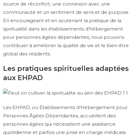
source de réconfort, une connexion avec une
communauté et un sentiment de sens et de purpose.
En encourageant et en soutenant la pratique de la
spiritualité dans les établissements d’hébergement
pour personnes âgées dépendantes, nous pouvons
contribuer à améliorer la qualité de vie et le bien-être
global des résidents.
Les pratiques spirituelles adaptées
aux EHPAD
Les EHPAD, ou Établissements d’Hébergement pour
Personnes Âgées Dépendantes, accueillent des
personnes âgées qui nécessitent une assistance
quotidienne et parfois une prise en charge médicale.