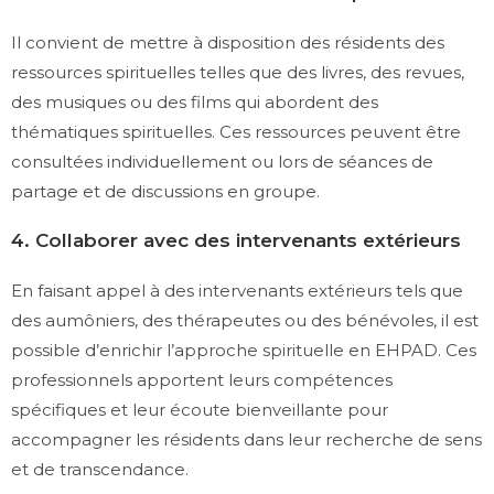
Il convient de mettre à disposition des résidents des
ressources spirituelles telles que des livres, des revues,
des musiques ou des films qui abordent des
thématiques spirituelles. Ces ressources peuvent être
consultées individuellement ou lors de séances de
partage et de discussions en groupe.
4. Collaborer avec des intervenants extérieurs
En faisant appel à des intervenants extérieurs tels que
des aumôniers, des thérapeutes ou des bénévoles, il est
possible d’enrichir l’approche spirituelle en EHPAD. Ces
professionnels apportent leurs compétences
spécifiques et leur écoute bienveillante pour
accompagner les résidents dans leur recherche de sens
et de transcendance.