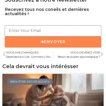
Recevez tous nos coneils et dernières
actualités !
ENVOYER
VOUS AVEZ MANQUEZ
VOUS DEVRIEZ VOIR
Dépendance à Lille : Comment y faire face ?
Besoin de soutien psychologique ?
Cela devrait vous intérésser
BIEN-ÊTRE DES RÉSIDENTS