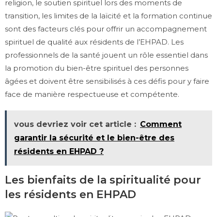
religion, le soutien spirituel lors des moments de
transition, les limites de la laïcité et la formation continue
sont des facteurs clés pour offrir un accompagnement
spirituel de qualité aux résidents de l’EHPAD. Les
professionnels de la santé jouent un rôle essentiel dans
la promotion du bien-être spirituel des personnes
âgées et doivent être sensibilisés à ces défis pour y faire
face de manière respectueuse et compétente.
vous devriez voir cet article :
Comment
garantir la sécurité et le bien-être des
résidents en EHPAD ?
Les bienfaits de la spiritualité pour
les résidents en EHPAD