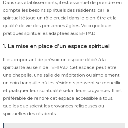
Dans ces établissements, il est essentiel de prendre en
compte les besoins spirituels des résidents, car la
spiritualité joue un rôle crucial dans le bien-être et la
qualité de vie des personnes âgées. Voici quelques
pratiques spirituelles adaptées aux EHPAD :
1. La mise en place d’un espace spirituel
Il est important de prévoir un espace dédié à la
spiritualité au sein de l’EHPAD. Cet espace peut être
une chapelle, une salle de méditation ou simplement
un coin tranquille où les résidents peuvent se recueillir
et pratiquer leur spiritualité selon leurs croyances. Il est
préférable de rendre cet espace accessible à tous,
quelles que soient les croyances religieuses ou
spirituelles des résidents.