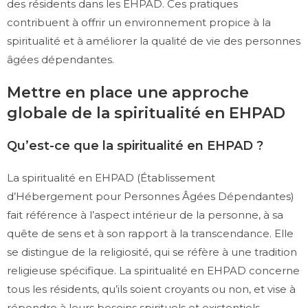
des résidents dans les EHPAD. Ces pratiques
contribuent à offrir un environnement propice à la
spiritualité et à améliorer la qualité de vie des personnes
âgées dépendantes.
Mettre en place une approche
globale de la spiritualité en EHPAD
Qu’est-ce que la spiritualité en EHPAD ?
La spiritualité en EHPAD (Établissement
d’Hébergement pour Personnes Âgées Dépendantes)
fait référence à l’aspect intérieur de la personne, à sa
quête de sens et à son rapport à la transcendance. Elle
se distingue de la religiosité, qui se réfère à une tradition
religieuse spécifique. La spiritualité en EHPAD concerne
tous les résidents, qu’ils soient croyants ou non, et vise à
répondre à leurs besoins spirituels et existentiels.