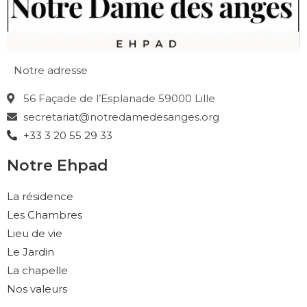
Notre adresse
56 Façade de l’Esplanade 59000 Lille
secretariat@notredamedesanges.org
+33 3 20 55 29 33
Notre Ehpad
La résidence
Les Chambres
Lieu de vie
Le Jardin
La chapelle
Nos valeurs