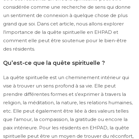
considérée comme une recherche de sens qui donne
un sentiment de connexion à quelque chose de plus
grand que soi. Dans cet article, nous allons explorer
l’importance de la quête spirituelle en EHPAD et
comment elle peut être soutenue pour le bien-être
des résidents.
Qu’est-ce que la quête spirituelle ?
La quête spirituelle est un cheminement intérieur qui
vise à trouver un sens profond à sa vie. Elle peut
prendre différentes formes et s’exprimer à travers la
religion, la méditation, la nature, les relations humaines,
etc. Elle peut également être liée à des valeurs telles
que l’amour, la compassion, la gratitude ou encore la
paix intérieure. Pour les résidents en EHPAD, la quête
spirituelle peut être un moyen de trouver du réconfort,