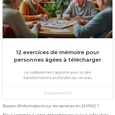
12 exercices de mémoire pour
personnes âgées à télécharger
Le vieillissement apporte avec lui des
transformations profondes du cerveau
29 septembre 2025
Besoin d'informations sur les services en EHPAD ?
Nous sommes à votre disposition pour vous aider dans