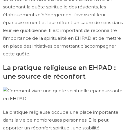
soutenant la quête spirituelle des résidents, les
établissements d’hébergement favorisent leur
épanouissement et leur offrent un cadre de sens dans
leur vie quotidienne. Il est important de reconnaître
l’importance de la spiritualité en EHPAD et de mettre
en place des initiatives permettant d’accompagner
cette quête.
La pratique religieuse en EHPAD :
une source de réconfort
La pratique religieuse occupe une place importante
dans la vie de nombreuses personnes. Elle peut
apporter un réconfort spirituel, une stabilité