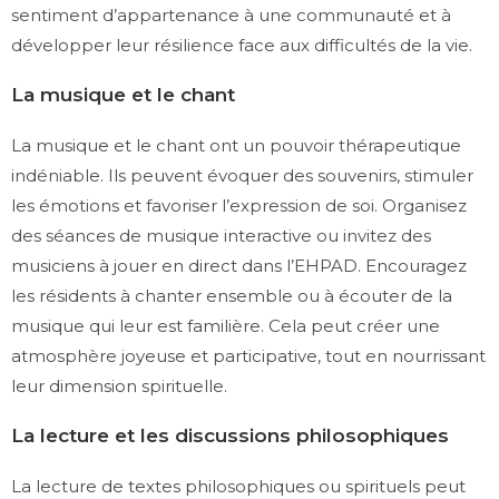
sentiment d’appartenance à une communauté et à
développer leur résilience face aux difficultés de la vie.
La musique et le chant
La musique et le chant ont un pouvoir thérapeutique
indéniable. Ils peuvent évoquer des souvenirs, stimuler
les émotions et favoriser l’expression de soi. Organisez
des séances de musique interactive ou invitez des
musiciens à jouer en direct dans l’EHPAD. Encouragez
les résidents à chanter ensemble ou à écouter de la
musique qui leur est familière. Cela peut créer une
atmosphère joyeuse et participative, tout en nourrissant
leur dimension spirituelle.
La lecture et les discussions philosophiques
La lecture de textes philosophiques ou spirituels peut