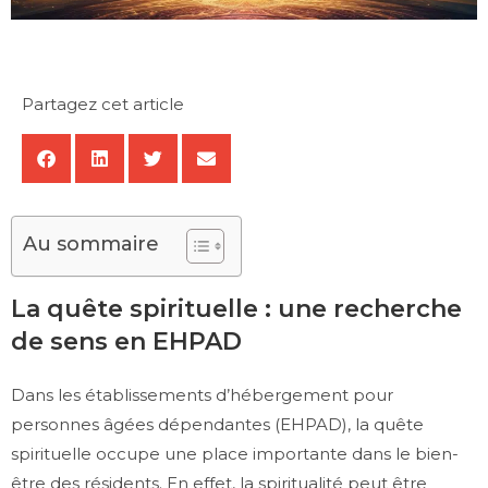
Partagez cet article
Au sommaire
La quête spirituelle : une recherche
de sens en EHPAD
Dans les établissements d’hébergement pour
personnes âgées dépendantes (EHPAD), la quête
spirituelle occupe une place importante dans le bien-
être des résidents. En effet, la spiritualité peut être