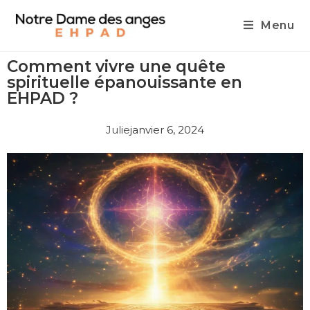
Menu
Comment vivre une quête
spirituelle épanouissante en
EHPAD ?
Julie
janvier 6, 2024