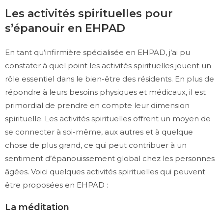
Les activités spirituelles pour
s’épanouir en EHPAD
En tant qu’infirmière spécialisée en EHPAD, j’ai pu
constater à quel point les activités spirituelles jouent un
rôle essentiel dans le bien-être des résidents. En plus de
répondre à leurs besoins physiques et médicaux, il est
primordial de prendre en compte leur dimension
spirituelle. Les activités spirituelles offrent un moyen de
se connecter à soi-même, aux autres et à quelque
chose de plus grand, ce qui peut contribuer à un
sentiment d’épanouissement global chez les personnes
âgées. Voici quelques activités spirituelles qui peuvent
être proposées en EHPAD :
La méditation