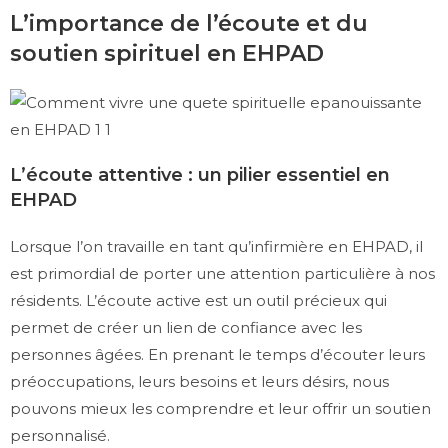
L’importance de l’écoute et du
soutien spirituel en EHPAD
L’écoute attentive : un pilier essentiel en
EHPAD
Lorsque l’on travaille en tant qu’infirmière en EHPAD, il
est primordial de porter une attention particulière à nos
résidents. L’écoute active est un outil précieux qui
permet de créer un lien de confiance avec les
personnes âgées. En prenant le temps d’écouter leurs
préoccupations, leurs besoins et leurs désirs, nous
pouvons mieux les comprendre et leur offrir un soutien
personnalisé.