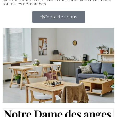
toutes les démarches
Contactez nous