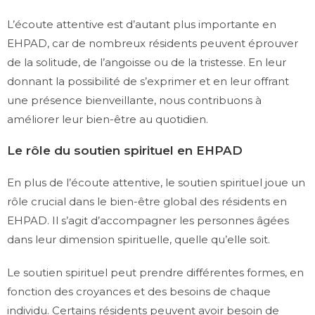
L’écoute attentive est d’autant plus importante en
EHPAD, car de nombreux résidents peuvent éprouver
de la solitude, de l’angoisse ou de la tristesse. En leur
donnant la possibilité de s’exprimer et en leur offrant
une présence bienveillante, nous contribuons à
améliorer leur bien-être au quotidien.
Le rôle du soutien spirituel en EHPAD
En plus de l’écoute attentive, le soutien spirituel joue un
rôle crucial dans le bien-être global des résidents en
EHPAD. Il s’agit d’accompagner les personnes âgées
dans leur dimension spirituelle, quelle qu’elle soit.
Le soutien spirituel peut prendre différentes formes, en
fonction des croyances et des besoins de chaque
individu. Certains résidents peuvent avoir besoin de