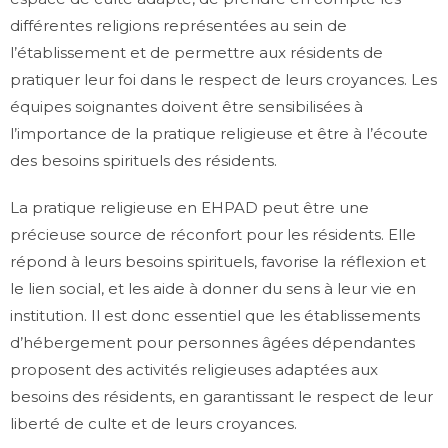
différentes religions représentées au sein de
l’établissement et de permettre aux résidents de
pratiquer leur foi dans le respect de leurs croyances. Les
équipes soignantes doivent être sensibilisées à
l’importance de la pratique religieuse et être à l’écoute
des besoins spirituels des résidents.
La pratique religieuse en EHPAD peut être une
précieuse source de réconfort pour les résidents. Elle
répond à leurs besoins spirituels, favorise la réflexion et
le lien social, et les aide à donner du sens à leur vie en
institution. Il est donc essentiel que les établissements
d’hébergement pour personnes âgées dépendantes
proposent des activités religieuses adaptées aux
besoins des résidents, en garantissant le respect de leur
liberté de culte et de leurs croyances.