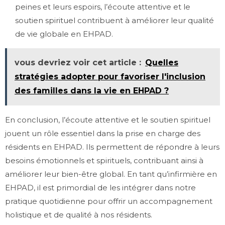
peines et leurs espoirs, l’écoute attentive et le
soutien spirituel contribuent à améliorer leur qualité
de vie globale en EHPAD.
vous devriez voir cet article :
Quelles
stratégies adopter pour favoriser l'inclusion
des familles dans la vie en EHPAD ?
En conclusion, l’écoute attentive et le soutien spirituel
jouent un rôle essentiel dans la prise en charge des
résidents en EHPAD. Ils permettent de répondre à leurs
besoins émotionnels et spirituels, contribuant ainsi à
améliorer leur bien-être global. En tant qu’infirmière en
EHPAD, il est primordial de les intégrer dans notre
pratique quotidienne pour offrir un accompagnement
holistique et de qualité à nos résidents.