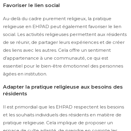
Favoriser le lien social
Au-delà du cadre purement religieux, la pratique
religieuse en EHPAD peut également favoriser le lien
social. Les activités religieuses permettent aux résidents
de se réunir, de partager leurs expériences et de créer
des liens avec les autres. Cela offre un sentiment
d’appartenance à une communauté, ce qui est
essentiel pour le bien-être émotionnel des personnes
âgées en institution.
Adapter la pratique religieuse aux besoins des
résidents
Il est primordial que les EHPAD respectent les besoins
et les souhaits individuels des résidents en matière de
pratique religieuse. Cela implique de proposer un
espace de culte adapté, de prendre en compte les