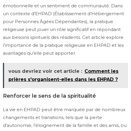
émotionnelle et un sentiment de communauté. Dans
un contexte d’EHPAD (Établissement d’Hébergement
pour Personnes Âgées Dépendantes), la pratique
religieuse peut jouer un rôle significatif en répondant
aux besoins spirituels des résidents. Cet article explore
l’importance de la pratique religieuse en EHPAD et les
avantages qu’elle peut apporter.
vous devriez voir cet article :
Comment les
prières s'organisent-elles dans les EHPAD ?
Renforcer le sens de la spiritualité
La vie en EHPAD peut être marquée par de nombreux
changements et transitions, tels que la perte
d’autonomie, l’éloignement de la famille et des amis, ou