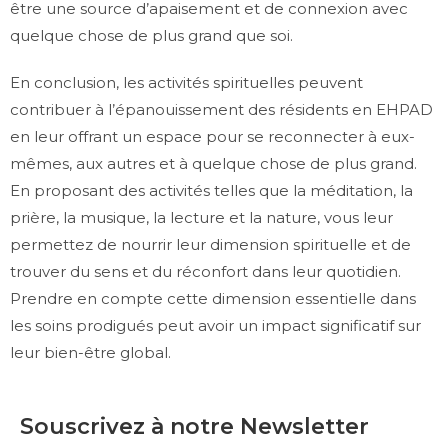
être une source d’apaisement et de connexion avec
quelque chose de plus grand que soi.
En conclusion, les activités spirituelles peuvent
contribuer à l’épanouissement des résidents en EHPAD
en leur offrant un espace pour se reconnecter à eux-
mêmes, aux autres et à quelque chose de plus grand.
En proposant des activités telles que la méditation, la
prière, la musique, la lecture et la nature, vous leur
permettez de nourrir leur dimension spirituelle et de
trouver du sens et du réconfort dans leur quotidien.
Prendre en compte cette dimension essentielle dans
les soins prodigués peut avoir un impact significatif sur
leur bien-être global.
Souscrivez à notre Newsletter