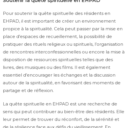
Soutenir la quête spirituelle en EHPAD
Pour soutenir la quête spirituelle des résidents en
EHPAD, il est important de créer un environnement
propice à la spiritualité. Cela peut passer par la mise en
place d’espaces de recueillement, la possibilité de
pratiquer des rituels religieux ou spirituels, l’organisation
de rencontres interconfessionnelles ou encore la mise à
disposition de ressources spirituelles telles que des
livres, des musiques ou des films. Il est également
essentiel d’encourager les échanges et la discussion
autour de la spiritualité, en favorisant des moments de
partage et de réflexion.
La quête spirituelle en EHPAD est une recherche de
sens qui peut contribuer au bien-être des résidents. Elle
leur permet de trouver du réconfort, de la sérénité et
de la résilience face aux défis du vieillissement. En