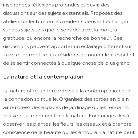
inspirer des réflexions profondes et ouvrir des
discussions sur des sujets existentiels. Proposez des
ateliers de lecture où les résidents peuvent échanger
sur des sujets tels que le sens de la vie, la mort, la
gratitude, ou encore la recherche de bonheur. Ces
discussions peuvent apporter un éclairage différent sur
la vie et permettre aux résidents de nourrir leur esprit et
de se sentir connectés à quelque chose de plus grand.
La nature et la contemplation
La nature offre un lieu propice à la contemplation et à
la connexion spirituelle. Organisez des sorties en plein
air ou créez des espaces de jardinage où les résidents
peuvent se reconnecter à la nature. Encouragez-les à
observer les plantes, les fleurs, les oiseaux et à prendre
conscience de la beauté qui les entoure. La nature peut