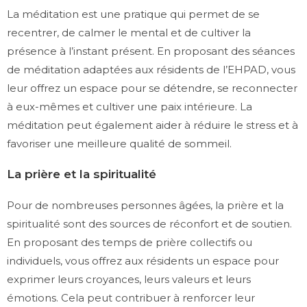
La méditation est une pratique qui permet de se
recentrer, de calmer le mental et de cultiver la
présence à l’instant présent. En proposant des séances
de méditation adaptées aux résidents de l’EHPAD, vous
leur offrez un espace pour se détendre, se reconnecter
à eux-mêmes et cultiver une paix intérieure. La
méditation peut également aider à réduire le stress et à
favoriser une meilleure qualité de sommeil.
La prière et la spiritualité
Pour de nombreuses personnes âgées, la prière et la
spiritualité sont des sources de réconfort et de soutien.
En proposant des temps de prière collectifs ou
individuels, vous offrez aux résidents un espace pour
exprimer leurs croyances, leurs valeurs et leurs
émotions. Cela peut contribuer à renforcer leur