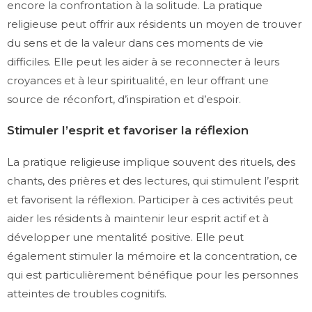
encore la confrontation à la solitude. La pratique
religieuse peut offrir aux résidents un moyen de trouver
du sens et de la valeur dans ces moments de vie
difficiles. Elle peut les aider à se reconnecter à leurs
croyances et à leur spiritualité, en leur offrant une
source de réconfort, d’inspiration et d’espoir.
Stimuler l’esprit et favoriser la réflexion
La pratique religieuse implique souvent des rituels, des
chants, des prières et des lectures, qui stimulent l’esprit
et favorisent la réflexion. Participer à ces activités peut
aider les résidents à maintenir leur esprit actif et à
développer une mentalité positive. Elle peut
également stimuler la mémoire et la concentration, ce
qui est particulièrement bénéfique pour les personnes
atteintes de troubles cognitifs.