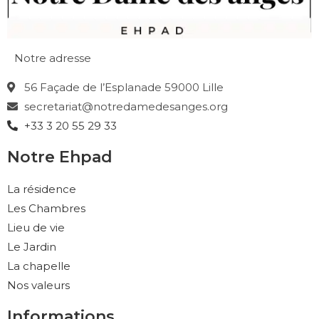
Notre adresse
56 Façade de l’Esplanade 59000 Lille
secretariat@notredamedesanges.org
+33 3 20 55 29 33
Notre Ehpad
La résidence
Les Chambres
Lieu de vie
Le Jardin
La chapelle
Nos valeurs
Informations