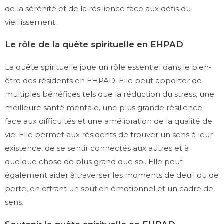
de la sérénité et de la résilience face aux défis du
vieillissement.
Le rôle de la quête spirituelle en EHPAD
La quête spirituelle joue un rôle essentiel dans le bien-
être des résidents en EHPAD. Elle peut apporter de
multiples bénéfices tels que la réduction du stress, une
meilleure santé mentale, une plus grande résilience
face aux difficultés et une amélioration de la qualité de
vie. Elle permet aux résidents de trouver un sens à leur
existence, de se sentir connectés aux autres et à
quelque chose de plus grand que soi. Elle peut
également aider à traverser les moments de deuil ou de
perte, en offrant un soutien émotionnel et un cadre de
sens.