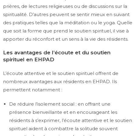
prières, de lectures religieuses ou de discussions sur la
spiritualité. D’autres peuvent se sentir mieux en suivant
des pratiques telles que la méditation ou le yoga. Quelle
que soit la forme que prend le soutien spirituel, il vise à
apporter du réconfort et un sens à la vie des résidents.
Les avantages de l’écoute et du soutien
spirituel en EHPAD
L’écoute attentive et le soutien spirituel offrent de
nombreux avantages aux résidents en EHPAD. Ils
permettent notamment :
De réduire l’isolement social : en offrant une
présence bienveillante et en encourageant les
résidents à s’exprimer, l’écoute attentive et le soutien
spirituel aident à combattre la solitude souvent