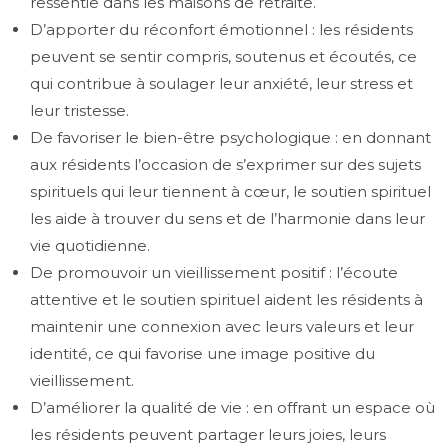
ressentie dans les maisons de retraite.
D’apporter du réconfort émotionnel : les résidents
peuvent se sentir compris, soutenus et écoutés, ce
qui contribue à soulager leur anxiété, leur stress et
leur tristesse.
De favoriser le bien-être psychologique : en donnant
aux résidents l’occasion de s’exprimer sur des sujets
spirituels qui leur tiennent à cœur, le soutien spirituel
les aide à trouver du sens et de l’harmonie dans leur
vie quotidienne.
De promouvoir un vieillissement positif : l’écoute
attentive et le soutien spirituel aident les résidents à
maintenir une connexion avec leurs valeurs et leur
identité, ce qui favorise une image positive du
vieillissement.
D’améliorer la qualité de vie : en offrant un espace où
les résidents peuvent partager leurs joies, leurs