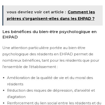
vous devriez voir cet article :
Comment les
prières s'organisent-elles dans les EHPAD ?
Les bénéfices du bien-être psychologique en
EHPAD
Une attention particulière portée au bien-être
psychologique des résidents en EHPAD permet de
nombreux bénéfices, tant pour les résidents que pour
l’ensemble de l’établissement :
Amélioration de la qualité de vie et du moral des
résidents
Réduction des risques de dépression, d’anxiété et
d’agitation
Renforcement du lien social entre les résidents et du