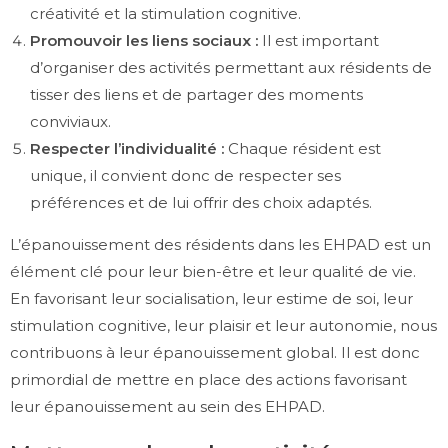
créativité et la stimulation cognitive.
Promouvoir les liens sociaux :
Il est important
d’organiser des activités permettant aux résidents de
tisser des liens et de partager des moments
conviviaux.
Respecter l’individualité :
Chaque résident est
unique, il convient donc de respecter ses
préférences et de lui offrir des choix adaptés.
L’épanouissement des résidents dans les EHPAD est un
élément clé pour leur bien-être et leur qualité de vie.
En favorisant leur socialisation, leur estime de soi, leur
stimulation cognitive, leur plaisir et leur autonomie, nous
contribuons à leur épanouissement global. Il est donc
primordial de mettre en place des actions favorisant
leur épanouissement au sein des EHPAD.