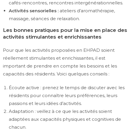
cafés-rencontres, rencontres intergénérationnelles.
Activités sensorielles :
ateliers d’aromathérapie,
massage, séances de relaxation.
Les bonnes pratiques pour la mise en place des
activités stimulantes et enrichissantes
Pour que les activités proposées en EHPAD soient
réellement stimulantes et enrichissantes, il est
important de prendre en compte les besoins et les
capacités des résidents. Voici quelques conseils :
Écoute active : prenez le temps de discuter avec les
résidents pour connaître leurs préférences, leurs
passions et leurs idées d’activités.
Adaptation : veillez à ce que les activités soient
adaptées aux capacités physiques et cognitives de
chacun.