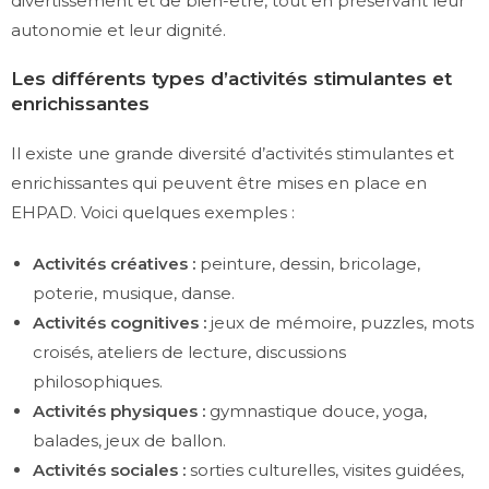
divertissement et de bien-être, tout en préservant leur
autonomie et leur dignité.
Les différents types d’activités stimulantes et
enrichissantes
Il existe une grande diversité d’activités stimulantes et
enrichissantes qui peuvent être mises en place en
EHPAD. Voici quelques exemples :
Activités créatives :
peinture, dessin, bricolage,
poterie, musique, danse.
Activités cognitives :
jeux de mémoire, puzzles, mots
croisés, ateliers de lecture, discussions
philosophiques.
Activités physiques :
gymnastique douce, yoga,
balades, jeux de ballon.
Activités sociales :
sorties culturelles, visites guidées,