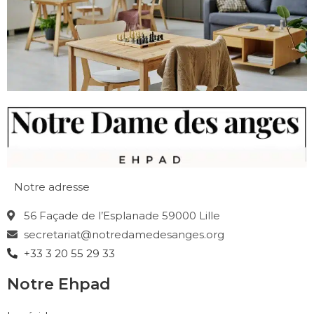
Notre adresse
56 Façade de l’Esplanade 59000 Lille
secretariat@notredamedesanges.org
+33 3 20 55 29 33
Notre Ehpad