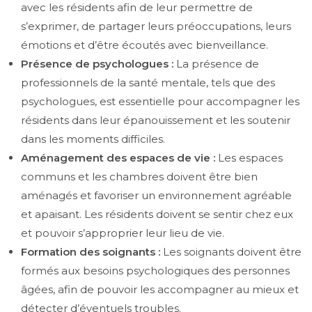
avec les résidents afin de leur permettre de
s’exprimer, de partager leurs préoccupations, leurs
émotions et d’être écoutés avec bienveillance.
Présence de psychologues :
La présence de
professionnels de la santé mentale, tels que des
psychologues, est essentielle pour accompagner les
résidents dans leur épanouissement et les soutenir
dans les moments difficiles.
Aménagement des espaces de vie :
Les espaces
communs et les chambres doivent être bien
aménagés et favoriser un environnement agréable
et apaisant. Les résidents doivent se sentir chez eux
et pouvoir s’approprier leur lieu de vie.
Formation des soignants :
Les soignants doivent être
formés aux besoins psychologiques des personnes
âgées, afin de pouvoir les accompagner au mieux et
détecter d’éventuels troubles.