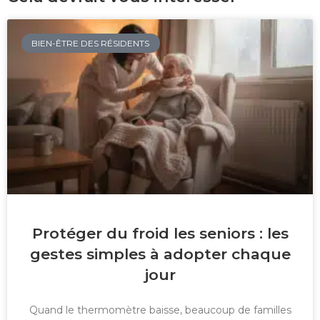
BIEN-ÊTRE DES RÉSIDENTS
Protéger du froid les seniors : les
gestes simples à adopter chaque
jour
Quand le thermomètre baisse, beaucoup de familles