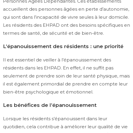
Personnes Âgées Dépendantes. Ces établissements
accueillent des personnes âgées en perte d’autonomie,
qui sont dans l’incapacité de vivre seules à leur domicile.
Les résidents des EHPAD ont des besoins spécifiques en
termes de santé, de sécurité et de bien-être.
L’épanouissement des résidents : une priorité
Il est essentiel de veiller à l’épanouissement des
résidents dans les EHPAD. En effet, il ne suffit pas
seulement de prendre soin de leur santé physique, mais
il est également primordial de prendre en compte leur
bien-être psychologique et émotionnel.
Les bénéfices de l’épanouissement
Lorsque les résidents s’épanouissent dans leur
quotidien, cela contribue à améliorer leur qualité de vie