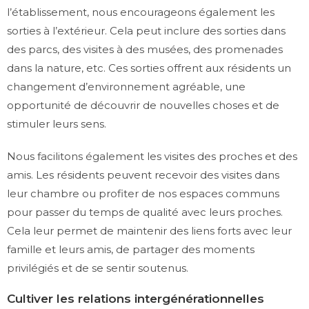
l’établissement, nous encourageons également les
sorties à l’extérieur. Cela peut inclure des sorties dans
des parcs, des visites à des musées, des promenades
dans la nature, etc. Ces sorties offrent aux résidents un
changement d’environnement agréable, une
opportunité de découvrir de nouvelles choses et de
stimuler leurs sens.
Nous facilitons également les visites des proches et des
amis. Les résidents peuvent recevoir des visites dans
leur chambre ou profiter de nos espaces communs
pour passer du temps de qualité avec leurs proches.
Cela leur permet de maintenir des liens forts avec leur
famille et leurs amis, de partager des moments
privilégiés et de se sentir soutenus.
Cultiver les relations intergénérationnelles