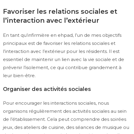
Favoriser les relations sociales et
l’interaction avec l’extérieur
En tant qu’infirmière en ehpad, l’un de mes objectifs
principaux est de favoriser les relations sociales et
l’interaction avec l’extérieur pour les résidents. Il est
essentiel de maintenir un lien avec la vie sociale et de
prévenir l’isolement, ce qui contribue grandement à
leur bien-être.
Organiser des activités sociales
Pour encourager les interactions sociales, nous
organisons régulièrement des activités sociales au sein
de l’établissement. Cela peut comprendre des soirées
jeux, des ateliers de cuisine, des séances de musique ou