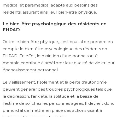
médical et paramédical adapté aux besoins des
résidents, assurant ainsi leur bien-être physique.
Le bien-être psychologique des résidents en
EHPAD
Outre le bien-être physique, il est crucial de prendre en
compte le bien-être psychologique des résidents en
EHPAD. En effet, le maintien d’une bonne santé
mentale contribue à améliorer leur qualité de vie et leur
épanouissement personnel.
Le vieillissement, l’isolement et la perte d’autonomie
peuvent générer des troubles psychologiques tels que
la dépression, l’anxiété, la solitude et la baisse de
l’estime de soi chez les personnes âgées. Il devient donc
primordial de mettre en place des actions visant à