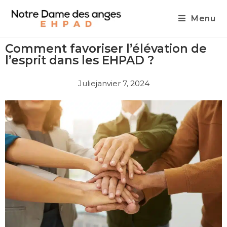
Menu
Comment favoriser l’élévation de
l’esprit dans les EHPAD ?
Julie
janvier 7, 2024