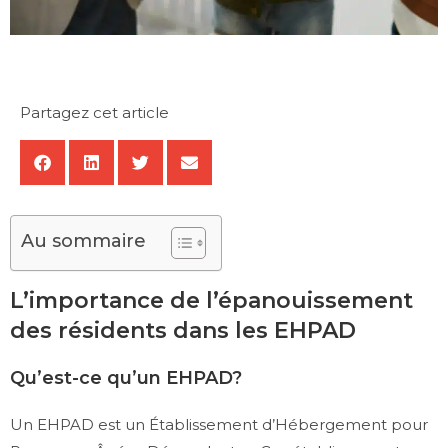
Partagez cet article
Au sommaire
L’importance de l’épanouissement
des résidents dans les EHPAD
Qu’est-ce qu’un EHPAD?
Un EHPAD est un Établissement d’Hébergement pour