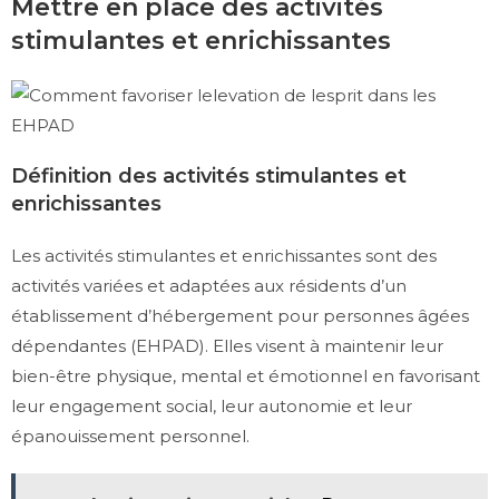
Mettre en place des activités
stimulantes et enrichissantes
Définition des activités stimulantes et
enrichissantes
Les activités stimulantes et enrichissantes sont des
activités variées et adaptées aux résidents d’un
établissement d’hébergement pour personnes âgées
dépendantes (EHPAD). Elles visent à maintenir leur
bien-être physique, mental et émotionnel en favorisant
leur engagement social, leur autonomie et leur
épanouissement personnel.