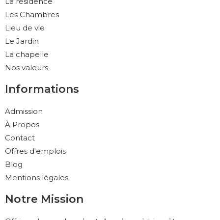
La résidence
Les Chambres
Lieu de vie
Le Jardin
La chapelle
Nos valeurs
Informations
Admission
À Propos
Contact
Offres d'emplois
Blog
Mentions légales
Notre Mission