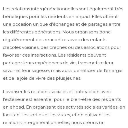
Les relations intergénérationnelles sont également très
bénéfiques pour les résidents en ehpad. Elles offrent
une occasion unique d’échanges et de partages entre
les différentes générations. Nous organisons donc
régulièrement des rencontres avec des enfants
d’écoles voisines, des crèches ou des associations pour
favoriser ces interactions. Les résidents peuvent
partager leurs expériences de vie, transmettre leur
savoir et leur sagesse, mais aussi bénéficier de l’énergie
et de la joie de vivre des plus jeunes.
Favoriser les relations sociales et l’interaction avec
l’extérieur est essentiel pour le bien-être des résidents
en ehpad. En organisant des activités sociales variées, en
facilitant les sorties et les visites, et en cultivant les
relations intergénérationnelles, nous créons un