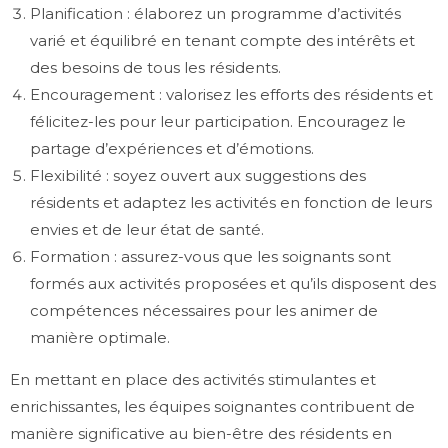
Planification : élaborez un programme d’activités
varié et équilibré en tenant compte des intérêts et
des besoins de tous les résidents.
Encouragement : valorisez les efforts des résidents et
félicitez-les pour leur participation. Encouragez le
partage d’expériences et d’émotions.
Flexibilité : soyez ouvert aux suggestions des
résidents et adaptez les activités en fonction de leurs
envies et de leur état de santé.
Formation : assurez-vous que les soignants sont
formés aux activités proposées et qu’ils disposent des
compétences nécessaires pour les animer de
manière optimale.
En mettant en place des activités stimulantes et
enrichissantes, les équipes soignantes contribuent de
manière significative au bien-être des résidents en