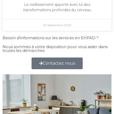
Le vieillissement apporte avec lui des
transformations profondes du cerveau
29 septembre 2025
Besoin d'informations sur les services en EHPAD ?
Nous sommes à votre disposition pour vous aider dans
toutes les démarches
Contactez nous