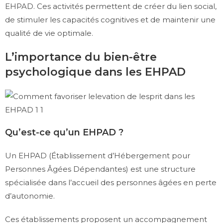
EHPAD. Ces activités permettent de créer du lien social,
de stimuler les capacités cognitives et de maintenir une
qualité de vie optimale.
L’importance du bien-être
psychologique dans les EHPAD
Qu’est-ce qu’un EHPAD ?
Un EHPAD (Établissement d’Hébergement pour
Personnes Âgées Dépendantes) est une structure
spécialisée dans l’accueil des personnes âgées en perte
d’autonomie.
Ces établissements proposent un accompagnement