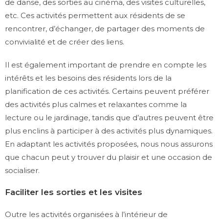
de danse, des sorties au cinéma, des visites culturelles,
etc. Ces activités permettent aux résidents de se
rencontrer, d’échanger, de partager des moments de
convivialité et de créer des liens.
Il est également important de prendre en compte les
intérêts et les besoins des résidents lors de la
planification de ces activités. Certains peuvent préférer
des activités plus calmes et relaxantes comme la
lecture ou le jardinage, tandis que d’autres peuvent être
plus enclins à participer à des activités plus dynamiques.
En adaptant les activités proposées, nous nous assurons
que chacun peut y trouver du plaisir et une occasion de
socialiser.
Faciliter les sorties et les visites
Outre les activités organisées à l’intérieur de