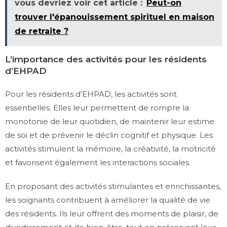
vous devriez voir cet article :
Peut-on
trouver l'épanouissement spirituel en maison
de retraite ?
L’importance des activités pour les résidents
d’EHPAD
Pour les résidents d’EHPAD, les activités sont
essentielles. Elles leur permettent de rompre la
monotonie de leur quotidien, de maintenir leur estime
de soi et de prévenir le déclin cognitif et physique. Les
activités stimulent la mémoire, la créativité, la motricité
et favorisent également les interactions sociales.
En proposant des activités stimulantes et enrichissantes,
les soignants contribuent à améliorer la qualité de vie
des résidents. Ils leur offrent des moments de plaisir, de