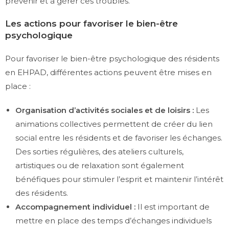
prévenir et à gérer ces troubles.
Les actions pour favoriser le bien-être
psychologique
Pour favoriser le bien-être psychologique des résidents
en EHPAD, différentes actions peuvent être mises en
place :
Organisation d’activités sociales et de loisirs :
Les
animations collectives permettent de créer du lien
social entre les résidents et de favoriser les échanges.
Des sorties régulières, des ateliers culturels,
artistiques ou de relaxation sont également
bénéfiques pour stimuler l’esprit et maintenir l’intérêt
des résidents.
Accompagnement individuel :
Il est important de
mettre en place des temps d’échanges individuels