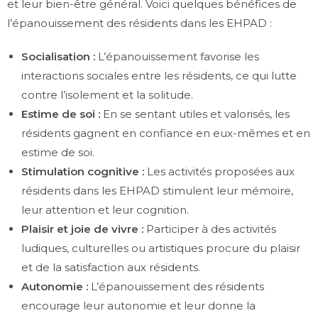
et leur bien-être général. Voici quelques bénéfices de
l’épanouissement des résidents dans les EHPAD :
Socialisation :
L’épanouissement favorise les
interactions sociales entre les résidents, ce qui lutte
contre l’isolement et la solitude.
Estime de soi :
En se sentant utiles et valorisés, les
résidents gagnent en confiance en eux-mêmes et en
estime de soi.
Stimulation cognitive :
Les activités proposées aux
résidents dans les EHPAD stimulent leur mémoire,
leur attention et leur cognition.
Plaisir et joie de vivre :
Participer à des activités
ludiques, culturelles ou artistiques procure du plaisir
et de la satisfaction aux résidents.
Autonomie :
L’épanouissement des résidents
encourage leur autonomie et leur donne la