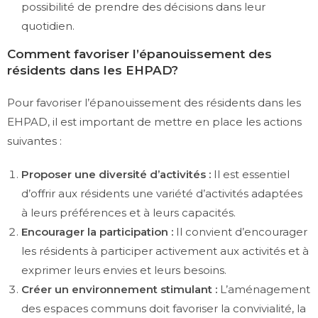
possibilité de prendre des décisions dans leur
quotidien.
Comment favoriser l’épanouissement des
résidents dans les EHPAD?
Pour favoriser l’épanouissement des résidents dans les
EHPAD, il est important de mettre en place les actions
suivantes :
Proposer une diversité d’activités :
Il est essentiel
d’offrir aux résidents une variété d’activités adaptées
à leurs préférences et à leurs capacités.
Encourager la participation :
Il convient d’encourager
les résidents à participer activement aux activités et à
exprimer leurs envies et leurs besoins.
Créer un environnement stimulant :
L’aménagement
des espaces communs doit favoriser la convivialité, la