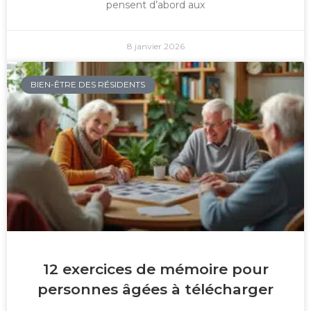
pensent d’abord aux
8 janvier 2026
BIEN-ÊTRE DES RÉSIDENTS
12 exercices de mémoire pour
personnes âgées à télécharger