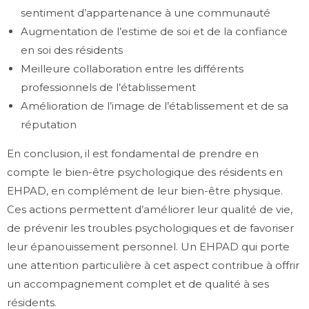
sentiment d’appartenance à une communauté
Augmentation de l’estime de soi et de la confiance
en soi des résidents
Meilleure collaboration entre les différents
professionnels de l’établissement
Amélioration de l’image de l’établissement et de sa
réputation
En conclusion, il est fondamental de prendre en
compte le bien-être psychologique des résidents en
EHPAD, en complément de leur bien-être physique.
Ces actions permettent d’améliorer leur qualité de vie,
de prévenir les troubles psychologiques et de favoriser
leur épanouissement personnel. Un EHPAD qui porte
une attention particulière à cet aspect contribue à offrir
un accompagnement complet et de qualité à ses
résidents.