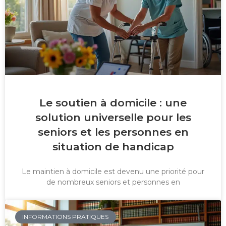
Le soutien à domicile : une
solution universelle pour les
seniors et les personnes en
situation de handicap
Le maintien à domicile est devenu une priorité pour
de nombreux seniors et personnes en
INFORMATIONS PRATIQUES