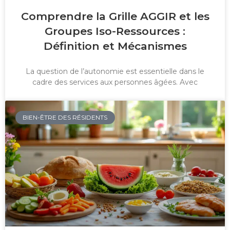
Comprendre la Grille AGGIR et les
Groupes Iso-Ressources :
Définition et Mécanismes
La question de l’autonomie est essentielle dans le
cadre des services aux personnes âgées. Avec
BIEN-ÊTRE DES RÉSIDENTS