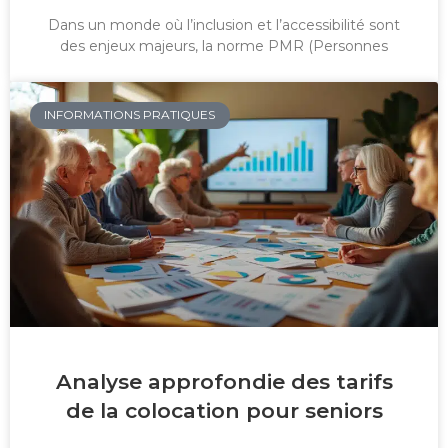
Dans un monde où l’inclusion et l’accessibilité sont
des enjeux majeurs, la norme PMR (Personnes
INFORMATIONS PRATIQUES
Analyse approfondie des tarifs
de la colocation pour seniors