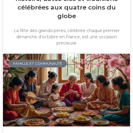
célébrées aux quatre coins du
globe
La fête des grands-pères, célébrée chaque premier
dimanche d’octobre en France, est une occasion
précieuse
FAMILLE ET COMMUNAUTÉ