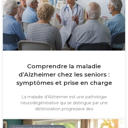
Comprendre la maladie
d’Alzheimer chez les seniors :
symptômes et prise en charge
La maladie d’Alzheimer est une pathologie
neurodégénérative qui se distingue par une
détérioration progressive des