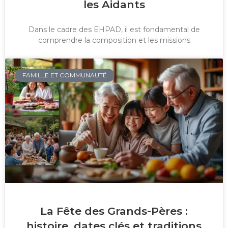
les Aidants
Dans le cadre des EHPAD, il est fondamental de
comprendre la composition et les missions
FAMILLE ET COMMUNAUTÉ
La Fête des Grands-Pères :
histoire, dates clés et traditions