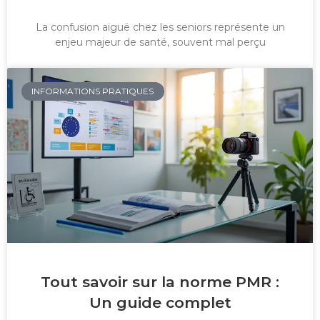
La confusion aiguë chez les seniors représente un
enjeu majeur de santé, souvent mal perçu
INFORMATIONS PRATIQUES
Tout savoir sur la norme PMR :
Un guide complet