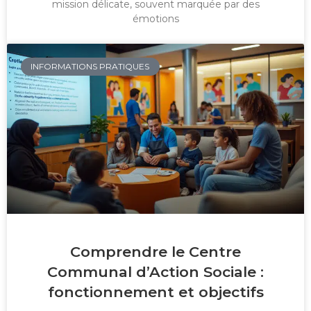
mission délicate, souvent marquée par des
émotions
INFORMATIONS PRATIQUES
Comprendre le Centre
Communal d’Action Sociale :
fonctionnement et objectifs