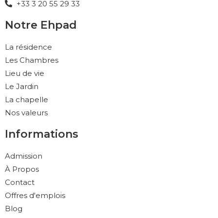
+33 3 20 55 29 33
Notre Ehpad
La résidence
Les Chambres
Lieu de vie
Le Jardin
La chapelle
Nos valeurs
Informations
Admission
À Propos
Contact
Offres d'emplois
Blog