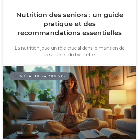
Nutrition des seniors : un guide
pratique et des
recommandations essentielles
La nutrition joue un rôle crucial dans le maintien de
la santé et du bien-être
BIEN-ÊTRE DES RÉSIDENTS