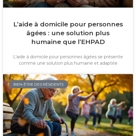
L’aide à domicile pour personnes
âgées : une solution plus
humaine que l’EHPAD
L’aide à domicile pour personnes âgées se présente
comme une solution plus humaine et adaptée
BIEN-ÊTRE DES RÉSIDENTS