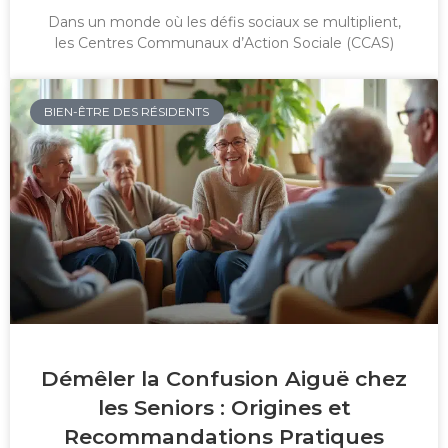
Dans un monde où les défis sociaux se multiplient,
les Centres Communaux d’Action Sociale (CCAS)
BIEN-ÊTRE DES RÉSIDENTS
Démêler la Confusion Aiguë chez
les Seniors : Origines et
Recommandations Pratiques