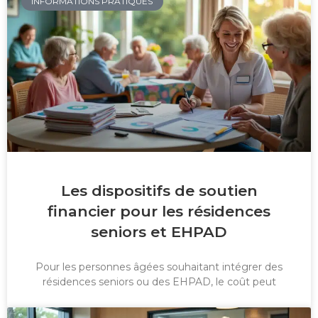
INFORMATIONS PRATIQUES
Les dispositifs de soutien
financier pour les résidences
seniors et EHPAD
Pour les personnes âgées souhaitant intégrer des
résidences seniors ou des EHPAD, le coût peut