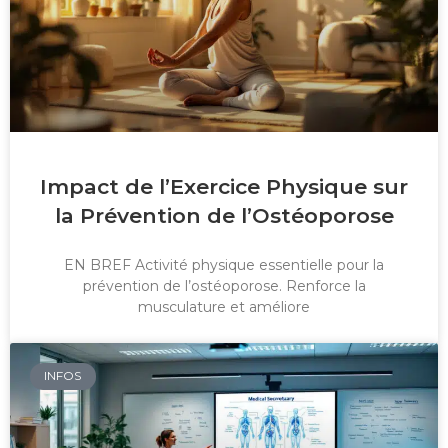
Impact de l’Exercice Physique sur
la Prévention de l’Ostéoporose
EN BREF Activité physique essentielle pour la
prévention de l’ostéoporose. Renforce la
musculature et améliore
INFOS