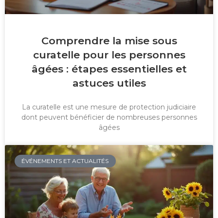
Comprendre la mise sous
curatelle pour les personnes
âgées : étapes essentielles et
astuces utiles
La curatelle est une mesure de protection judiciaire
dont peuvent bénéficier de nombreuses personnes
âgées
ÉVÉNEMENTS ET ACTUALITÉS