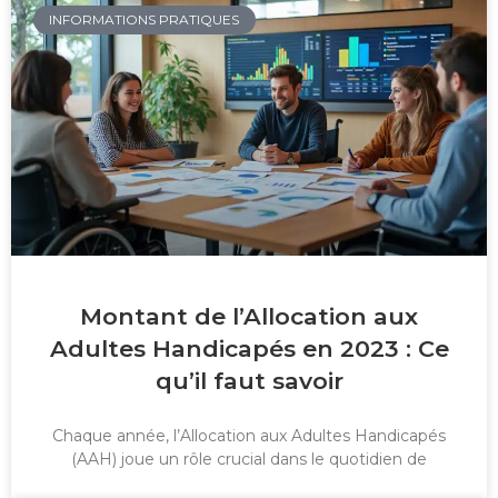
INFORMATIONS PRATIQUES
Montant de l’Allocation aux
Adultes Handicapés en 2023 : Ce
qu’il faut savoir
Chaque année, l’Allocation aux Adultes Handicapés
(AAH) joue un rôle crucial dans le quotidien de