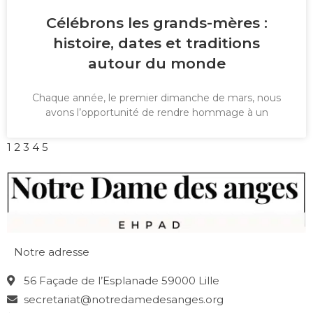
Célébrons les grands-mères :
histoire, dates et traditions
autour du monde
Chaque année, le premier dimanche de mars, nous
avons l’opportunité de rendre hommage à un
1
2
3
4
5
Notre adresse
56 Façade de l’Esplanade 59000 Lille
secretariat@notredamedesanges.org