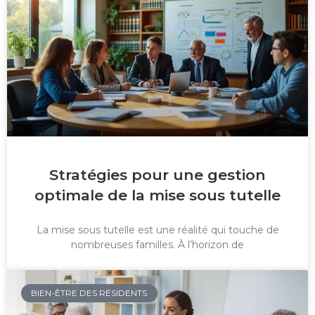
Stratégies pour une gestion
optimale de la mise sous tutelle
La mise sous tutelle est une réalité qui touche de
nombreuses familles. À l’horizon de
BIEN-ÊTRE DES RÉSIDENTS