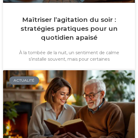
Maîtriser l’agitation du soir :
stratégies pratiques pour un
quotidien apaisé
À la tombée de la nuit, un sentiment de calme
s’installe souvent, mais pour certaines
ACTUALITÉ