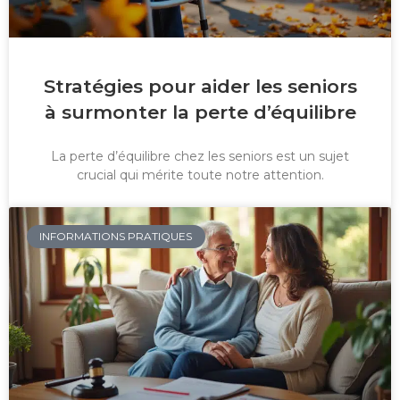
Stratégies pour aider les seniors
à surmonter la perte d’équilibre
La perte d’équilibre chez les seniors est un sujet
crucial qui mérite toute notre attention.
INFORMATIONS PRATIQUES