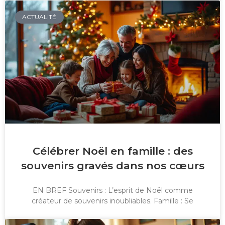
ACTUALITÉ
Célébrer Noël en famille : des
souvenirs gravés dans nos cœurs
EN BREF Souvenirs : L’esprit de Noël comme
créateur de souvenirs inoubliables. Famille : Se