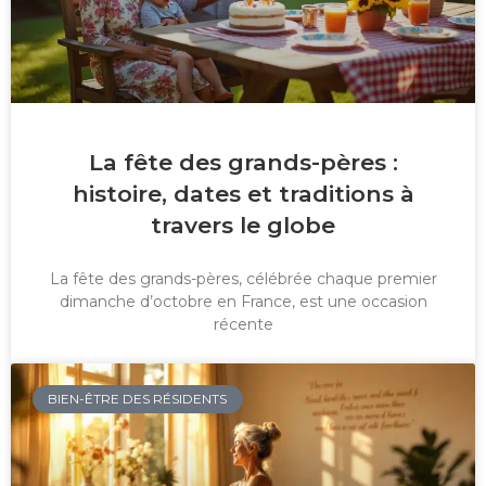
La fête des grands-pères :
histoire, dates et traditions à
travers le globe
La fête des grands-pères, célébrée chaque premier
dimanche d’octobre en France, est une occasion
récente
BIEN-ÊTRE DES RÉSIDENTS