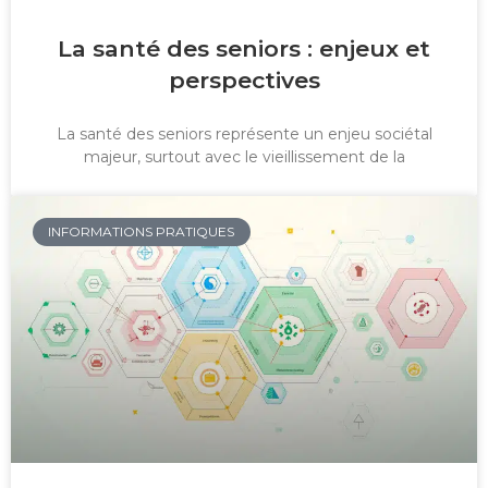
La santé des seniors : enjeux et
perspectives
La santé des seniors représente un enjeu sociétal
majeur, surtout avec le vieillissement de la
INFORMATIONS PRATIQUES