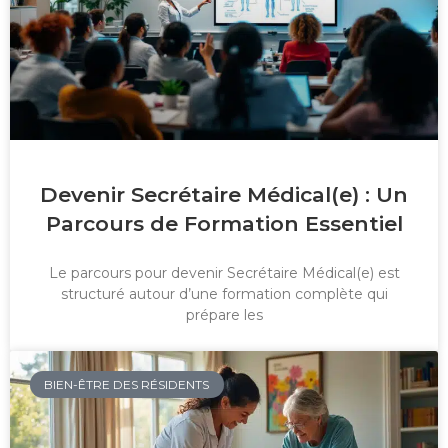
Devenir Secrétaire Médical(e) : Un
Parcours de Formation Essentiel
Le parcours pour devenir Secrétaire Médical(e) est
structuré autour d’une formation complète qui
prépare les
BIEN-ÊTRE DES RÉSIDENTS