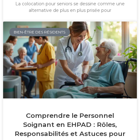
La colocation pour seniors se dessine comme une
alternative de plus en plus prisée pour
BIEN-ÊTRE DES RÉSIDENTS
Comprendre le Personnel
Soignant en EHPAD : Rôles,
Responsabilités et Astuces pour