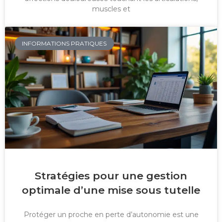
muscles et
INFORMATIONS PRATIQUES
Stratégies pour une gestion
optimale d’une mise sous tutelle
Protéger un proche en perte d’autonomie est une