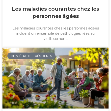
Les maladies courantes chez les
personnes âgées
Les maladies courantes chez les personnes âgées
incluent un ensemble de pathologies liées au
vieillissement.
BIEN-ÊTRE DES RÉSIDENTS