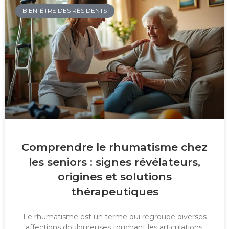
BIEN-ÊTRE DES RÉSIDENTS
Comprendre le rhumatisme chez
les seniors : signes révélateurs,
origines et solutions
thérapeutiques
Le rhumatisme est un terme qui regroupe diverses
affections douloureuses touchant les articulations,