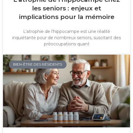
les seniors : enjeux et
implications pour la mémoire
L’atrophie de l’hippocampe est une réalité
inquiétante pour de nombreux seniors, suscitant des
préoccupations quant
BIEN-ÊTRE DES RÉSIDENTS