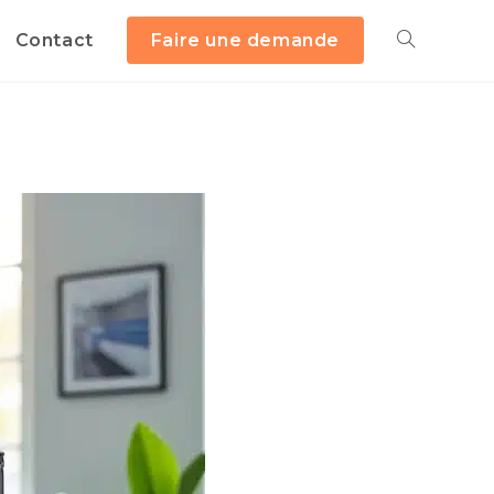
Contact
Faire une demande