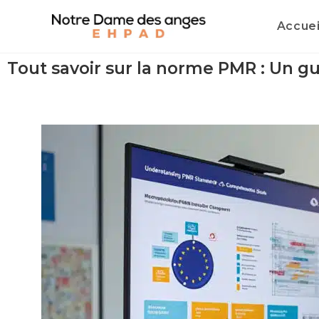
Accuei
Tout savoir sur la norme PMR : Un g