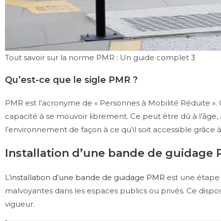
Tout savoir sur la norme PMR : Un guide complet 3
Qu’est-ce que le sigle PMR ?
PMR est l’acronyme de « Personnes à Mobilité Réduite ». 
capacité à se mouvoir librement. Ce peut être dû à l’âge,
l’environnement de façon à ce qu’il soit accessible grâce 
Installation d’une bande de guidage
L’
installation d’une bande de guidage PMR
est une étape 
malvoyantes dans les espaces publics ou privés. Ce disposit
vigueur.