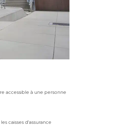
re accessible à une personne
les caisses d’assurance