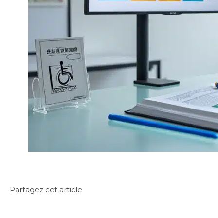
Partagez cet article