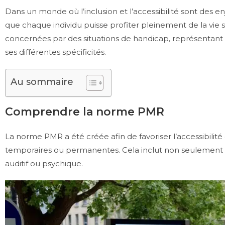
Dans un monde où l’inclusion et l’accessibilité sont des 
que chaque individu puisse profiter pleinement de la vie s
concernées par des situations de handicap, représentant a
ses différentes spécificités.
Au sommaire
Comprendre la norme PMR
La norme PMR a été créée afin de favoriser l’accessibilité
temporaires ou permanentes. Cela inclut non seulement le
auditif ou psychique.