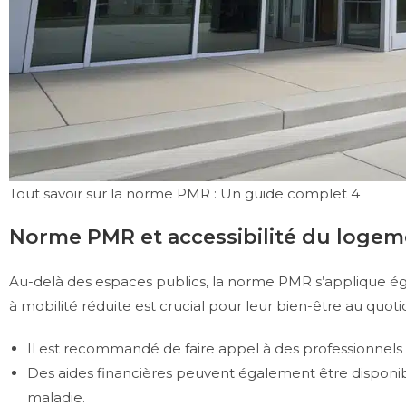
Tout savoir sur la norme PMR : Un guide complet 4
Norme PMR et accessibilité du logem
Au-delà des espaces publics, la norme PMR s’applique é
à mobilité réduite est crucial pour leur bien-être au quoti
Il est recommandé de faire appel à des professionnels 
Des aides financières peuvent également être disponible
maladie.