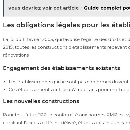
vous devriez voir cet article :
Guide complet pour
Les obligations légales pour les étab
La loi du 11 février 2005, qui favorise l’égalité des droit
2015, toutes les constructions d’établissements recevant
rénovations.
Engagement des établissements existants
Les établissements qui ne sont pas conformes doivent 
Ces établissements ont jusqu’à neuf ans pour mettre e
Les nouvelles constructions
Pour tout futur ERP, la conformité aux normes PMR est 
certifiant l’accessibilité est délivré, établissant ainsi un cad