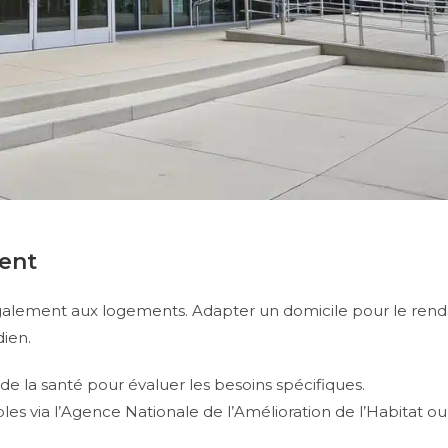
ent
galement aux logements. Adapter un domicile pour le rend
dien.
de la santé pour évaluer les besoins spécifiques.
s via l’Agence Nationale de l’Amélioration de l’Habitat ou 