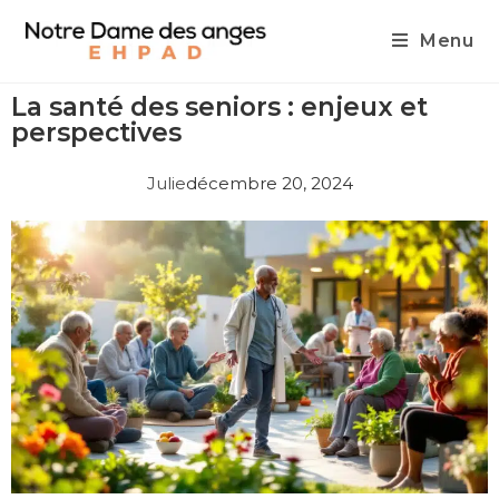
Menu
La santé des seniors : enjeux et
perspectives
Julie
décembre 20, 2024