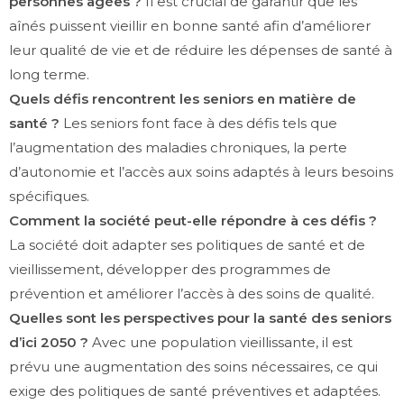
personnes âgées ?
Il est crucial de garantir que les
aînés puissent vieillir en bonne santé afin d’améliorer
leur qualité de vie et de réduire les dépenses de santé à
long terme.
Quels défis rencontrent les seniors en matière de
santé ?
Les seniors font face à des défis tels que
l’augmentation des maladies chroniques, la perte
d’autonomie et l’accès aux soins adaptés à leurs besoins
spécifiques.
Comment la société peut-elle répondre à ces défis ?
La société doit adapter ses politiques de santé et de
vieillissement, développer des programmes de
prévention et améliorer l’accès à des soins de qualité.
Quelles sont les perspectives pour la santé des seniors
d’ici 2050 ?
Avec une population vieillissante, il est
prévu une augmentation des soins nécessaires, ce qui
exige des politiques de santé préventives et adaptées.