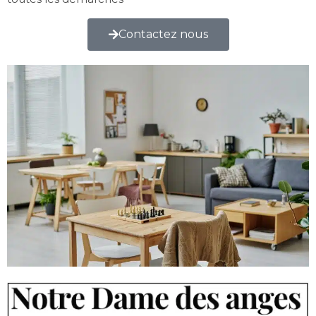
Contactez nous