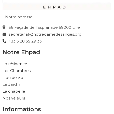
Notre adresse
56 Façade de l’Esplanade 59000 Lille
secretariat@notredamedesanges.org
+33 3 20 55 29 33
Notre Ehpad
La résidence
Les Chambres
Lieu de vie
Le Jardin
La chapelle
Nos valeurs
Informations