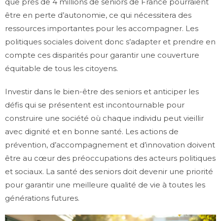
que près de 4 millions de seniors de France pourraient
être en perte d’autonomie, ce qui nécessitera des
ressources importantes pour les accompagner. Les
politiques sociales doivent donc s’adapter et prendre en
compte ces disparités pour garantir une couverture
équitable de tous les citoyens.
Investir dans le bien-être des seniors et anticiper les
défis qui se présentent est incontournable pour
construire une société où chaque individu peut vieillir
avec dignité et en bonne santé. Les actions de
prévention, d’accompagnement et d’innovation doivent
être au cœur des préoccupations des acteurs politiques
et sociaux. La santé des seniors doit devenir une priorité
pour garantir une meilleure qualité de vie à toutes les
générations futures.