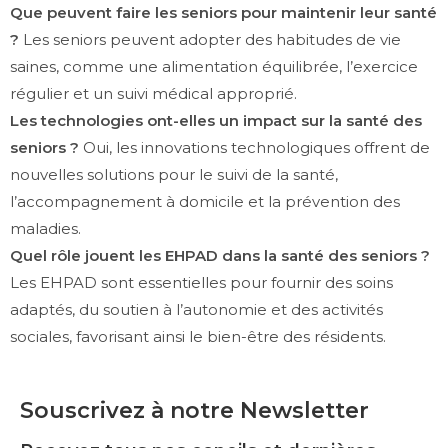
Que peuvent faire les seniors pour maintenir leur santé
?
Les seniors peuvent adopter des habitudes de vie
saines, comme une alimentation équilibrée, l’exercice
régulier et un suivi médical approprié.
Les technologies ont-elles un impact sur la santé des
seniors ?
Oui, les innovations technologiques offrent de
nouvelles solutions pour le suivi de la santé,
l’accompagnement à domicile et la prévention des
maladies.
Quel rôle jouent les EHPAD dans la santé des seniors ?
Les EHPAD sont essentielles pour fournir des soins
adaptés, du soutien à l’autonomie et des activités
sociales, favorisant ainsi le bien-être des résidents.
Souscrivez à notre Newsletter