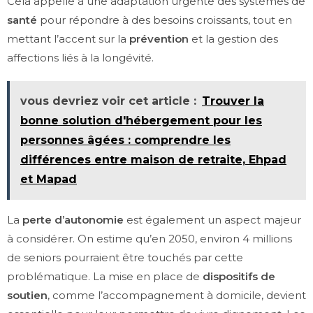
Cela appelle à une adaptation urgente des systèmes de
santé
pour répondre à des besoins croissants, tout en
mettant l’accent sur la
prévention
et la gestion des
affections liés à la longévité.
vous devriez voir cet article :
Trouver la
bonne solution d'hébergement pour les
personnes âgées : comprendre les
différences entre maison de retraite, Ehpad
et Mapad
La
perte d’autonomie
est également un aspect majeur
à considérer. On estime qu’en 2050, environ 4 millions
de seniors pourraient être touchés par cette
problématique. La mise en place de
dispositifs de
soutien
, comme l’accompagnement à domicile, devient