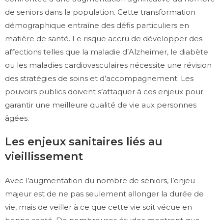
de seniors dans la population. Cette transformation
démographique entraîne des défis particuliers en
matière de santé. Le risque accru de développer des
affections telles que la maladie d’Alzheimer, le diabète
ou les maladies cardiovasculaires nécessite une révision
des stratégies de soins et d’accompagnement. Les
pouvoirs publics doivent s’attaquer à ces enjeux pour
garantir une meilleure qualité de vie aux personnes
âgées.
Les enjeux sanitaires liés au
vieillissement
Avec l’augmentation du nombre de seniors, l’enjeu
majeur est de ne pas seulement allonger la durée de
vie, mais de veiller à ce que cette vie soit vécue en