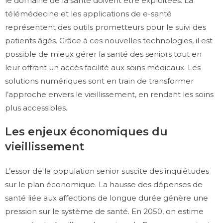
le domaine de la santé doivent être exploitées. La
télémédecine et les applications de e-santé
représentent des outils prometteurs pour le suivi des
patients âgés. Grâce à ces nouvelles technologies, il est
possible de mieux gérer la santé des seniors tout en
leur offrant un accès facilité aux soins médicaux. Les
solutions numériques sont en train de transformer
l’approche envers le vieillissement, en rendant les soins
plus accessibles.
Les enjeux économiques du
vieillissement
L’essor de la population senior suscite des inquiétudes
sur le plan économique. La hausse des dépenses de
santé liée aux affections de longue durée génère une
pression sur le système de santé. En 2050, on estime