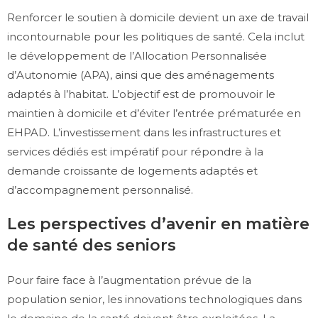
Renforcer le soutien à domicile devient un axe de travail
incontournable pour les politiques de santé. Cela inclut
le développement de l’Allocation Personnalisée
d’Autonomie (APA), ainsi que des aménagements
adaptés à l’habitat. L’objectif est de promouvoir le
maintien à domicile et d’éviter l’entrée prématurée en
EHPAD. L’investissement dans les infrastructures et
services dédiés est impératif pour répondre à la
demande croissante de logements adaptés et
d’accompagnement personnalisé.
Les perspectives d’avenir en matière
de santé des seniors
Pour faire face à l’augmentation prévue de la
population senior, les innovations technologiques dans