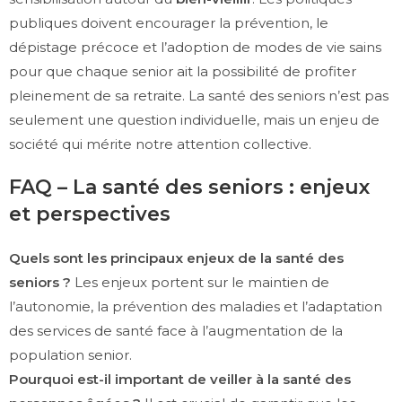
publiques doivent encourager la prévention, le
dépistage précoce et l’adoption de modes de vie sains
pour que chaque senior ait la possibilité de profiter
pleinement de sa retraite. La santé des seniors n’est pas
seulement une question individuelle, mais un enjeu de
société qui mérite notre attention collective.
FAQ – La santé des seniors : enjeux
et perspectives
Quels sont les principaux enjeux de la santé des
seniors ?
Les enjeux portent sur le maintien de
l’autonomie, la prévention des maladies et l’adaptation
des services de santé face à l’augmentation de la
population senior.
Pourquoi est-il important de veiller à la santé des