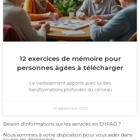
12 exercices de mémoire pour
personnes âgées à télécharger
Le vieillissement apporte avec lui des
transformations profondes du cerveau
29 septembre 2025
Besoin d'informations sur les services en EHPAD ?
Nous sommes à votre disposition pour vous aider dans
toutes les démarches