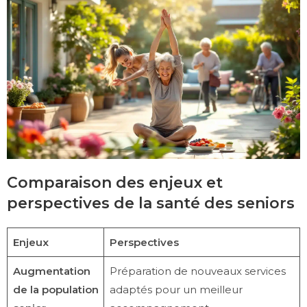
Comparaison des enjeux et
perspectives de la santé des seniors
Enjeux
Perspectives
Augmentation
Préparation de nouveaux services
de la population
adaptés pour un meilleur