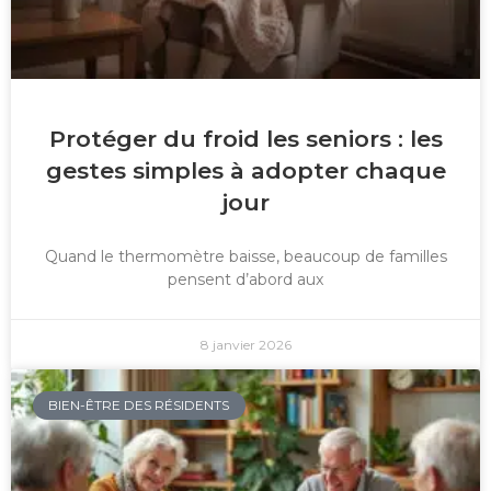
Protéger du froid les seniors : les
gestes simples à adopter chaque
jour
Quand le thermomètre baisse, beaucoup de familles
pensent d’abord aux
8 janvier 2026
BIEN-ÊTRE DES RÉSIDENTS