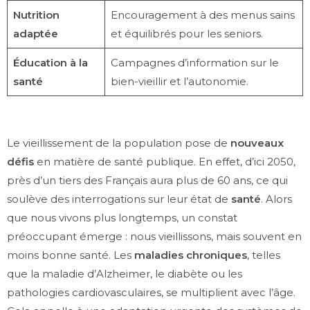
Nutrition
Encouragement à des menus sains
adaptée
et équilibrés pour les seniors.
Éducation à la
Campagnes d’information sur le
santé
bien-vieillir et l’autonomie.
Le vieillissement de la population pose de
nouveaux
défis
en matière de santé publique. En effet, d’ici 2050,
près d’un tiers des Français aura plus de 60 ans, ce qui
soulève des interrogations sur leur état de
santé
. Alors
que nous vivons plus longtemps, un constat
préoccupant émerge : nous vieillissons, mais souvent en
moins bonne santé. Les
maladies chroniques
, telles
que la maladie d’Alzheimer, le diabète ou les
pathologies cardiovasculaires, se multiplient avec l’âge.