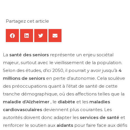
Partagez cet article
La
santé des seniors
représente un enjeu sociétal
majeur, surtout avec le vieillissement de la population.
Selon des études, d’ici 2050, il pourrait y avoir jusqu’à
4
millions de seniors
en perte d’autonomie. Cela soulève
des préoccupations quant à l’état de santé de cette
tranche démographique, où des affections telles que la
maladie d’Alzheimer
, le
diabète
et les
maladies
cardiovasculaires
deviennent plus courantes. Les
autorités doivent donc adapter les
services de santé
et
renforcer le soutien aux
aidants
pour faire face aux défis