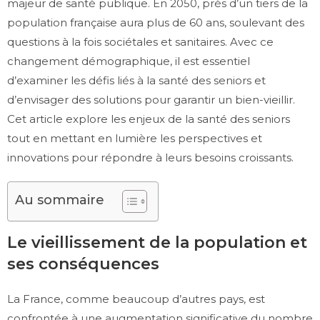
majeur de santé publique. En 2050, près d’un tiers de la
population française aura plus de 60 ans, soulevant des
questions à la fois sociétales et sanitaires. Avec ce
changement démographique, il est essentiel
d’examiner les défis liés à la santé des seniors et
d’envisager des solutions pour garantir un bien-vieillir.
Cet article explore les enjeux de la santé des seniors
tout en mettant en lumière les perspectives et
innovations pour répondre à leurs besoins croissants.
Au sommaire
Le vieillissement de la population et
ses conséquences
La France, comme beaucoup d’autres pays, est
confrontée à une augmentation significative du nombre