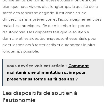
bonne santé. De nombreuses études montrent que
bien que nous vivions plus longtemps, la qualité de la
santé des seniors se dégrade. Il est donc crucial
d’investir dans la prévention et l’accompagnement des
maladies chroniques afin de minimiser les pertes
d’autonomie. Des dispositifs tels que le soutien à
domicile et les aides techniques sont essentiels pour
aider les seniors à rester actifs et autonomes le plus
longtemps possible.
vous devriez voir cet article :
Comment
maintenir une alimentation saine pour
préserver sa forme au fil des ans ?
Les dispositifs de soutien à
l’autonomie