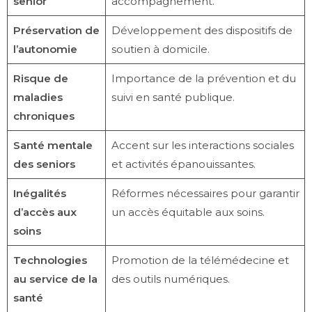
senior
accompagnement.
Préservation de
Développement des dispositifs de
l’autonomie
soutien à domicile.
Risque de
Importance de la prévention et du
maladies
suivi en santé publique.
chroniques
Santé mentale
Accent sur les interactions sociales
des seniors
et activités épanouissantes.
Inégalités
Réformes nécessaires pour garantir
d’accès aux
un accès équitable aux soins.
soins
Technologies
Promotion de la télémédecine et
au service de la
des outils numériques.
santé