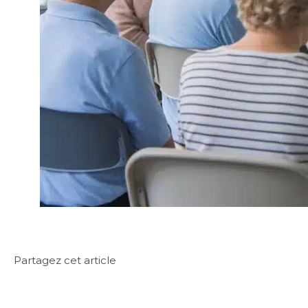
Partagez cet article