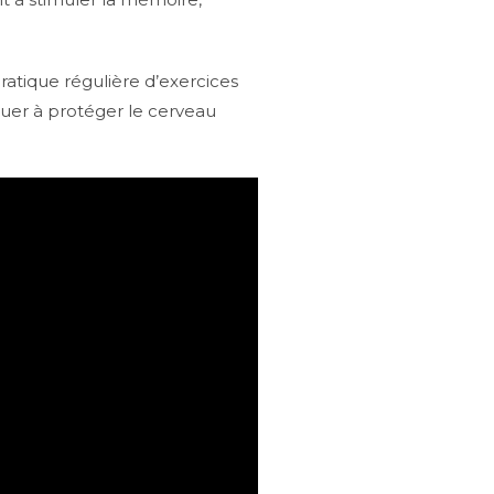
ratique régulière d’exercices
buer à protéger le cerveau