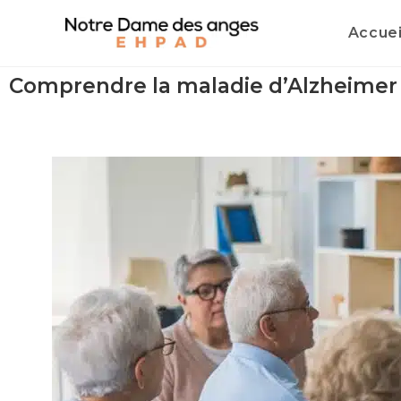
Accuei
Comprendre la maladie d’Alzheimer c