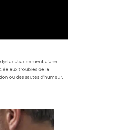
un dysfonctionnement d’une
iée aux troubles de la
ion ou des sautes d’humeur,