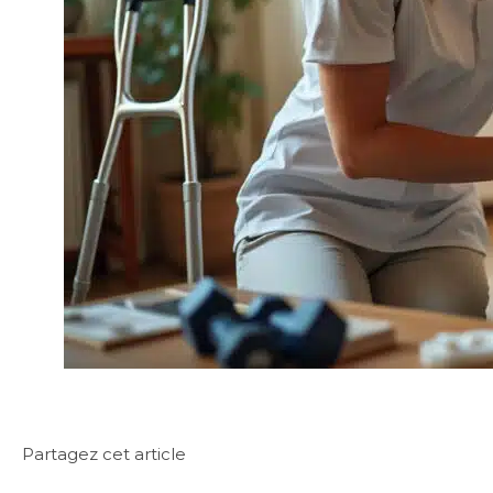
Partagez cet article