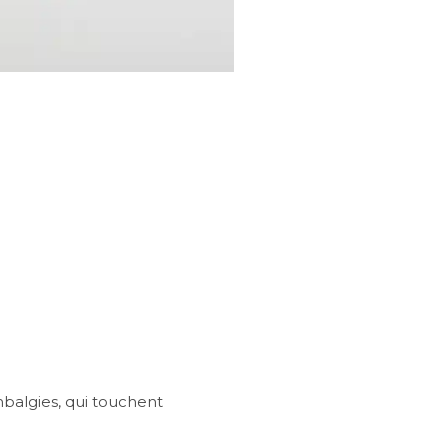
mbalgies, qui touchent