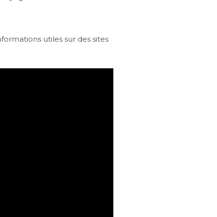
formations utiles sur des sites