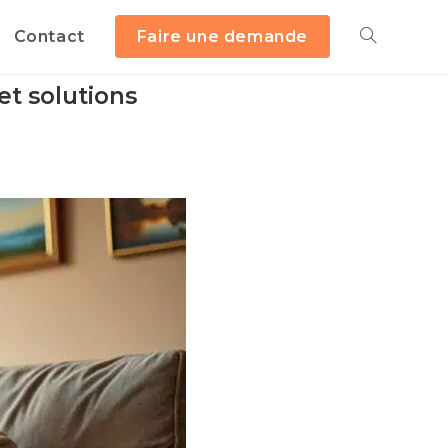
Contact
Faire une demande
et solutions