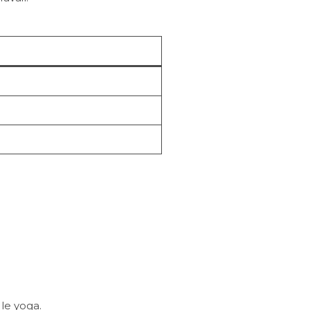
le yoga.