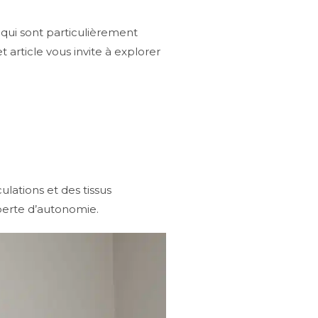
 qui sont particulièrement
 article vous invite à explorer
lations et des tissus
 perte d’autonomie.