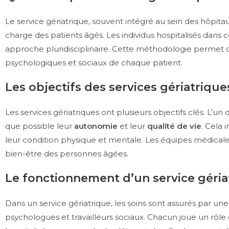
Le service gériatrique, souvent intégré au sein des hôpitau
charge des patients âgés. Les individus hospitalisés dans
approche pluridisciplinaire. Cette méthodologie permet d
psychologiques et sociaux de chaque patient.
Les objectifs des services gériatrique
Les services gériatriques ont plusieurs objectifs clés. L’un
que possible leur
autonomie
et leur
qualité de vie
. Cela 
leur condition physique et mentale. Les équipes médicale
bien-être des personnes âgées.
Le fonctionnement d’un service géria
Dans un service gériatrique, les soins sont assurés par une
psychologues et travailleurs sociaux. Chacun joue un rôle 