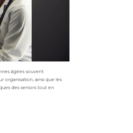
onnes âgées souvent
 organisation, ainsi que les
ques des seniors tout en