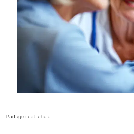
Partagez cet article