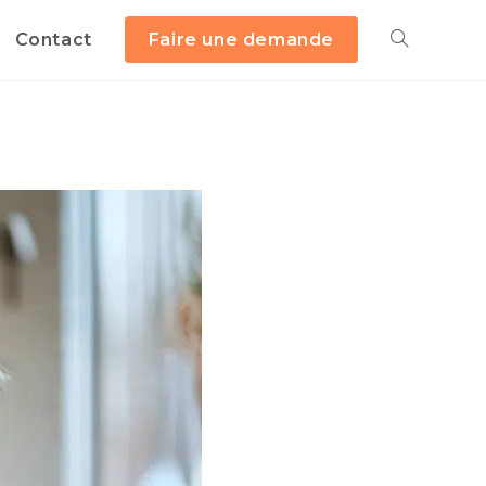
Contact
Faire une demande