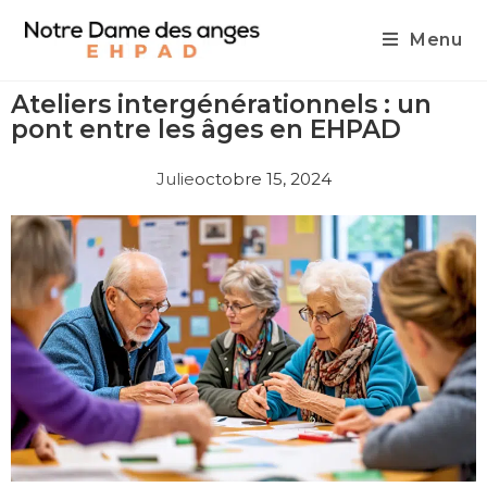
Menu
Ateliers intergénérationnels : un
pont entre les âges en EHPAD
Julie
octobre 15, 2024