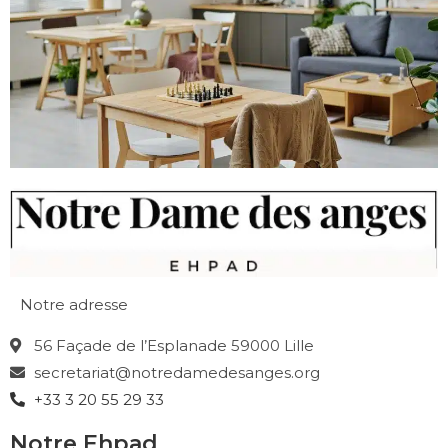
Notre adresse
56 Façade de l’Esplanade 59000 Lille
secretariat@notredamedesanges.org
+33 3 20 55 29 33
Notre Ehpad