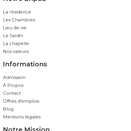
La résidence
Les Chambres
Lieu de vie
Le Jardin
La chapelle
Nos valeurs
Informations
Admission
À Propos
Contact
Offres d'emplois
Blog
Mentions légales
Notre Mission