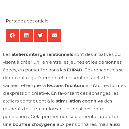
Partagez cet article
Les
ateliers intergénérationnels
sont des initiatives qui
visent à créer un lien entre les jeunes et les personnes
âgées, en particulier dans les
EHPAD
. Ces rencontres se
déroulent régulièrement et incluent des activités
variées telles que la
lecture
, l’
écriture
et d’autres formes
d’expression créative. En favorisant ces échanges, les
ateliers contribuent à la
stimulation cognitive
des
résidents tout en renforçant les relations entre
générations. Cela permet non seulement d’apporter
une
bouffée d’oxygène
aux pensionnaires, mais aussi