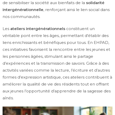
de sensibiliser la société aux bienfaits de la
solidarité
intergénérationnelle
, renforçant ainsi le lien social dans
nos communautés.
Les
ateliers intergénérationnels
constituent un
véritable pont entre les âges, permettant d’établir des
liens enrichissants et bénéfiques pour tous. En EHPAD,
ces initiatives favorisent la rencontre entre les jeunes et
les personnes âgées, stimulant ainsi le partage
d’expériences et la transmission de savoirs. Grâce à des
activités variées comme la lecture, l’écriture et d’autres
formes d’expression artistique, ces ateliers contribuent à
améliorer la qualité de vie des résidents tout en offrant
aux jeunes l’opportunité d’apprendre de la sagesse des
aînés.