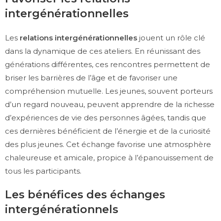
intergénérationnelles
Les
relations intergénérationnelles
jouent un rôle clé
dans la dynamique de ces ateliers. En réunissant des
générations différentes, ces rencontres permettent de
briser les barrières de l’âge et de favoriser une
compréhension mutuelle. Les jeunes, souvent porteurs
d’un regard nouveau, peuvent apprendre de la richesse
d’expériences de vie des personnes âgées, tandis que
ces dernières bénéficient de l’énergie et de la curiosité
des plus jeunes. Cet échange favorise une atmosphère
chaleureuse et amicale, propice à l’épanouissement de
tous les participants.
Les bénéfices des échanges
intergénérationnels