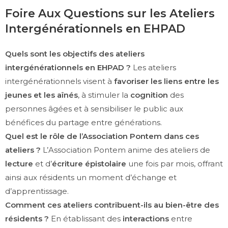
Foire Aux Questions sur les Ateliers
Intergénérationnels en EHPAD
Quels sont les objectifs des ateliers
intergénérationnels en EHPAD ?
Les ateliers
intergénérationnels visent à
favoriser les liens entre les
jeunes et les aînés
, à stimuler la
cognition
des
personnes âgées et à sensibiliser le public aux
bénéfices du partage entre générations.
Quel est le rôle de l’Association Pontem dans ces
ateliers ?
L’Association Pontem anime des ateliers de
lecture
et d’
écriture épistolaire
une fois par mois, offrant
ainsi aux résidents un moment d’échange et
d’apprentissage.
Comment ces ateliers contribuent-ils au bien-être des
résidents ?
En établissant des
interactions
entre