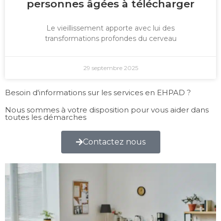
personnes âgées à télécharger
Le vieillissement apporte avec lui des
transformations profondes du cerveau
29 septembre 2025
Besoin d'informations sur les services en EHPAD ?
Nous sommes à votre disposition pour vous aider dans
toutes les démarches
Contactez nous