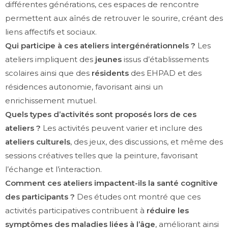
différentes générations, ces espaces de rencontre
permettent aux aînés de retrouver le sourire, créant des
liens affectifs et sociaux.
Qui participe à ces ateliers intergénérationnels ?
Les
ateliers impliquent des
jeunes
issus d’établissements
scolaires ainsi que des
résidents
des EHPAD et des
résidences autonomie, favorisant ainsi un
enrichissement mutuel.
Quels types d’activités sont proposés lors de ces
ateliers ?
Les activités peuvent varier et inclure des
ateliers culturels
, des jeux, des discussions, et même des
sessions créatives telles que la peinture, favorisant
l’échange et l’interaction.
Comment ces ateliers impactent-ils la santé cognitive
des participants ?
Des études ont montré que ces
activités participatives contribuent à
réduire les
symptômes des maladies liées à l’âge
, améliorant ainsi