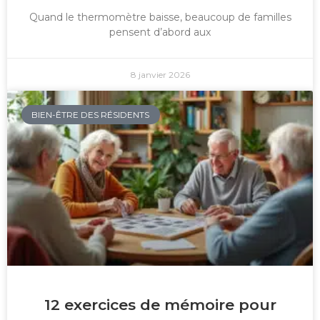
Quand le thermomètre baisse, beaucoup de familles
pensent d’abord aux
8 janvier 2026
BIEN-ÊTRE DES RÉSIDENTS
12 exercices de mémoire pour