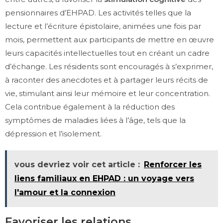
pensionnaires d’EHPAD. Les activités telles que la
lecture et l’écriture épistolaire, animées une fois par
mois, permettent aux participants de mettre en œuvre
leurs capacités intellectuelles tout en créant un cadre
d’échange. Les résidents sont encouragés à s’exprimer,
à raconter des anecdotes et à partager leurs récits de
vie, stimulant ainsi leur mémoire et leur concentration.
Cela contribue également à la réduction des
symptômes de maladies liées à l’âge, tels que la
dépression et l’isolement.
vous devriez voir cet article :
Renforcer les
liens familiaux en EHPAD : un voyage vers
l'amour et la connexion
Favoriser les relations