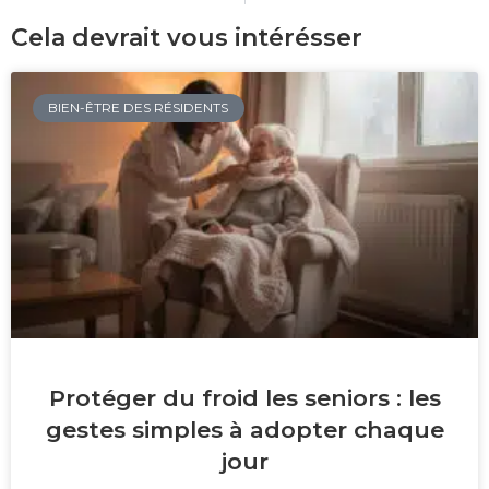
Cela devrait vous intérésser
BIEN-ÊTRE DES RÉSIDENTS
Protéger du froid les seniors : les
gestes simples à adopter chaque
jour