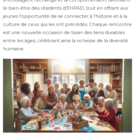
le bien-être des résidents d’EHPAD, tout en offrant aux
jeunes l’opportunité de se connecter à l’histoire et à la
culture de ceux qui les ont précédés. Chaque rencontre
est une nouvelle occasion de tisser des liens durables
entre les âges, célébrant ainsi la richesse de la diversité
humaine.