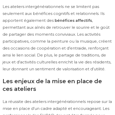
Les ateliers intergénérationnels ne se limitent pas
seulement aux bénéfices cognitifs et relationnels. Ils
apportent également des
bénéfices affectifs
,
permettant aux aînés de retrouver le sourire et le goût
de partager des moments conviviaux. Les activités
participatives, comme la peinture ou la musique, créent
des occasions de coopération et d’entraide, renforçant
ainsi le lien social. De plus, le partage de traditions, de
jeux et d’activités culturelles enrichit la vie des résidents,
leur donnant un sentiment de valorisation et d’utilité.
Les enjeux de la mise en place de
ces ateliers
La réussite des ateliers intergénérationnels repose sur la
mise en place d’un cadre adapté et encourageant. Les