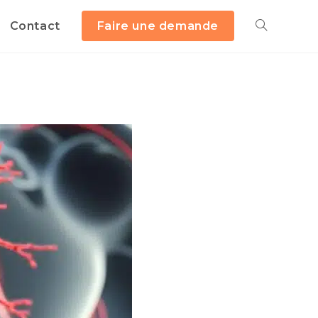
Contact
Faire une demande