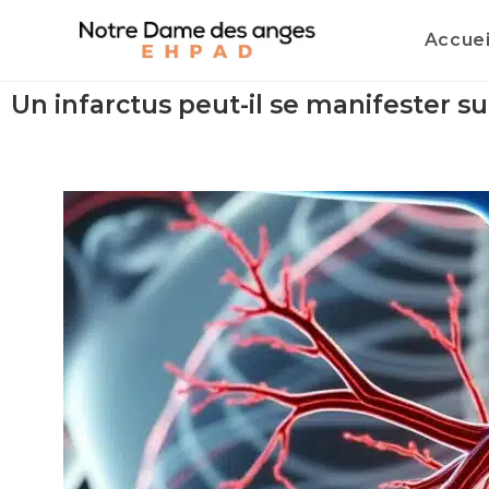
Accuei
Un infarctus peut-il se manifester su