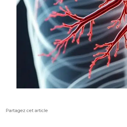
Partagez cet article