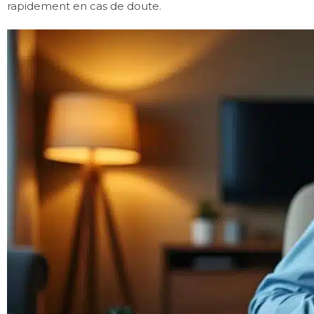
rapidement en cas de doute.