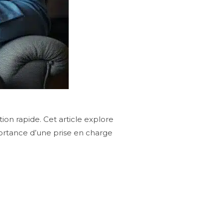
ion rapide. Cet article explore
portance d’une prise en charge