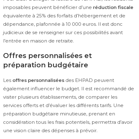
imposables peuvent bénéficier d’une
réduction fiscale
équivalente à 25% des forfaits d’hébergement et de
dépendance, plafonnée à 10 000 euros. Il est donc
judicieux de se renseigner sur ces possibilités avant
l’entrée en maison de retraite.
Offres personnalisées et
préparation budgétaire
Les
offres personnalisées
des EHPAD peuvent
également influencer le budget. Il est recommandé de
visiter plusieurs établissements, de comparer les
services offerts et d’évaluer les différents tarifs. Une
préparation budgétaire minutieuse, prenant en
considération tous les frais potentiels, permettra d’avoir
une vision claire des dépenses à prévoir.