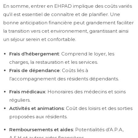
En somme, entrer en EHPAD implique des coûts variés
qu’il est essentiel de connaître et de planifier. Une
bonne anticipation financière peut grandement faciliter
la transition vers cet environnement, garantissant ainsi
un séjour serein et confortable.
Frais d’hébergement
: Comprend le loyer, les
charges, la restauration et les services.
Frais de dépendance
: Coûts liés à
l’accompagnement des résidents dépendants.
Frais médicaux
: Honoraires des médecins et soins
réguliers.
Activités et animations
: Coût des loisirs et des sorties
proposées aux résidents.
Remboursements et aides
: Potentialités d’A.P.A,
A.S.H et autres aides financières.