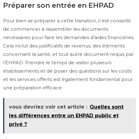
Préparer son entrée en EHPAD
Pour bien se préparer à cette transition, il est conseillé
de commencer à rassembler les documents
nécessaires pour faire les demandes d’aides financières.
Cela inclut des justificatifs de revenus, des éléments
concernant la santé, et tout autre document requis par
l’EHPAD. Prendre le temps de visiter plusieurs
établissements et de poser des questions sur les coûts
et les services offerts est également fondamental pour
une préparation efficace.
vous devriez voir cet article :
Quelles sont
les différences entre un EHPAD public et
privé ?