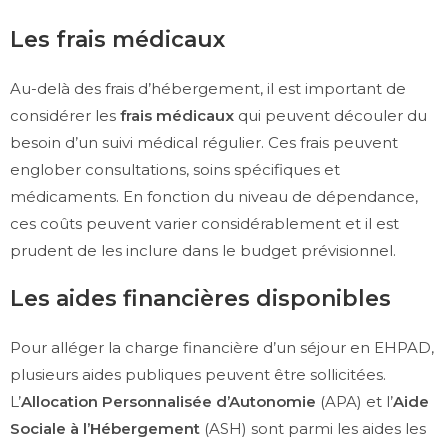
Les frais médicaux
Au-delà des frais d’hébergement, il est important de
considérer les
frais médicaux
qui peuvent découler du
besoin d’un suivi médical régulier. Ces frais peuvent
englober consultations, soins spécifiques et
médicaments. En fonction du niveau de dépendance,
ces coûts peuvent varier considérablement et il est
prudent de les inclure dans le budget prévisionnel.
Les aides financières disponibles
Pour alléger la charge financière d’un séjour en EHPAD,
plusieurs aides publiques peuvent être sollicitées.
L’
Allocation Personnalisée d’Autonomie
(APA) et l’
Aide
Sociale à l’Hébergement
(ASH) sont parmi les aides les