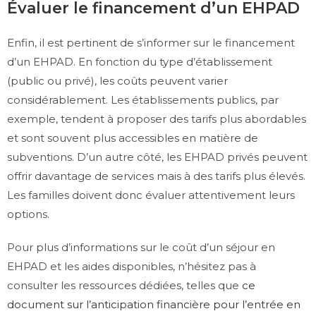
Évaluer le financement d’un EHPAD
Enfin, il est pertinent de s’informer sur le financement
d’un EHPAD. En fonction du type d’établissement
(public ou privé), les coûts peuvent varier
considérablement. Les établissements publics, par
exemple, tendent à proposer des tarifs plus abordables
et sont souvent plus accessibles en matière de
subventions. D’un autre côté, les EHPAD privés peuvent
offrir davantage de services mais à des tarifs plus élevés.
Les familles doivent donc évaluer attentivement leurs
options.
Pour plus d’informations sur le coût d’un séjour en
EHPAD et les aides disponibles, n’hésitez pas à
consulter les ressources dédiées, telles que
ce
document sur l’anticipation financière pour l’entrée en