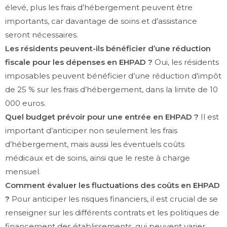
élevé, plus les frais d’hébergement peuvent être
importants, car davantage de soins et d’assistance
seront nécessaires.
Les résidents peuvent-ils bénéficier d’une réduction
fiscale pour les dépenses en EHPAD ?
Oui, les résidents
imposables peuvent bénéficier d’une réduction d’impôt
de 25 % sur les frais d’hébergement, dans la limite de 10
000 euros.
Quel budget prévoir pour une entrée en EHPAD ?
Il est
important d’anticiper non seulement les frais
d’hébergement, mais aussi les éventuels coûts
médicaux et de soins, ainsi que le reste à charge
mensuel.
Comment évaluer les fluctuations des coûts en EHPAD
?
Pour anticiper les risques financiers, il est crucial de se
renseigner sur les différents contrats et les politiques de
financement des établissements, qui peuvent varier.