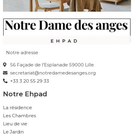
Notre adresse
56 Façade de l’Esplanade 59000 Lille
secretariat@notredamedesanges.org
+33 3 20 55 29 33
Notre Ehpad
La résidence
Les Chambres
Lieu de vie
Le Jardin