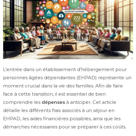
L’entrée dans un établissement d’hébergement pour
personnes âgées dépendantes (EHPAD) représente un
moment crucial dans la vie des familles. Afin de faire
face à cette transition, il est essentiel de bien
comprendre les
dépenses
à anticiper. Cet article
détaille les différents frais associés à un séjour en
EHPAD, les aides financières possibles, ainsi que les
démarches nécessaires pour se préparer à ces coûts.