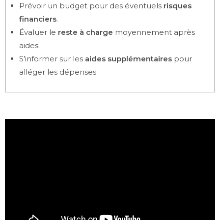
Prévoir un budget pour des éventuels
risques
financiers
.
Évaluer le
reste à charge
moyennement après
aides.
S’informer sur les
aides supplémentaires
pour
alléger les dépenses.