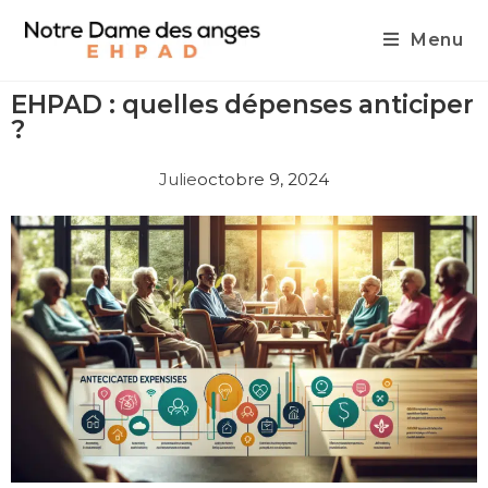
Menu
EHPAD : quelles dépenses anticiper
?
Julie
octobre 9, 2024