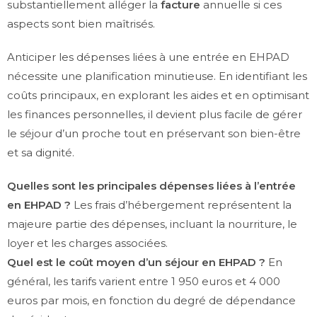
substantiellement alléger la
facture
annuelle si ces
aspects sont bien maîtrisés.
Anticiper les dépenses liées à une entrée en EHPAD
nécessite une planification minutieuse. En identifiant les
coûts principaux, en explorant les aides et en optimisant
les finances personnelles, il devient plus facile de gérer
le séjour d’un proche tout en préservant son bien-être
et sa dignité.
Quelles sont les principales dépenses liées à l’entrée
en EHPAD ?
Les frais d’hébergement représentent la
majeure partie des dépenses, incluant la nourriture, le
loyer et les charges associées.
Quel est le coût moyen d’un séjour en EHPAD ?
En
général, les tarifs varient entre 1 950 euros et 4 000
euros par mois, en fonction du degré de dépendance