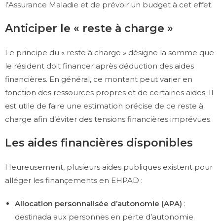
l’Assurance Maladie et de prévoir un budget à cet effet.
Anticiper le « reste à charge »
Le principe du « reste à charge » désigne la somme que
le résident doit financer après déduction des aides
financières. En général, ce montant peut varier en
fonction des ressources propres et de certaines aides. Il
est utile de faire une estimation précise de ce reste à
charge afin d’éviter des tensions financières imprévues.
Les aides financières disponibles
Heureusement, plusieurs aides publiques existent pour
alléger les finançements en EHPAD :
Allocation personnalisée d’autonomie (APA)
:
destinada aux personnes en perte d’autonomie.