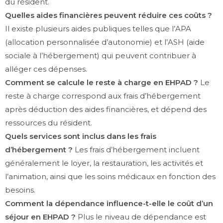
du résident.
Quelles aides financières peuvent réduire ces coûts ?
Il existe plusieurs aides publiques telles que l’APA
(allocation personnalisée d’autonomie) et l’ASH (aide
sociale à l’hébergement) qui peuvent contribuer à
alléger ces dépenses.
Comment se calcule le reste à charge en EHPAD ?
Le
reste à charge correspond aux frais d’hébergement
après déduction des aides financières, et dépend des
ressources du résident.
Quels services sont inclus dans les frais
d’hébergement ?
Les frais d’hébergement incluent
généralement le loyer, la restauration, les activités et
l’animation, ainsi que les soins médicaux en fonction des
besoins.
Comment la dépendance influence-t-elle le coût d’un
séjour en EHPAD ?
Plus le niveau de dépendance est