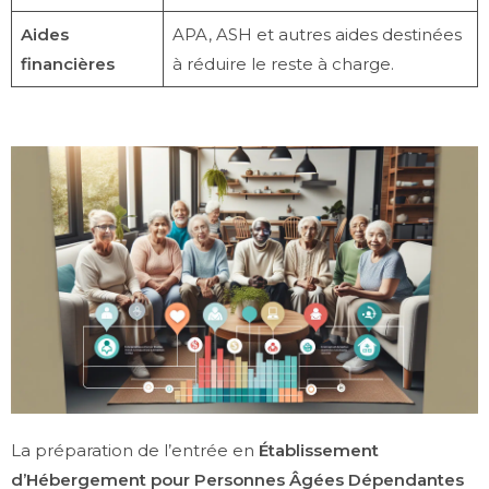
Aides
APA, ASH et autres aides destinées
financières
à réduire le reste à charge.
La préparation de l’entrée en
Établissement
d’Hébergement pour Personnes Âgées Dépendantes