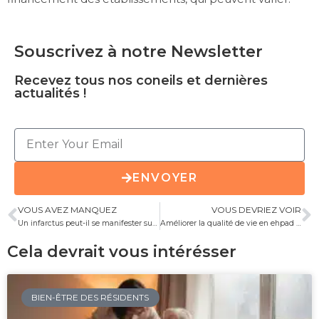
Souscrivez à notre Newsletter
Recevez tous nos coneils et dernières
actualités !
ENVOYER
VOUS AVEZ MANQUEZ
VOUS DEVRIEZ VOIR
Un infarctus peut-il se manifester sur plusieurs jours ?
Améliorer la qualité de vie en ehpad : un défi inspirant
Cela devrait vous intérésser
BIEN-ÊTRE DES RÉSIDENTS