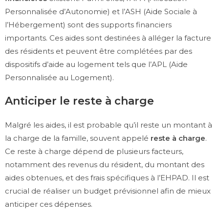
Personnalisée d’Autonomie) et l’ASH (Aide Sociale à
l’Hébergement) sont des supports financiers
importants. Ces aides sont destinées à alléger la facture
des résidents et peuvent être complétées par des
dispositifs d’aide au logement tels que l’APL (Aide
Personnalisée au Logement).
Anticiper le reste à charge
Malgré les aides, il est probable qu’il reste un montant à
la charge de la famille, souvent appelé
reste à charge
.
Ce reste à charge dépend de plusieurs facteurs,
notamment des revenus du résident, du montant des
aides obtenues, et des frais spécifiques à l’EHPAD. Il est
crucial de réaliser un budget prévisionnel afin de mieux
anticiper ces dépenses.