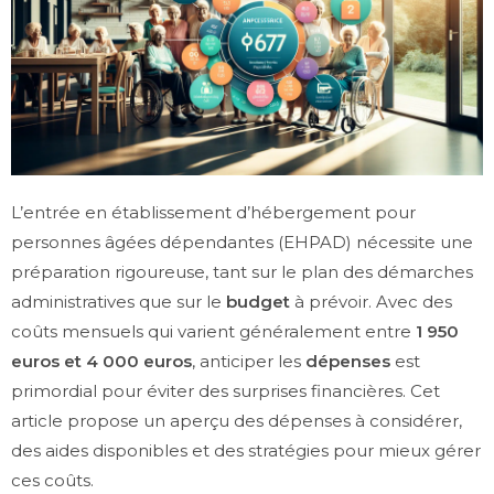
L’entrée en établissement d’hébergement pour
personnes âgées dépendantes (EHPAD) nécessite une
préparation rigoureuse, tant sur le plan des démarches
administratives que sur le
budget
à prévoir. Avec des
coûts mensuels qui varient généralement entre
1 950
euros et 4 000 euros
, anticiper les
dépenses
est
primordial pour éviter des surprises financières. Cet
article propose un aperçu des dépenses à considérer,
des aides disponibles et des stratégies pour mieux gérer
ces coûts.