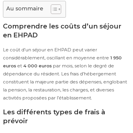
Au sommaire
Comprendre les coûts d’un séjour
en EHPAD
Le coût d’un séjour en EHPAD peut varier
considérablement, oscillant en moyenne entre
1 950
euros
et
4 000 euros
par mois, selon le degré de
dépendance du résident. Les frais d’hébergement
constituent la majeure partie des dépenses, englobant
la pension, la restauration, les charges, et diverses
activités proposées par l’établissement.
Les différents types de frais à
prévoir