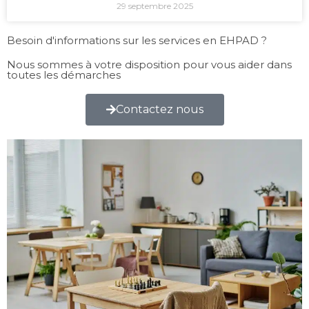
29 septembre 2025
Besoin d'informations sur les services en EHPAD ?
Nous sommes à votre disposition pour vous aider dans
toutes les démarches
Contactez nous