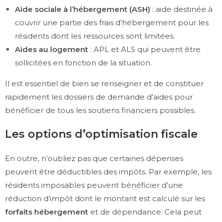
Aide sociale à l’hébergement (ASH)
: aide destinée à
couvrir une partie des frais d’hébergement pour les
résidents dont les ressources sont limitées.
Aides au logement
: APL et ALS qui peuvent être
sollicitées en fonction de la situation.
Il est essentiel de bien se renseigner et de constituer
rapidement les dossiers de demande d’aides pour
bénéficier de tous les soutiens financiers possibles.
Les options d’optimisation fiscale
En outre, n’oubliez pas que certaines dépenses
peuvent être déductibles des impôts. Par exemple, les
résidents imposables peuvent bénéficier d’une
réduction d’impôt dont le montant est calculé sur les
forfaits hébergement
et de dépendance. Cela peut