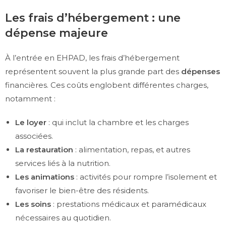
Les frais d’hébergement : une
dépense majeure
À l’entrée en EHPAD, les frais d’hébergement
représentent souvent la plus grande part des
dépenses
financières. Ces coûts englobent différentes charges,
notamment :
Le loyer
: qui inclut la chambre et les charges
associées.
La restauration
: alimentation, repas, et autres
services liés à la nutrition.
Les animations
: activités pour rompre l’isolement et
favoriser le bien-être des résidents.
Les soins
: prestations médicaux et paramédicaux
nécessaires au quotidien.