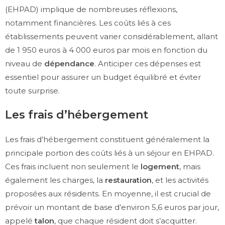
(EHPAD) implique de nombreuses réflexions,
notamment financières. Les coûts liés à ces
établissements peuvent varier considérablement, allant
de 1 950 euros à 4 000 euros par mois en fonction du
niveau de
dépendance
. Anticiper ces dépenses est
essentiel pour assurer un budget équilibré et éviter
toute surprise.
Les frais d’hébergement
Les frais d’hébergement constituent généralement la
principale portion des coûts liés à un séjour en EHPAD.
Ces frais incluent non seulement le
logement
, mais
également les charges, la
restauration
, et les activités
proposées aux résidents. En moyenne, il est crucial de
prévoir un montant de base d’environ 5,6 euros par jour,
appelé
talon
, que chaque résident doit s’acquitter.