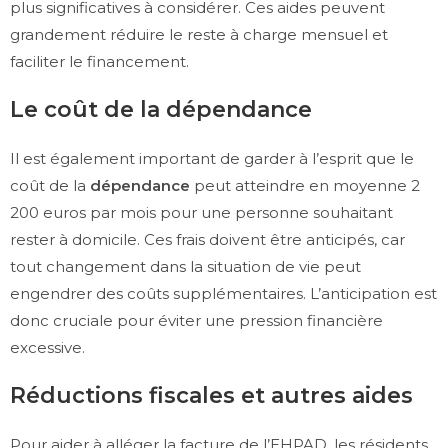
plus significatives à considérer. Ces aides peuvent
grandement réduire le reste à charge mensuel et
faciliter le financement.
Le coût de la dépendance
Il est également important de garder à l’esprit que le
coût de la
dépendance
peut atteindre en moyenne 2
200 euros par mois pour une personne souhaitant
rester à domicile. Ces frais doivent être anticipés, car
tout changement dans la situation de vie peut
engendrer des coûts supplémentaires. L’anticipation est
donc cruciale pour éviter une pression financière
excessive.
Réductions fiscales et autres aides
Pour aider à alléger la facture de l’EHPAD, les résidents