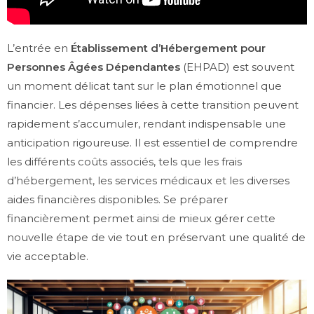
L’entrée en
Établissement d’Hébergement pour
Personnes Âgées Dépendantes
(EHPAD) est souvent
un moment délicat tant sur le plan émotionnel que
financier. Les dépenses liées à cette transition peuvent
rapidement s’accumuler, rendant indispensable une
anticipation rigoureuse. Il est essentiel de comprendre
les différents coûts associés, tels que les frais
d’hébergement, les services médicaux et les diverses
aides financières disponibles. Se préparer
financièrement permet ainsi de mieux gérer cette
nouvelle étape de vie tout en préservant une qualité de
vie acceptable.