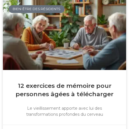
BIEN-ÊTRE DES RÉSIDENTS
12 exercices de mémoire pour
personnes âgées à télécharger
Le vieillissement apporte avec lui des
transformations profondes du cerveau