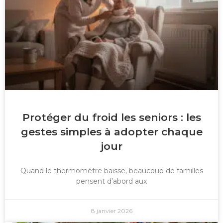
Protéger du froid les seniors : les
gestes simples à adopter chaque
jour
Quand le thermomètre baisse, beaucoup de familles
pensent d’abord aux
8 janvier 2026