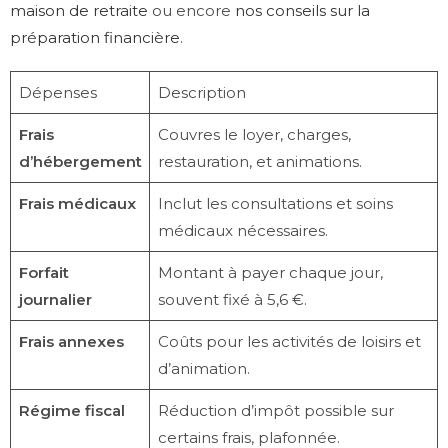
maison de retraite
ou encore
nos conseils sur la
préparation financière
.
Dépenses
Description
Frais
Couvres le loyer, charges,
d’hébergement
restauration, et animations.
Frais médicaux
Inclut les consultations et soins
médicaux nécessaires.
Forfait
Montant à payer chaque jour,
journalier
souvent fixé à 5,6 €.
Frais annexes
Coûts pour les activités de loisirs et
d’animation.
Régime fiscal
Réduction d’impôt possible sur
certains frais, plafonnée.