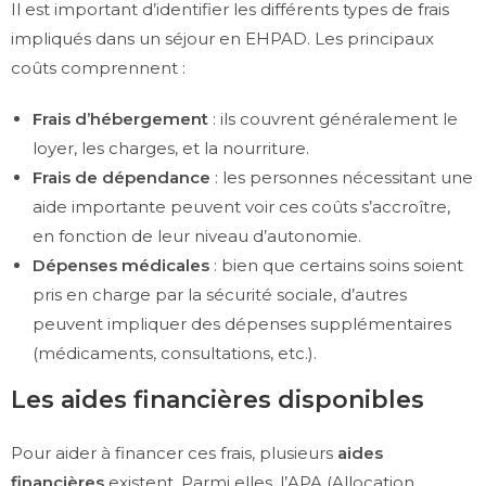
Il est important d’identifier les différents types de frais
impliqués dans un séjour en EHPAD. Les principaux
coûts comprennent :
Frais d’hébergement
: ils couvrent généralement le
loyer, les charges, et la nourriture.
Frais de dépendance
: les personnes nécessitant une
aide importante peuvent voir ces coûts s’accroître,
en fonction de leur niveau d’autonomie.
Dépenses médicales
: bien que certains soins soient
pris en charge par la sécurité sociale, d’autres
peuvent impliquer des dépenses supplémentaires
(médicaments, consultations, etc.).
Les aides financières disponibles
Pour aider à financer ces frais, plusieurs
aides
financières
existent. Parmi elles, l’APA (Allocation