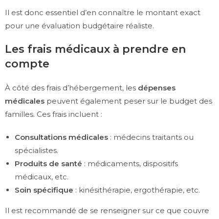
Il est donc essentiel d’en connaître le montant exact
pour une évaluation budgétaire réaliste.
Les frais médicaux à prendre en
compte
À côté des frais d’hébergement, les
dépenses
médicales
peuvent également peser sur le budget des
familles. Ces frais incluent :
Consultations médicales
: médecins traitants ou
spécialistes.
Produits de santé
: médicaments, dispositifs
médicaux, etc.
Soin spécifique
: kinésithérapie, ergothérapie, etc.
Il est recommandé de se renseigner sur ce que couvre