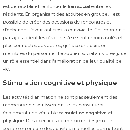
est de rétablir et renforcer le
lien social
entre les
résidents. En organisant des activités en groupe, il est
possible de créer des occasions de rencontres et
d’échanges, favorisant ainsi la convivialité. Ces moments
partagés aident les résidents à se sentir moins isolés et
plus connectés aux autres, qu’ils soient pairs ou
membres du personnel. Le soutien social ainsi créé joue
un rôle essentiel dans l’amélioration de leur qualité de
vie.
Stimulation cognitive et physique
Les activités d’animation ne sont pas seulement des
moments de divertissement, elles constituent
également une véritable
stimulation cognitive et
physique
. Des exercices de mémoire, des jeux de
société ou encore des activités manuelles permettent