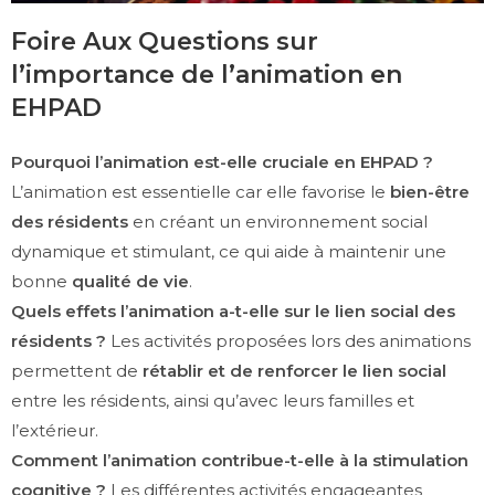
Foire Aux Questions sur
l’importance de l’animation en
EHPAD
Pourquoi l’animation est-elle cruciale en EHPAD ?
L’animation est essentielle car elle favorise le
bien-être
des résidents
en créant un environnement social
dynamique et stimulant, ce qui aide à maintenir une
bonne
qualité de vie
.
Quels effets l’animation a-t-elle sur le lien social des
résidents ?
Les activités proposées lors des animations
permettent de
rétablir et de renforcer le lien social
entre les résidents, ainsi qu’avec leurs familles et
l’extérieur.
Comment l’animation contribue-t-elle à la stimulation
cognitive ?
Les différentes activités engageantes