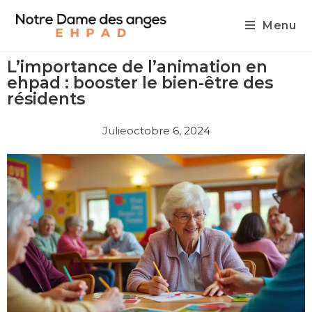
Menu
L’importance de l’animation en
ehpad : booster le bien-être des
résidents
Julie
octobre 6, 2024