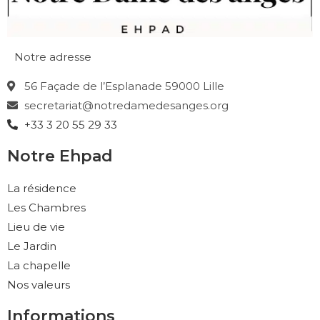
Notre adresse
56 Façade de l’Esplanade 59000 Lille
secretariat@notredamedesanges.org
+33 3 20 55 29 33
Notre Ehpad
La résidence
Les Chambres
Lieu de vie
Le Jardin
La chapelle
Nos valeurs
Informations