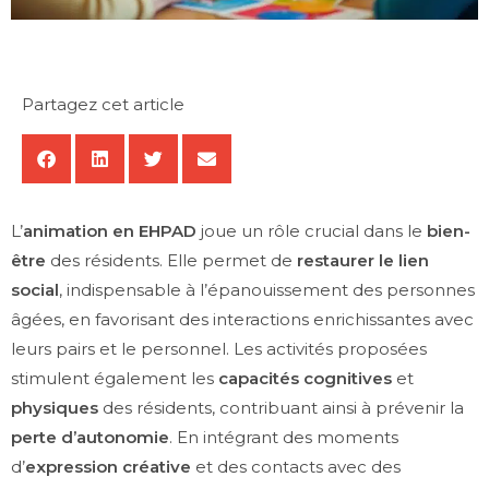
Partagez cet article
L’
animation en EHPAD
joue un rôle crucial dans le
bien-
être
des résidents. Elle permet de
restaurer le lien
social
, indispensable à l’épanouissement des personnes
âgées, en favorisant des interactions enrichissantes avec
leurs pairs et le personnel. Les activités proposées
stimulent également les
capacités cognitives
et
physiques
des résidents, contribuant ainsi à prévenir la
perte d’autonomie
. En intégrant des moments
d’
expression créative
et des contacts avec des