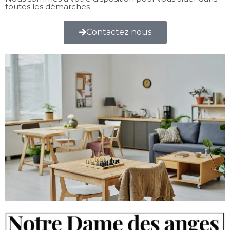
toutes les démarches
Contactez nous