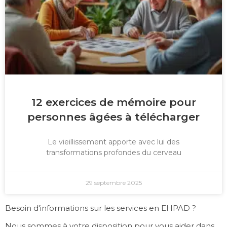
12 exercices de mémoire pour
personnes âgées à télécharger
Le vieillissement apporte avec lui des
transformations profondes du cerveau
29 septembre 2025
Besoin d'informations sur les services en EHPAD ?
Nous sommes à votre disposition pour vous aider dans