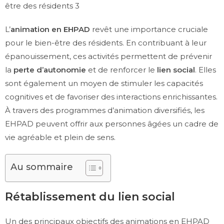
être des résidents 3
L’
animation en EHPAD
revêt une importance cruciale
pour le bien-être des résidents. En contribuant à leur
épanouissement, ces activités permettent de prévenir
la
perte d’autonomie
et de renforcer le
lien social
. Elles
sont également un moyen de stimuler les capacités
cognitives et de favoriser des interactions enrichissantes.
À travers des programmes d’animation diversifiés, les
EHPAD peuvent offrir aux personnes âgées un cadre de
vie agréable et plein de sens.
Au sommaire
Rétablissement du lien social
Un des principaux objectifs des animations en EHPAD