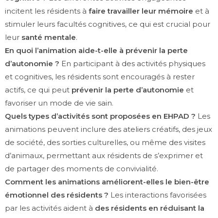
incitent les résidents à
faire travailler leur mémoire
et à
stimuler leurs facultés cognitives, ce qui est crucial pour
leur
santé mentale
.
En quoi l’animation aide-t-elle à prévenir la perte
d’autonomie ?
En participant à des activités physiques
et cognitives, les résidents sont encouragés à rester
actifs, ce qui peut
prévenir la perte d’autonomie
et
favoriser un mode de vie sain.
Quels types d’activités sont proposées en EHPAD ?
Les
animations peuvent inclure des ateliers créatifs, des jeux
de société, des sorties culturelles, ou même des visites
d’animaux, permettant aux résidents de s’exprimer et
de partager des moments de convivialité.
Comment les animations améliorent-elles le bien-être
émotionnel des résidents ?
Les interactions favorisées
par les activités aident à
des résidents en réduisant la