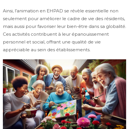
Ainsi, l’animation en EHPAD se révèle essentielle non
seulement pour améliorer le cadre de vie des résidents,
mais aussi pour favoriser leur bien-être dans sa globalité.
Ces activités contribuent à leur épanouissement
personnel et social, offrant une qualité de vie
appréciable au sein des établissements.