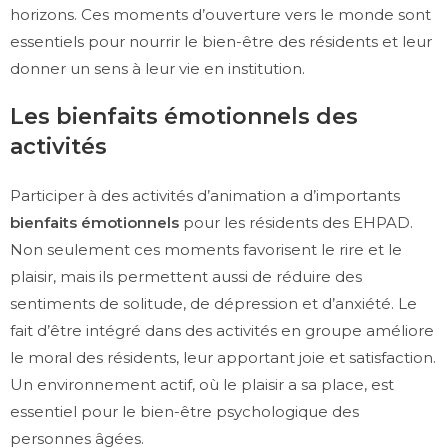
horizons. Ces moments d’ouverture vers le monde sont
essentiels pour nourrir le bien-être des résidents et leur
donner un sens à leur vie en institution.
Les bienfaits émotionnels des
activités
Participer à des activités d’animation a d’importants
bienfaits émotionnels
pour les résidents des EHPAD.
Non seulement ces moments favorisent le rire et le
plaisir, mais ils permettent aussi de réduire des
sentiments de solitude, de dépression et d’anxiété. Le
fait d’être intégré dans des activités en groupe améliore
le moral des résidents, leur apportant joie et satisfaction.
Un environnement actif, où le plaisir a sa place, est
essentiel pour le bien-être psychologique des
personnes âgées.