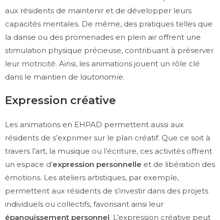
aux résidents de maintenir et de développer leurs
capacités mentales. De même, des pratiques telles que
la danse ou des promenades en plein air offrent une
stimulation physique précieuse, contribuant à préserver
leur motricité. Ainsi, les animations jouent un rôle clé
dans le maintien de l
autonomie
.
Expression créative
Les animations en EHPAD permettent aussi aux
résidents de s’exprimer sur le plan créatif. Que ce soit à
travers l’art, la musique ou l’écriture, ces activités offrent
un espace d’
expression personnelle
et de libération des
émotions. Les ateliers artistiques, par exemple,
permettent aux résidents de s’investir dans des projets
individuels ou collectifs, favorisant ainsi leur
épanouissement personnel
. L’expression créative peut