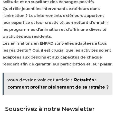
solitude et en suscitant des échanges positifs.
Quel rôle jouent les intervenants extérieurs dans
l’animation ?
Les intervenants extérieurs apportent
leur expertise et leur créativité, permettant d’enrichir
les
programmes d’animation
et d’offrir une diversité
d’activités aux résidents.
Les animations en EHPAD sont-elles adaptées à tous
les résidents ?
Oui, il est crucial que les activités soient
adaptées aux besoins et aux capacités
de chaque
résident afin de garantir leur participation et leur plaisir.
vous devriez voir cet article :
Retraités :
comment profiter pleinement de sa retraite ?
Souscrivez à notre Newsletter