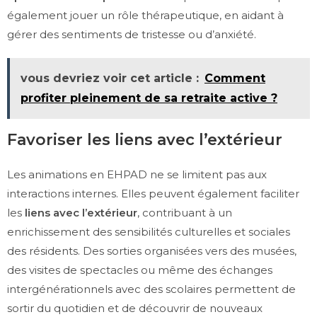
également jouer un rôle thérapeutique, en aidant à
gérer des sentiments de tristesse ou d’anxiété.
vous devriez voir cet article :
Comment
profiter pleinement de sa retraite active ?
Favoriser les liens avec l’extérieur
Les animations en EHPAD ne se limitent pas aux
interactions internes. Elles peuvent également faciliter
les
liens avec l’extérieur
, contribuant à un
enrichissement des sensibilités culturelles et sociales
des résidents. Des sorties organisées vers des musées,
des visites de spectacles ou même des échanges
intergénérationnels avec des scolaires permettent de
sortir du quotidien et de découvrir de nouveaux