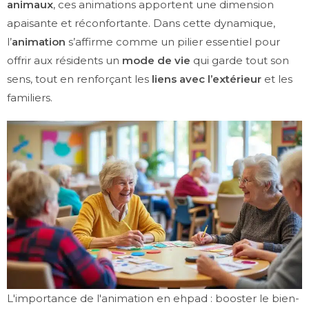
animaux
, ces animations apportent une dimension
apaisante et réconfortante. Dans cette dynamique,
l’
animation
s’affirme comme un pilier essentiel pour
offrir aux résidents un
mode de vie
qui garde tout son
sens, tout en renforçant les
liens avec l’extérieur
et les
familiers.
L'importance de l'animation en ehpad : booster le bien-