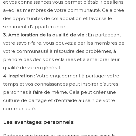
et vos connaissances vous permet d’établir des liens
avec les membres de votre communauté. Cela crée
des opportunités de collaboration et favorise le
sentiment d’appartenance.
3. Amélioration de la qualité de vie :
En partageant
votre savoir-faire, vous pouvez aider les membres de
votre communauté à résoudre des problèmes, à
prendre des décisions éclairées et à améliorer leur
qualité de vie en général.
4. Inspiration :
Votre engagement à partager votre
temps et vos connaissances peut inspirer d’autres
personnes à faire de même. Cela peut créer une
culture de partage et d’entraide au sein de votre
communauté.
Les avantages personnels
Partager son temps et ses connaissances avec la