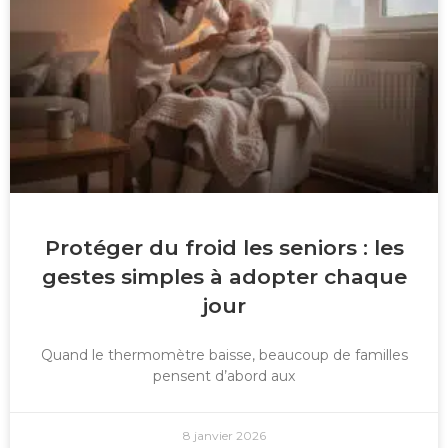
Protéger du froid les seniors : les
gestes simples à adopter chaque
jour
Quand le thermomètre baisse, beaucoup de familles
pensent d’abord aux
8 janvier 2026