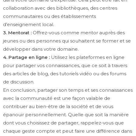
collaboration avec des bibliothèques, des centres
communautaires ou des établissements
d’enseignement local.
3. Mentorat :
Offrez-vous comme mentor auprès des
jeunes ou des personnes qui souhaitent se former et se
développer dans votre domaine.
4. Partage en ligne :
Utilisez les plateformes en ligne
pour partager vos connaissances, que ce soit à travers
des articles de blog, des tutoriels vidéo ou des forums
de discussion.
En conclusion, partager son temps et ses connaissances
avec la communauté est une façon valable de
contribuer au bien-être de la société et de vous
épanouir personnellement. Quelle que soit la manière
dont vous choisissez de partager, rappelez-vous que
chaque geste compte et peut faire une différence dans