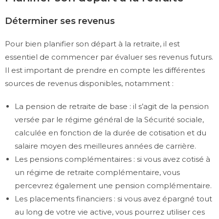
Déterminer ses revenus
Pour bien planifier son départ à la retraite, il est
essentiel de commencer par évaluer ses revenus futurs.
Il est important de prendre en compte les différentes
sources de revenus disponibles, notamment :
La pension de retraite de base : il s’agit de la pension
versée par le régime général de la Sécurité sociale,
calculée en fonction de la durée de cotisation et du
salaire moyen des meilleures années de carrière.
Les pensions complémentaires : si vous avez cotisé à
un régime de retraite complémentaire, vous
percevrez également une pension complémentaire.
Les placements financiers : si vous avez épargné tout
au long de votre vie active, vous pourrez utiliser ces