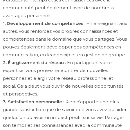
communauté peut également avoir de nombreux
avantages personnels :
1. Développement de compétences :
En enseignant aux
autres, vous renforcez vos propres connaissances et
compétences dans le domaine que vous partagez. Vous
pouvez également développer des compétences en
communication, en leadership et en gestion de groupe.
2. Élargissement du réseau :
En partageant votre
expertise, vous pouvez rencontrer de nouvelles
personnes et élargir votre réseau professionnel et
social. Cela peut vous ouvrir de nouvelles opportunités
et perspectives.
3. Satisfaction personnelle :
Rien n’apporte une plus
grande satisfaction que de savoir que vous avez pu aider
quelqu’un ou avoir un impact positif sur sa vie. Partager
son temps et ses connaissances avec la communauté