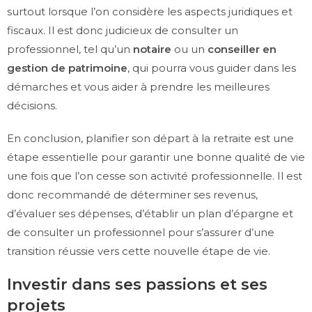
surtout lorsque l’on considère les aspects juridiques et
fiscaux. Il est donc judicieux de consulter un
professionnel, tel qu’un
notaire
ou un
conseiller en
gestion de patrimoine
, qui pourra vous guider dans les
démarches et vous aider à prendre les meilleures
décisions.
En conclusion, planifier son départ à la retraite est une
étape essentielle pour garantir une bonne qualité de vie
une fois que l’on cesse son activité professionnelle. Il est
donc recommandé de déterminer ses revenus,
d’évaluer ses dépenses, d’établir un plan d’épargne et
de consulter un professionnel pour s’assurer d’une
transition réussie vers cette nouvelle étape de vie.
Investir dans ses passions et ses
projets