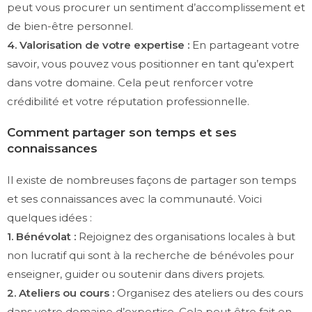
peut vous procurer un sentiment d’accomplissement et
de bien-être personnel.
4. Valorisation de votre expertise :
En partageant votre
savoir, vous pouvez vous positionner en tant qu’expert
dans votre domaine. Cela peut renforcer votre
crédibilité et votre réputation professionnelle.
Comment partager son temps et ses
connaissances
Il existe de nombreuses façons de partager son temps
et ses connaissances avec la communauté. Voici
quelques idées :
1. Bénévolat :
Rejoignez des organisations locales à but
non lucratif qui sont à la recherche de bénévoles pour
enseigner, guider ou soutenir dans divers projets.
2. Ateliers ou cours :
Organisez des ateliers ou des cours
dans votre domaine d’expertise. Cela peut être fait en