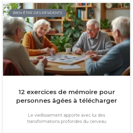
BIEN-ÊTRE DES RÉSIDENTS
12 exercices de mémoire pour
personnes âgées à télécharger
Le vieillissement apporte avec lui des
transformations profondes du cerveau