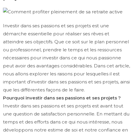
Investir dans ses passions et ses projets est une
démarche essentielle pour réaliser ses rêves et
atteindre ses objectifs. Que ce soit sur le plan personnel
ou professionnel, prendre le temps et les ressources
nécessaires pour investir dans ce qui nous passionne
peut avoir des avantages considérables. Dans cet article,
nous allons explorer les raisons pour lesquelles il est
important d’investir dans ses passions et ses projets, ainsi
que les différentes façons de le faire.
Pourquoi investir dans ses passions et ses projets ?
Investir dans ses passions et ses projets est avant tout
une question de satisfaction personnelle. En mettant du
temps et des efforts dans ce qui nous intéresse, nous
développons notre estime de soi et notre confiance en