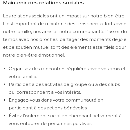
Maintenir des relations sociales
Les relations sociales ont un impact sur notre bien-être.
Il est important de maintenir des liens sociaux forts avec
notre famille, nos amis et notre communauté. Passer du
temps avec nos proches, partager des moments de joie
et de soutien mutuel sont des éléments essentiels pour
notre bien-être émotionnel.
Organisez des rencontres régulières avec vos amis et
votre famille.
Participez à des activités de groupe ou à des clubs
qui correspondent à vos intérêts.
Engagez-vous dans votre communauté en
participant à des actions bénévoles.
Évitez l’isolement social en cherchant activement à
vous entourer de personnes positives.