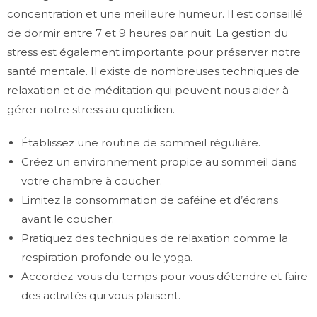
concentration et une meilleure humeur. Il est conseillé
de dormir entre 7 et 9 heures par nuit. La gestion du
stress est également importante pour préserver notre
santé mentale. Il existe de nombreuses techniques de
relaxation et de méditation qui peuvent nous aider à
gérer notre stress au quotidien.
Établissez une routine de sommeil régulière.
Créez un environnement propice au sommeil dans
votre chambre à coucher.
Limitez la consommation de caféine et d’écrans
avant le coucher.
Pratiquez des techniques de relaxation comme la
respiration profonde ou le yoga.
Accordez-vous du temps pour vous détendre et faire
des activités qui vous plaisent.