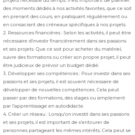
projets nécessite du temps. Il est important de planifier
des moments dédiés à nos activités favorites, que ce soit
en prenant des cours, en pratiquant régulièrement ou
en consacrant des créneaux spécifiques à nos projets.
2. Ressources financières : Selon les activités, il peut être
nécessaire d’investir financièrement dans ses passions
et ses projets. Que ce soit pour acheter du matériel,
suivre des formations ou créer son propre projet, il peut
être judicieux de prévoir un budget dédié.
3. Développer ses compétences : Pour investir dans ses
passions et ses projets, il est souvent nécessaire de
développer de nouvelles compétences. Cela peut
passer par des formations, des stages ou simplement
par l’apprentissage en autodidacte.
4. Créer un réseau : Lorsqu’on investit dans ses passions
et ses projets, il est important de s’entourer de
personnes partageant les mêmes intérêts. Cela peut se