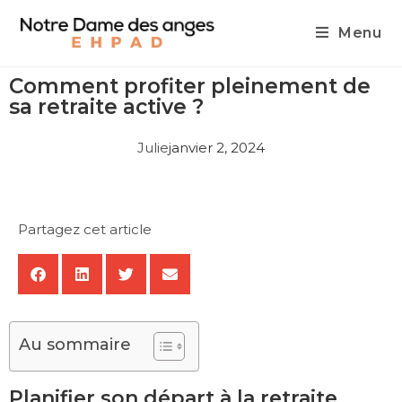
Menu
Comment profiter pleinement de
sa retraite active ?
Julie
janvier 2, 2024
Partagez cet article
Au sommaire
Planifier son départ à la retraite