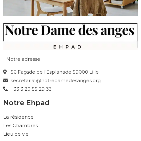
Notre adresse
56 Façade de l’Esplanade 59000 Lille
secretariat@notredamedesanges.org
+33 3 20 55 29 33
Notre Ehpad
La résidence
Les Chambres
Lieu de vie