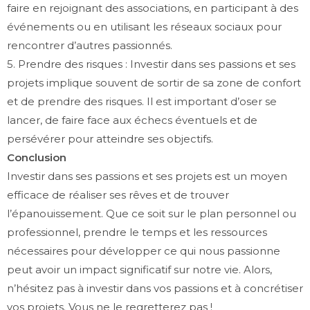
faire en rejoignant des associations, en participant à des
événements ou en utilisant les réseaux sociaux pour
rencontrer d’autres passionnés.
5. Prendre des risques : Investir dans ses passions et ses
projets implique souvent de sortir de sa zone de confort
et de prendre des risques. Il est important d’oser se
lancer, de faire face aux échecs éventuels et de
persévérer pour atteindre ses objectifs.
Conclusion
Investir dans ses passions et ses projets est un moyen
efficace de réaliser ses rêves et de trouver
l’épanouissement. Que ce soit sur le plan personnel ou
professionnel, prendre le temps et les ressources
nécessaires pour développer ce qui nous passionne
peut avoir un impact significatif sur notre vie. Alors,
n’hésitez pas à investir dans vos passions et à concrétiser
vos projets. Vous ne le regretterez pas !