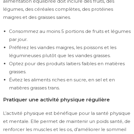
alimentation équilibrée doit inclure des fruits, des
légumes, des céréales complètes, des protéines
maigres et des graisses saines.
Consommez au moins 5 portions de fruits et légumes
par jour.
Préférez les viandes maigres, les poissons et les
légumineuses plutôt que les viandes grasses.
Optez pour des produits laitiers faibles en matières
grasses.
Évitez les aliments riches en sucre, en sel et en
matières grasses trans.
Pratiquer une activité physique régulière
L’activité physique est bénéfique pour la santé physique
et mentale. Elle permet de maintenir un poids santé, de
renforcer les muscles et les os, d’améliorer le sommeil