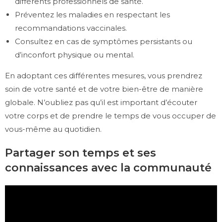
différents professionnels de santé.
Préventez les maladies en respectant les
recommandations vaccinales.
Consultez en cas de symptômes persistants ou
d’inconfort physique ou mental.
En adoptant ces différentes mesures, vous prendrez
soin de votre santé et de votre bien-être de manière
globale. N’oubliez pas qu’il est important d’écouter
votre corps et de prendre le temps de vous occuper de
vous-même au quotidien.
Partager son temps et ses
connaissances avec la communauté