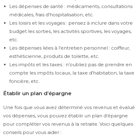
Les dépenses de santé : médicaments, consultations
médicales, frais d’hospitalisation, etc.
Les loisirs et les voyages : pensez à inclure dans votre
budget les sorties, les activités sportives, les voyages,
etc.
Les dépenses liées à l’entretien personnel : coiffeur,
esthéticienne, produits de toilette, etc.
Les impôts et les taxes : n’oubliez pas de prendre en
compte les impôts locaux, la taxe d’habitation, la taxe
foncière, etc.
Établir un plan d’épargne
Une fois que vous avez déterminé vos revenus et évalué
vos dépenses, vous pouvez établir un plan d’épargne
pour compléter vos revenus à la retraite. Voici quelques
conseils pour vous aider :