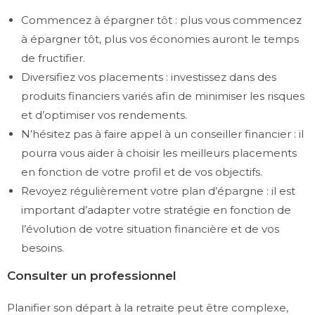
Commencez à épargner tôt : plus vous commencez
à épargner tôt, plus vos économies auront le temps
de fructifier.
Diversifiez vos placements : investissez dans des
produits financiers variés afin de minimiser les risques
et d’optimiser vos rendements.
N’hésitez pas à faire appel à un conseiller financier : il
pourra vous aider à choisir les meilleurs placements
en fonction de votre profil et de vos objectifs.
Revoyez régulièrement votre plan d’épargne : il est
important d’adapter votre stratégie en fonction de
l’évolution de votre situation financière et de vos
besoins.
Consulter un professionnel
Planifier son départ à la retraite peut être complexe,