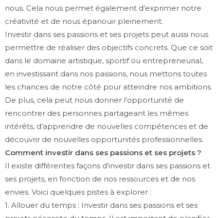
nous. Cela nous permet également d’exprimer notre
créativité et de nous épanouir pleinement.
Investir dans ses passions et ses projets peut aussi nous
permettre de réaliser des objectifs concrets. Que ce soit
dans le domaine artistique, sportif ou entrepreneurial,
en investissant dans nos passions, nous mettons toutes
les chances de notre côté pour atteindre nos ambitions.
De plus, cela peut nous donner l’opportunité de
rencontrer des personnes partageant les mêmes
intérêts, d’apprendre de nouvelles compétences et de
découvrir de nouvelles opportunités professionnelles.
Comment investir dans ses passions et ses projets ?
Il existe différentes façons d’investir dans ses passions et
ses projets, en fonction de nos ressources et de nos
envies. Voici quelques pistes à explorer :
1. Allouer du temps : Investir dans ses passions et ses