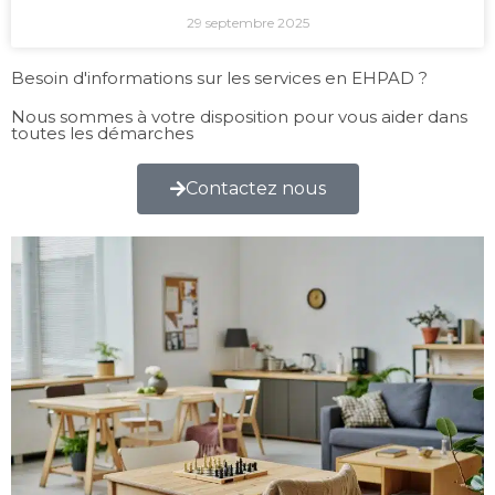
29 septembre 2025
Besoin d'informations sur les services en EHPAD ?
Nous sommes à votre disposition pour vous aider dans
toutes les démarches
Contactez nous