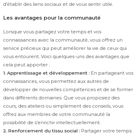
d’établir des liens sociaux et de vous sentir utile.
Les avantages pour la communauté
Lorsque vous partagez votre temps et vos
connaissances avec la communauté, vous offrez un
service précieux qui peut améliorer la vie de ceux qui
vous entourent. Voici quelques-uns des avantages que
cela peut apporter :
1. Apprentissage et développement :
En partageant vos
connaissances, vous permettez aux autres de
développer de nouvelles compétences et de se former
dans différents domaines. Que vous proposiez des
cours, des ateliers ou simplement des conseils, vous
offrez aux membres de votre communauté la
possibilité de s’enrichir intellectuellement.
2. Renforcement du tissu social :
Partager votre temps