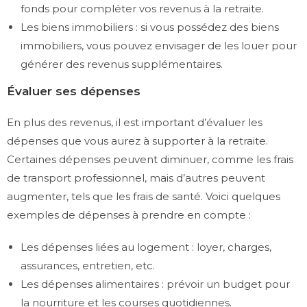
fonds pour compléter vos revenus à la retraite.
Les biens immobiliers : si vous possédez des biens
immobiliers, vous pouvez envisager de les louer pour
générer des revenus supplémentaires.
Évaluer ses dépenses
En plus des revenus, il est important d’évaluer les
dépenses que vous aurez à supporter à la retraite.
Certaines dépenses peuvent diminuer, comme les frais
de transport professionnel, mais d’autres peuvent
augmenter, tels que les frais de santé. Voici quelques
exemples de dépenses à prendre en compte :
Les dépenses liées au logement : loyer, charges,
assurances, entretien, etc.
Les dépenses alimentaires : prévoir un budget pour
la nourriture et les courses quotidiennes.