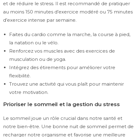
et de réduire le stress. Il est recommandé de pratiquer
au moins 150 minutes d’exercice modéré ou 75 minutes
d’exercice intense par semaine.
Faites du cardio comme la marche, la course à pied,
la natation ou le vélo.
Renforcez vos muscles avec des exercices de
musculation ou de yoga.
Intégrez des étirements pour améliorer votre
flexibilité.
Trouvez une activité qui vous plaît pour maintenir
votre motivation.
Prioriser le sommeil et la gestion du stress
Le sommeil joue un rôle crucial dans notre santé et
notre bien-être. Une bonne nuit de sommeil permet de
recharger notre organisme et favorise une meilleure