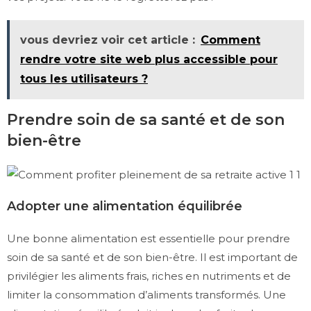
vous devriez voir cet article :
Comment
rendre votre site web plus accessible pour
tous les utilisateurs ?
Prendre soin de sa santé et de son
bien-être
Adopter une alimentation équilibrée
Une bonne alimentation est essentielle pour prendre
soin de sa santé et de son bien-être. Il est important de
privilégier les aliments frais, riches en nutriments et de
limiter la consommation d’aliments transformés. Une