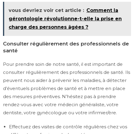
vous devriez voir cet article :
Comment la
gérontologie révolutionne-t-elle la prise en
charge des personnes âgées ?
Consulter régulièrement des professionnels de
santé
Pour prendre soin de notre santé, il est important de
consulter régulièrement des professionnels de santé. Ils
peuvent nous aider à prévenir les maladies, à détecter
d’éventuels problèmes de santé et à mettre en place
des mesures préventives. N’hésitez pas à prendre
rendez-vous avec votre médecin généraliste, votre
dentiste, votre gynécologue ou votre infirmier/ère.
Effectuez des visites de contrôle régulières chez vos