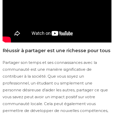
Réussir à partager est une richesse pour tous
Partager son temps et ses connaissances avec la
communauté est une manière significative de
contribuer à la société. Que vous soyez un
professionnel, un étudiant ou simplement une
personne désireuse d’aider les autres, partager ce que
vous savez peut avoir un impact positif sur votre
communauté locale. Cela peut également vous
permettre de développer de nouvelles compétences,