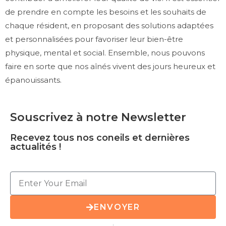
de prendre en compte les besoins et les souhaits de
chaque résident, en proposant des solutions adaptées
et personnalisées pour favoriser leur bien-être
physique, mental et social. Ensemble, nous pouvons
faire en sorte que nos aînés vivent des jours heureux et
épanouissants.
Souscrivez à notre Newsletter
Recevez tous nos coneils et dernières
actualités !
ENVOYER