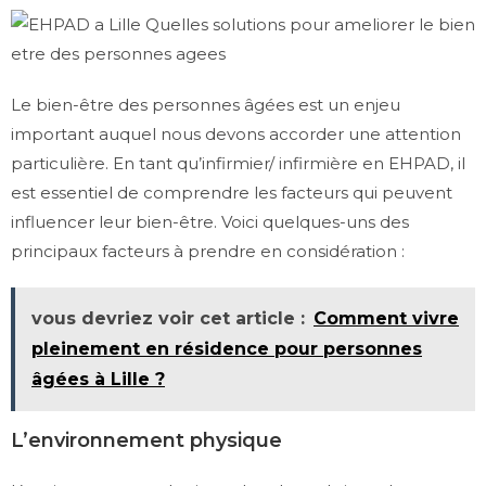
Le bien-être des personnes âgées est un enjeu
important auquel nous devons accorder une attention
particulière. En tant qu’infirmier/ infirmière en EHPAD, il
est essentiel de comprendre les facteurs qui peuvent
influencer leur bien-être. Voici quelques-uns des
principaux facteurs à prendre en considération :
vous devriez voir cet article :
Comment vivre
pleinement en résidence pour personnes
âgées à Lille ?
L’environnement physique