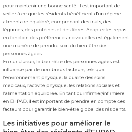
pour maintenir une bonne santé. Il est important de
veiller à ce que les résidents bénéficient d’un régime
alimentaire équilibré, comprenant des fruits, des
légumes, des protéines et des fibres. Adapter les repas
en fonction des préférences individuelles est également
une manière de prendre soin du bien-être des
personnes âgées.
En conclusion, le bien-être des personnes âgées est
influencé par de nombreux facteurs, tels que
l’environnement physique, la qualité des soins
médicaux, l’activité physique, les relations sociales et
l’alimentation équilibrée. En tant qu’infirmier/infirmière
en EHPAD, il est important de prendre en compte ces
facteurs pour garantir le bien-être global des résidents.
Les initiatives pour améliorer le