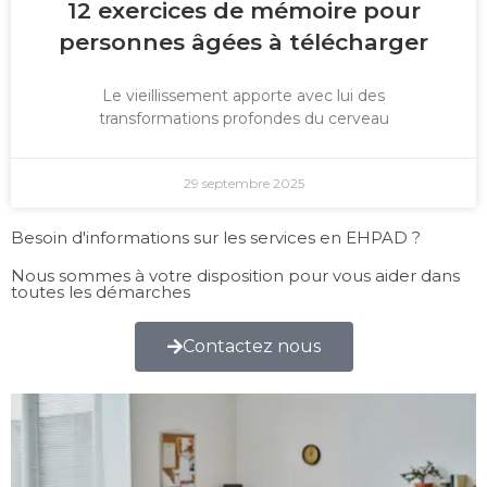
12 exercices de mémoire pour
personnes âgées à télécharger
Le vieillissement apporte avec lui des
transformations profondes du cerveau
29 septembre 2025
Besoin d'informations sur les services en EHPAD ?
Nous sommes à votre disposition pour vous aider dans
toutes les démarches
Contactez nous