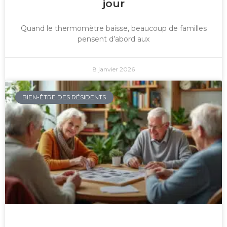
jour
Quand le thermomètre baisse, beaucoup de familles
pensent d’abord aux
8 janvier 2026
BIEN-ÊTRE DES RÉSIDENTS