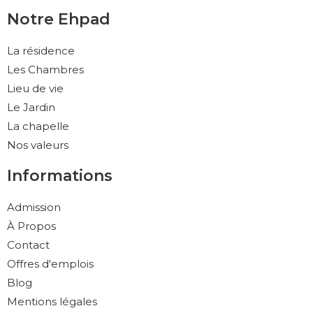
Notre Ehpad
La résidence
Les Chambres
Lieu de vie
Le Jardin
La chapelle
Nos valeurs
Informations
Admission
À Propos
Contact
Offres d'emplois
Blog
Mentions légales