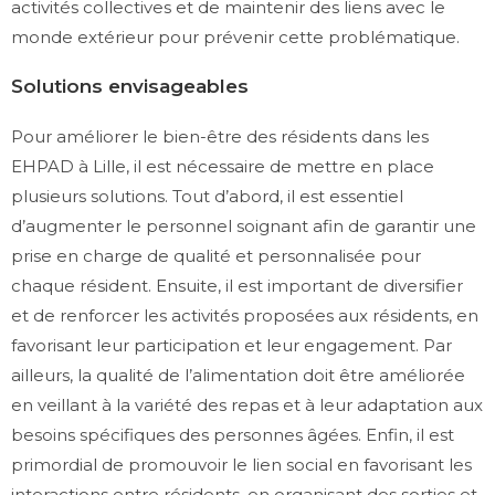
activités collectives et de maintenir des liens avec le
monde extérieur pour prévenir cette problématique.
Solutions envisageables
Pour améliorer le bien-être des résidents dans les
EHPAD à Lille, il est nécessaire de mettre en place
plusieurs solutions. Tout d’abord, il est essentiel
d’augmenter le personnel soignant afin de garantir une
prise en charge de qualité et personnalisée pour
chaque résident. Ensuite, il est important de diversifier
et de renforcer les activités proposées aux résidents, en
favorisant leur participation et leur engagement. Par
ailleurs, la qualité de l’alimentation doit être améliorée
en veillant à la variété des repas et à leur adaptation aux
besoins spécifiques des personnes âgées. Enfin, il est
primordial de promouvoir le lien social en favorisant les
interactions entre résidents, en organisant des sorties et