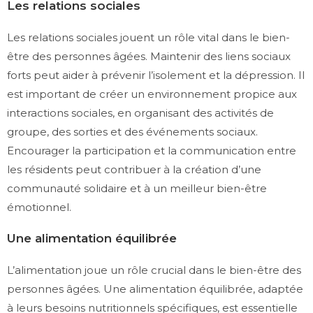
Les relations sociales
Les relations sociales jouent un rôle vital dans le bien-
être des personnes âgées. Maintenir des liens sociaux
forts peut aider à prévenir l’isolement et la dépression. Il
est important de créer un environnement propice aux
interactions sociales, en organisant des activités de
groupe, des sorties et des événements sociaux.
Encourager la participation et la communication entre
les résidents peut contribuer à la création d’une
communauté solidaire et à un meilleur bien-être
émotionnel.
Une alimentation équilibrée
L’alimentation joue un rôle crucial dans le bien-être des
personnes âgées. Une alimentation équilibrée, adaptée
à leurs besoins nutritionnels spécifiques, est essentielle