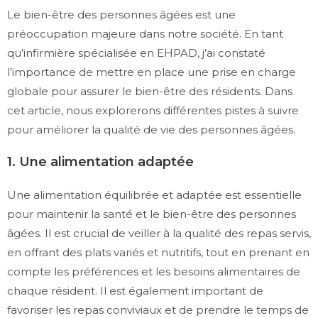
Le bien-être des personnes âgées est une
préoccupation majeure dans notre société. En tant
qu’infirmière spécialisée en EHPAD, j’ai constaté
l’importance de mettre en place une prise en charge
globale pour assurer le bien-être des résidents. Dans
cet article, nous explorerons différentes pistes à suivre
pour améliorer la qualité de vie des personnes âgées.
1. Une alimentation adaptée
Une alimentation équilibrée et adaptée est essentielle
pour maintenir la santé et le bien-être des personnes
âgées. Il est crucial de veiller à la qualité des repas servis,
en offrant des plats variés et nutritifs, tout en prenant en
compte les préférences et les besoins alimentaires de
chaque résident. Il est également important de
favoriser les repas conviviaux et de prendre le temps de