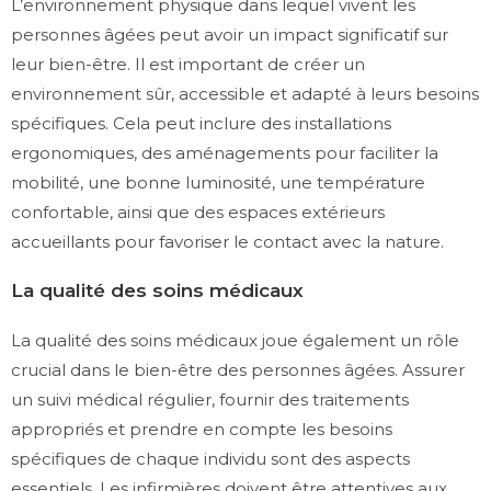
L’environnement physique dans lequel vivent les
personnes âgées peut avoir un impact significatif sur
leur bien-être. Il est important de créer un
environnement sûr, accessible et adapté à leurs besoins
spécifiques. Cela peut inclure des installations
ergonomiques, des aménagements pour faciliter la
mobilité, une bonne luminosité, une température
confortable, ainsi que des espaces extérieurs
accueillants pour favoriser le contact avec la nature.
La qualité des soins médicaux
La qualité des soins médicaux joue également un rôle
crucial dans le bien-être des personnes âgées. Assurer
un suivi médical régulier, fournir des traitements
appropriés et prendre en compte les besoins
spécifiques de chaque individu sont des aspects
essentiels. Les infirmières doivent être attentives aux