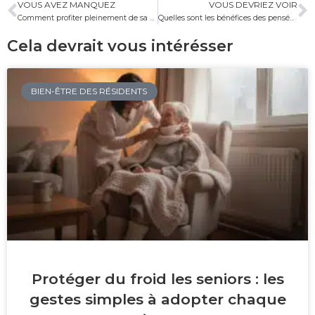
VOUS AVEZ MANQUEZ
VOUS DEVRIEZ VOIR
Comment profiter pleinement de sa retraite active ?
Quelles sont les bénéfices des pensées spirituelles en maison de retraite ?
Cela devrait vous intérésser
BIEN-ÊTRE DES RÉSIDENTS
Protéger du froid les seniors : les
gestes simples à adopter chaque