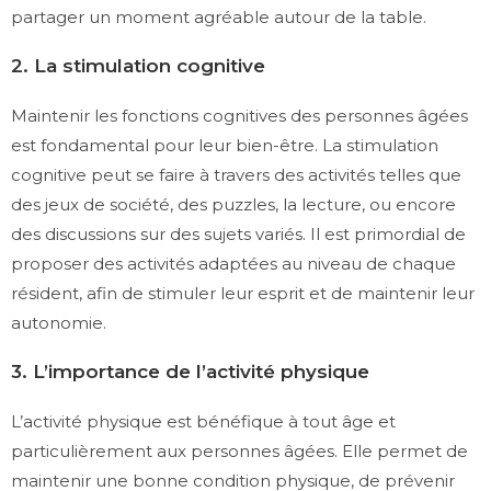
partager un moment agréable autour de la table.
2. La stimulation cognitive
Maintenir les fonctions cognitives des personnes âgées
est fondamental pour leur bien-être. La stimulation
cognitive peut se faire à travers des activités telles que
des jeux de société, des puzzles, la lecture, ou encore
des discussions sur des sujets variés. Il est primordial de
proposer des activités adaptées au niveau de chaque
résident, afin de stimuler leur esprit et de maintenir leur
autonomie.
3. L’importance de l’activité physique
L’activité physique est bénéfique à tout âge et
particulièrement aux personnes âgées. Elle permet de
maintenir une bonne condition physique, de prévenir