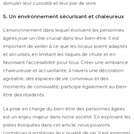
stimuler leur curiosité et leur joie de vivre.
5. Un environnement sécurisant et chaleureux
L’environnement dans lequel évoluent les personnes
âgées joue un rôle crucial dans leur bien-être. Il est
important de veiller à ce que les locaux soient adaptés
et sécurisés, en limitant les risques de chute et en
favorisant l’accessibilité pour tous. Créer une ambiance
chaleureuse et accueillante, à travers une décoration
agréable, des espaces de vie conviviaux et des
moments de convivialité, participe également au bien-
être des résidents.
La prise en charge du bien-être des personnes âgées
est un enjeu majeur dans notre société. En explorant les
pistes évoquées dans cet article, nous pouvons
contribuer à améliorer leur qualité de vie. Il est essentiel