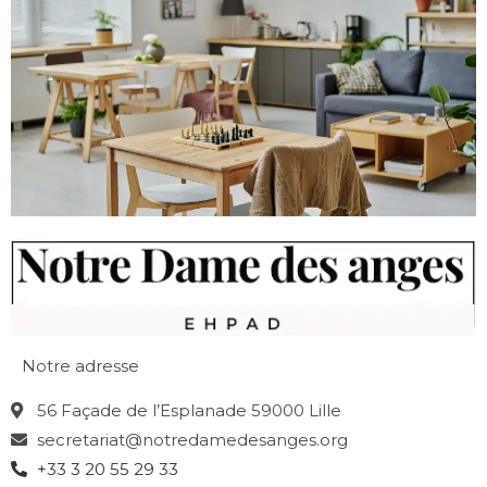
Notre adresse
56 Façade de l’Esplanade 59000 Lille
secretariat@notredamedesanges.org
+33 3 20 55 29 33