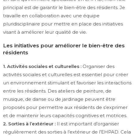
principal est de garantir le bien-être des résidents. Je
travaille en collaboration avec une équipe
pluridisciplinaire pour mettre en place des initiatives
visant à améliorer leur qualité de vie.
Les initiatives pour améliorer le bien-être des
résidents
1. Activités sociales et culturelles :
Organiser des
activités sociales et culturelles est essentiel pour créer
un environnement stimulant et favoriser les interactions
entre les résidents. Des ateliers de peinture, de
musique, de danse ou de jardinage peuvent être
proposés pour permettre aux résidents de s’exprimer
et de maintenir leurs capacités cognitives et motrices.
2. Sorties à l’extérieur :
Il est important d’organiser
régulièrement des sorties à l’extérieur de l’EHPAD. Cela