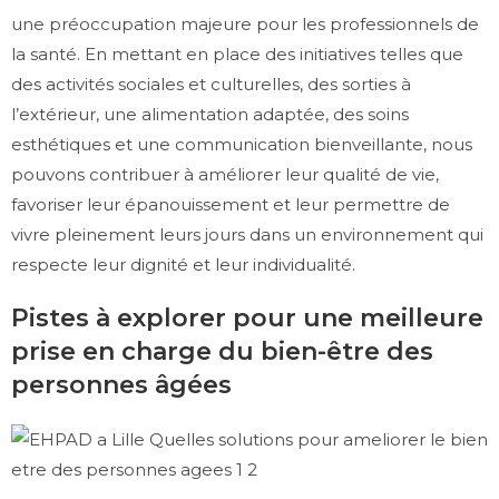
une préoccupation majeure pour les professionnels de
la santé. En mettant en place des initiatives telles que
des activités sociales et culturelles, des sorties à
l’extérieur, une alimentation adaptée, des soins
esthétiques et une communication bienveillante, nous
pouvons contribuer à améliorer leur qualité de vie,
favoriser leur épanouissement et leur permettre de
vivre pleinement leurs jours dans un environnement qui
respecte leur dignité et leur individualité.
Pistes à explorer pour une meilleure
prise en charge du bien-être des
personnes âgées