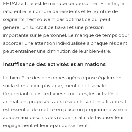
EHPAD à Lille est le manque de personnel. En effet, le
ratio entre le nombre de résidents et le nombre de
soignants n’est souvent pas optimal, ce qui peut
générer un surcroît de travail et une pression
importante sur le personnel. Le manque de temps pour
accorder une attention individualisée à chaque résident
peut entraîner une diminution de leur bien-être.
Insuffisance des activités et animations
Le bien-être des personnes âgées repose également
sur la stimulation physique, mentale et sociale.
Cependant, dans certaines structures, les activités et
animations proposées aux résidents sont insuffisantes. Il
est essentiel de mettre en place un programme varié et
adapté aux besoins des résidents afin de favoriser leur
engagement et leur épanouissement.