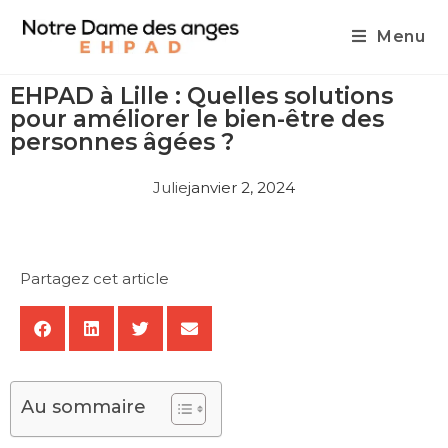
Menu
EHPAD à Lille : Quelles solutions
pour améliorer le bien-être des
personnes âgées ?
Julie
janvier 2, 2024
Partagez cet article
Au sommaire