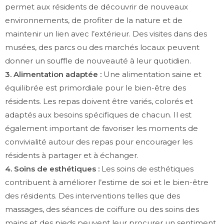
permet aux résidents de découvrir de nouveaux
environnements, de profiter de la nature et de
maintenir un lien avec l’extérieur. Des visites dans des
musées, des parcs ou des marchés locaux peuvent
donner un souffle de nouveauté à leur quotidien.
3. Alimentation adaptée :
Une alimentation saine et
équilibrée est primordiale pour le bien-être des
résidents. Les repas doivent être variés, colorés et
adaptés aux besoins spécifiques de chacun. Il est
également important de favoriser les moments de
convivialité autour des repas pour encourager les
résidents à partager et à échanger.
4. Soins de esthétiques :
Les soins de esthétiques
contribuent à améliorer l’estime de soi et le bien-être
des résidents. Des interventions telles que des
massages, des séances de coiffure ou des soins des
mains et des pieds peuvent leur procurer un sentiment