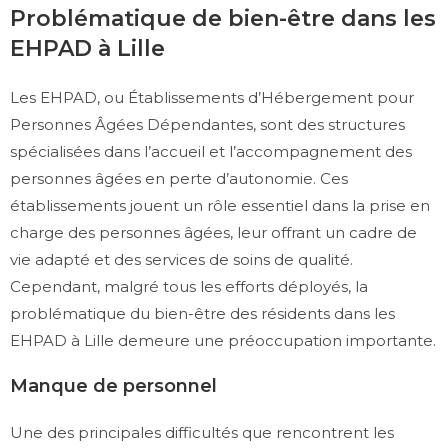
Problématique de bien-être dans les
EHPAD à Lille
Les EHPAD, ou Établissements d’Hébergement pour
Personnes Âgées Dépendantes, sont des structures
spécialisées dans l’accueil et l’accompagnement des
personnes âgées en perte d’autonomie. Ces
établissements jouent un rôle essentiel dans la prise en
charge des personnes âgées, leur offrant un cadre de
vie adapté et des services de soins de qualité.
Cependant, malgré tous les efforts déployés, la
problématique du bien-être des résidents dans les
EHPAD à Lille demeure une préoccupation importante.
Manque de personnel
Une des principales difficultés que rencontrent les