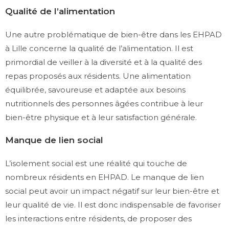
Qualité de l’alimentation
Une autre problématique de bien-être dans les EHPAD
à Lille concerne la qualité de l’alimentation. Il est
primordial de veiller à la diversité et à la qualité des
repas proposés aux résidents. Une alimentation
équilibrée, savoureuse et adaptée aux besoins
nutritionnels des personnes âgées contribue à leur
bien-être physique et à leur satisfaction générale.
Manque de lien social
L’isolement social est une réalité qui touche de
nombreux résidents en EHPAD. Le manque de lien
social peut avoir un impact négatif sur leur bien-être et
leur qualité de vie. Il est donc indispensable de favoriser
les interactions entre résidents, de proposer des