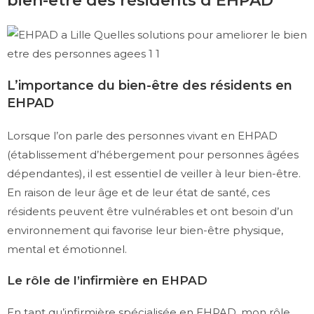
bien-être des résidents d’EHPAD
L’importance du bien-être des résidents en
EHPAD
Lorsque l’on parle des personnes vivant en EHPAD
(établissement d’hébergement pour personnes âgées
dépendantes), il est essentiel de veiller à leur bien-être.
En raison de leur âge et de leur état de santé, ces
résidents peuvent être vulnérables et ont besoin d’un
environnement qui favorise leur bien-être physique,
mental et émotionnel.
Le rôle de l’infirmière en EHPAD
En tant qu’infirmière spécialisée en EHPAD, mon rôle