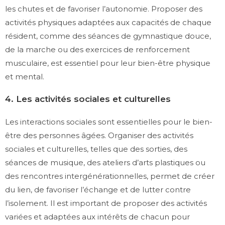
les chutes et de favoriser l’autonomie. Proposer des
activités physiques adaptées aux capacités de chaque
résident, comme des séances de gymnastique douce,
de la marche ou des exercices de renforcement
musculaire, est essentiel pour leur bien-être physique
et mental.
4. Les activités sociales et culturelles
Les interactions sociales sont essentielles pour le bien-
être des personnes âgées. Organiser des activités
sociales et culturelles, telles que des sorties, des
séances de musique, des ateliers d’arts plastiques ou
des rencontres intergénérationnelles, permet de créer
du lien, de favoriser l’échange et de lutter contre
l’isolement. Il est important de proposer des activités
variées et adaptées aux intérêts de chacun pour