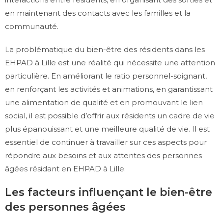
en maintenant des contacts avec les familles et la
communauté.
La problématique du bien-être des résidents dans les
EHPAD à Lille est une réalité qui nécessite une attention
particulière. En améliorant le ratio personnel-soignant,
en renforçant les activités et animations, en garantissant
une alimentation de qualité et en promouvant le lien
social, il est possible d’offrir aux résidents un cadre de vie
plus épanouissant et une meilleure qualité de vie. Il est
essentiel de continuer à travailler sur ces aspects pour
répondre aux besoins et aux attentes des personnes
âgées résidant en EHPAD à Lille.
Les facteurs influençant le bien-être
des personnes âgées