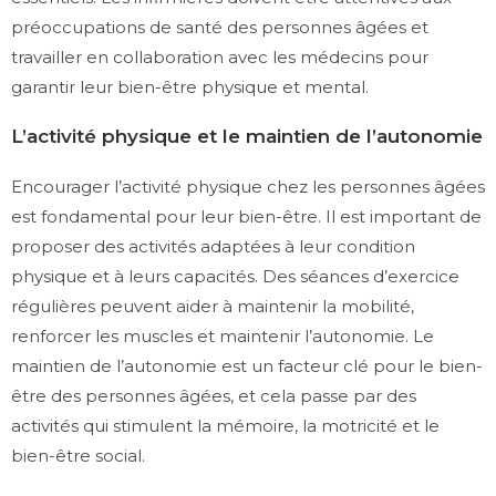
préoccupations de santé des personnes âgées et
travailler en collaboration avec les médecins pour
garantir leur bien-être physique et mental.
L’activité physique et le maintien de l’autonomie
Encourager l’activité physique chez les personnes âgées
est fondamental pour leur bien-être. Il est important de
proposer des activités adaptées à leur condition
physique et à leurs capacités. Des séances d’exercice
régulières peuvent aider à maintenir la mobilité,
renforcer les muscles et maintenir l’autonomie. Le
maintien de l’autonomie est un facteur clé pour le bien-
être des personnes âgées, et cela passe par des
activités qui stimulent la mémoire, la motricité et le
bien-être social.