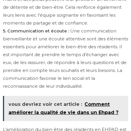
de détente et de bien-être. Cela renforce également
leurs liens avec l’équipe soignante en favorisant les
moments de partage et de confiance.
5. Communication et écoute :
Une communication
bienveillante et une écoute attentive sont des éléments
essentiels pour améliorer le bien-être des résidents. Il
est important de prendre le temps d’échanger avec
eux, de les rassurer, de répondre à leurs questions et de
prendre en compte leurs souhaits et leurs besoins. La
communication favorise le lien social et la
reconnaissance de leur individualité.
vous devriez voir cet article :
Comment
améliorer la qualité de vie dans un Ehpad ?
L’amélioration du bien-être des résidents en EHPAD est