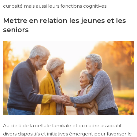
curiosité mais aussi leurs fonctions cognitives.
Mettre en relation les jeunes et les
seniors
Au-delà de la cellule familiale et du cadre associatif,
divers dispositifs et initiatives émergent pour favoriser le