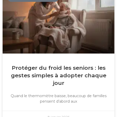
Protéger du froid les seniors : les
gestes simples à adopter chaque
jour
Quand le thermomètre baisse, beaucoup de familles
pensent d’abord aux
8 janvier 2026