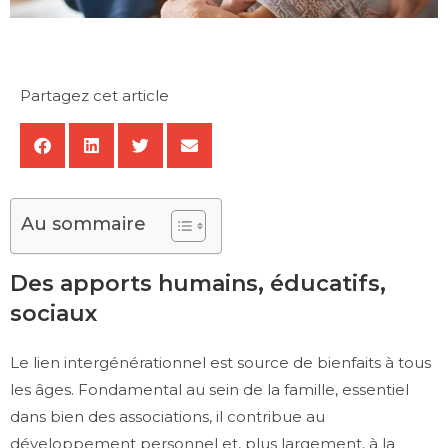
Partagez cet article
Au sommaire
Des apports humains, éducatifs,
sociaux
Le lien intergénérationnel est source de bienfaits à tous
les âges. Fondamental au sein de la famille, essentiel
dans bien des associations, il contribue au
développement personnel et, plus largement, à la