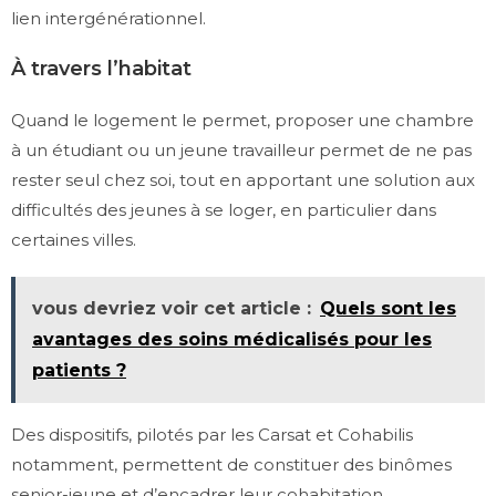
lien intergénérationnel.
À travers l’habitat
Quand le logement le permet, proposer une chambre
à un étudiant ou un jeune travailleur permet de ne pas
rester seul chez soi, tout en apportant une solution aux
difficultés des jeunes à se loger, en particulier dans
certaines villes.
vous devriez voir cet article :
Quels sont les
avantages des soins médicalisés pour les
patients ?
Des dispositifs, pilotés par les Carsat et Cohabilis
notamment, permettent de constituer des binômes
senior-jeune et d’encadrer leur cohabitation