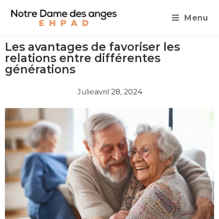
Menu
Les avantages de favoriser les
relations entre différentes
générations
Julie
avril 28, 2024