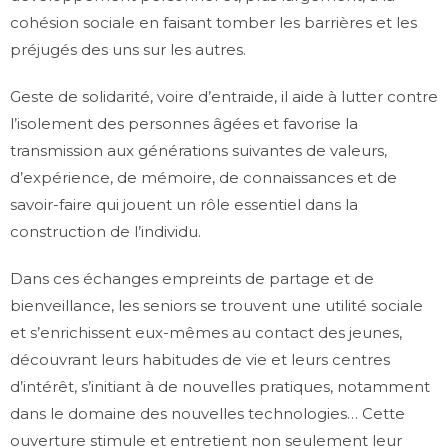
cohésion sociale en faisant tomber les barrières et les
préjugés des uns sur les autres.
Geste de solidarité, voire d’entraide, il aide à lutter contre
l’isolement des personnes âgées et favorise la
transmission aux générations suivantes de valeurs,
d’expérience, de mémoire, de connaissances et de
savoir-faire qui jouent un rôle essentiel dans la
construction de l’individu.
Dans ces échanges empreints de partage et de
bienveillance, les seniors se trouvent une utilité sociale
et s’enrichissent eux-mêmes au contact des jeunes,
découvrant leurs habitudes de vie et leurs centres
d’intérêt, s’initiant à de nouvelles pratiques, notamment
dans le domaine des nouvelles technologies… Cette
ouverture stimule et entretient non seulement leur