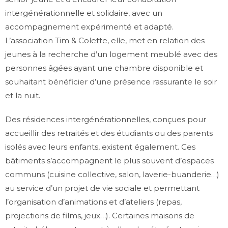
intergénérationnelle et solidaire, avec un
accompagnement expérimenté et adapté.
L’association Tim & Colette, elle, met en relation des
jeunes à la recherche d’un logement meublé avec des
personnes âgées ayant une chambre disponible et
souhaitant bénéficier d’une présence rassurante le soir
et la nuit.
Des résidences intergénérationnelles, conçues pour
accueillir des retraités et des étudiants ou des parents
isolés avec leurs enfants, existent également. Ces
bâtiments s’accompagnent le plus souvent d’espaces
communs (cuisine collective, salon, laverie-buanderie…)
au service d’un projet de vie sociale et permettant
l’organisation d’animations et d’ateliers (repas,
projections de films, jeux…). Certaines maisons de