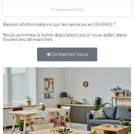
29 septembre 2025
Besoin d'informations sur les services en EHPAD ?
Nous sommes à votre disposition pour vous aider dans
toutes les démarches
Contactez nous