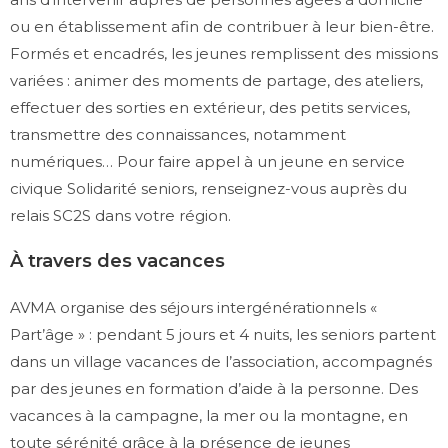
ou en établissement afin de contribuer à leur bien-être.
Formés et encadrés, les jeunes remplissent des missions
variées : animer des moments de partage, des ateliers,
effectuer des sorties en extérieur, des petits services,
transmettre des connaissances, notamment
numériques… Pour faire appel à un jeune en service
civique Solidarité seniors, renseignez-vous auprès du
relais SC2S dans votre région.
À travers des vacances
AVMA organise des séjours intergénérationnels «
Part’âge » : pendant 5 jours et 4 nuits, les seniors partent
dans un village vacances de l’association, accompagnés
par des jeunes en formation d’aide à la personne. Des
vacances à la campagne, la mer ou la montagne, en
toute sérénité grâce à la présence de jeunes