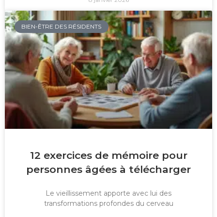
BIEN-ÊTRE DES RÉSIDENTS
12 exercices de mémoire pour
personnes âgées à télécharger
Le vieillissement apporte avec lui des
transformations profondes du cerveau