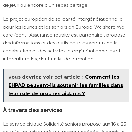
de jeux ou encore d’un repas partagé.
Le projet européen de solidarité intergénérationnelle
pour les jeunes et les seniors en Europe, We share We
care (dont l’Assurance retraite est partenaire), propose
des informations et des outils pour les acteurs de la
cohabitation et des activités intergénérationnelles et
interculturelles, dont un kit de formation.
vous devriez voir cet article :
Comment les
EHPAD peuvent-ils soutenir les familles dans
leur rôle de proches aidants ?
À travers des services
Le service civique Solidarité seniors propose aux 16 à 25
ans d’intervenir auprès de personnes âgées à domicile