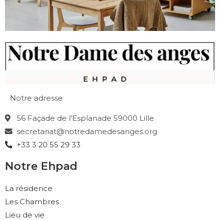
Notre adresse
56 Façade de l’Esplanade 59000 Lille
secretariat@notredamedesanges.org
+33 3 20 55 29 33
Notre Ehpad
La résidence
Les Chambres
Lieu de vie