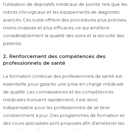
l’utilisation de dispositifs médicaux de pointe, tels que les
robots chirurgicaux et les équipements de diagnostic
avancés. Ces outils offrent des procédures plus précises,
moins invasives et plus efficaces, ce qui améliore
considérablement la qualité des soins et la sécurité des
patients.
2. Renforcement des compétences des
professionnels de santé
La formation continue des professionnels de santé est
essentielle pour garantir une prise en charge médicale
de qualité. Les connaissances et les compétences
médicales évoluent rapidement, il est donc
indispensable pour les professionnels de se tenir
constamment à jour. Des programmes de formation et
des cours spécialisés sont proposés afin d’améliorer les