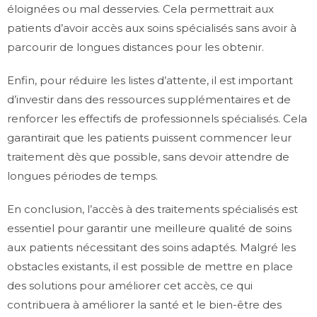
éloignées ou mal desservies. Cela permettrait aux
patients d’avoir accès aux soins spécialisés sans avoir à
parcourir de longues distances pour les obtenir.
Enfin, pour réduire les listes d’attente, il est important
d’investir dans des ressources supplémentaires et de
renforcer les effectifs de professionnels spécialisés. Cela
garantirait que les patients puissent commencer leur
traitement dès que possible, sans devoir attendre de
longues périodes de temps.
En conclusion, l’accès à des traitements spécialisés est
essentiel pour garantir une meilleure qualité de soins
aux patients nécessitant des soins adaptés. Malgré les
obstacles existants, il est possible de mettre en place
des solutions pour améliorer cet accès, ce qui
contribuera à améliorer la santé et le bien-être des