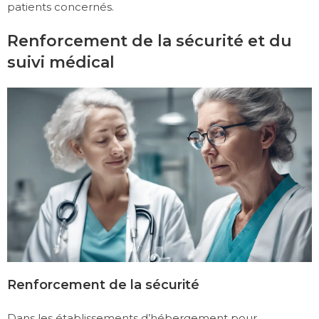
patients concernés.
Renforcement de la sécurité et du
suivi médical
Renforcement de la sécurité
Dans les établissements d’hébergement pour