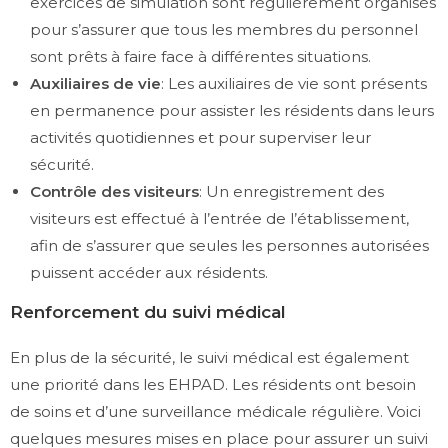
exercices de simulation sont régulièrement organisés
pour s’assurer que tous les membres du personnel
sont prêts à faire face à différentes situations.
Auxiliaires de vie
: Les auxiliaires de vie sont présents
en permanence pour assister les résidents dans leurs
activités quotidiennes et pour superviser leur
sécurité.
Contrôle des visiteurs
: Un enregistrement des
visiteurs est effectué à l’entrée de l’établissement,
afin de s’assurer que seules les personnes autorisées
puissent accéder aux résidents.
Renforcement du suivi médical
En plus de la sécurité, le suivi médical est également
une priorité dans les EHPAD. Les résidents ont besoin
de soins et d’une surveillance médicale régulière. Voici
quelques mesures mises en place pour assurer un suivi