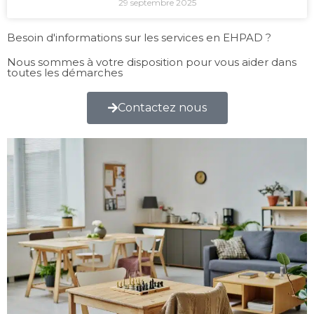
29 septembre 2025
Besoin d'informations sur les services en EHPAD ?
Nous sommes à votre disposition pour vous aider dans
toutes les démarches
Contactez nous