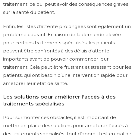
traitement, ce qui peut avoir des conséquences graves
sur la santé du patient.
Enfin, les listes d’attente prolongées sont également un
problème courant. En raison de la demande élevée
pour certains traitements spécialisés, les patients
peuvent être confrontés à des délais d’attente
importants avant de pouvoir commencer leur
traitement. Cela peut être frustrant et stressant pour les
patients, qui ont besoin d’une intervention rapide pour
améliorer leur état de santé.
Les solutions pour améliorer l’accès à des
traitements spécialisés
Pour surmonter ces obstacles, il est important de
mettre en place des solutions pour améliorer l’accès à
des traitements spécialisés. Tout d’abord, il est crucial de