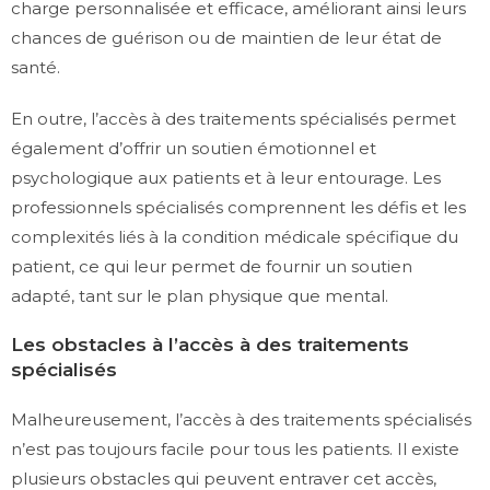
charge personnalisée et efficace, améliorant ainsi leurs
chances de guérison ou de maintien de leur état de
santé.
En outre, l’accès à des traitements spécialisés permet
également d’offrir un soutien émotionnel et
psychologique aux patients et à leur entourage. Les
professionnels spécialisés comprennent les défis et les
complexités liés à la condition médicale spécifique du
patient, ce qui leur permet de fournir un soutien
adapté, tant sur le plan physique que mental.
Les obstacles à l’accès à des traitements
spécialisés
Malheureusement, l’accès à des traitements spécialisés
n’est pas toujours facile pour tous les patients. Il existe
plusieurs obstacles qui peuvent entraver cet accès,