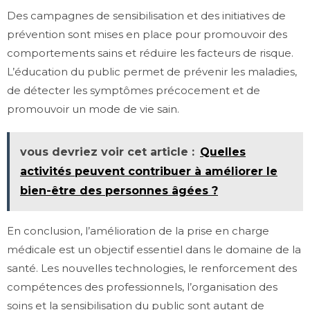
Des campagnes de sensibilisation et des initiatives de
prévention sont mises en place pour promouvoir des
comportements sains et réduire les facteurs de risque.
L’éducation du public permet de prévenir les maladies,
de détecter les symptômes précocement et de
promouvoir un mode de vie sain.
vous devriez voir cet article :
Quelles
activités peuvent contribuer à améliorer le
bien-être des personnes âgées ?
En conclusion, l’amélioration de la prise en charge
médicale est un objectif essentiel dans le domaine de la
santé. Les nouvelles technologies, le renforcement des
compétences des professionnels, l’organisation des
soins et la sensibilisation du public sont autant de