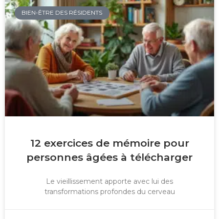
BIEN-ÊTRE DES RÉSIDENTS
12 exercices de mémoire pour
personnes âgées à télécharger
Le vieillissement apporte avec lui des
transformations profondes du cerveau