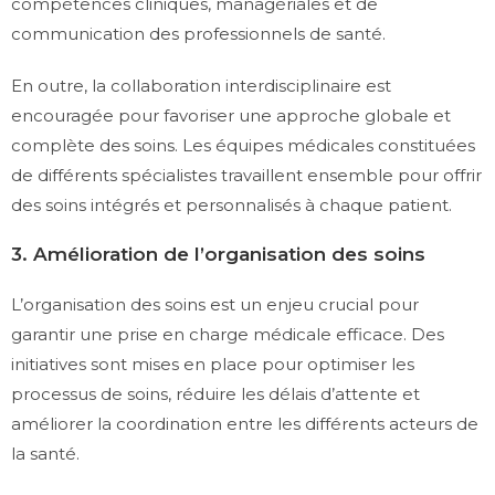
compétences cliniques, managériales et de
communication des professionnels de santé.
En outre, la collaboration interdisciplinaire est
encouragée pour favoriser une approche globale et
complète des soins. Les équipes médicales constituées
de différents spécialistes travaillent ensemble pour offrir
des soins intégrés et personnalisés à chaque patient.
3. Amélioration de l’organisation des soins
L’organisation des soins est un enjeu crucial pour
garantir une prise en charge médicale efficace. Des
initiatives sont mises en place pour optimiser les
processus de soins, réduire les délais d’attente et
améliorer la coordination entre les différents acteurs de
la santé.