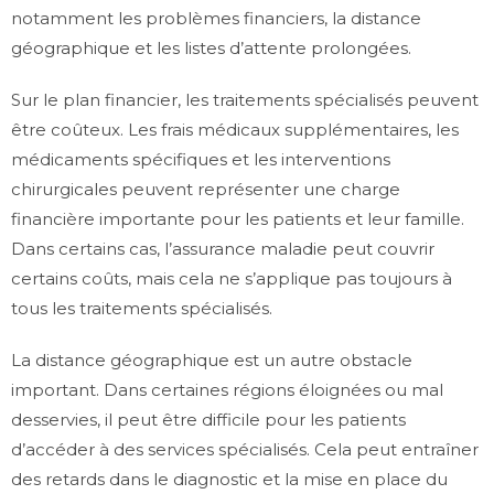
notamment les problèmes financiers, la distance
géographique et les listes d’attente prolongées.
Sur le plan financier, les traitements spécialisés peuvent
être coûteux. Les frais médicaux supplémentaires, les
médicaments spécifiques et les interventions
chirurgicales peuvent représenter une charge
financière importante pour les patients et leur famille.
Dans certains cas, l’assurance maladie peut couvrir
certains coûts, mais cela ne s’applique pas toujours à
tous les traitements spécialisés.
La distance géographique est un autre obstacle
important. Dans certaines régions éloignées ou mal
desservies, il peut être difficile pour les patients
d’accéder à des services spécialisés. Cela peut entraîner
des retards dans le diagnostic et la mise en place du