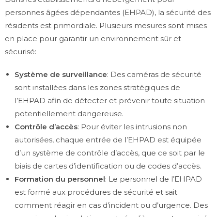
personnes âgées dépendantes (EHPAD), la sécurité des
résidents est primordiale. Plusieurs mesures sont mises
en place pour garantir un environnement sûr et
sécurisé:
Système de surveillance
: Des caméras de sécurité
sont installées dans les zones stratégiques de
l’EHPAD afin de détecter et prévenir toute situation
potentiellement dangereuse.
Contrôle d’accès
: Pour éviter les intrusions non
autorisées, chaque entrée de l’EHPAD est équipée
d’un système de contrôle d’accès, que ce soit par le
biais de cartes d’identification ou de codes d’accès.
Formation du personnel
: Le personnel de l’EHPAD
est formé aux procédures de sécurité et sait
comment réagir en cas d’incident ou d’urgence. Des