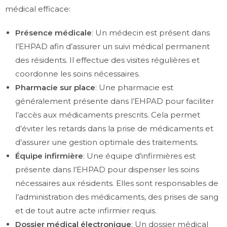
médical efficace:
Présence médicale
: Un médecin est présent dans
l’EHPAD afin d’assurer un suivi médical permanent
des résidents. Il effectue des visites régulières et
coordonne les soins nécessaires.
Pharmacie sur place
: Une pharmacie est
généralement présente dans l’EHPAD pour faciliter
l’accès aux médicaments prescrits. Cela permet
d’éviter les retards dans la prise de médicaments et
d’assurer une gestion optimale des traitements.
Équipe infirmière
: Une équipe d’infirmières est
présente dans l’EHPAD pour dispenser les soins
nécessaires aux résidents. Elles sont responsables de
l’administration des médicaments, des prises de sang
et de tout autre acte infirmier requis.
Dossier médical électronique
: Un dossier médical