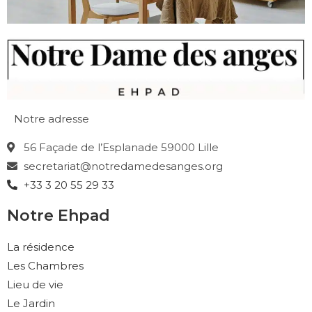
Notre adresse
56 Façade de l’Esplanade 59000 Lille
secretariat@notredamedesanges.org
+33 3 20 55 29 33
Notre Ehpad
La résidence
Les Chambres
Lieu de vie
Le Jardin