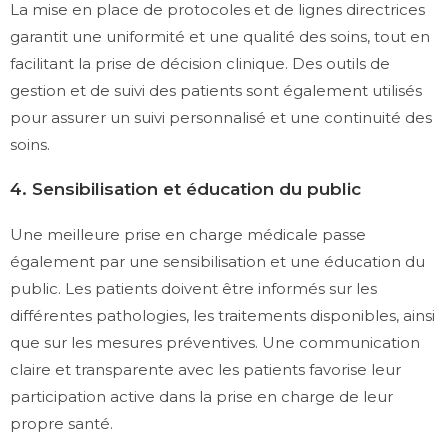
La mise en place de protocoles et de lignes directrices
garantit une uniformité et une qualité des soins, tout en
facilitant la prise de décision clinique. Des outils de
gestion et de suivi des patients sont également utilisés
pour assurer un suivi personnalisé et une continuité des
soins.
4. Sensibilisation et éducation du public
Une meilleure prise en charge médicale passe
également par une sensibilisation et une éducation du
public. Les patients doivent être informés sur les
différentes pathologies, les traitements disponibles, ainsi
que sur les mesures préventives. Une communication
claire et transparente avec les patients favorise leur
participation active dans la prise en charge de leur
propre santé.