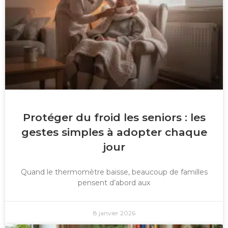
Protéger du froid les seniors : les
gestes simples à adopter chaque
jour
Quand le thermomètre baisse, beaucoup de familles
pensent d’abord aux
8 janvier 2026