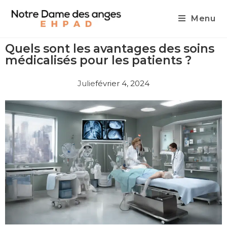
Menu
Quels sont les avantages des soins
médicalisés pour les patients ?
Julie
février 4, 2024