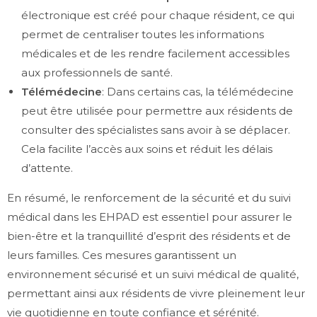
électronique est créé pour chaque résident, ce qui
permet de centraliser toutes les informations
médicales et de les rendre facilement accessibles
aux professionnels de santé.
Télémédecine
: Dans certains cas, la télémédecine
peut être utilisée pour permettre aux résidents de
consulter des spécialistes sans avoir à se déplacer.
Cela facilite l’accès aux soins et réduit les délais
d’attente.
En résumé, le renforcement de la sécurité et du suivi
médical dans les EHPAD est essentiel pour assurer le
bien-être et la tranquillité d’esprit des résidents et de
leurs familles. Ces mesures garantissent un
environnement sécurisé et un suivi médical de qualité,
permettant ainsi aux résidents de vivre pleinement leur
vie quotidienne en toute confiance et sérénité.