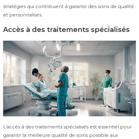
stratégies qui contribuent à garantir des soins de qualité
et personnalisés.
Accès à des traitements spécialisés
L’accès à des traitements spécialisés est essentiel pour
garantir la meilleure qualité de soins possible aux