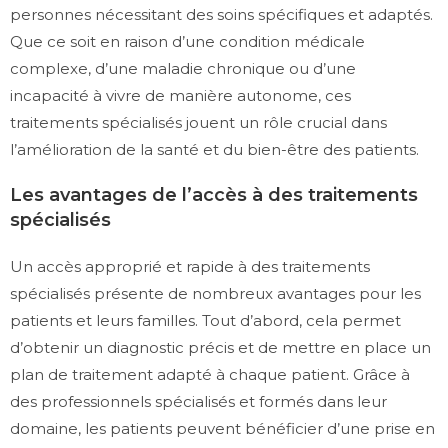
personnes nécessitant des soins spécifiques et adaptés.
Que ce soit en raison d’une condition médicale
complexe, d’une maladie chronique ou d’une
incapacité à vivre de manière autonome, ces
traitements spécialisés jouent un rôle crucial dans
l’amélioration de la santé et du bien-être des patients.
Les avantages de l’accès à des traitements
spécialisés
Un accès approprié et rapide à des traitements
spécialisés présente de nombreux avantages pour les
patients et leurs familles. Tout d’abord, cela permet
d’obtenir un diagnostic précis et de mettre en place un
plan de traitement adapté à chaque patient. Grâce à
des professionnels spécialisés et formés dans leur
domaine, les patients peuvent bénéficier d’une prise en