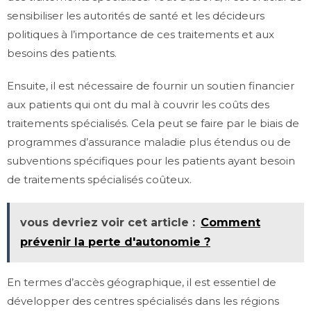
sensibiliser les autorités de santé et les décideurs
politiques à l’importance de ces traitements et aux
besoins des patients.
Ensuite, il est nécessaire de fournir un soutien financier
aux patients qui ont du mal à couvrir les coûts des
traitements spécialisés. Cela peut se faire par le biais de
programmes d’assurance maladie plus étendus ou de
subventions spécifiques pour les patients ayant besoin
de traitements spécialisés coûteux.
vous devriez voir cet article :
Comment
prévenir la perte d'autonomie ?
En termes d’accès géographique, il est essentiel de
développer des centres spécialisés dans les régions