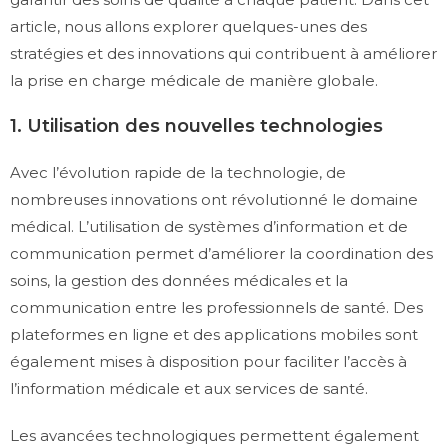
article, nous allons explorer quelques-unes des
stratégies et des innovations qui contribuent à améliorer
la prise en charge médicale de manière globale.
1. Utilisation des nouvelles technologies
Avec l’évolution rapide de la technologie, de
nombreuses innovations ont révolutionné le domaine
médical. L’utilisation de systèmes d’information et de
communication permet d’améliorer la coordination des
soins, la gestion des données médicales et la
communication entre les professionnels de santé. Des
plateformes en ligne et des applications mobiles sont
également mises à disposition pour faciliter l’accès à
l’information médicale et aux services de santé.
Les avancées technologiques permettent également