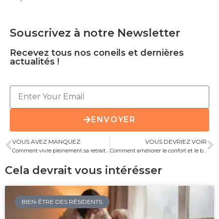
Souscrivez à notre Newsletter
Recevez tous nos coneils et dernières
actualités !
ENVOYER
VOUS AVEZ MANQUEZ
VOUS DEVRIEZ VOIR
Comment vivre pleinement sa retraite : astuces et conseils
Comment améliorer le confort et le bien-être des aînés au quotidien ?
Cela devrait vous intérésser
BIEN-ÊTRE DES RÉSIDENTS