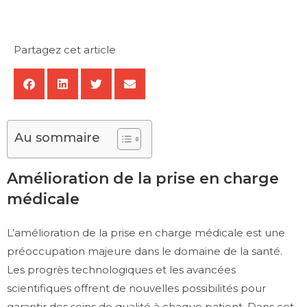
Partagez cet article
Au sommaire
Amélioration de la prise en charge
médicale
L’amélioration de la prise en charge médicale est une
préoccupation majeure dans le domaine de la santé.
Les progrès technologiques et les avancées
scientifiques offrent de nouvelles possibilités pour
garantir des soins de qualité à chaque patient. Dans cet