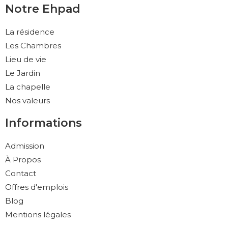
Notre Ehpad
La résidence
Les Chambres
Lieu de vie
Le Jardin
La chapelle
Nos valeurs
Informations
Admission
À Propos
Contact
Offres d'emplois
Blog
Mentions légales