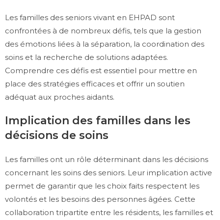
Les familles des seniors vivant en EHPAD sont
confrontées à de nombreux défis, tels que la gestion
des émotions liées à la séparation, la coordination des
soins et la recherche de solutions adaptées.
Comprendre ces défis est essentiel pour mettre en
place des stratégies efficaces et offrir un soutien
adéquat aux proches aidants.
Implication des familles dans les
décisions de soins
Les familles ont un rôle déterminant dans les décisions
concernant les soins des seniors. Leur implication active
permet de garantir que les choix faits respectent les
volontés et les besoins des personnes âgées. Cette
collaboration tripartite entre les résidents, les familles et