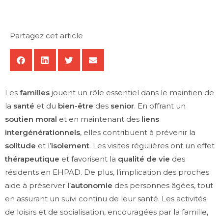
Partagez cet article
Les
familles
jouent un rôle essentiel dans le maintien de
la
santé
et du
bien-être
des
senior
. En offrant un
soutien moral
et en maintenant des
liens
intergénérationnels
, elles contribuent à prévenir la
solitude
et l’
isolement
. Les visites régulières ont un effet
thérapeutique
et favorisent la
qualité de vie
des
résidents en EHPAD. De plus, l’implication des proches
aide à préserver l’
autonomie
des personnes âgées, tout
en assurant un suivi continu de leur santé. Les activités
de loisirs et de socialisation, encouragées par la famille,