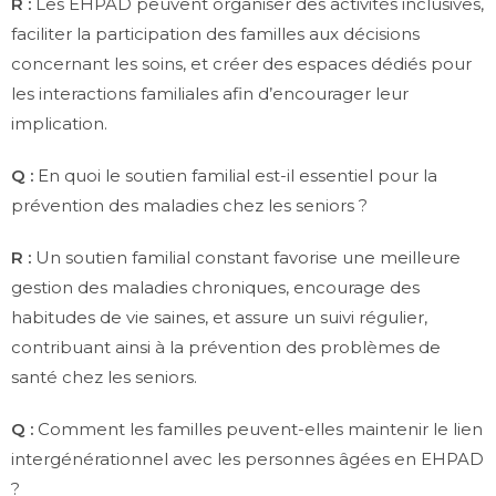
R :
Les EHPAD peuvent organiser des activités inclusives,
faciliter la participation des familles aux décisions
concernant les soins, et créer des espaces dédiés pour
les interactions familiales afin d’encourager leur
implication.
Q :
En quoi le soutien familial est-il essentiel pour la
prévention des maladies chez les seniors ?
R :
Un soutien familial constant favorise une meilleure
gestion des maladies chroniques, encourage des
habitudes de vie saines, et assure un suivi régulier,
contribuant ainsi à la prévention des problèmes de
santé chez les seniors.
Q :
Comment les familles peuvent-elles maintenir le lien
intergénérationnel avec les personnes âgées en EHPAD
?