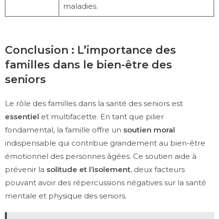
maladies.
Conclusion : L’importance des
familles dans le bien-être des
seniors
Le rôle des familles dans la santé des seniors est
essentiel
et multifacette. En tant que pilier
fondamental, la famille offre un
soutien moral
indispensable qui contribue grandement au bien-être
émotionnel des personnes âgées. Ce soutien aide à
prévenir la
solitude et l’isolement
, deux facteurs
pouvant avoir des répercussions négatives sur la santé
mentale et physique des seniors.