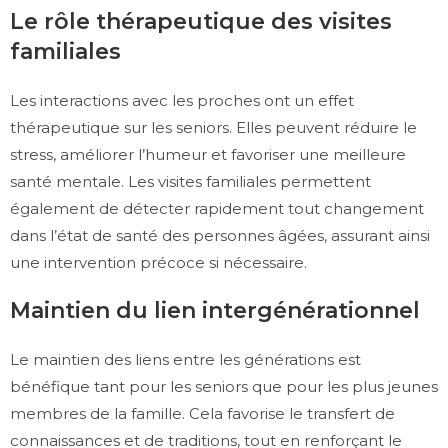
Le rôle thérapeutique des visites
familiales
Les interactions avec les proches ont un effet
thérapeutique sur les seniors. Elles peuvent réduire le
stress, améliorer l’humeur et favoriser une meilleure
santé mentale. Les visites familiales permettent
également de détecter rapidement tout changement
dans l’état de santé des personnes âgées, assurant ainsi
une intervention précoce si nécessaire.
Maintien du lien intergénérationnel
Le maintien des liens entre les générations est
bénéfique tant pour les seniors que pour les plus jeunes
membres de la famille. Cela favorise le transfert de
connaissances et de traditions, tout en renforçant le