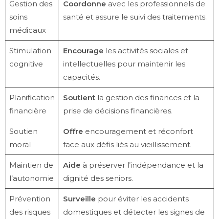
Gestion des
Coordonne
avec les professionnels de
soins
santé et assure le suivi des traitements.
médicaux
Stimulation
Encourage
les activités sociales et
cognitive
intellectuelles pour maintenir les
capacités.
Planification
Soutient
la gestion des finances et la
financière
prise de décisions financières.
Soutien
Offre
encouragement et réconfort
moral
face aux défis liés au vieillissement.
Maintien de
Aide
à préserver l’indépendance et la
l’autonomie
dignité des seniors.
Prévention
Surveille
pour éviter les accidents
des risques
domestiques et détecter les signes de