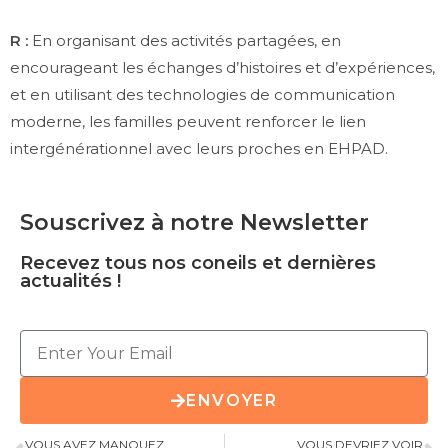
R :
En organisant des activités partagées, en
encourageant les échanges d’histoires et d’expériences,
et en utilisant des technologies de communication
moderne, les familles peuvent renforcer le lien
intergénérationnel avec leurs proches en EHPAD.
Souscrivez à notre Newsletter
Recevez tous nos coneils et dernières
actualités !
ENVOYER
VOUS AVEZ MANQUEZ
VOUS DEVRIEZ VOIR