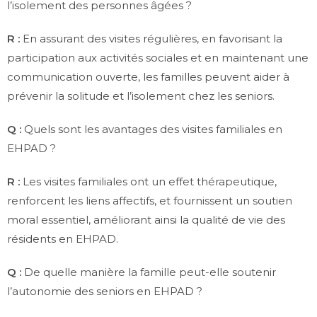
l’isolement des personnes âgées ?
R :
En assurant des visites régulières, en favorisant la
participation aux activités sociales et en maintenant une
communication ouverte, les familles peuvent aider à
prévenir la solitude et l’isolement chez les seniors.
Q :
Quels sont les avantages des visites familiales en
EHPAD ?
R :
Les visites familiales ont un effet thérapeutique,
renforcent les liens affectifs, et fournissent un soutien
moral essentiel, améliorant ainsi la qualité de vie des
résidents en EHPAD.
Q :
De quelle manière la famille peut-elle soutenir
l’autonomie des seniors en EHPAD ?