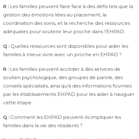
R :
Les familles peuvent faire face à des défis tels que la
gestion des émotions liées au placement, la
coordination des soins, et la recherche des ressources
adéquates pour soutenir leur proche dans l’EHPAD.
Q :
Quelles ressources sont disponibles pour aider les
familles à mieux vivre avec un proche en EHPAD ?
R :
Les familles peuvent accéder à des services de
soutien psychologique, des groupes de parole, des
conseils spécialisés, ainsi qu’à des informations fournies
par les établissements EHPAD pour les aider à naviguer
cette étape.
Q :
Comment les EHPAD peuvent-ils impliquer les
familles dans la vie des résidents ?