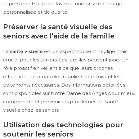
le personnel soignant favorise une prise en charge
personnalisée et de qualité.
Préserver la santé visuelle des
seniors avec l’aide de la famille
La
santé visuelle
est un aspect souvent négligé mais
crucial pour les seniors. Les familles peuvent jouer un
rôle proactif en veillant à ce que leurs proches
effectuent des contrôles réguliers et reçoivent les
traitements nécessaires. Des informations détaillées
sont disponibles sur
Notre Dame des Anges
pour mieux
comprendre et prévenir les problèmes de santé
visuelle chez les seniors.
Utilisation des technologies pour
soutenir les seniors