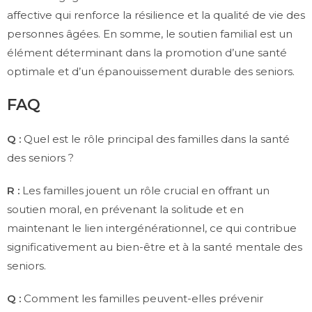
affective qui renforce la résilience et la qualité de vie des
personnes âgées. En somme, le soutien familial est un
élément déterminant dans la promotion d’une santé
optimale et d’un épanouissement durable des seniors.
FAQ
Q :
Quel est le rôle principal des familles dans la santé
des seniors ?
R :
Les familles jouent un rôle crucial en offrant un
soutien moral, en prévenant la solitude et en
maintenant le lien intergénérationnel, ce qui contribue
significativement au bien-être et à la santé mentale des
seniors.
Q :
Comment les familles peuvent-elles prévenir