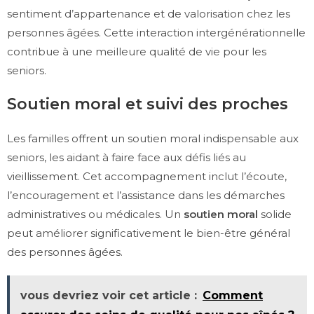
sentiment d’appartenance et de valorisation chez les
personnes âgées. Cette interaction intergénérationnelle
contribue à une meilleure qualité de vie pour les
seniors.
Soutien moral et suivi des proches
Les familles offrent un soutien moral indispensable aux
seniors, les aidant à faire face aux défis liés au
vieillissement. Cet accompagnement inclut l’écoute,
l’encouragement et l’assistance dans les démarches
administratives ou médicales. Un
soutien moral
solide
peut améliorer significativement le bien-être général
des personnes âgées.
vous devriez voir cet article :
Comment