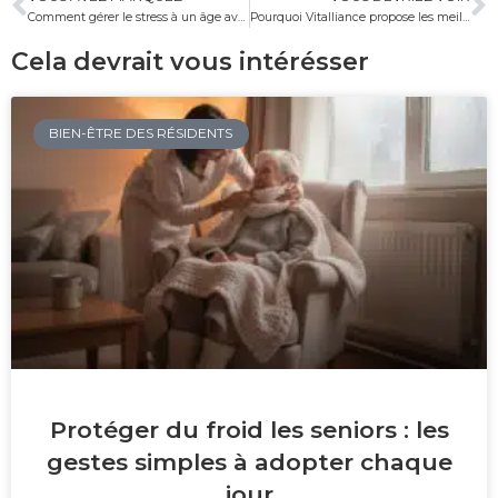
Comment gérer le stress à un âge avancé
Pourquoi Vitalliance propose les meilleurs services d’aide à domicile ?
Cela devrait vous intérésser
BIEN-ÊTRE DES RÉSIDENTS
Protéger du froid les seniors : les
gestes simples à adopter chaque
jour