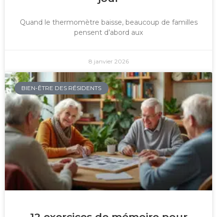
Quand le thermomètre baisse, beaucoup de familles
pensent d’abord aux
8 janvier 2026
BIEN-ÊTRE DES RÉSIDENTS
12 exercices de mémoire pour