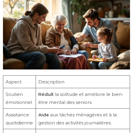
Aspect
Description
Soutien
Réduit
la solitude et améliore le bien-
émotionnel
être mental des seniors.
Assistance
Aide
aux tâches ménagères et à la
quotidienne
gestion des activités journalières.