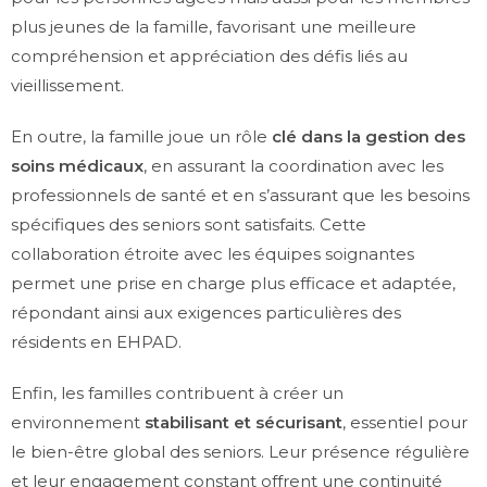
plus jeunes de la famille, favorisant une meilleure
compréhension et appréciation des défis liés au
vieillissement.
En outre, la famille joue un rôle
clé dans la gestion des
soins médicaux
, en assurant la coordination avec les
professionnels de santé et en s’assurant que les besoins
spécifiques des seniors sont satisfaits. Cette
collaboration étroite avec les équipes soignantes
permet une prise en charge plus efficace et adaptée,
répondant ainsi aux exigences particulières des
résidents en EHPAD.
Enfin, les familles contribuent à créer un
environnement
stabilisant et sécurisant
, essentiel pour
le bien-être global des seniors. Leur présence régulière
et leur engagement constant offrent une continuité