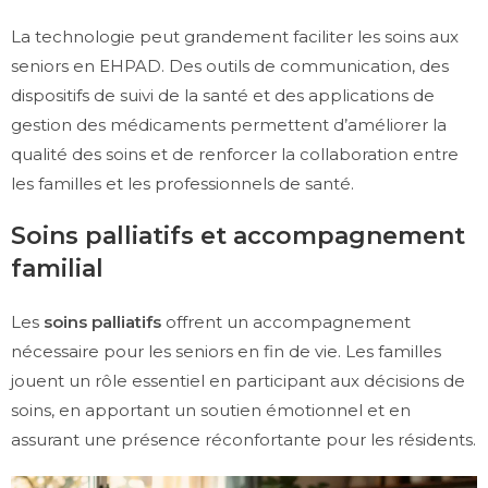
La technologie peut grandement faciliter les soins aux
seniors en EHPAD. Des outils de communication, des
dispositifs de suivi de la santé et des applications de
gestion des médicaments permettent d’améliorer la
qualité des soins et de renforcer la collaboration entre
les familles et les professionnels de santé.
Soins palliatifs et accompagnement
familial
Les
soins palliatifs
offrent un accompagnement
nécessaire pour les seniors en fin de vie. Les familles
jouent un rôle essentiel en participant aux décisions de
soins, en apportant un soutien émotionnel et en
assurant une présence réconfortante pour les résidents.