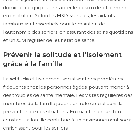
domicile, ce qui peut retarder le besoin de placement
en institution. Selon les
MSD Manuals
, les aidants
familiaux sont essentiels pour le maintien de
l’autonomie des seniors, en assurant des soins quotidiens
et un suivi régulier de leur état de santé.
Prévenir la solitude et l’isolement
grâce à la famille
La
solitude
et l’isolement social sont des problèmes
fréquents chez les personnes âgées, pouvant mener à
des troubles de santé mentale. Les visites régulières des
membres de la famille jouent un rôle crucial dans la
prévention de ces situations. En maintenant un lien
constant, la famille contribue à un environnement social
enrichissant pour les seniors.