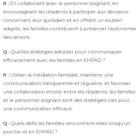
R :
En collaborant avec le personnel soignant, en
encourageant les résidents à participer aux décisions
concernant leur quotidien et en offrant un soutien
adapté, les familles contribuent à préserver l’autonomie
des seniors.
Q :
Quelles stratégies adopter pour communiquer
efficacement avec les familles en EHPAD ?
R :
Utiliser la médiation familiale, maintenir une
communication transparente et régulière, et favoriser
une collaboration étroite entre les résidents, les familles
et le personnel soignant sont des stratégies clés pour
une communication efficace.
Q :
Quels défis les familles rencontrent-elles lorsqu’un
proche vit en EHPAD ?