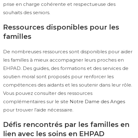
prise en charge cohérente et respectueuse des
souhaits des seniors.
Ressources disponibles pour les
familles
De nombreuses ressources sont disponibles pour aider
les familles à mieux accompagner leurs proches en
EHPAD. Des guides, des formations et des services de
soutien moral sont proposés pour renforcer les
compétences des aidants et les soutenir dans leur rôle.
Vous pouvez consulter des ressources
complémentaires sur le site
Notre Dame des Anges
pour trouver l’aide nécessaire.
Défis rencontrés par les familles en
lien avec les soins en EHPAD