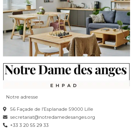
Notre adresse
56 Façade de l’Esplanade 59000 Lille
secretariat@notredamedesanges.org
+33 3 20 55 29 33