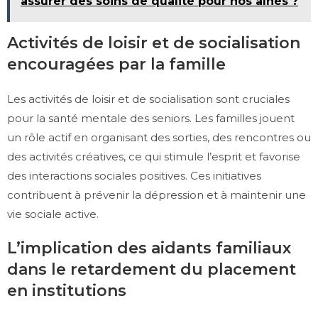
assurer des soins de qualité pour nos aînés ?
Activités de loisir et de socialisation
encouragées par la famille
Les activités de loisir et de socialisation sont cruciales
pour la santé mentale des seniors. Les familles jouent
un rôle actif en organisant des sorties, des rencontres ou
des activités créatives, ce qui stimule l’esprit et favorise
des interactions sociales positives. Ces initiatives
contribuent à prévenir la dépression et à maintenir une
vie sociale active.
L’implication des aidants familiaux
dans le retardement du placement
en institutions