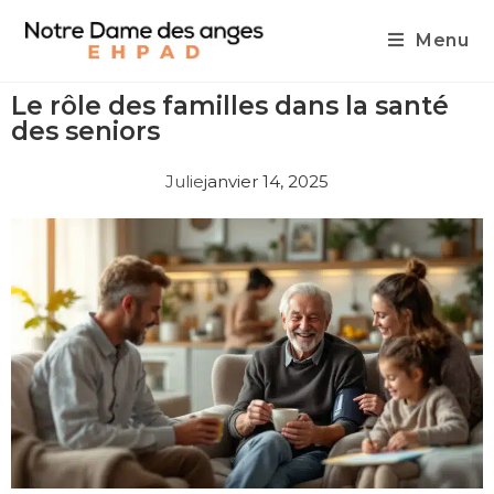
Menu
Le rôle des familles dans la santé
des seniors
Julie
janvier 14, 2025