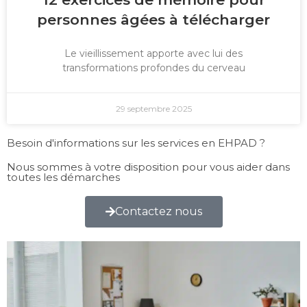
personnes âgées à télécharger
Le vieillissement apporte avec lui des
transformations profondes du cerveau
29 septembre 2025
Besoin d'informations sur les services en EHPAD ?
Nous sommes à votre disposition pour vous aider dans
toutes les démarches
Contactez nous