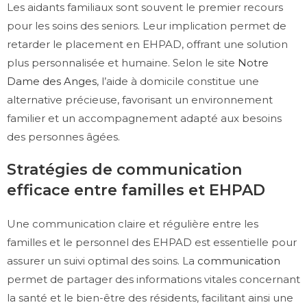
Les aidants familiaux sont souvent le premier recours
pour les soins des seniors. Leur implication permet de
retarder le placement en EHPAD, offrant une solution
plus personnalisée et humaine. Selon le site
Notre
Dame des Anges
, l’aide à domicile constitue une
alternative précieuse, favorisant un environnement
familier et un accompagnement adapté aux besoins
des personnes âgées.
Stratégies de communication
efficace entre familles et EHPAD
Une communication claire et régulière entre les
familles et le personnel des EHPAD est essentielle pour
assurer un suivi optimal des soins. La
communication
permet de partager des informations vitales concernant
la santé et le bien-être des résidents, facilitant ainsi une