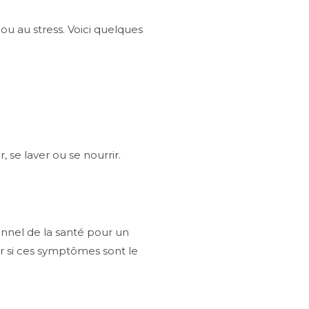
ou au stress. Voici quelques
 se laver ou se nourrir.
onnel de la santé pour un
er si ces symptômes sont le