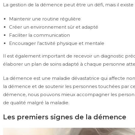
La gestion de la démence peut être un défi, mais il exis
Maintenir une routine régulière
Créer un environnement sûr et adapté
Faciliter la communication
Encourager l’activité physique et mentale
Il est également important de recevoir un diagnostic préco
élaborer un plan de soins adapté à chaque personne att
La démence est une maladie dévastatrice qui affecte non s
la démence et de soutenir les personnes touchées par cet
démence, nous pouvons mieux accompagner les personnes at
de qualité malgré la maladie.
Les premiers signes de la démence