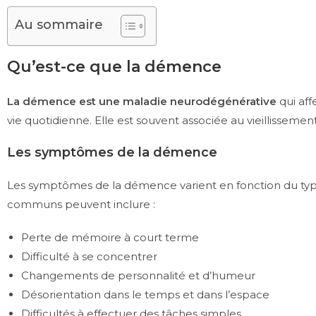
Au sommaire
Qu’est-ce que la démence
La démence est une maladie neurodégénérative
qui aff
vie quotidienne. Elle est souvent associée au vieillissem
Les symptômes de la démence
Les symptômes de la démence varient en fonction du ty
communs peuvent inclure :
Perte de mémoire à court terme
Difficulté à se concentrer
Changements de personnalité et d’humeur
Désorientation dans le temps et dans l’espace
Difficultés à effectuer des tâches simples