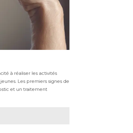
 à réaliser les activités
 jeunes. Les premiers signes de
stic et un traitement