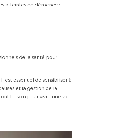
nes atteintes de démence :
sionnels de la santé pour
est essentiel de sensibiliser à
uses et la gestion de la
ont besoin pour vivre une vie