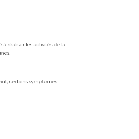
 réaliser les activités de la
unes.
ant, certains symptômes