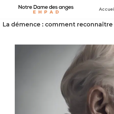
Accuei
La démence : comment reconnaître l