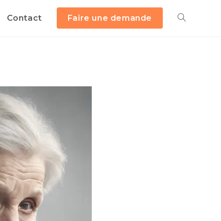
Contact
Faire une demande