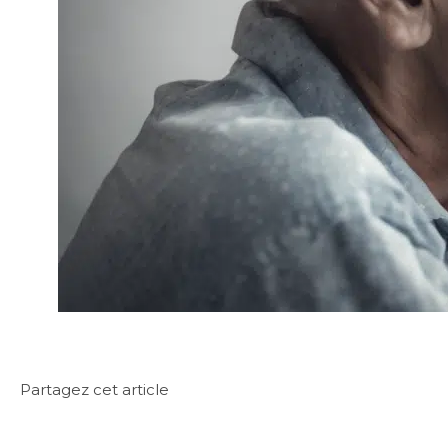
Partagez cet article