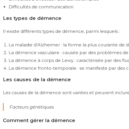
Difficultés de communication
Les types de démence
Il existe différents types de démence, parmi lesquels :
La maladie d’Alzheimer : la forme la plus courante de
La démence vasculaire : causée par des problèmes de ci
La démence à corps de Lewy : caractérisée par des fluctu
La démence fronto-temporale : se manifeste par des
Les causes de la démence
Les causes de la démence sont variées et peuvent inclure
Facteurs génétiques
Comment gérer la démence