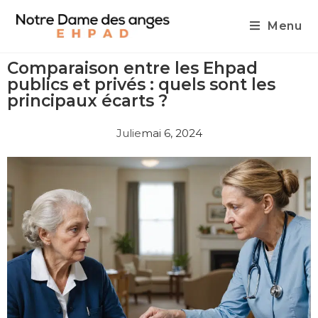
Menu
Comparaison entre les Ehpad
publics et privés : quels sont les
principaux écarts ?
Julie
mai 6, 2024