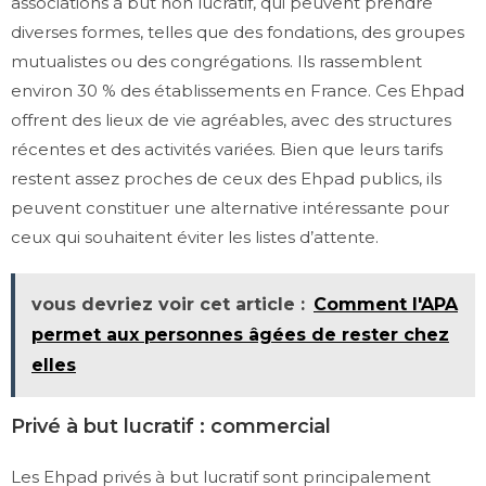
associations à but non lucratif, qui peuvent prendre
diverses formes, telles que des fondations, des groupes
mutualistes ou des congrégations. Ils rassemblent
environ 30 % des établissements en France. Ces Ehpad
offrent des lieux de vie agréables, avec des structures
récentes et des activités variées. Bien que leurs tarifs
restent assez proches de ceux des Ehpad publics, ils
peuvent constituer une alternative intéressante pour
ceux qui souhaitent éviter les listes d’attente.
vous devriez voir cet article :
Comment l'APA
permet aux personnes âgées de rester chez
elles
Privé à but lucratif : commercial
Les Ehpad privés à but lucratif sont principalement