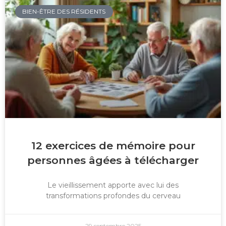
BIEN-ÊTRE DES RÉSIDENTS
12 exercices de mémoire pour
personnes âgées à télécharger
Le vieillissement apporte avec lui des
transformations profondes du cerveau
29 septembre 2025