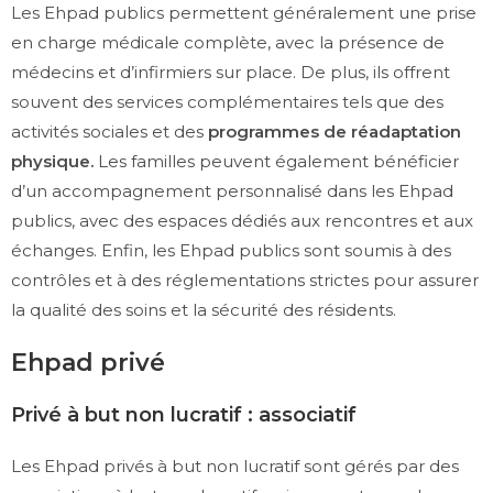
Les Ehpad publics permettent généralement une prise
en charge médicale complète, avec la présence de
médecins et d’infirmiers sur place. De plus, ils offrent
souvent des services complémentaires tels que des
activités sociales et des
programmes de réadaptation
physique.
Les familles peuvent également bénéficier
d’un accompagnement personnalisé dans les Ehpad
publics, avec des espaces dédiés aux rencontres et aux
échanges. Enfin, les Ehpad publics sont soumis à des
contrôles et à des réglementations strictes pour assurer
la qualité des soins et la sécurité des résidents.
Ehpad privé
Privé à but non lucratif : associatif
Les Ehpad privés à but non lucratif sont gérés par des