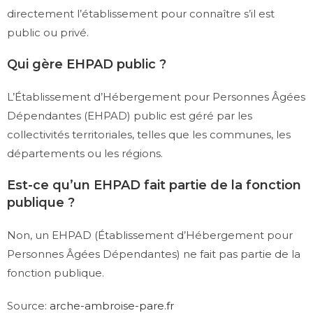
directement l’établissement pour connaître s’il est
public ou privé.
Qui gère EHPAD public ?
L’Établissement d’Hébergement pour Personnes Âgées
Dépendantes (EHPAD) public est géré par les
collectivités territoriales, telles que les communes, les
départements ou les régions.
Est-ce qu’un EHPAD fait partie de la fonction
publique ?
Non, un EHPAD (Établissement d’Hébergement pour
Personnes Âgées Dépendantes) ne fait pas partie de la
fonction publique.
Source:
arche-ambroise-pare.fr