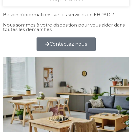
Besoin d'informations sur les services en EHPAD ?
Nous sommes à votre disposition pour vous aider dans
toutes les démarches
Contactez nous