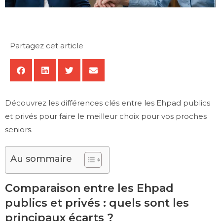
Partagez cet article
Découvrez les différences clés entre les Ehpad publics
et privés pour faire le meilleur choix pour vos proches
seniors.
Au sommaire
Comparaison entre les Ehpad
publics et privés : quels sont les
principaux écarts ?