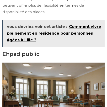
peuvent offrir plus de flexibilité en termes de
disponibilité des places.
vous devriez voir cet article :
Comment vivre
pleinement en résidence pour personnes
âgées à Lille ?
Ehpad public