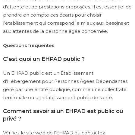
d’attente et de prestations proposées. Il est essentiel de
prendre en compte ces écarts pour choisir
l’établissement qui correspond le mieux aux besoins et
aux attentes de la personne âgée concernée.
Questions fréquentes
C’est quoi un EHPAD public ?
Un EHPAD public est un Établissement
d’Hébergement pour Personnes Âgées Dépendantes
géré par une entité publique, comme une collectivité
territoriale ou un établissement public de santé.
Comment savoir si un EHPAD est public ou
privé ?
Vérifiez le site web de l’EHPAD ou contactez