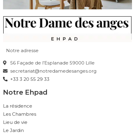
Notre adresse
56 Façade de l’Esplanade 59000 Lille
secretariat@notredamedesanges.org
+33 3 20 55 29 33
Notre Ehpad
La résidence
Les Chambres
Lieu de vie
Le Jardin