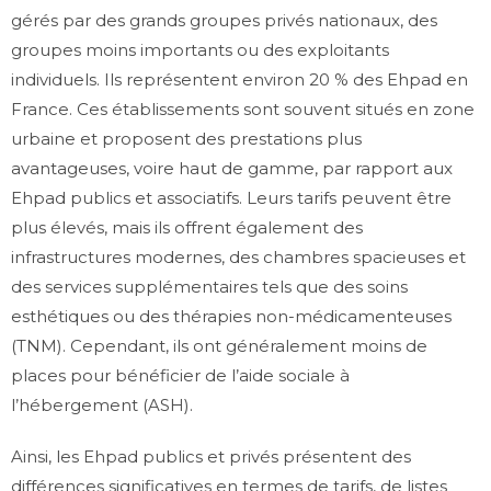
gérés par des grands groupes privés nationaux, des
groupes moins importants ou des exploitants
individuels. Ils représentent environ 20 % des Ehpad en
France. Ces établissements sont souvent situés en zone
urbaine et proposent des prestations plus
avantageuses, voire haut de gamme, par rapport aux
Ehpad publics et associatifs. Leurs tarifs peuvent être
plus élevés, mais ils offrent également des
infrastructures modernes, des chambres spacieuses et
des services supplémentaires tels que des soins
esthétiques ou des thérapies non-médicamenteuses
(TNM). Cependant, ils ont généralement moins de
places pour bénéficier de l’aide sociale à
l’hébergement (ASH).
Ainsi, les Ehpad publics et privés présentent des
différences significatives en termes de tarifs, de listes