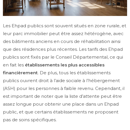
Les Ehpad publics sont souvent situés en zone rurale, et
leur parc immobilier peut être assez hétérogène, avec
des bâtiments anciens en cours de réhabilitation ainsi
que des résidences plus récentes. Les tarifs des Ehpad
publics sont fixés par le Conseil Départemental, ce qui
en fait les
établissements les plus accessibles
financièrement
. De plus, tous les établissements
publics ouvrent droit à l’aide sociale à l’hébergement
(ASH) pour les personnes à faible revenu. Cependant, il
est important de noter que la liste d’attente peut être
assez longue pour obtenir une place dans un Ehpad
public, et que certains établissements ne proposent
pas de soins spécifiques.