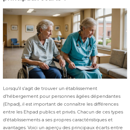
Lorsqu’il s’agit de trouver un établissement
d’hébergement pour personnes âgées dépendantes
(Ehpad), il est important de connaître les différences
entre les Ehpad publics et privés. Chacun de ces types
d’établissements a ses propres caractéristiques et
avantages. Voici un aperçu des principaux écarts entre