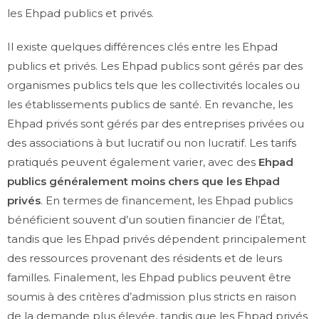
les Ehpad publics et privés.
Il existe quelques différences clés entre les Ehpad
publics et privés. Les Ehpad publics sont gérés par des
organismes publics tels que les collectivités locales ou
les établissements publics de santé. En revanche, les
Ehpad privés sont gérés par des entreprises privées ou
des associations à but lucratif ou non lucratif. Les tarifs
pratiqués peuvent également varier, avec des
Ehpad
publics généralement moins chers que les Ehpad
privés
. En termes de financement, les Ehpad publics
bénéficient souvent d’un soutien financier de l’État,
tandis que les Ehpad privés dépendent principalement
des ressources provenant des résidents et de leurs
familles. Finalement, les Ehpad publics peuvent être
soumis à des critères d’admission plus stricts en raison
de la demande plus élevée, tandis que les Ehpad privés