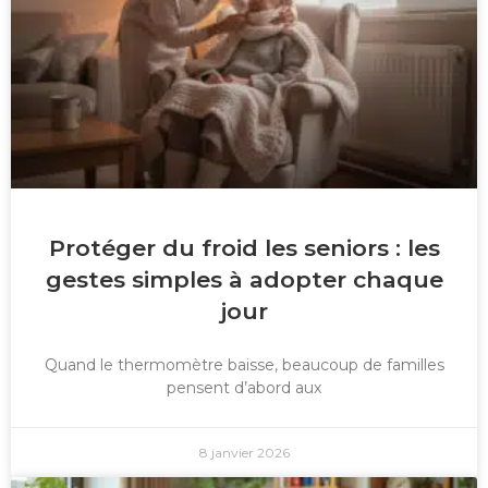
Protéger du froid les seniors : les
gestes simples à adopter chaque
jour
Quand le thermomètre baisse, beaucoup de familles
pensent d’abord aux
8 janvier 2026