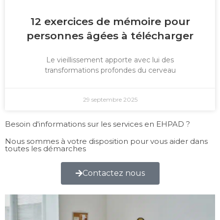
12 exercices de mémoire pour
personnes âgées à télécharger
Le vieillissement apporte avec lui des
transformations profondes du cerveau
29 septembre 2025
Besoin d'informations sur les services en EHPAD ?
Nous sommes à votre disposition pour vous aider dans
toutes les démarches
Contactez nous