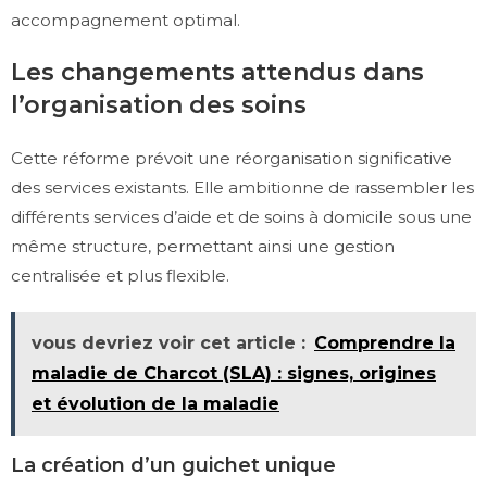
accompagnement optimal.
Les changements attendus dans
l’organisation des soins
Cette réforme prévoit une réorganisation significative
des services existants. Elle ambitionne de rassembler les
différents services d’aide et de soins à domicile sous une
même structure, permettant ainsi une gestion
centralisée et plus flexible.
vous devriez voir cet article :
Comprendre la
maladie de Charcot (SLA) : signes, origines
et évolution de la maladie
La création d’un guichet unique