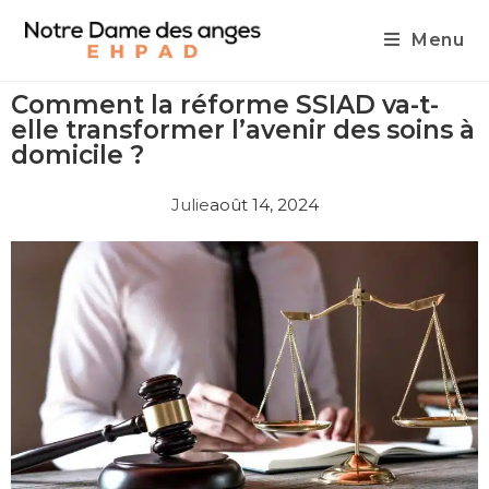
Menu
Comment la réforme SSIAD va-t-
elle transformer l’avenir des soins à
domicile ?
Julie
août 14, 2024