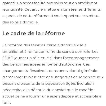
garantir un accès facilité aux soins tout en améliorant
leur qualité. Cet article mettra en lumière les différents
aspects de cette réforme et son impact sur le secteur
des soins à domicile.
Le cadre de la réforme
La réforme des services d’aide à domicile vise à
simplifier et à renforcer l’offre de soins à domicile. Les
SSIAD jouent un rôle crucial dans l’accompagnement
des personnes âgées en perte d’autonomie. Ces
changements s’inscrivent dans une volonté générale
d’améliorer le bien-être des usagers et de répondre aux
besoins croissants de la population âgée. Évolution
nécessaire, elle découle du constat que le modèle
actuel peine à fournir une aide adaptée et accessible à
tous.