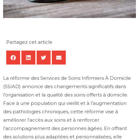
Partagez cet article
La réforme des Services de Soins Infirmiers À Domicile
(SSIAD) annonce des changements significatifs dans
l’organisation et la qualité des soins offerts à domicile.
Face à une population qui vieillit et à l’augmentation
des pathologies chroniques, cette réforme vise à
améliorer l’accès aux soins et à renforcer
l’accompagnement des personnes âgées. En offrant
des solutions plus adaptées et personnalisées, elle