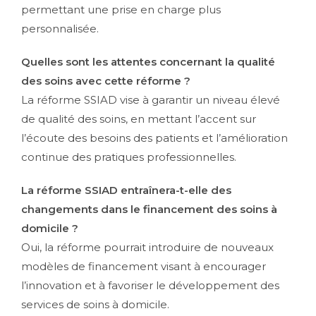
permettant une prise en charge plus
personnalisée.
Quelles sont les attentes concernant la qualité
des soins avec cette réforme ?
La réforme SSIAD vise à garantir un niveau élevé
de qualité des soins, en mettant l’accent sur
l’écoute des besoins des patients et l’amélioration
continue des pratiques professionnelles.
La réforme SSIAD entraînera-t-elle des
changements dans le financement des soins à
domicile ?
Oui, la réforme pourrait introduire de nouveaux
modèles de financement visant à encourager
l’innovation et à favoriser le développement des
services de soins à domicile.