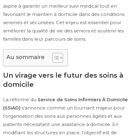
aspire à garantir un meilleur suivi médical tout en
favorisant le maintien à domicile dans des conditions
sereines et sécurisées. Cet enjeu est essentiel pour
améliorer la qualité de vie des seniors et soutenir les
familles dans leur parcours de soins.
Au sommaire
Un virage vers le futur des soins à
domicile
La réforme du
Service de Soins Infirmiers À Domicile
(SSIAD)
s’annonce comme un tournant majeur pour
l’organisation des soins aux personnes âgées et aux
patients nécessitant une assistance à domicile. En
modifiant les structures en place, l’objectif est de