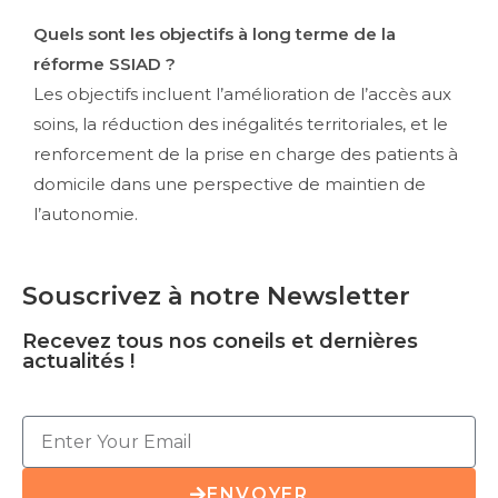
Quels sont les objectifs à long terme de la
réforme SSIAD ?
Les objectifs incluent l’amélioration de l’accès aux
soins, la réduction des inégalités territoriales, et le
renforcement de la prise en charge des patients à
domicile dans une perspective de maintien de
l’autonomie.
Souscrivez à notre Newsletter
Recevez tous nos coneils et dernières
actualités !
ENVOYER