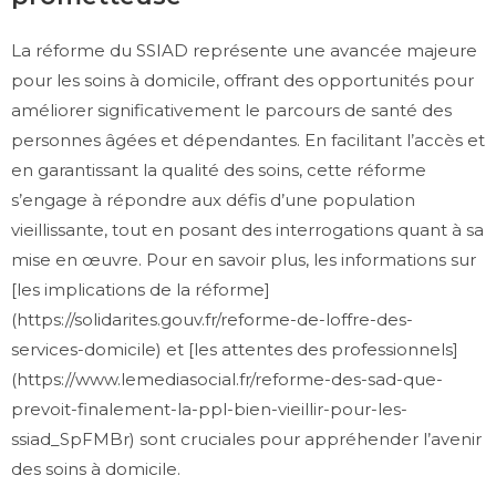
La réforme du SSIAD représente une avancée majeure
pour les soins à domicile, offrant des opportunités pour
améliorer significativement le parcours de santé des
personnes âgées et dépendantes. En facilitant l’accès et
en garantissant la qualité des soins, cette réforme
s’engage à répondre aux défis d’une population
vieillissante, tout en posant des interrogations quant à sa
mise en œuvre. Pour en savoir plus, les informations sur
[les implications de la réforme]
(https://solidarites.gouv.fr/reforme-de-loffre-des-
services-domicile) et [les attentes des professionnels]
(https://www.lemediasocial.fr/reforme-des-sad-que-
prevoit-finalement-la-ppl-bien-vieillir-pour-les-
ssiad_SpFMBr) sont cruciales pour appréhender l’avenir
des soins à domicile.