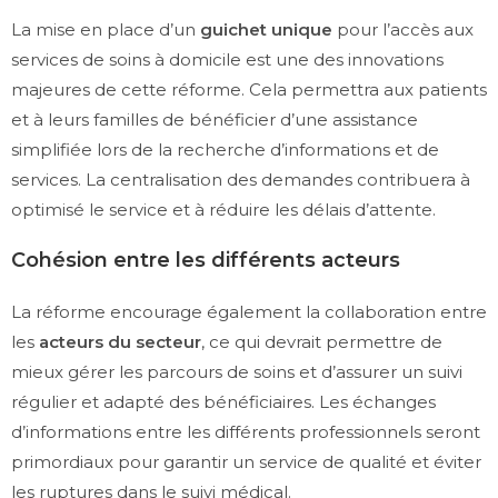
La mise en place d’un
guichet unique
pour l’accès aux
services de soins à domicile est une des innovations
majeures de cette réforme. Cela permettra aux patients
et à leurs familles de bénéficier d’une assistance
simplifiée lors de la recherche d’informations et de
services. La centralisation des demandes contribuera à
optimisé le service et à réduire les délais d’attente.
Cohésion entre les différents acteurs
La réforme encourage également la collaboration entre
les
acteurs du secteur
, ce qui devrait permettre de
mieux gérer les parcours de soins et d’assurer un suivi
régulier et adapté des bénéficiaires. Les échanges
d’informations entre les différents professionnels seront
primordiaux pour garantir un service de qualité et éviter
les ruptures dans le suivi médical.