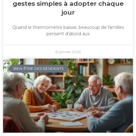
gestes simples à adopter chaque
jour
Quand le thermomètre baisse, beaucoup de familles
pensent d’abord aux
8 janvier 2026
BIEN-ÊTRE DES RÉSIDENTS