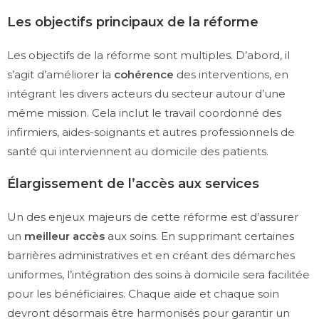
Les objectifs principaux de la réforme
Les objectifs de la réforme sont multiples. D’abord, il
s’agit d’améliorer la
cohérence
des interventions, en
intégrant les divers acteurs du secteur autour d’une
même mission. Cela inclut le travail coordonné des
infirmiers, aides-soignants et autres professionnels de
santé qui interviennent au domicile des patients.
Élargissement de l’accès aux services
Un des enjeux majeurs de cette réforme est d’assurer
un
meilleur accès
aux soins. En supprimant certaines
barrières administratives et en créant des démarches
uniformes, l’intégration des soins à domicile sera facilitée
pour les bénéficiaires. Chaque aide et chaque soin
devront désormais être harmonisés pour garantir un