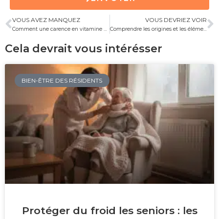
VOUS AVEZ MANQUEZ
VOUS DEVRIEZ VOIR
Comment une carence en vitamine C peut-elle impacter votre santé ?
Comprendre les origines et les éléments déclencheurs de la maladie de Charcot
Cela devrait vous intérésser
BIEN-ÊTRE DES RÉSIDENTS
Protéger du froid les seniors : les