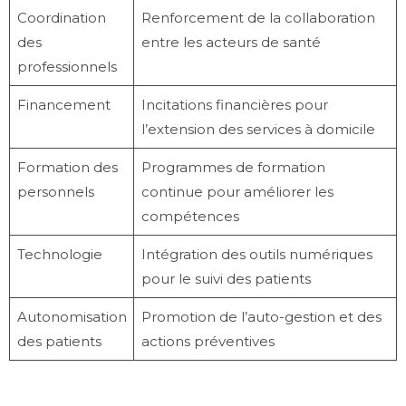
Coordination
Renforcement de la collaboration
des
entre les acteurs de santé
professionnels
Financement
Incitations financières pour
l’extension des services à domicile
Formation des
Programmes de formation
personnels
continue pour améliorer les
compétences
Technologie
Intégration des outils numériques
pour le suivi des patients
Autonomisation
Promotion de l’auto-gestion et des
des patients
actions préventives