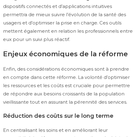
dispositifs connectés et d’applications intuitives
permettra de mieux suivre l’évolution de la santé des
usagers et d’optimiser la prise en charge. Ces outils
mettent également en relation les professionnels entre
eux pour un suivi plus réactif.
Enjeux économiques de la réforme
Enfin, des considérations économiques sont à prendre
en compte dans cette réforme. La volonté d’optimiser
les ressources et les coûts est cruciale pour permettre
de répondre aux besoins croissants de la population
vieillissante tout en assurant la pérennité des services.
Réduction des coûts sur le long terme
En centralisant les soins et en améliorant leur