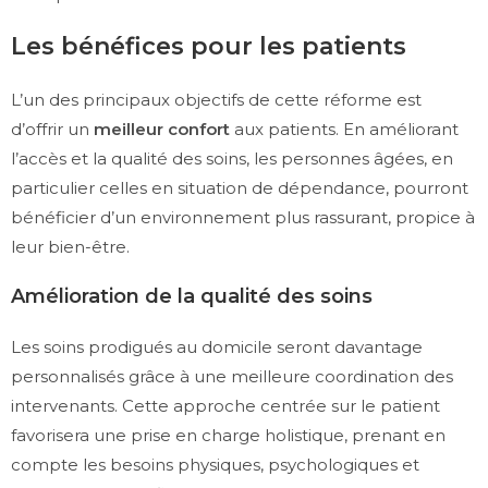
Les bénéfices pour les patients
L’un des principaux objectifs de cette réforme est
d’offrir un
meilleur confort
aux patients. En améliorant
l’accès et la qualité des soins, les personnes âgées, en
particulier celles en situation de dépendance, pourront
bénéficier d’un environnement plus rassurant, propice à
leur bien-être.
Amélioration de la qualité des soins
Les soins prodigués au domicile seront davantage
personnalisés grâce à une meilleure coordination des
intervenants. Cette approche centrée sur le patient
favorisera une prise en charge holistique, prenant en
compte les besoins physiques, psychologiques et