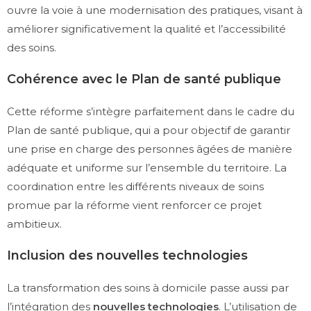
ouvre la voie à une modernisation des pratiques, visant à
améliorer significativement la qualité et l’accessibilité
des soins.
Cohérence avec le Plan de santé publique
Cette réforme s’intègre parfaitement dans le cadre du
Plan de santé publique, qui a pour objectif de garantir
une prise en charge des personnes âgées de manière
adéquate et uniforme sur l’ensemble du territoire. La
coordination entre les différents niveaux de soins
promue par la réforme vient renforcer ce projet
ambitieux.
Inclusion des nouvelles technologies
La transformation des soins à domicile passe aussi par
l’intégration des
nouvelles technologies
. L’utilisation de