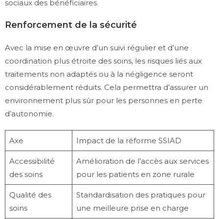
sociaux des bénéficiaires.
Renforcement de la sécurité
Avec la mise en œuvre d’un suivi régulier et d’une
coordination plus étroite des soins, les risques liés aux
traitements non adaptés ou à la négligence seront
considérablement réduits. Cela permettra d’assurer un
environnement plus sûr pour les personnes en perte
d’autonomie.
Axe
Impact de la réforme SSIAD
Accessibilité
Amélioration de l’accès aux services
des soins
pour les patients en zone rurale
Qualité des
Standardisation des pratiques pour
soins
une meilleure prise en charge