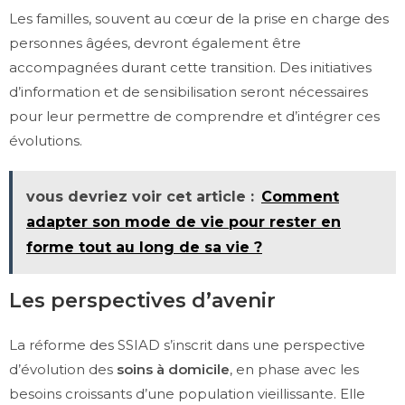
Les familles, souvent au cœur de la prise en charge des
personnes âgées, devront également être
accompagnées durant cette transition. Des initiatives
d’information et de sensibilisation seront nécessaires
pour leur permettre de comprendre et d’intégrer ces
évolutions.
vous devriez voir cet article :
Comment
adapter son mode de vie pour rester en
forme tout au long de sa vie ?
Les perspectives d’avenir
La réforme des SSIAD s’inscrit dans une perspective
d’évolution des
soins à domicile
, en phase avec les
besoins croissants d’une population vieillissante. Elle