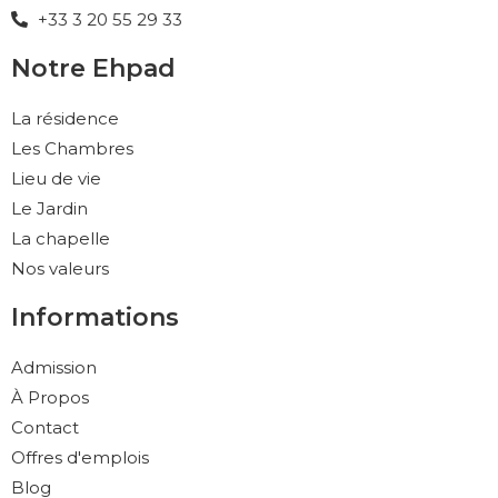
+33 3 20 55 29 33
Notre Ehpad
La résidence
Les Chambres
Lieu de vie
Le Jardin
La chapelle
Nos valeurs
Informations
Admission
À Propos
Contact
Offres d'emplois
Blog