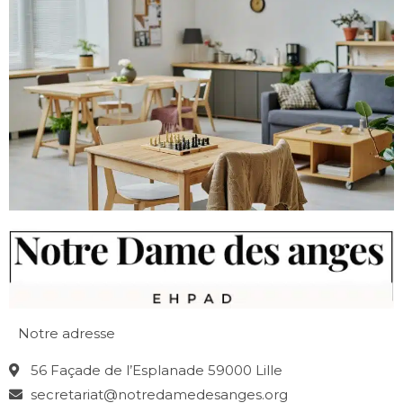
Notre adresse
56 Façade de l’Esplanade 59000 Lille
secretariat@notredamedesanges.org