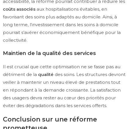
accessibilité, la réforme pourrait contribuer à réduire les
coûts associés
aux hospitalisations évitables, en
favorisant des soins plus adaptés au domicile. Ainsi, à
long terme, l’investissement dans les soins à domicile
pourrait s’avérer économiquement bénéfique pour la
collectivité.
Maintien de la qualité des services
Il est crucial que cette optimisation ne se fasse pas au
détriment de la
qualité
des soins. Les structures devront
veiller à maintenir un niveau élevé de prestations tout
en répondant à la demande croissante. La satisfaction
des usagers devra rester au cœur des priorités pour
éviter des dégradations dans les services offerts.
Conclusion sur une réforme
prometteuse