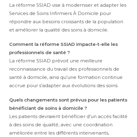
La réforme SSIAD vise à moderniser et adapter les
Services de Soins Infirmiers À Domicile pour
répondre aux besoins croissants de la population
et améliorer la qualité des soins à domicile.
Comment la réforme SSIAD impacte-t-elle les
professionnels de santé ?
La réforme SSIAD prévoit une meilleure
reconnaissance du travail des professionnels de
santé à domicile, ainsi qu’une formation continue
accrue pour s’adapter aux évolutions des soins.
Quels changements sont prévus pour les patients
bénéficiant de soins à domicile ?
Les patients devraient bénéficier d’un accès facilité
à des soins de qualité, avec une coordination
améliorée entre les différents intervenants,