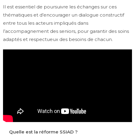
Il est essentiel de poursuivre les échanges sur ces
thématiques et d’encourager un dialogue constructif
entre tous les acteurs impliqués dans
l’accompagnement des seniors, pour garantir des soins
adaptés et respectueux des besoins de chacun.
Quelle est la réforme SSIAD ?