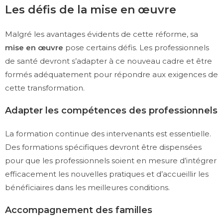
Les défis de la mise en œuvre
Malgré les avantages évidents de cette réforme, sa
mise en œuvre
pose certains défis. Les professionnels
de santé devront s’adapter à ce nouveau cadre et être
formés adéquatement pour répondre aux exigences de
cette transformation.
Adapter les compétences des professionnels
La formation continue des intervenants est essentielle.
Des formations spécifiques devront être dispensées
pour que les professionnels soient en mesure d’intégrer
efficacement les nouvelles pratiques et d’accueillir les
bénéficiaires dans les meilleures conditions.
Accompagnement des familles