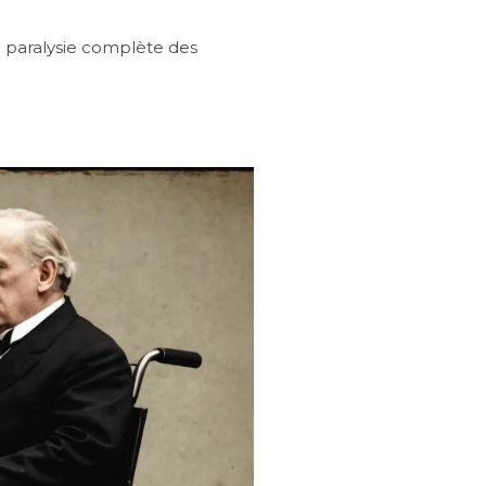
La paralysie complète des