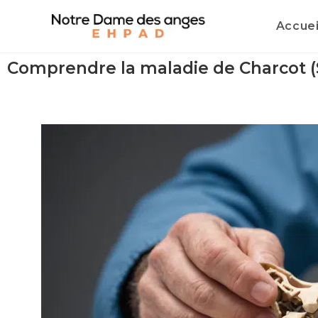
Accuei
Comprendre la maladie de Charcot (SL