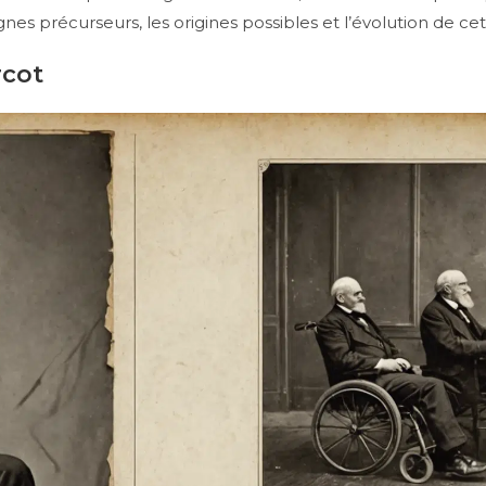
es précurseurs, les origines possibles et l’évolution de cet
rcot