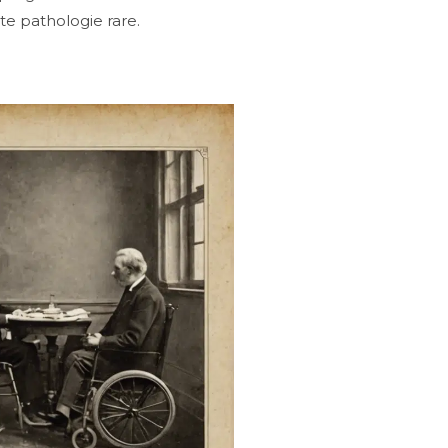
te pathologie rare.