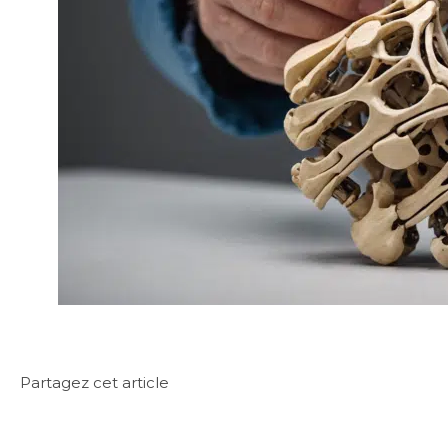
Partagez cet article