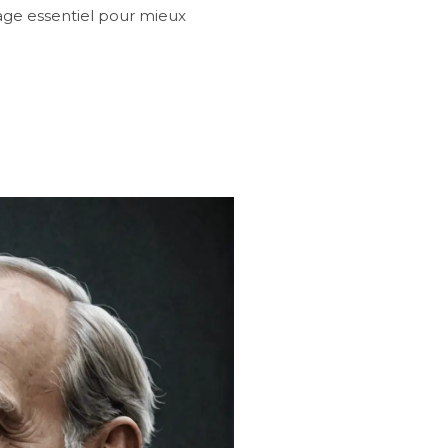
rage essentiel pour mieux