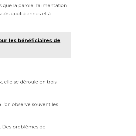
 que la parole, l’alimentation
vités quotidiennes et à
ur les bénéficiaires de
 elle se déroule en trois
 l’on observe souvent les
ée. Des problèmes de