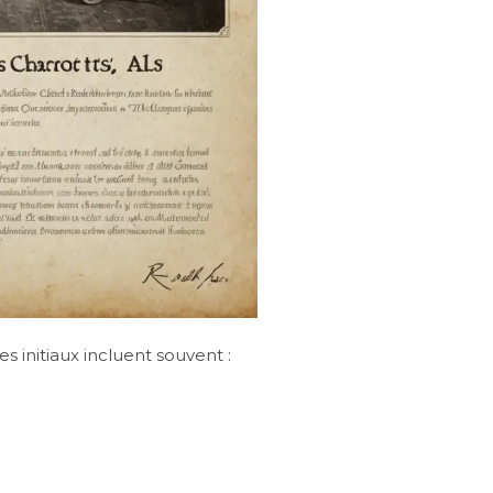
s initiaux incluent souvent :