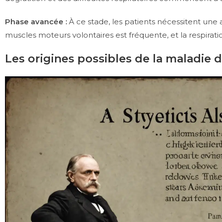
Phase avancée :
À ce stade, les patients nécessitent une 
muscles moteurs volontaires est fréquente, et la respirati
Les origines possibles de la maladie 