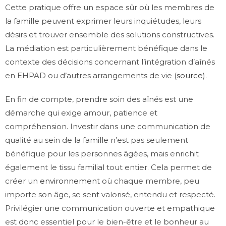
Cette pratique offre un espace sûr où les membres de
la famille peuvent exprimer leurs inquiétudes, leurs
désirs et trouver ensemble des solutions constructives.
La médiation est particulièrement bénéfique dans le
contexte des décisions concernant l’intégration d’aînés
en EHPAD ou d’autres arrangements de vie (
source
).
En fin de compte, prendre soin des aînés est une
démarche qui exige amour, patience et
compréhension. Investir dans une communication de
qualité au sein de la famille n’est pas seulement
bénéfique pour les personnes âgées, mais enrichit
également le tissu familial tout entier. Cela permet de
créer un
environnement
où chaque membre, peu
importe son âge, se sent valorisé, entendu et respecté.
Privilégier une communication ouverte et empathique
est donc essentiel pour le bien-être et le bonheur au