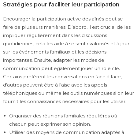
Stratégies pour faciliter leur participation
Encourager la participation active des aînés peut se
faire de plusieurs manières. D’abord, il est crucial de les
impliquer régulièrement dans les discussions
quotidiennes, cela les aide à se sentir valorisés et à jour
sur les événements familiaux et les décisions
importantes. Ensuite, adapter les modes de
communication peut également jouer un rôle clé.
Certains préfèrent les conversations en face à face,
d’autres peuvent être à l’aise avec les appels
téléphoniques ou même les outils numériques si on leur
fournit les connaissances nécessaires pour les utiliser.
Organiser des réunions familiales régulières où
chacun peut exprimer son opinion.
Utiliser des moyens de communication adaptés à