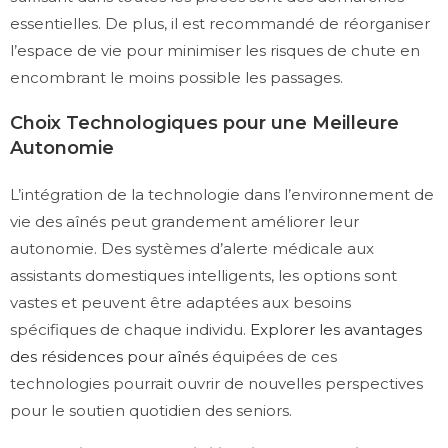
essentielles. De plus, il est recommandé de réorganiser
l’espace de vie pour minimiser les risques de chute en
encombrant le moins possible les passages.
Choix Technologiques pour une Meilleure
Autonomie
L’intégration de la technologie dans l’environnement de
vie des aînés peut grandement améliorer leur
autonomie. Des systèmes d’alerte médicale aux
assistants domestiques intelligents, les options sont
vastes et peuvent être adaptées aux besoins
spécifiques de chaque individu.
Explorer les avantages
des résidences pour aînés
équipées de ces
technologies pourrait ouvrir de nouvelles perspectives
pour le soutien quotidien des seniors.