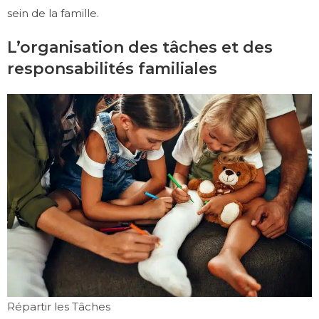
sein de la famille.
L’organisation des tâches et des
responsabilités familiales
Répartir les Tâches