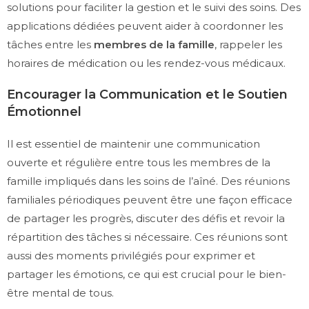
solutions pour faciliter la gestion et le suivi des soins. Des
applications dédiées peuvent aider à coordonner les
tâches entre les
membres de la famille
, rappeler les
horaires de médication ou les rendez-vous médicaux.
Encourager la Communication et le Soutien
Émotionnel
Il est essentiel de maintenir une communication
ouverte et régulière entre tous les membres de la
famille impliqués dans les soins de l’aîné. Des réunions
familiales périodiques peuvent être une façon efficace
de partager les progrès, discuter des défis et revoir la
répartition des tâches si nécessaire. Ces réunions sont
aussi des moments privilégiés pour exprimer et
partager les émotions, ce qui est crucial pour le bien-
être mental de tous.