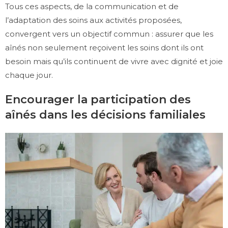
Tous ces aspects, de la communication et de
l’adaptation des soins aux activités proposées,
convergent vers un objectif commun : assurer que les
aînés non seulement reçoivent les soins dont ils ont
besoin mais qu’ils continuent de vivre avec dignité et joie
chaque jour.
Encourager la participation des
aînés dans les décisions familiales