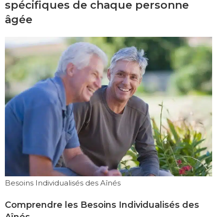
spécifiques de chaque personne
âgée
Besoins Individualisés des Aînés
Comprendre les Besoins Individualisés des
Aînés