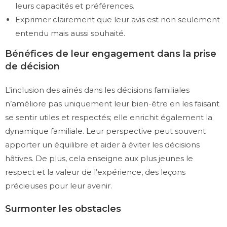
leurs capacités et préférences.
Exprimer clairement que leur avis est non seulement
entendu mais aussi souhaité.
Bénéfices de leur engagement dans la prise
de décision
L’inclusion des aînés dans les décisions familiales
n’améliore pas uniquement leur bien-être en les faisant
se sentir utiles et respectés; elle enrichit également la
dynamique familiale. Leur perspective peut souvent
apporter un équilibre et aider à éviter les décisions
hâtives. De plus, cela enseigne aux plus jeunes le
respect et la valeur de l’expérience, des leçons
précieuses pour leur avenir.
Surmonter les obstacles