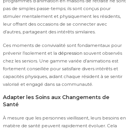
programmes d’animation en maisons de retraite ne sont
pas de simples passe-temps; ils sont conçus pour
stimuler mentalement et physiquement les résidents,
leur offrant des occasions de se connecter avec
d’autres, partageant des intérêts similaires.
Ces moments de convivialité sont fondamentaux pour
prévenir l’isolement et la
dépression
souvent observés
chez les seniors. Une gamme variée d’animations est
fortement conseillée pour satisfaire divers intérêts et
capacités physiques, aidant chaque résident à se sentir
valorisé et engagé dans sa communauté.
Adapter les Soins aux Changements de
Santé
À mesure que les personnes vieillissent, leurs besoins en
matière de santé peuvent rapidement évoluer. Cela