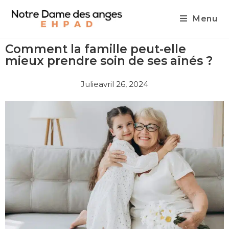
Menu
Comment la famille peut-elle
mieux prendre soin de ses aînés ?
Julie
avril 26, 2024