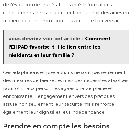
de l’évolution de leur état de santé. Informations
complémentaires sur la protection du droit des aînés en
matière de consommation peuvent être trouvées
ici
.
vous devriez voir cet article :
Comment
l'EHPAD favorise-t-il le lien entre les
résidents et leur famille ?
Ces adaptations et précautions ne sont pas seulement
des mesures de bien-être, mais des nécessités absolues
pour offrir aux personnes âgées une vie pleine et
enrichissante. L’engagement envers ces pratiques
assure non seulement leur sécurité mais renforce
également leur dignité et leur indépendance.
Prendre en compte les besoins