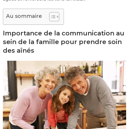
Au sommaire
Importance de la communication au
sein de la famille pour prendre soin
des aînés