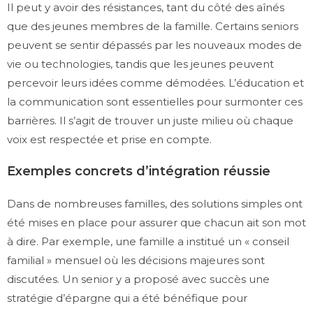
Il peut y avoir des résistances, tant du côté des aînés
que des jeunes membres de la famille. Certains seniors
peuvent se sentir dépassés par les nouveaux modes de
vie ou technologies, tandis que les jeunes peuvent
percevoir leurs idées comme démodées. L’éducation et
la communication sont essentielles pour surmonter ces
barrières. Il s’agit de trouver un juste milieu où chaque
voix est respectée et prise en compte.
Exemples concrets d’intégration réussie
Dans de nombreuses familles, des solutions simples ont
été mises en place pour assurer que chacun ait son mot
à dire. Par exemple, une famille a institué un « conseil
familial » mensuel où les décisions majeures sont
discutées. Un senior y a proposé avec succès une
stratégie d’épargne qui a été bénéfique pour