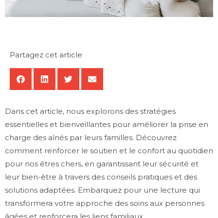
Partagez cet article
Dans cet article, nous explorons des stratégies
essentielles et bienveillantes pour améliorer la prise en
charge des aînés par leurs familles. Découvrez
comment renforcer le soutien et le confort au quotidien
pour nos êtres chers, en garantissant leur sécurité et
leur bien-être à travers des conseils pratiques et des
solutions adaptées. Embarquez pour une lecture qui
transformera votre approche des soins aux personnes
âgées et renforcera les liens familiaux.