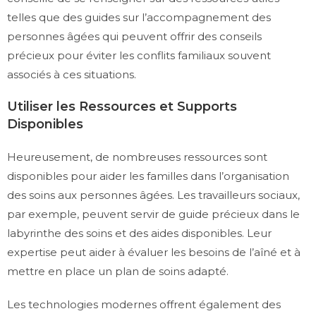
telles que des guides sur l’accompagnement des
personnes âgées qui peuvent offrir des conseils
précieux pour éviter les conflits familiaux souvent
associés à ces situations.
Utiliser les Ressources et Supports
Disponibles
Heureusement, de nombreuses ressources sont
disponibles pour aider les familles dans l’organisation
des soins aux personnes âgées. Les travailleurs sociaux,
par exemple, peuvent servir de guide précieux dans le
labyrinthe des soins et des aides disponibles. Leur
expertise peut aider à évaluer les besoins de l’aîné et à
mettre en place un plan de soins adapté.
Les technologies modernes offrent également des