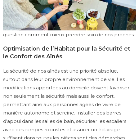
question comment mieux prendre soin de nos proches
Optimisation de l’Habitat pour la Sécurité et
le Confort des Aînés
La sécurité de nos aînés est une priorité absolue,
surtout dans leur propre environnement de vie. Les
modifications apportées au domicile doivent favoriser
non seulement la sécurité mais aussi le confort,
permettant ainsi aux personnes âgées de vivre de
manière autonome et sereine. Installer des barres
d’appui dans les salles de bain, sécuriser les escaliers
avec des rampes robustes et assurer un éclairage
suffisant dans toutes les pièces sont des démarches