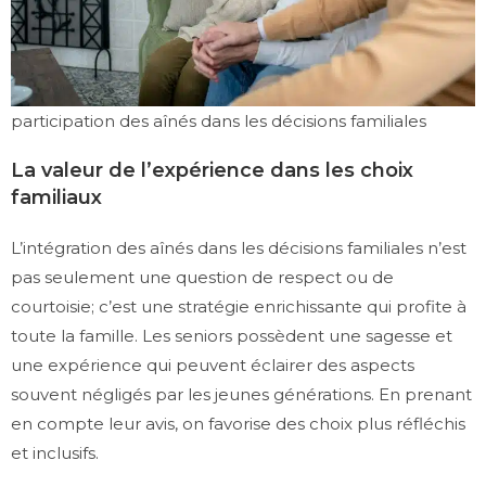
participation des aînés dans les décisions familiales
La valeur de l’expérience dans les choix
familiaux
L’intégration des aînés dans les décisions familiales n’est
pas seulement une question de respect ou de
courtoisie; c’est une stratégie enrichissante qui profite à
toute la famille. Les seniors possèdent une sagesse et
une expérience qui peuvent éclairer des aspects
souvent négligés par les jeunes générations. En prenant
en compte leur avis, on favorise des choix plus réfléchis
et inclusifs.