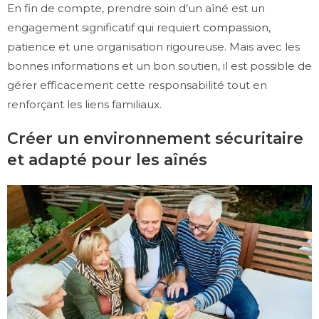
En fin de compte, prendre soin d’un aîné est un
engagement significatif qui requiert
compassion
,
patience et une organisation rigoureuse. Mais avec les
bonnes informations et un bon soutien, il est possible de
gérer efficacement cette responsabilité tout en
renforçant les liens familiaux.
Créer un environnement sécuritaire
et adapté pour les aînés