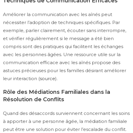
Techniques de Communication Efficaces
Améliorer la communication avec les aînés peut
nécessiter l’adoption de techniques spécifiques. Par
exemple, parler clairement, écouter sans interrompre,
et vérifier régulièrement si le message a été bien
compris sont des pratiques qui facilitent les échanges
avec les personnes âgées. Une ressource utile sur la
communication efficace avec les aînés propose des
astuces précieuses pour les familles désirant améliorer
leur interaction (
source
).
Rôle des Médiations Familiales dans la
Résolution de Conflits
Quand des désaccords surviennent concernant les soins
à apporter à une personne âgée, la médiation familiale
peut être une solution pour éviter l’escalade du conflit.