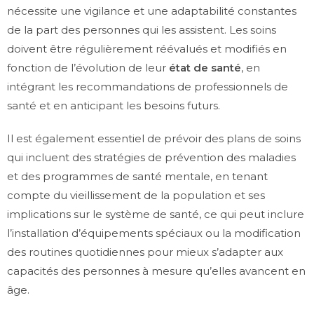
nécessite une vigilance et une adaptabilité constantes
de la part des personnes qui les assistent. Les soins
doivent être régulièrement réévalués et modifiés en
fonction de l’évolution de leur
état de santé
, en
intégrant les recommandations de professionnels de
santé et en anticipant les besoins futurs.
Il est également essentiel de prévoir des plans de soins
qui incluent des stratégies de prévention des maladies
et des programmes de santé mentale, en tenant
compte du vieillissement de la population et ses
implications sur le système de santé, ce qui peut inclure
l’installation d’équipements spéciaux ou la modification
des routines quotidiennes pour mieux s’adapter aux
capacités des personnes à mesure qu’elles avancent en
âge.