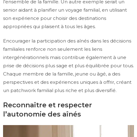
l’ensemble de la famille. Un autre exemple serait un
senior aidant à planifier un voyage familial, en utilisant
son expérience pour choisir des destinations
appropriées qui plaisent à tous les âges.
Encourager la participation des aînés dans les décisions
familiales renforce non seulement les liens
intergénérationnels mais contribue également à une
prise de décisions plus sage et plus équilibrée pour tous.
Chaque membre de la famille, jeune ou âgé, a des
perspectives et des expériences uniques à offrir, créant
un patchwork familial plus riche et plus diversifié.
Reconnaître et respecter
l’autonomie des aînés