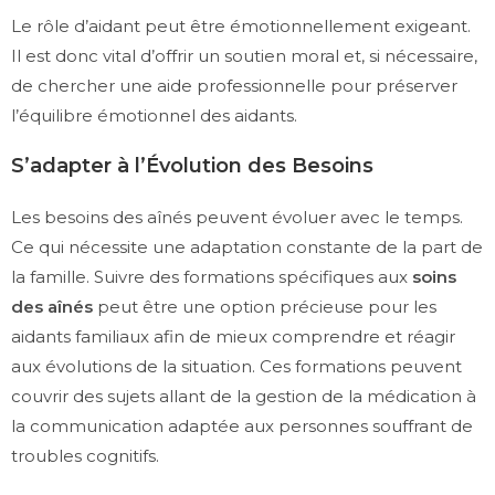
Le rôle d’aidant peut être émotionnellement exigeant.
Il est donc vital d’offrir un soutien moral et, si nécessaire,
de chercher une aide professionnelle pour préserver
l’équilibre émotionnel des aidants.
S’adapter à l’Évolution des Besoins
Les besoins des aînés peuvent évoluer avec le temps.
Ce qui nécessite une adaptation constante de la part de
la famille. Suivre des formations spécifiques aux
soins
des aînés
peut être une option précieuse pour les
aidants familiaux afin de mieux comprendre et réagir
aux évolutions de la situation. Ces formations peuvent
couvrir des sujets allant de la gestion de la médication à
la communication adaptée aux personnes souffrant de
troubles cognitifs.