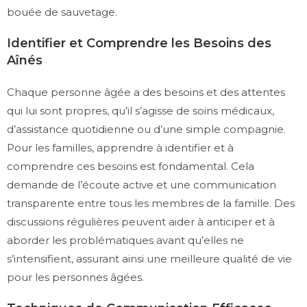
bouée de sauvetage.
Identifier et Comprendre les Besoins des
Aînés
Chaque personne âgée a des besoins et des attentes
qui lui sont propres, qu’il s’agisse de soins médicaux,
d’assistance quotidienne ou d’une simple compagnie.
Pour les familles, apprendre à identifier et à
comprendre ces besoins est fondamental. Cela
demande de l’écoute active et une communication
transparente entre tous les membres de la famille. Des
discussions régulières peuvent aider à anticiper et à
aborder les problématiques avant qu’elles ne
s’intensifient, assurant ainsi une meilleure qualité de vie
pour les personnes âgées.