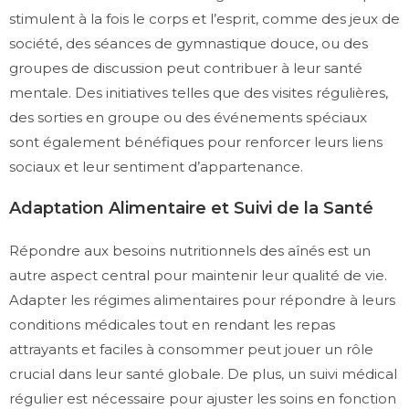
stimulent à la fois le corps et l’esprit, comme des jeux de
société, des séances de gymnastique douce, ou des
groupes de discussion peut contribuer à leur santé
mentale. Des initiatives telles que des visites régulières,
des sorties en groupe ou des événements spéciaux
sont également bénéfiques pour renforcer leurs liens
sociaux et leur sentiment d’appartenance.
Adaptation Alimentaire et Suivi de la Santé
Répondre aux besoins nutritionnels des aînés est un
autre aspect central pour maintenir leur qualité de vie.
Adapter les régimes alimentaires pour répondre à leurs
conditions médicales tout en rendant les repas
attrayants et faciles à consommer peut jouer un rôle
crucial dans leur santé globale. De plus, un suivi médical
régulier est nécessaire pour ajuster les soins en fonction