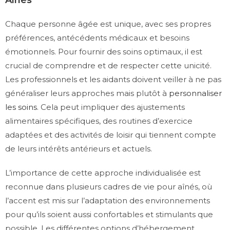
Chaque personne âgée est unique, avec ses propres
préférences, antécédents médicaux et besoins
émotionnels. Pour fournir des soins optimaux, il est
crucial de comprendre et de respecter cette unicité.
Les professionnels et les aidants doivent veiller à ne pas
généraliser leurs approches mais plutôt à
personnaliser
les soins
. Cela peut impliquer des ajustements
alimentaires spécifiques, des routines d’exercice
adaptées et des activités de loisir qui tiennent compte
de leurs intérêts antérieurs et actuels.
L’importance de cette approche individualisée est
reconnue dans plusieurs cadres de vie pour aînés, où
l’accent est mis sur l’adaptation des environnements
pour qu’ils soient aussi confortables et stimulants que
possible. Les différentes options d’hébergement