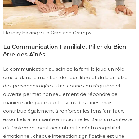
Holiday baking with Gran and Gramps
La Communication Familiale, Pilier du Bien-
être des Aînés
La communication au sein de la famille joue un rôle
crucial dans le maintien de l’équilibre et du bien-être
des personnes âgées. Une connexion régulière et
ouverte permet non seulement de répondre de
manière adéquate aux besoins des aînés, mais
contribue également à renforcer les liens familiaux,
essentiels à leur santé émotionnelle. Dans un contexte
où l’isolement peut accentuer le déclin cognitif et
émotionnel, chaque interaction significative est une