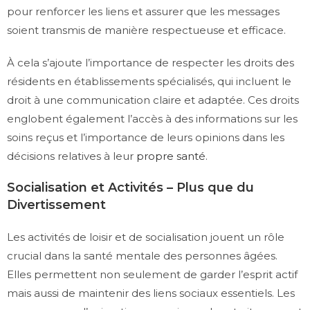
pour renforcer les liens et assurer que les messages
soient transmis de manière respectueuse et efficace.
À cela s’ajoute l’importance de respecter les droits des
résidents en établissements spécialisés, qui incluent le
droit à une communication claire et adaptée. Ces droits
englobent également l’accès à des informations sur les
soins reçus et l’importance de leurs opinions dans les
décisions relatives à leur
propre santé
.
Socialisation et Activités – Plus que du
Divertissement
Les activités de loisir et de socialisation jouent un rôle
crucial dans la santé mentale des personnes âgées.
Elles permettent non seulement de garder l’esprit actif
mais aussi de maintenir des liens sociaux essentiels. Les