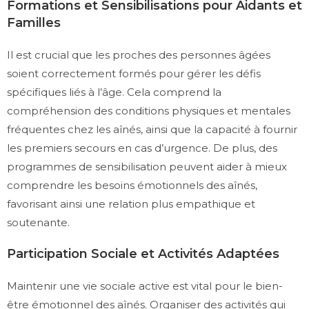
Formations et Sensibilisations pour Aidants et
Familles
Il est crucial que les proches des personnes âgées
soient correctement formés pour gérer les défis
spécifiques liés à l’âge. Cela comprend la
compréhension des conditions physiques et mentales
fréquentes chez les aînés, ainsi que la capacité à fournir
les premiers secours en cas d’urgence. De plus, des
programmes de sensibilisation peuvent aider à mieux
comprendre les besoins émotionnels des aînés,
favorisant ainsi une relation plus empathique et
soutenante.
Participation Sociale et Activités Adaptées
Maintenir une vie sociale active est vital pour le bien-
être émotionnel des aînés. Organiser des activités qui