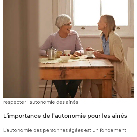
respecter l’autonomie des aînés
L’importance de l’autonomie pour les aînés
L’autonomie des personnes âgées est un fondement