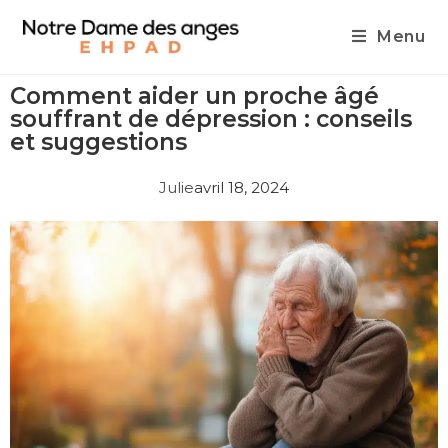
Menu
Comment aider un proche âgé
souffrant de dépression : conseils
et suggestions
Julie
avril 18, 2024