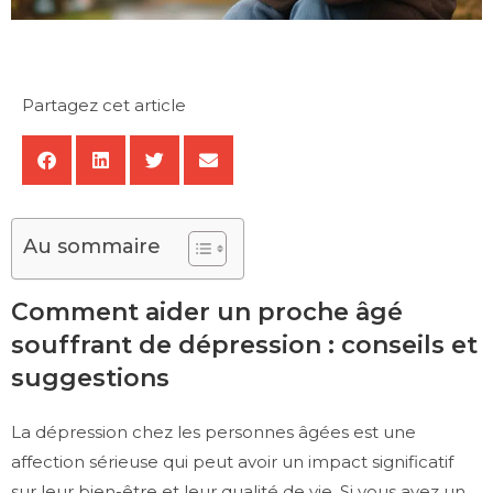
Partagez cet article
Au sommaire
Comment aider un proche âgé
souffrant de dépression : conseils et
suggestions
La dépression chez les personnes âgées est une
affection sérieuse qui peut avoir un impact significatif
sur leur bien-être et leur qualité de vie. Si vous avez un