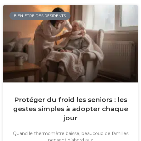
BIEN-ÊTRE DES RÉSIDENTS
Protéger du froid les seniors : les
gestes simples à adopter chaque
jour
Quand le thermomètre baisse, beaucoup de familles
pensent d’abord aux