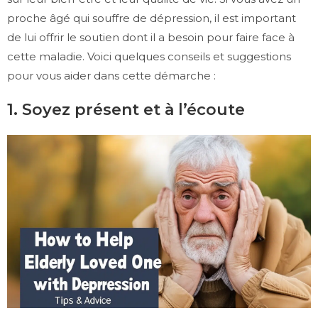
proche âgé qui souffre de dépression, il est important
de lui offrir le soutien dont il a besoin pour faire face à
cette maladie. Voici quelques conseils et suggestions
pour vous aider dans cette démarche :
1. Soyez présent et à l’écoute