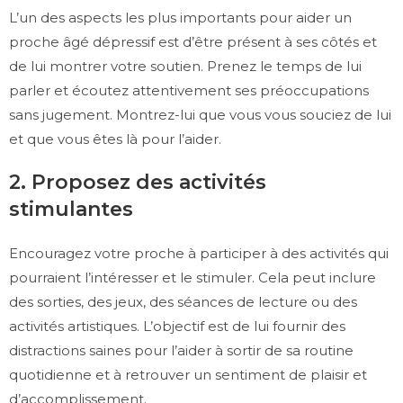
L’un des aspects les plus importants pour aider un
proche âgé dépressif est d’être présent à ses côtés et
de lui montrer votre soutien. Prenez le temps de lui
parler et écoutez attentivement ses préoccupations
sans jugement. Montrez-lui que vous vous souciez de lui
et que vous êtes là pour l’aider.
2. Proposez des activités
stimulantes
Encouragez votre proche à participer à des activités qui
pourraient l’intéresser et le stimuler. Cela peut inclure
des sorties, des jeux, des séances de lecture ou des
activités artistiques. L’objectif est de lui fournir des
distractions saines pour l’aider à sortir de sa routine
quotidienne et à retrouver un sentiment de plaisir et
d’accomplissement.