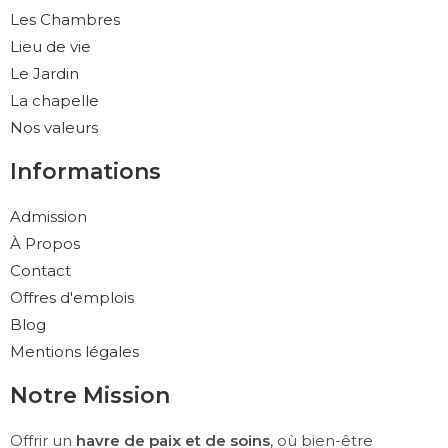
Les Chambres
Lieu de vie
Le Jardin
La chapelle
Nos valeurs
Informations
Admission
À Propos
Contact
Offres d'emplois
Blog
Mentions légales
Notre Mission
Offrir un
havre de paix et de soins
, où bien-être