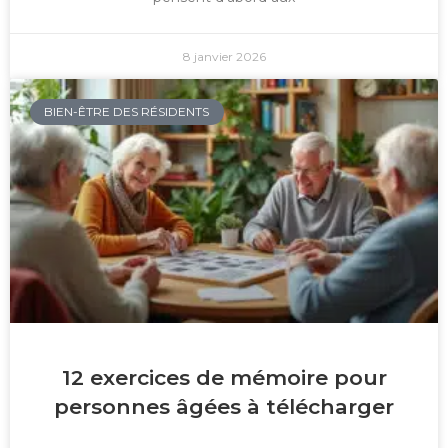
8 janvier 2026
BIEN-ÊTRE DES RÉSIDENTS
12 exercices de mémoire pour
personnes âgées à télécharger