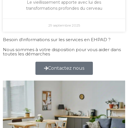
Le vieillissement apporte avec lui des
transformations profondes du cerveau
29 septembre 2025
Besoin d'informations sur les services en EHPAD ?
Nous sommes à votre disposition pour vous aider dans
toutes les démarches
Contactez nous