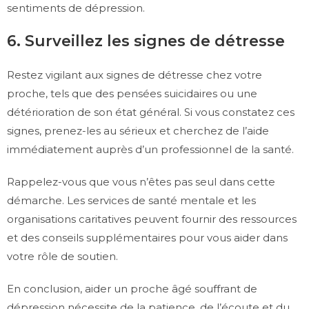
sentiments de dépression.
6. Surveillez les signes de détresse
Restez vigilant aux signes de détresse chez votre
proche, tels que des pensées suicidaires ou une
détérioration de son état général. Si vous constatez ces
signes, prenez-les au sérieux et cherchez de l’aide
immédiatement auprès d’un professionnel de la santé.
Rappelez-vous que vous n’êtes pas seul dans cette
démarche. Les services de santé mentale et les
organisations caritatives peuvent fournir des ressources
et des conseils supplémentaires pour vous aider dans
votre rôle de soutien.
En conclusion, aider un proche âgé souffrant de
dépression nécessite de la patience, de l’écoute et du