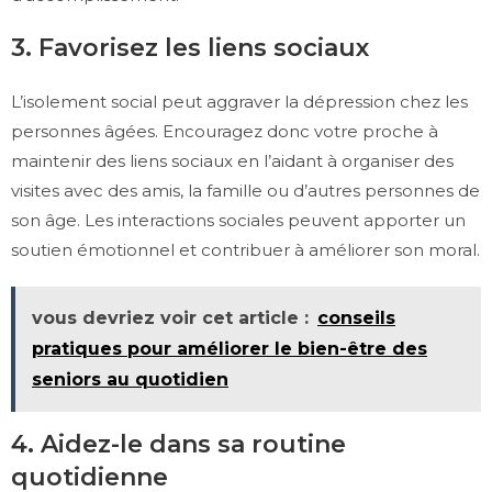
3. Favorisez les liens sociaux
L’isolement social peut aggraver la dépression chez les
personnes âgées. Encouragez donc votre proche à
maintenir des liens sociaux en l’aidant à organiser des
visites avec des amis, la famille ou d’autres personnes de
son âge. Les interactions sociales peuvent apporter un
soutien émotionnel et contribuer à améliorer son moral.
vous devriez voir cet article :
conseils
pratiques pour améliorer le bien-être des
seniors au quotidien
4. Aidez-le dans sa routine
quotidienne