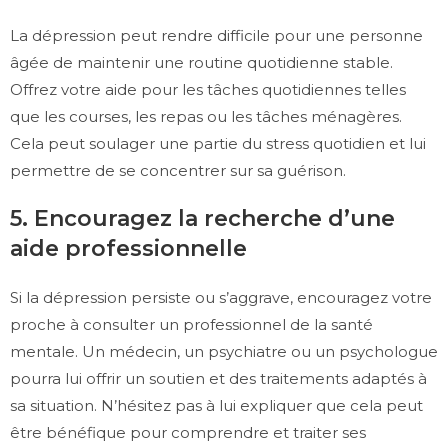
La dépression peut rendre difficile pour une personne
âgée de maintenir une routine quotidienne stable.
Offrez votre aide pour les tâches quotidiennes telles
que les courses, les repas ou les tâches ménagères.
Cela peut soulager une partie du stress quotidien et lui
permettre de se concentrer sur sa guérison.
5. Encouragez la recherche d’une
aide professionnelle
Si la dépression persiste ou s’aggrave, encouragez votre
proche à consulter un professionnel de la santé
mentale. Un médecin, un psychiatre ou un psychologue
pourra lui offrir un soutien et des traitements adaptés à
sa situation. N’hésitez pas à lui expliquer que cela peut
être bénéfique pour comprendre et traiter ses