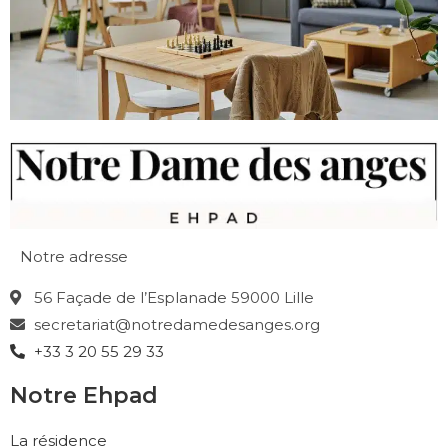
Notre adresse
56 Façade de l’Esplanade 59000 Lille
secretariat@notredamedesanges.org
+33 3 20 55 29 33
Notre Ehpad
La résidence