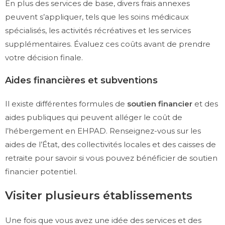
En plus des services de base, divers frais annexes
peuvent s’appliquer, tels que les soins médicaux
spécialisés, les activités récréatives et les services
supplémentaires. Évaluez ces coûts avant de prendre
votre décision finale.
Aides financières et subventions
Il existe différentes formules de
soutien financier
et des
aides publiques qui peuvent alléger le coût de
l’hébergement en EHPAD. Renseignez-vous sur les
aides de l’État, des collectivités locales et des caisses de
retraite pour savoir si vous pouvez bénéficier de soutien
financier potentiel.
Visiter plusieurs établissements
Une fois que vous avez une idée des services et des