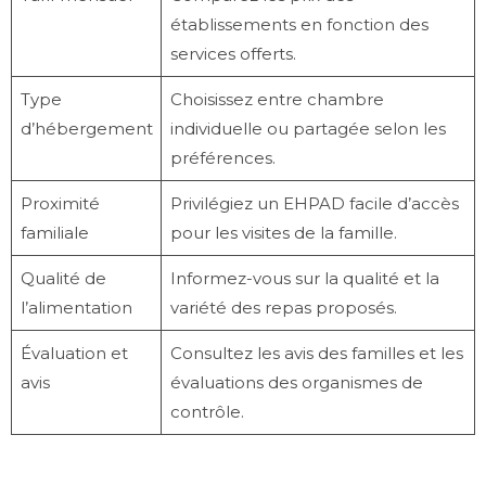
établissements en fonction des
services offerts.
Type
Choisissez entre chambre
d’hébergement
individuelle ou partagée selon les
préférences.
Proximité
Privilégiez un EHPAD facile d’accès
familiale
pour les visites de la famille.
Qualité de
Informez-vous sur la qualité et la
l’alimentation
variété des repas proposés.
Évaluation et
Consultez les avis des familles et les
avis
évaluations des organismes de
contrôle.