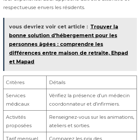
respectueuse envers les résidents.
vous devriez voir cet article :
Trouver la
bonne solution d'hébergement pour les
personnes âgées : comprendre les
différences entre maison de retraite, Ehpad
et Mapad
Critères
Détails
Services
Vérifiez la présence d’un médecin
médicaux
coordonnateur et d’infirmiers.
Activités
Renseignez-vous sur les animations,
proposées
ateliers et sorties.
Tarif mensuel
Comparez les prix des