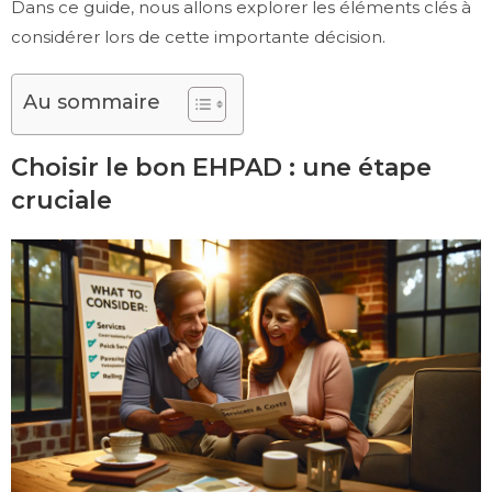
Dans ce guide, nous allons explorer les éléments clés à
considérer lors de cette importante décision.
Au sommaire
Choisir le bon EHPAD : une étape
cruciale