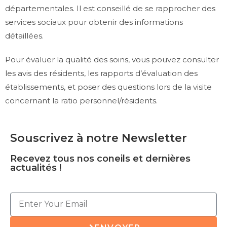
départementales. Il est conseillé de se rapprocher des
services sociaux pour obtenir des informations
détaillées.
Pour évaluer la qualité des soins, vous pouvez consulter
les avis des résidents, les rapports d’évaluation des
établissements, et poser des questions lors de la visite
concernant la ratio personnel/résidents.
Souscrivez à notre Newsletter
Recevez tous nos coneils et dernières
actualités !