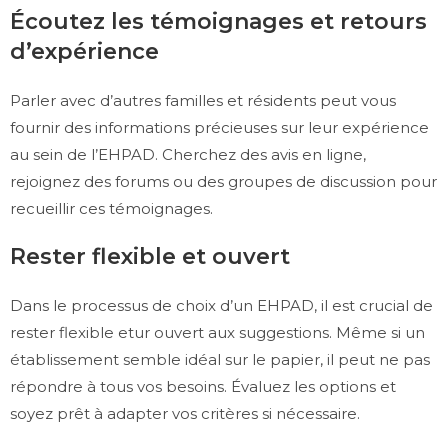
Écoutez les témoignages et retours
d’expérience
Parler avec d’autres familles et résidents peut vous
fournir des informations précieuses sur leur expérience
au sein de l’EHPAD. Cherchez des avis en ligne,
rejoignez des forums ou des groupes de discussion pour
recueillir ces témoignages.
Rester flexible et ouvert
Dans le processus de choix d’un EHPAD, il est crucial de
rester flexible etur ouvert aux suggestions. Même si un
établissement semble idéal sur le papier, il peut ne pas
répondre à tous vos besoins. Évaluez les options et
soyez prêt à adapter vos critères si nécessaire.