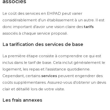
associés
Le coût des services en EHPAD peut varier
considérablement d’un établissement à un autre. Il est
donc important d’avoir une vision claire des
tarifs
associés à chaque service proposé.
La tarification des services de base
La première étape consiste à comprendre ce qui est
inclus dans le tarif de base. Cela inclut généralement le
logement, les repas et l’assistance quotidienne.
Cependant, certains
services
peuvent engendrer des
coûts supplémentaires. Assurez-vous d’obtenir un devis
clair et détaillé lors de votre visite.
Les frais annexes