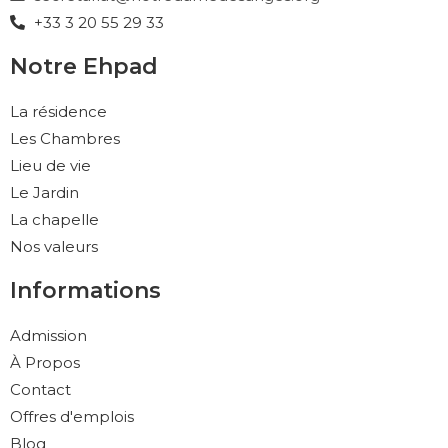
+33 3 20 55 29 33
Notre Ehpad
La résidence
Les Chambres
Lieu de vie
Le Jardin
La chapelle
Nos valeurs
Informations
Admission
À Propos
Contact
Offres d'emplois
Blog