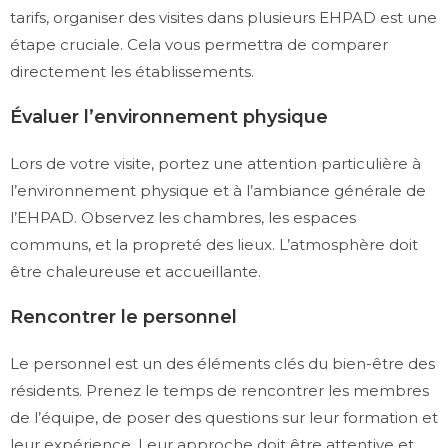
tarifs, organiser des visites dans plusieurs EHPAD est une
étape cruciale. Cela vous permettra de comparer
directement les établissements.
Évaluer l’environnement physique
Lors de votre visite, portez une attention particulière à
l’environnement physique et à l’ambiance générale de
l’EHPAD. Observez les chambres, les espaces
communs, et la propreté des lieux. L’atmosphère doit
être chaleureuse et accueillante.
Rencontrer le personnel
Le personnel est un des éléments clés du bien-être des
résidents. Prenez le temps de rencontrer les membres
de l’équipe, de poser des questions sur leur formation et
leur expérience. Leur approche doit être attentive et