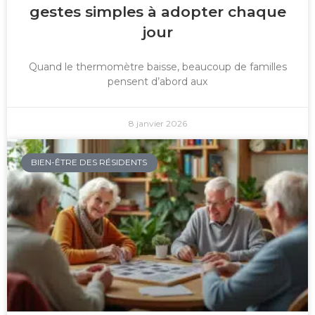
gestes simples à adopter chaque
jour
Quand le thermomètre baisse, beaucoup de familles
pensent d’abord aux
8 janvier 2026
BIEN-ÊTRE DES RÉSIDENTS