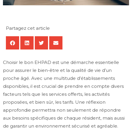
Partagez cet article
Choisir le bon EHPAD est une démarche essentielle
pour assurer le bien-être et la qualité de vie d’un
proche âgé. Avec une multitude d’établissements
disponibles, il est crucial de prendre en compte divers
facteurs tels que les services offerts, les activités
proposées, et bien sûr, les tarifs. Une réflexion
approfondie permettra non seulement de répondre
aux besoins spécifiques de chaque résident, mais aussi
de garantir un environnement sécurisé et agréable.