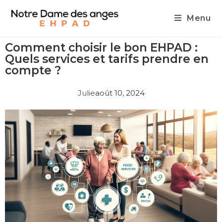
Menu
Comment choisir le bon EHPAD :
Quels services et tarifs prendre en
compte ?
Julie
août 10, 2024