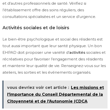
et d’autres professionnels de santé. Vérifiez si
l’établissement offre des soins réguliers, des
consultations spécialisées et un service d’urgence.
Activités sociales et de loisirs
Le bien-être psychologique et social des résidents est
tout aussi important que leur santé physique. Un bon
EHPAD doit proposer une variété d’
activités
sociales et
récréatives pour favoriser l’engagement des résidents
et maintenir leur qualité de vie. Renseignez-vous sur les
ateliers, les sorties et les événements organisés.
vous devriez voir cet article :
Les missions et
l'importance du Conseil Départemental de la
Citoyenneté et de l'Autonomie (CDCA