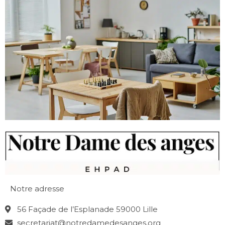
Notre adresse
56 Façade de l’Esplanade 59000 Lille
secretariat@notredamedesanges.org