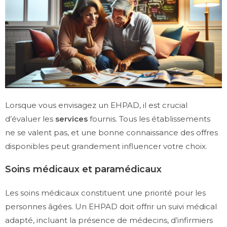
Lorsque vous envisagez un EHPAD, il est crucial
d’évaluer les
services
fournis. Tous les établissements
ne se valent pas, et une bonne connaissance des offres
disponibles peut grandement influencer votre choix.
Soins médicaux et paramédicaux
Les soins médicaux constituent une priorité pour les
personnes âgées. Un EHPAD doit offrir un suivi médical
adapté, incluant la présence de médecins, d’infirmiers