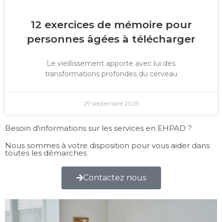
12 exercices de mémoire pour
personnes âgées à télécharger
Le vieillissement apporte avec lui des
transformations profondes du cerveau
29 septembre 2025
Besoin d'informations sur les services en EHPAD ?
Nous sommes à votre disposition pour vous aider dans
toutes les démarches
Contactez nous