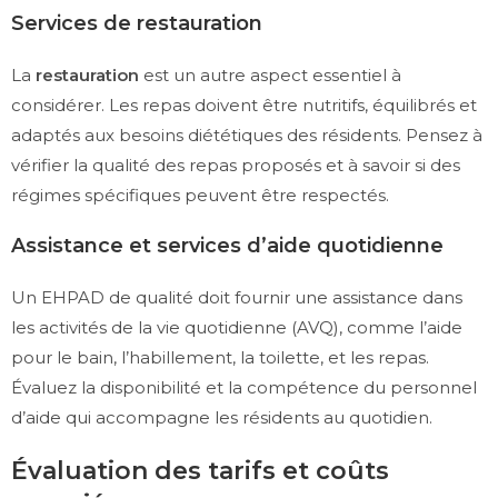
Services de restauration
La
restauration
est un autre aspect essentiel à
considérer. Les repas doivent être nutritifs, équilibrés et
adaptés aux besoins diététiques des résidents. Pensez à
vérifier la qualité des repas proposés et à savoir si des
régimes spécifiques peuvent être respectés.
Assistance et services d’aide quotidienne
Un EHPAD de qualité doit fournir une assistance dans
les activités de la vie quotidienne (AVQ), comme l’aide
pour le bain, l’habillement, la toilette, et les repas.
Évaluez la disponibilité et la compétence du personnel
d’aide qui accompagne les résidents au quotidien.
Évaluation des tarifs et coûts