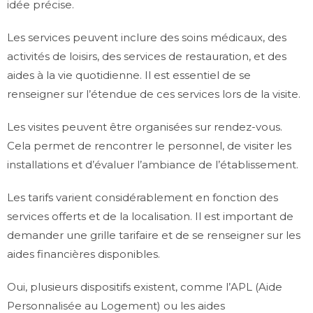
idée précise.
Les services peuvent inclure des soins médicaux, des
activités de loisirs, des services de restauration, et des
aides à la vie quotidienne. Il est essentiel de se
renseigner sur l’étendue de ces services lors de la visite.
Les visites peuvent être organisées sur rendez-vous.
Cela permet de rencontrer le personnel, de visiter les
installations et d’évaluer l’ambiance de l’établissement.
Les tarifs varient considérablement en fonction des
services offerts et de la localisation. Il est important de
demander une grille tarifaire et de se renseigner sur les
aides financières disponibles.
Oui, plusieurs dispositifs existent, comme l’APL (Aide
Personnalisée au Logement) ou les aides