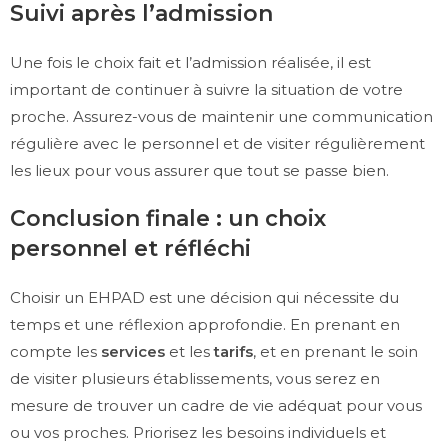
Suivi après l’admission
Une fois le choix fait et l’admission réalisée, il est
important de continuer à suivre la situation de votre
proche. Assurez-vous de maintenir une communication
régulière avec le personnel et de visiter régulièrement
les lieux pour vous assurer que tout se passe bien.
Conclusion finale : un choix
personnel et réfléchi
Choisir un EHPAD est une décision qui nécessite du
temps et une réflexion approfondie. En prenant en
compte les
services
et les
tarifs
, et en prenant le soin
de visiter plusieurs établissements, vous serez en
mesure de trouver un cadre de vie adéquat pour vous
ou vos proches. Priorisez les besoins individuels et