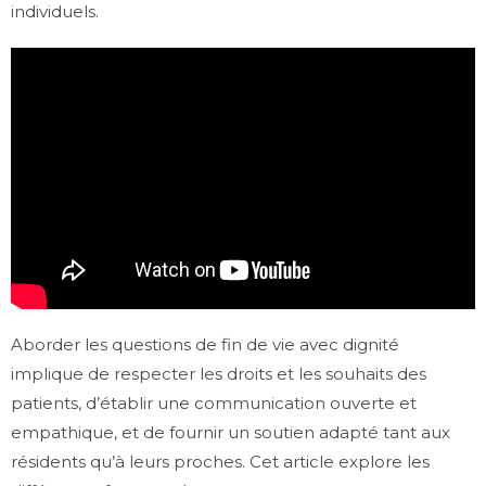
individuels.
Aborder les questions de fin de vie avec dignité
implique de respecter les droits et les souhaits des
patients, d’établir une communication ouverte et
empathique, et de fournir un soutien adapté tant aux
résidents qu’à leurs proches. Cet article explore les