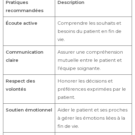
Pratiques
Description
recommandées
Écoute active
Comprendre les souhaits et
besoins du patient en fin de
vie.
Communication
Assurer une compréhension
claire
mutuelle entre le patient et
l’équipe soignante.
Respect des
Honorer les décisions et
volontés
préférences exprimées par le
patient.
Soutien émotionnel
Aider le patient et ses proches
à gérer les émotions liées à la
fin de vie.