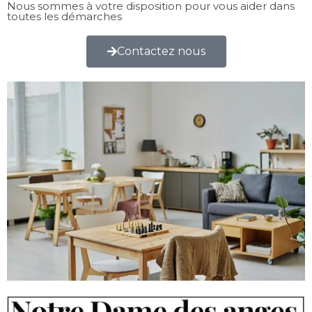
Nous sommes à votre disposition pour vous aider dans
toutes les démarches
Contactez nous