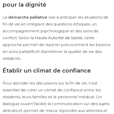
pour la dignité
La
démarche palliative
vise à anticiper les situations de
fin de vie en intégrant des questions éthiques, un
accompagnement psychologique et des soins de
confort. Selon la
Haute Autorité de Santé
, cette
approche permet de repérer précocement les besoins
en soins palliatifs et d’améliorer la qualité de vie des
résidents.
Établir un climat de confiance
Pour aborder les discussions sur la fin de vie, il est
essentiel de créer un climat de confiance entre les
résidents, leurs familles et le personnel médical. Un
dialogue ouvert facilite la communication sur des sujets
délicats et permet de mieux répondre aux attentes et