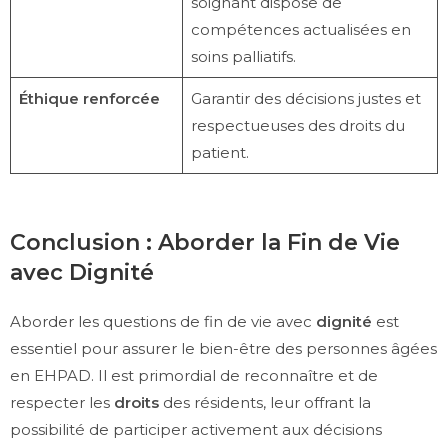
soignant dispose de
compétences actualisées en
soins palliatifs.
Éthique renforcée
Garantir des décisions justes et
respectueuses des droits du
patient.
Conclusion : Aborder la Fin de Vie
avec Dignité
Aborder les questions de fin de vie avec
dignité
est
essentiel pour assurer le bien-être des personnes âgées
en EHPAD. Il est primordial de reconnaître et de
respecter les
droits
des résidents, leur offrant la
possibilité de participer activement aux décisions