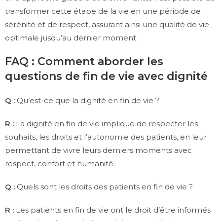
transformer cette étape de la vie en une période de
sérénité et de respect, assurant ainsi une qualité de vie
optimale jusqu’au dernier moment.
FAQ : Comment aborder les
questions de fin de vie avec dignité
Q :
Qu’est-ce que la dignité en fin de vie ?
R :
La dignité en fin de vie implique de respecter les
souhaits, les droits et l’autonomie des patients, en leur
permettant de vivre leurs derniers moments avec
respect, confort et humanité.
Q :
Quels sont les droits des patients en fin de vie ?
R :
Les patients en fin de vie ont le droit d’être informés