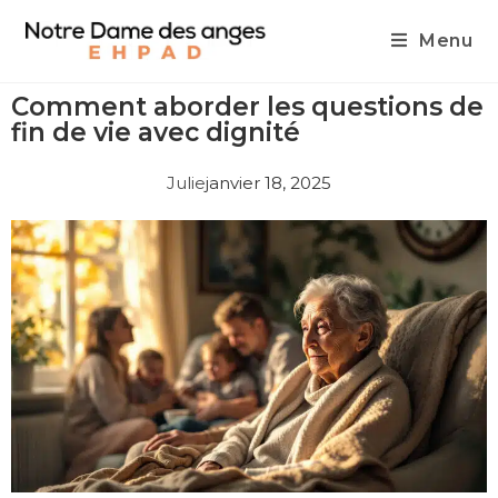
Menu
Comment aborder les questions de
fin de vie avec dignité
Julie
janvier 18, 2025