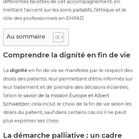
différentes facettes de cet accompagnement, en
mettant l’accent sur les soins palliatifs, l’éthique et le
rôle des professionnels en EHPAD.
Au sommaire
Comprendre la dignité en fin de vie
La
dignité
en fin de vie se manifeste par le respect des
droits des patients, leur permettant d’être informés sur
leur traitement et de prendre des décisions éclairées.
Selon le
savoir de la mission Europe et Albert
Schweitzer
, cela inclut le choix de la fin de vie selon les
désirs du patient, sauf dans certains cas où il ne peut
plus exprimer ses choix.
La démarche palliative : un cadre