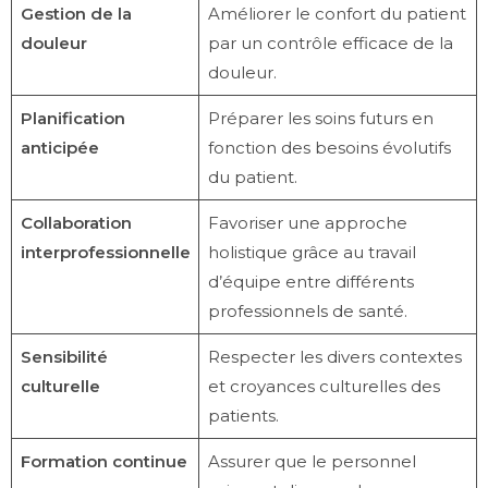
Gestion de la
Améliorer le confort du patient
douleur
par un contrôle efficace de la
douleur.
Planification
Préparer les soins futurs en
anticipée
fonction des besoins évolutifs
du patient.
Collaboration
Favoriser une approche
interprofessionnelle
holistique grâce au travail
d’équipe entre différents
professionnels de santé.
Sensibilité
Respecter les divers contextes
culturelle
et croyances culturelles des
patients.
Formation continue
Assurer que le personnel