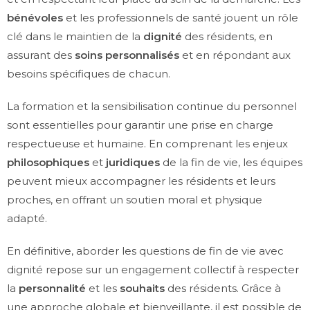
bénévoles
et les professionnels de santé jouent un rôle
clé dans le maintien de la
dignité
des résidents, en
assurant des
soins personnalisés
et en répondant aux
besoins spécifiques de chacun.
La formation et la sensibilisation continue du personnel
sont essentielles pour garantir une prise en charge
respectueuse et humaine. En comprenant les enjeux
philosophiques
et
juridiques
de la fin de vie, les équipes
peuvent mieux accompagner les résidents et leurs
proches, en offrant un soutien moral et physique
adapté.
En définitive, aborder les questions de fin de vie avec
dignité repose sur un engagement collectif à respecter
la
personnalité
et les
souhaits
des résidents. Grâce à
une approche globale et bienveillante, il est possible de