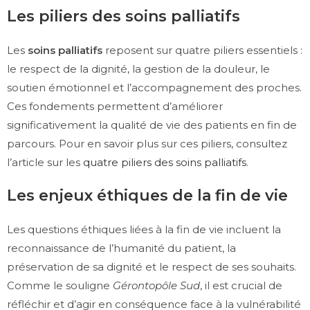
Les piliers des soins palliatifs
Les
soins palliatifs
reposent sur quatre piliers essentiels :
le respect de la dignité, la gestion de la douleur, le
soutien émotionnel et l’accompagnement des proches.
Ces fondements permettent d’améliorer
significativement la qualité de vie des patients en fin de
parcours. Pour en savoir plus sur ces piliers, consultez
l’article sur les
quatre piliers des soins palliatifs
.
Les enjeux éthiques de la fin de vie
Les questions éthiques liées à la fin de vie incluent la
reconnaissance de l’humanité du patient, la
préservation de sa dignité et le respect de ses souhaits.
Comme le souligne
Gérontopôle Sud
, il est crucial de
réfléchir et d’agir en conséquence face à la vulnérabilité