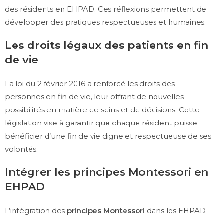
des résidents en EHPAD. Ces réflexions permettent de
développer des pratiques respectueuses et humaines.
Les droits légaux des patients en fin
de vie
La loi du 2 février 2016 a renforcé les droits des
personnes en fin de vie, leur offrant de nouvelles
possibilités en matière de soins et de décisions. Cette
législation vise à garantir que chaque résident puisse
bénéficier d’une fin de vie digne et respectueuse de ses
volontés.
Intégrer les principes Montessori en
EHPAD
L’intégration des
principes Montessori
dans les EHPAD