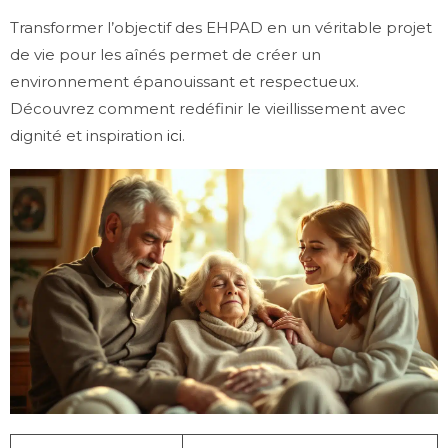
Transformer l’objectif des EHPAD en un véritable projet
de vie pour les aînés permet de créer un
environnement épanouissant et respectueux.
Découvrez comment redéfinir le vieillissement avec
dignité et inspiration
ici
.