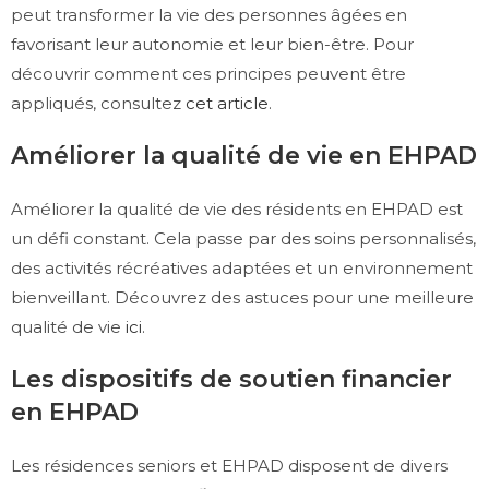
peut transformer la vie des personnes âgées en
favorisant leur autonomie et leur bien-être. Pour
découvrir comment ces principes peuvent être
appliqués, consultez
cet article
.
Améliorer la qualité de vie en EHPAD
Améliorer la qualité de vie des résidents en EHPAD est
un défi constant. Cela passe par des soins personnalisés,
des activités récréatives adaptées et un environnement
bienveillant. Découvrez des astuces pour une meilleure
qualité de vie
ici
.
Les dispositifs de soutien financier
en EHPAD
Les résidences seniors et EHPAD disposent de divers