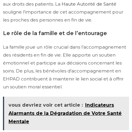
aux droits des patients. La
Haute Autorité de Santé
souligne l’importance de cet accompagnement pour
les proches des personnes en fin de vie.
Le rôle de la famille et de l’entourage
La famille joue un rôle crucial dans l’accompagnement
des résidents en fin de vie. Elle apporte un soutien
émotionnel et participe aux décisions concernant les
soins. De plus, les bénévoles d’accompagnement en
EHPAD contribuent à maintenir le lien social et à offrir
un soutien moral essentiel.
vous devriez voir cet article :
Indicateurs
Alarmants de la Dégradation de Votre Santé
Mentale