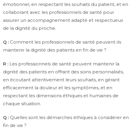
émotionnel, en respectant les souhaits du patient, et en
collaborant avec les professionnels de santé pour
assurer un accompagnement adapté et respectueux
de la dignité du proche.
Q :
Comment les professionnels de santé peuvent-ils
maintenir la dignité des patients en fin de vie ?
R :
Les professionnels de santé peuvent maintenir la
dignité des patients en offrant des soins personnalisés,
en écoutant attentivement leurs souhaits, en gérant
efficacement la douleur et les symptômes, et en
respectant les dimensions éthiques et humaines de
chaque situation.
Q :
Quelles sont les démarches éthiques à considérer en
fin de vie ?