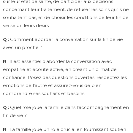
sur leur état de santé, de participer aux décisions
concernant leur traitement, de refuser les soins qu’ils ne
souhaitent pas, et de choisir les conditions de leur fin de
vie selon leurs désirs.
Q :
Comment aborder la conversation sur la fin de vie
avec un proche ?
R :
Il est essentiel d’aborder la conversation avec
empathie et écoute active, en créant un climat de
confiance. Posez des questions ouvertes, respectez les
émotions de l’autre et assurez-vous de bien
comprendre ses souhaits et besoins.
Q :
Quel rôle joue la famille dans l’accompagnement en
fin de vie ?
R :
La famille joue un rôle crucial en fournissant soutien