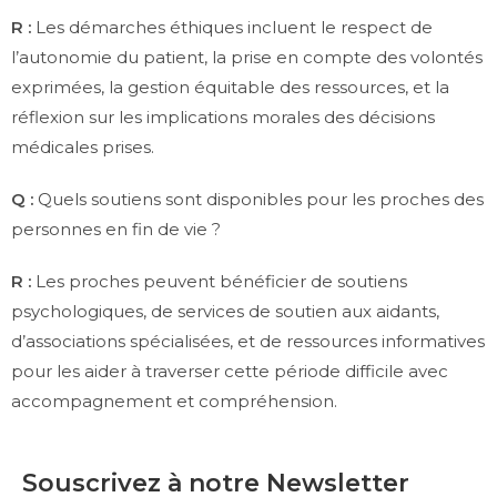
R :
Les démarches éthiques incluent le respect de
l’autonomie du patient, la prise en compte des volontés
exprimées, la gestion équitable des ressources, et la
réflexion sur les implications morales des décisions
médicales prises.
Q :
Quels soutiens sont disponibles pour les proches des
personnes en fin de vie ?
R :
Les proches peuvent bénéficier de soutiens
psychologiques, de services de soutien aux aidants,
d’associations spécialisées, et de ressources informatives
pour les aider à traverser cette période difficile avec
accompagnement et compréhension.
Souscrivez à notre Newsletter