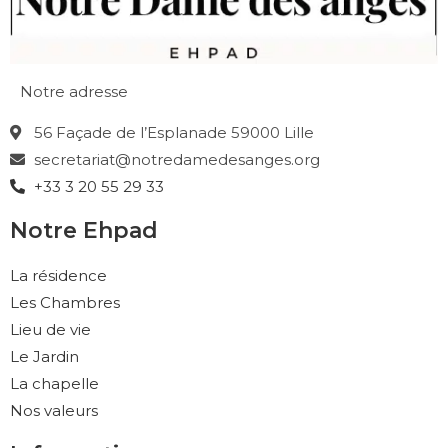
Notre adresse
56 Façade de l’Esplanade 59000 Lille
secretariat@notredamedesanges.org
+33 3 20 55 29 33
Notre Ehpad
La résidence
Les Chambres
Lieu de vie
Le Jardin
La chapelle
Nos valeurs