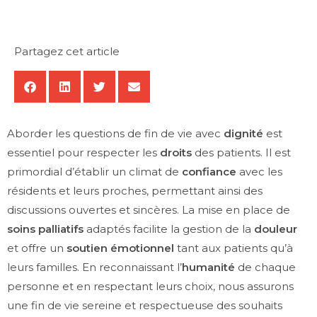
Partagez cet article
Aborder les questions de fin de vie avec
dignité
est
essentiel pour respecter les
droits
des patients. Il est
primordial d’établir un climat de
confiance
avec les
résidents et leurs proches, permettant ainsi des
discussions ouvertes et sincères. La mise en place de
soins palliatifs
adaptés facilite la gestion de la
douleur
et offre un
soutien émotionnel
tant aux patients qu’à
leurs familles. En reconnaissant l’
humanité
de chaque
personne et en respectant leurs choix, nous assurons
une fin de vie sereine et respectueuse des souhaits