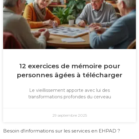
12 exercices de mémoire pour
personnes âgées à télécharger
Le vieillissement apporte avec lui des
transformations profondes du cerveau
29 septembre 2025
Besoin d'informations sur les services en EHPAD ?