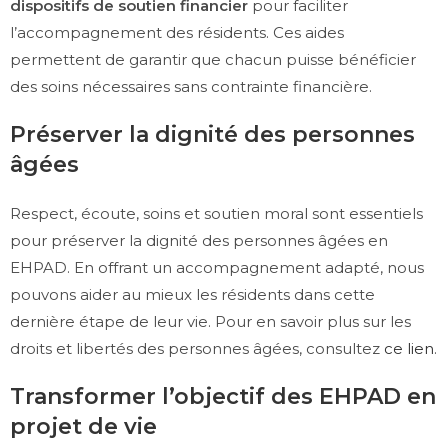
dispositifs de soutien financier
pour faciliter
l’accompagnement des résidents. Ces aides
permettent de garantir que chacun puisse bénéficier
des soins nécessaires sans contrainte financière.
Préserver la dignité des personnes
âgées
Respect, écoute, soins et soutien moral sont essentiels
pour préserver la dignité des personnes âgées en
EHPAD. En offrant un accompagnement adapté, nous
pouvons aider au mieux les résidents dans cette
dernière étape de leur vie. Pour en savoir plus sur les
droits et libertés des personnes âgées, consultez
ce lien
.
Transformer l’objectif des EHPAD en
projet de vie