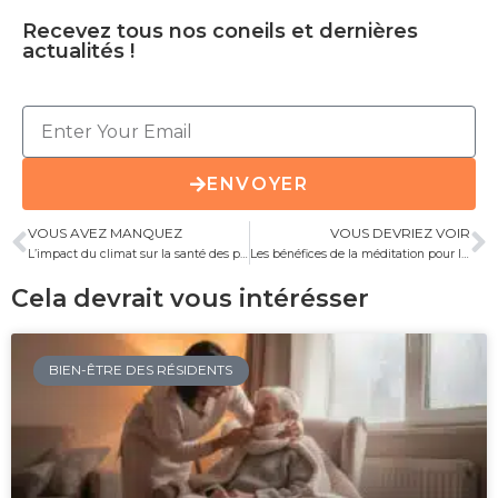
Recevez tous nos coneils et dernières
actualités !
ENVOYER
VOUS AVEZ MANQUEZ
VOUS DEVRIEZ VOIR
L’impact du climat sur la santé des personnes âgées
Les bénéfices de la méditation pour les seniors
Cela devrait vous intérésser
BIEN-ÊTRE DES RÉSIDENTS