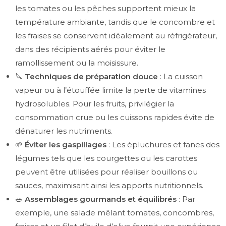
les tomates ou les pêches supportent mieux la
température ambiante, tandis que le concombre et
les fraises se conservent idéalement au réfrigérateur,
dans des récipients aérés pour éviter le
ramollissement ou la moisissure.
🔪
Techniques de préparation douce
: La cuisson
vapeur ou à l’étouffée limite la perte de vitamines
hydrosolubles. Pour les fruits, privilégier la
consommation crue ou les cuissons rapides évite de
dénaturer les nutriments.
🌱
Éviter les gaspillages
: Les épluchures et fanes des
légumes tels que les courgettes ou les carottes
peuvent être utilisées pour réaliser bouillons ou
sauces, maximisant ainsi les apports nutritionnels.
🥗
Assemblages gourmands et équilibrés
: Par
exemple, une salade mêlant tomates, concombres,