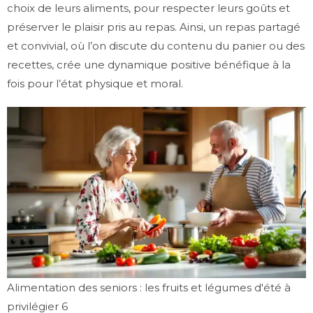
choix de leurs aliments, pour respecter leurs goûts et
préserver le plaisir pris au repas. Ainsi, un repas partagé
et convivial, où l’on discute du contenu du panier ou des
recettes, crée une dynamique positive bénéfique à la
fois pour l’état physique et moral.
Alimentation des seniors : les fruits et légumes d'été à
privilégier 6