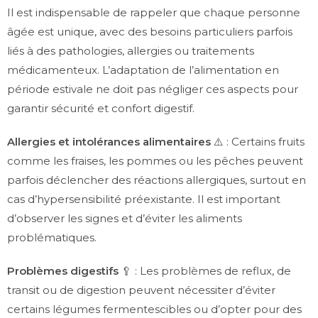
Il est indispensable de rappeler que chaque personne
âgée est unique, avec des besoins particuliers parfois
liés à des pathologies, allergies ou traitements
médicamenteux. L’adaptation de l’alimentation en
période estivale ne doit pas négliger ces aspects pour
garantir sécurité et confort digestif.
Allergies et intolérances alimentaires
⚠️ : Certains fruits
comme les fraises, les pommes ou les pêches peuvent
parfois déclencher des réactions allergiques, surtout en
cas d’hypersensibilité préexistante. Il est important
d’observer les signes et d’éviter les aliments
problématiques.
Problèmes digestifs
🥄 : Les problèmes de reflux, de
transit ou de digestion peuvent nécessiter d’éviter
certains légumes fermentescibles ou d’opter pour des