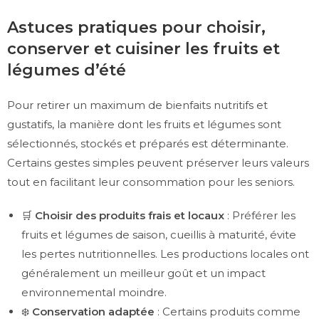
Astuces pratiques pour choisir,
conserver et cuisiner les fruits et
légumes d’été
Pour retirer un maximum de bienfaits nutritifs et
gustatifs, la manière dont les fruits et légumes sont
sélectionnés, stockés et préparés est déterminante.
Certains gestes simples peuvent préserver leurs valeurs
tout en facilitant leur consommation pour les seniors.
🛒
Choisir des produits frais et locaux
: Préférer les
fruits et légumes de saison, cueillis à maturité, évite
les pertes nutritionnelles. Les productions locales ont
généralement un meilleur goût et un impact
environnemental moindre.
❄️
Conservation adaptée
: Certains produits comme