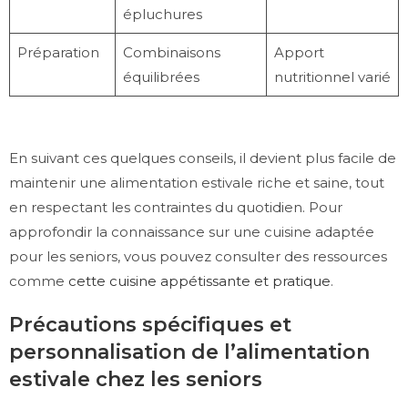
épluchures
Préparation
Combinaisons
Apport
équilibrées
nutritionnel varié
En suivant ces quelques conseils, il devient plus facile de
maintenir une alimentation estivale riche et saine, tout
en respectant les contraintes du quotidien. Pour
approfondir la connaissance sur une cuisine adaptée
pour les seniors, vous pouvez consulter des ressources
comme
cette cuisine appétissante et pratique
.
Précautions spécifiques et
personnalisation de l’alimentation
estivale chez les seniors