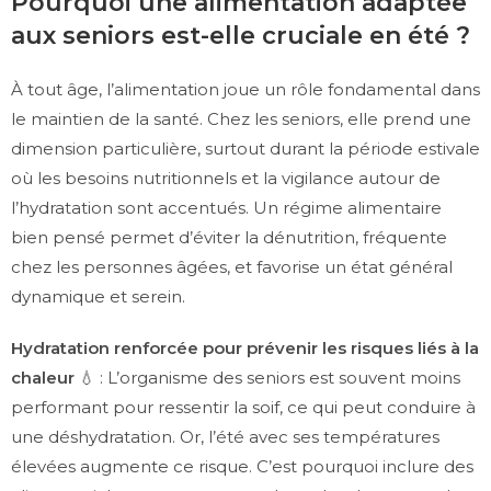
Pourquoi une alimentation adaptée
aux seniors est-elle cruciale en été ?
À tout âge, l’alimentation joue un rôle fondamental dans
le maintien de la santé. Chez les seniors, elle prend une
dimension particulière, surtout durant la période estivale
où les besoins nutritionnels et la vigilance autour de
l’hydratation sont accentués. Un régime alimentaire
bien pensé permet d’éviter la dénutrition, fréquente
chez les personnes âgées, et favorise un état général
dynamique et serein.
Hydratation renforcée pour prévenir les risques liés à la
chaleur
💧 : L’organisme des seniors est souvent moins
performant pour ressentir la soif, ce qui peut conduire à
une déshydratation. Or, l’été avec ses températures
élevées augmente ce risque. C’est pourquoi inclure des