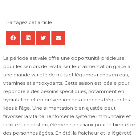
Partagez cet article
La période estivale offre une opportunité précieuse
pour les seniors de revitaliser leur alimentation grâce à
une grande variété de fruits et légumes riches en eau,
vitamines et antioxydants. Cette saison est idéale pour
répondre à des besoins spécifiques, notamment en
hydratation et en prévention des carences fréquentes
liées à l’âge. Une alimentation bien ajustée peut
favoriser la vitalité, renforcer le système immunitaire et
faciliter la digestion, éléments cruciaux pour le bien-être
des personnes âgées. En été, la fraîcheur et la légèreté