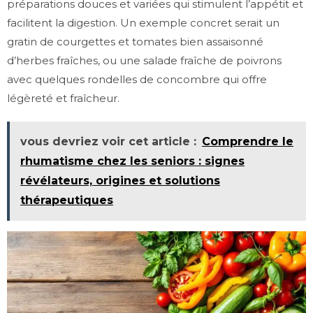
préparations douces et variées qui stimulent l’appétit et
facilitent la digestion. Un exemple concret serait un
gratin de courgettes et tomates bien assaisonné
d’herbes fraîches, ou une salade fraîche de poivrons
avec quelques rondelles de concombre qui offre
légèreté et fraîcheur.
vous devriez voir cet article :
Comprendre le
rhumatisme chez les seniors : signes
révélateurs, origines et solutions
thérapeutiques