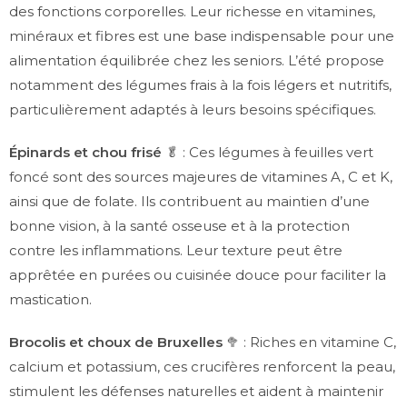
des fonctions corporelles. Leur richesse en vitamines,
minéraux et fibres est une base indispensable pour une
alimentation équilibrée chez les seniors. L’été propose
notamment des légumes frais à la fois légers et nutritifs,
particulièrement adaptés à leurs besoins spécifiques.
Épinards et chou frisé
🥬 : Ces légumes à feuilles vert
foncé sont des sources majeures de vitamines A, C et K,
ainsi que de folate. Ils contribuent au maintien d’une
bonne vision, à la santé osseuse et à la protection
contre les inflammations. Leur texture peut être
apprêtée en purées ou cuisinée douce pour faciliter la
mastication.
Brocolis et choux de Bruxelles
🥦 : Riches en vitamine C,
calcium et potassium, ces crucifères renforcent la peau,
stimulent les défenses naturelles et aident à maintenir