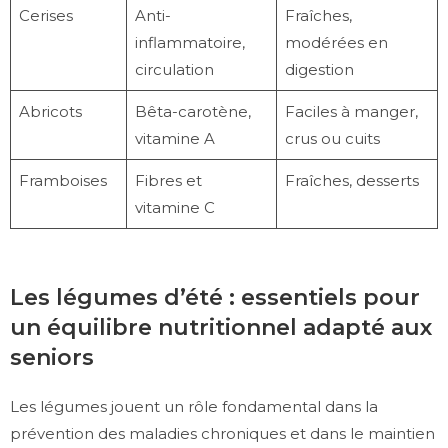
Cerises
Anti-
Fraîches,
inflammatoire,
modérées en
circulation
digestion
Abricots
Bêta-carotène,
Faciles à manger,
vitamine A
crus ou cuits
Framboises
Fibres et
Fraîches, desserts
vitamine C
Les légumes d’été : essentiels pour
un équilibre nutritionnel adapté aux
seniors
Les légumes jouent un rôle fondamental dans la
prévention des maladies chroniques et dans le maintien