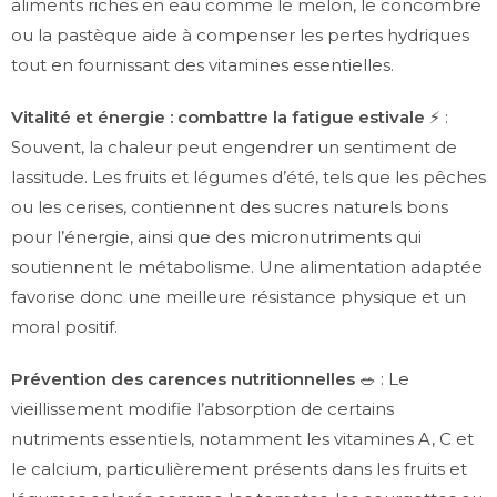
aliments riches en eau comme le melon, le concombre
ou la pastèque aide à compenser les pertes hydriques
tout en fournissant des vitamines essentielles.
Vitalité et énergie : combattre la fatigue estivale
⚡ :
Souvent, la chaleur peut engendrer un sentiment de
lassitude. Les fruits et légumes d’été, tels que les pêches
ou les cerises, contiennent des sucres naturels bons
pour l’énergie, ainsi que des micronutriments qui
soutiennent le métabolisme. Une alimentation adaptée
favorise donc une meilleure résistance physique et un
moral positif.
Prévention des carences nutritionnelles
🥗 : Le
vieillissement modifie l’absorption de certains
nutriments essentiels, notamment les vitamines A, C et
le calcium, particulièrement présents dans les fruits et