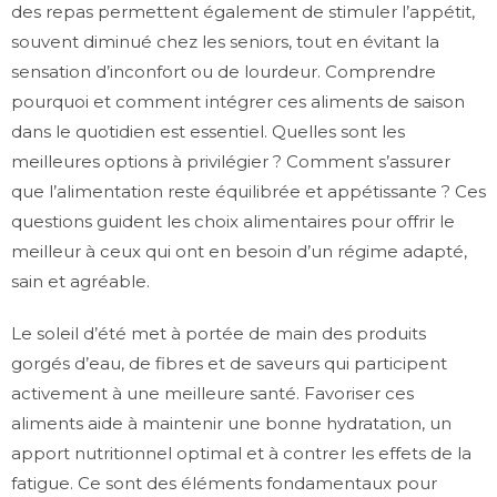
des repas permettent également de stimuler l’appétit,
souvent diminué chez les seniors, tout en évitant la
sensation d’inconfort ou de lourdeur. Comprendre
pourquoi et comment intégrer ces aliments de saison
dans le quotidien est essentiel. Quelles sont les
meilleures options à privilégier ? Comment s’assurer
que l’alimentation reste équilibrée et appétissante ? Ces
questions guident les choix alimentaires pour offrir le
meilleur à ceux qui ont en besoin d’un régime adapté,
sain et agréable.
Le soleil d’été met à portée de main des produits
gorgés d’eau, de fibres et de saveurs qui participent
activement à une meilleure santé. Favoriser ces
aliments aide à maintenir une bonne hydratation, un
apport nutritionnel optimal et à contrer les effets de la
fatigue. Ce sont des éléments fondamentaux pour