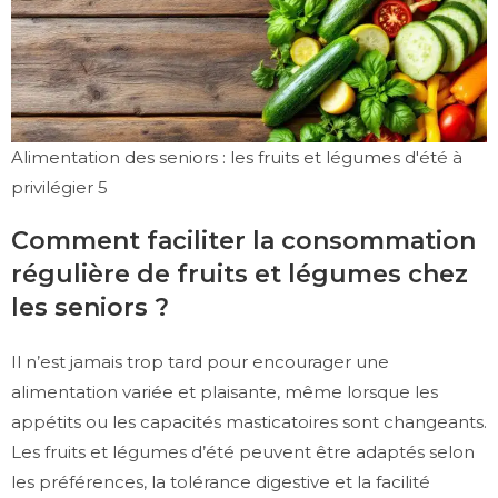
Alimentation des seniors : les fruits et légumes d'été à
privilégier 5
Comment faciliter la consommation
régulière de fruits et légumes chez
les seniors ?
Il n’est jamais trop tard pour encourager une
alimentation variée et plaisante, même lorsque les
appétits ou les capacités masticatoires sont changeants.
Les fruits et légumes d’été peuvent être adaptés selon
les préférences, la tolérance digestive et la facilité