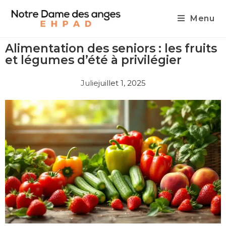
Menu
Alimentation des seniors : les fruits
et légumes d’été à privilégier
Julie
juillet 1, 2025