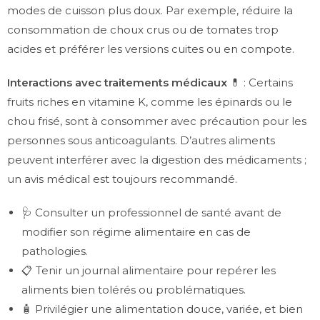
modes de cuisson plus doux. Par exemple, réduire la
consommation de choux crus ou de tomates trop
acides et préférer les versions cuites ou en compote.
Interactions avec traitements médicaux
💊 : Certains
fruits riches en vitamine K, comme les épinards ou le
chou frisé, sont à consommer avec précaution pour les
personnes sous anticoagulants. D’autres aliments
peuvent interférer avec la digestion des médicaments ;
un avis médical est toujours recommandé.
🩺 Consulter un professionnel de santé avant de
modifier son régime alimentaire en cas de
pathologies.
📋 Tenir un journal alimentaire pour repérer les
aliments bien tolérés ou problématiques.
🧴 Privilégier une alimentation douce, variée, et bien