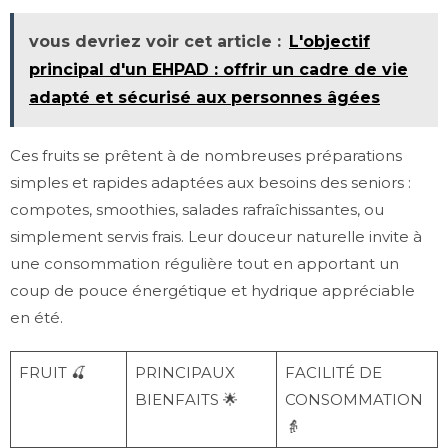
vous devriez voir cet article :
L'objectif
principal d'un EHPAD : offrir un cadre de vie
adapté et sécurisé aux personnes âgées
Ces fruits se prêtent à de nombreuses préparations
simples et rapides adaptées aux besoins des seniors :
compotes, smoothies, salades rafraîchissantes, ou
simplement servis frais. Leur douceur naturelle invite à
une consommation régulière tout en apportant un
coup de pouce énergétique et hydrique appréciable
en été.
FRUIT 🍒
PRINCIPAUX
FACILITÉ DE
BIENFAITS 🌟
CONSOMMATION
👵