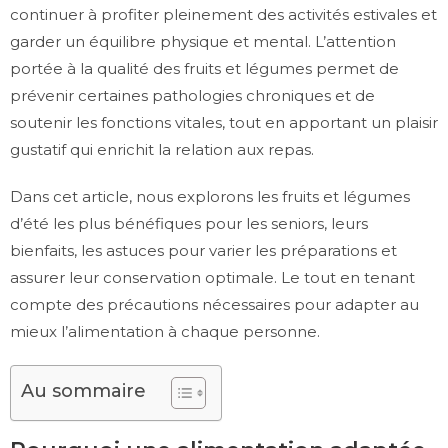
continuer à profiter pleinement des activités estivales et
garder un équilibre physique et mental. L’attention
portée à la qualité des fruits et légumes permet de
prévenir certaines pathologies chroniques et de
soutenir les fonctions vitales, tout en apportant un plaisir
gustatif qui enrichit la relation aux repas.
Dans cet article, nous explorons les fruits et légumes
d’été les plus bénéfiques pour les seniors, leurs
bienfaits, les astuces pour varier les préparations et
assurer leur conservation optimale. Le tout en tenant
compte des précautions nécessaires pour adapter au
mieux l’alimentation à chaque personne.
Au sommaire