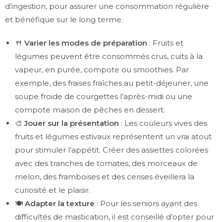
d’ingestion, pour assurer une consommation régulière
et bénéfique sur le long terme.
🍴
Varier les modes de préparation
: Fruits et
légumes peuvent être consommés crus, cuits à la
vapeur, en purée, compote ou smoothies. Par
exemple, des fraises fraîches au petit-déjeuner, une
soupe froide de courgettes l’après-midi ou une
compote maison de pêches en dessert.
🎨
Jouer sur la présentation
: Les couleurs vives des
fruits et légumes estivaux représentent un vrai atout
pour stimuler l’appétit. Créer des assiettes colorées
avec des tranches de tomates, des morceaux de
melon, des framboises et des cerises éveillera la
curiosité et le plaisir.
🍽️
Adapter la texture
: Pour les seniors ayant des
difficultés de mastication, il est conseillé d’opter pour