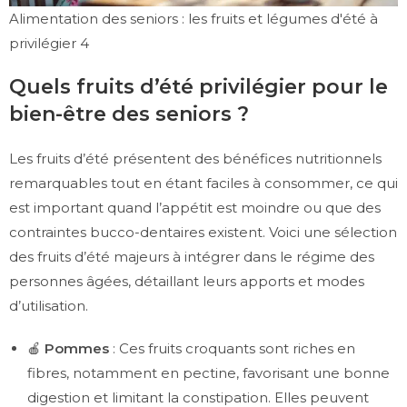
Alimentation des seniors : les fruits et légumes d'été à
privilégier 4
Quels fruits d’été privilégier pour le
bien-être des seniors ?
Les fruits d’été présentent des bénéfices nutritionnels
remarquables tout en étant faciles à consommer, ce qui
est important quand l’appétit est moindre ou que des
contraintes bucco-dentaires existent. Voici une sélection
des fruits d’été majeurs à intégrer dans le régime des
personnes âgées, détaillant leurs apports et modes
d’utilisation.
🍎
Pommes
: Ces fruits croquants sont riches en
fibres, notamment en pectine, favorisant une bonne
digestion et limitant la constipation. Elles peuvent