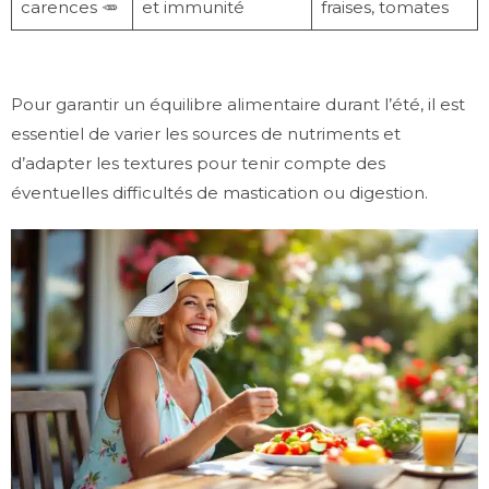
carences 🥕
et immunité
fraises, tomates
Pour garantir un équilibre alimentaire durant l’été, il est
essentiel de varier les sources de nutriments et
d’adapter les textures pour tenir compte des
éventuelles difficultés de mastication ou digestion.