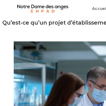
Accuei
Qu’est-ce qu’un projet d’établisse