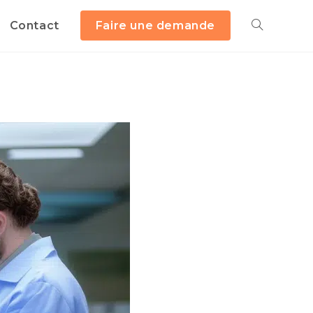
Contact
Faire une demande