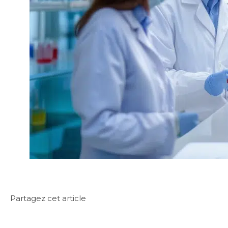
Partagez cet article