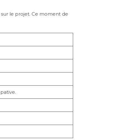
nt sur le projet. Ce moment de
pative.