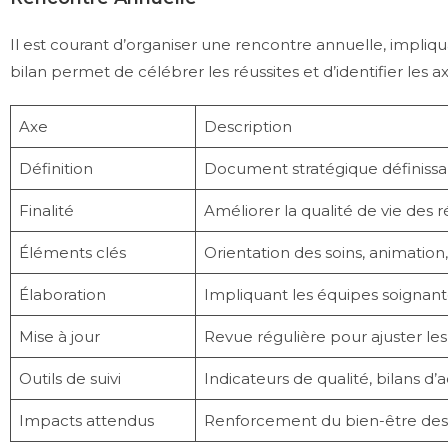
Il est courant d’organiser une rencontre annuelle, impliqu
bilan permet de célébrer les réussites et d’identifier les a
Axe
Description
Définition
Document stratégique définissan
Finalité
Améliorer la qualité de vie des 
Éléments clés
Orientation des soins, animation,
Élaboration
Impliquant les équipes soignante
Mise à jour
Revue régulière pour ajuster les
Outils de suivi
Indicateurs de qualité, bilans d’a
Impacts attendus
Renforcement du bien-être des r