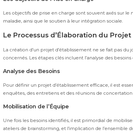
Les objectifs de prise en charge sont souvent axés sur l
maladie, ainsi que le soutien à leur intégration sociale.
Le Processus d’Élaboration du Projet
La création d’un projet d’établissement ne se fait pas du
concernés. Les étapes clés incluent l’analyse des besoins d
Analyse des Besoins
Pour définir un projet d’établissement efficace, il est es
enquêtes, des entretiens et des réunions de concertation p
Mobilisation de l’Équipe
Une fois les besoins identifiés, il est primordial de mobili
ateliers de brainstorming, et l’implication de l’ensemble 