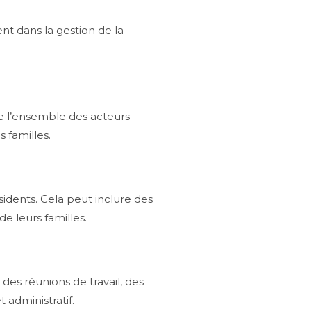
nt dans la gestion de la
de l’ensemble des acteurs
 familles.
sidents. Cela peut inclure des
e leurs familles.
 des réunions de travail, des
 administratif.