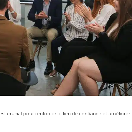
rucial pour renforcer le lien de confiance et améliorer la