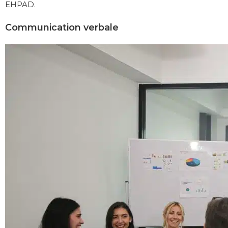
EHPAD
.
Communication verbale