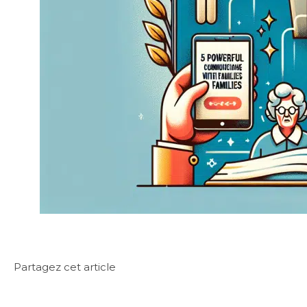
Partagez cet article