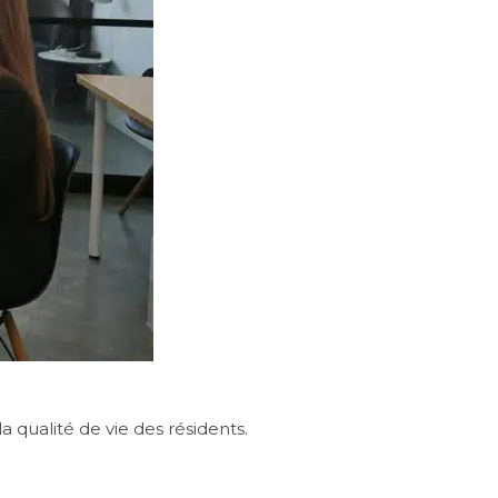
 qualité de vie des résidents.