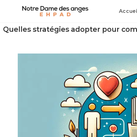
Accuei
Quelles stratégies adopter pour co