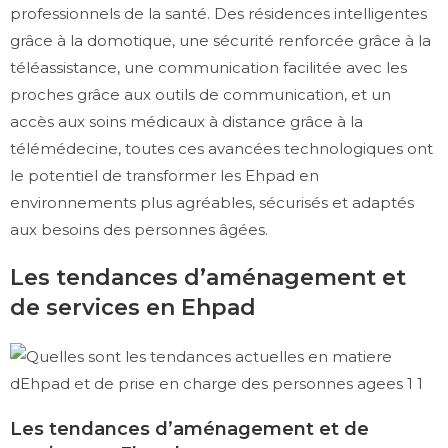
professionnels de la santé. Des résidences intelligentes
grâce à la domotique, une sécurité renforcée grâce à la
téléassistance, une communication facilitée avec les
proches grâce aux outils de communication, et un
accès aux soins médicaux à distance grâce à la
télémédecine, toutes ces avancées technologiques ont
le potentiel de transformer les Ehpad en
environnements plus agréables, sécurisés et adaptés
aux besoins des personnes âgées.
Les tendances d’aménagement et
de services en Ehpad
Les tendances d’aménagement et de