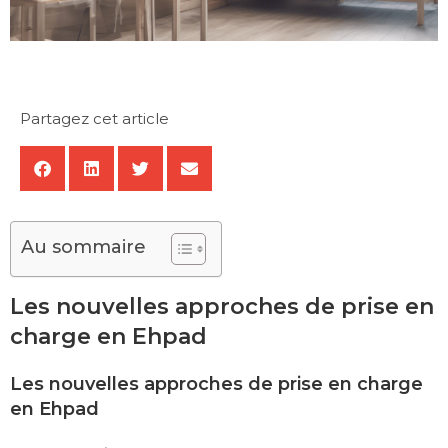
Partagez cet article
Au sommaire
Les nouvelles approches de prise en
charge en Ehpad
Les nouvelles approches de prise en charge
en Ehpad