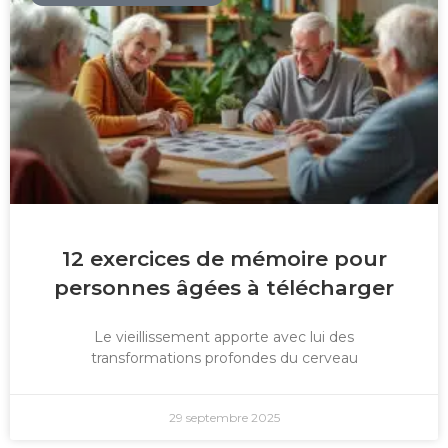
12 exercices de mémoire pour
personnes âgées à télécharger
Le vieillissement apporte avec lui des
transformations profondes du cerveau
29 septembre 2025