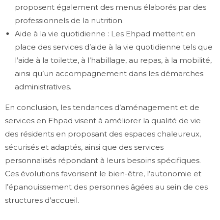
proposent également des menus élaborés par des
professionnels de la nutrition.
Aide à la vie quotidienne : Les Ehpad mettent en
place des services d’aide à la vie quotidienne tels que
l’aide à la toilette, à l’habillage, au repas, à la mobilité,
ainsi qu’un accompagnement dans les démarches
administratives.
En conclusion, les tendances d’aménagement et de
services en Ehpad visent à améliorer la qualité de vie
des résidents en proposant des espaces chaleureux,
sécurisés et adaptés, ainsi que des services
personnalisés répondant à leurs besoins spécifiques.
Ces évolutions favorisent le bien-être, l’autonomie et
l’épanouissement des personnes âgées au sein de ces
structures d’accueil.