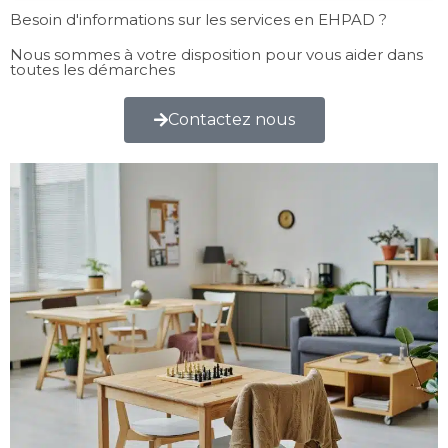
Besoin d'informations sur les services en EHPAD ?
Nous sommes à votre disposition pour vous aider dans
toutes les démarches
Contactez nous