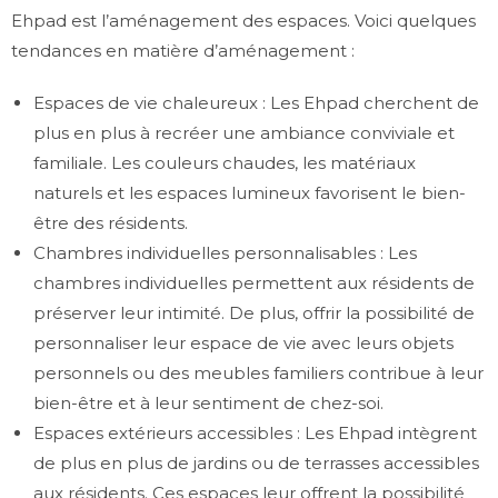
Ehpad est l’aménagement des espaces. Voici quelques
tendances en matière d’aménagement :
Espaces de vie chaleureux : Les Ehpad cherchent de
plus en plus à recréer une ambiance conviviale et
familiale. Les couleurs chaudes, les matériaux
naturels et les espaces lumineux favorisent le bien-
être des résidents.
Chambres individuelles personnalisables : Les
chambres individuelles permettent aux résidents de
préserver leur intimité. De plus, offrir la possibilité de
personnaliser leur espace de vie avec leurs objets
personnels ou des meubles familiers contribue à leur
bien-être et à leur sentiment de chez-soi.
Espaces extérieurs accessibles : Les Ehpad intègrent
de plus en plus de jardins ou de terrasses accessibles
aux résidents. Ces espaces leur offrent la possibilité