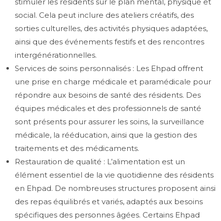
stimuler les résidents sur le plan mental, physique et
social. Cela peut inclure des ateliers créatifs, des
sorties culturelles, des activités physiques adaptées,
ainsi que des événements festifs et des rencontres
intergénérationnelles.
Services de soins personnalisés : Les Ehpad offrent
une prise en charge médicale et paramédicale pour
répondre aux besoins de santé des résidents. Des
équipes médicales et des professionnels de santé
sont présents pour assurer les soins, la surveillance
médicale, la rééducation, ainsi que la gestion des
traitements et des médicaments.
Restauration de qualité : L’alimentation est un
élément essentiel de la vie quotidienne des résidents
en Ehpad. De nombreuses structures proposent ainsi
des repas équilibrés et variés, adaptés aux besoins
spécifiques des personnes âgées. Certains Ehpad