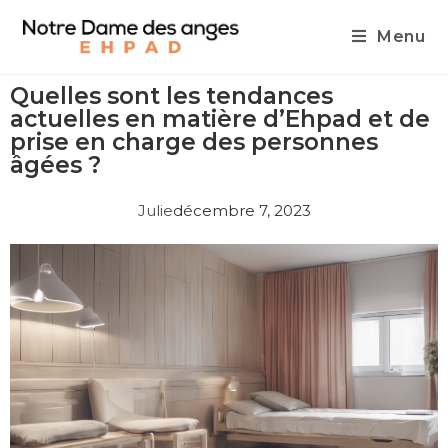
Menu
Quelles sont les tendances
actuelles en matière d’Ehpad et de
prise en charge des personnes
âgées ?
Julie
décembre 7, 2023