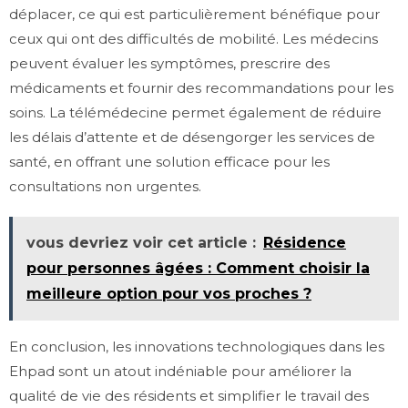
déplacer, ce qui est particulièrement bénéfique pour
ceux qui ont des difficultés de mobilité. Les médecins
peuvent évaluer les symptômes, prescrire des
médicaments et fournir des recommandations pour les
soins. La télémédecine permet également de réduire
les délais d’attente et de désengorger les services de
santé, en offrant une solution efficace pour les
consultations non urgentes.
vous devriez voir cet article :
Résidence
pour personnes âgées : Comment choisir la
meilleure option pour vos proches ?
En conclusion, les innovations technologiques dans les
Ehpad sont un atout indéniable pour améliorer la
qualité de vie des résidents et simplifier le travail des