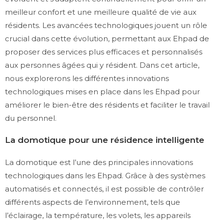
meilleur confort et une meilleure qualité de vie aux
résidents. Les avancées technologiques jouent un rôle
crucial dans cette évolution, permettant aux Ehpad de
proposer des services plus efficaces et personnalisés
aux personnes âgées qui y résident. Dans cet article,
nous explorerons les différentes innovations
technologiques mises en place dans les Ehpad pour
améliorer le bien-être des résidents et faciliter le travail
du personnel.
La domotique pour une résidence intelligente
La domotique est l’une des principales innovations
technologiques dans les Ehpad. Grâce à des systèmes
automatisés et connectés, il est possible de contrôler
différents aspects de l’environnement, tels que
l’éclairage, la température, les volets, les appareils