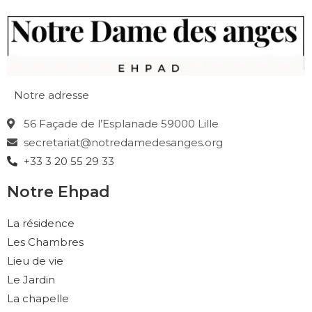
Notre adresse
56 Façade de l’Esplanade 59000 Lille
secretariat@notredamedesanges.org
+33 3 20 55 29 33
Notre Ehpad
La résidence
Les Chambres
Lieu de vie
Le Jardin
La chapelle