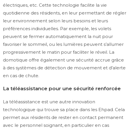
électriques, etc. Cette technologie facilite la vie
quotidienne des résidents, en leur permettant de régler
leur environnement selon leurs besoins et leurs
préférences individuelles. Par exemple, les volets
peuvent se fermer automatiquement la nuit pour
favoriser le sommeil, ou les lumières peuvent s’allumer
progressivement le matin pour faciliter le réveil. La
domotique offre également une sécurité accrue grâce
à des systèmes de détection de mouvement et d’alerte
en cas de chute.
La téléassistance pour une sécurité renforcée
La téléassistance est une autre innovation
technologique qui trouve sa place dans les Ehpad. Cela
permet aux résidents de rester en contact permanent
avec le personnel soignant, en particulier en cas