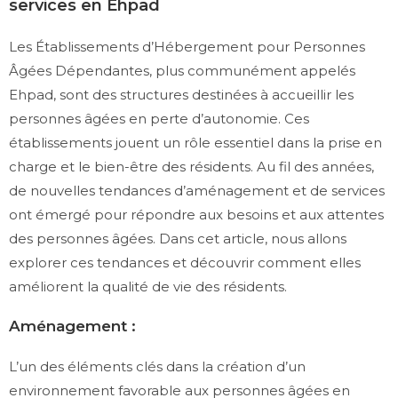
services en Ehpad
Les Établissements d’Hébergement pour Personnes
Âgées Dépendantes, plus communément appelés
Ehpad, sont des structures destinées à accueillir les
personnes âgées en perte d’autonomie. Ces
établissements jouent un rôle essentiel dans la prise en
charge et le bien-être des résidents. Au fil des années,
de nouvelles tendances d’aménagement et de services
ont émergé pour répondre aux besoins et aux attentes
des personnes âgées. Dans cet article, nous allons
explorer ces tendances et découvrir comment elles
améliorent la qualité de vie des résidents.
Aménagement :
L’un des éléments clés dans la création d’un
environnement favorable aux personnes âgées en