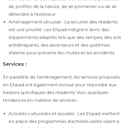
de profiter de la nature, de se promener ou de se
détendre à l’extérieur.
Aménagement sécurisé : La sécurité des résidents
est une priorité. Les Ehpad intègrent donc des
équipements adaptés tels que des rampes, des sols
antidérapants, des ascenseurs et des systèmes
d’alerte pour prévenir les chutes et les accidents.
Services :
En parallèle de l’aménagement, les services proposés
en Ehpad ont également évolué pour répondre aux
besoins spécifiques des résidents. Voici quelques
tendances en matière de services :
Activités culturelles et sociales : Les Ehpad mettent
en place des programmes d’activités variés visant à