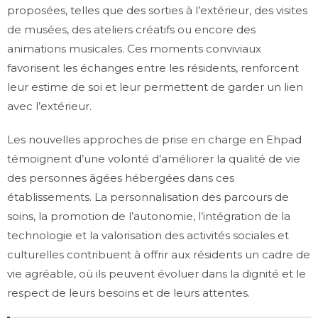
proposées, telles que des sorties à l’extérieur, des visites
de musées, des ateliers créatifs ou encore des
animations musicales. Ces moments conviviaux
favorisent les échanges entre les résidents, renforcent
leur estime de soi et leur permettent de garder un lien
avec l’extérieur.
Les nouvelles approches de prise en charge en Ehpad
témoignent d’une volonté d’améliorer la qualité de vie
des personnes âgées hébergées dans ces
établissements. La personnalisation des parcours de
soins, la promotion de l’autonomie, l’intégration de la
technologie et la valorisation des activités sociales et
culturelles contribuent à offrir aux résidents un cadre de
vie agréable, où ils peuvent évoluer dans la dignité et le
respect de leurs besoins et de leurs attentes.