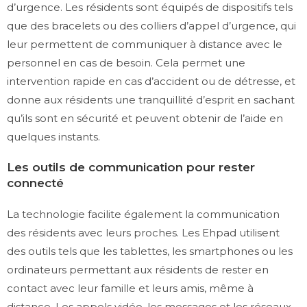
d’urgence. Les résidents sont équipés de dispositifs tels
que des bracelets ou des colliers d’appel d’urgence, qui
leur permettent de communiquer à distance avec le
personnel en cas de besoin. Cela permet une
intervention rapide en cas d’accident ou de détresse, et
donne aux résidents une tranquillité d’esprit en sachant
qu’ils sont en sécurité et peuvent obtenir de l’aide en
quelques instants.
Les outils de communication pour rester
connecté
La technologie facilite également la communication
des résidents avec leurs proches. Les Ehpad utilisent
des outils tels que les tablettes, les smartphones ou les
ordinateurs permettant aux résidents de rester en
contact avec leur famille et leurs amis, même à
distance. Les appels vidéo, les messages et les réseaux