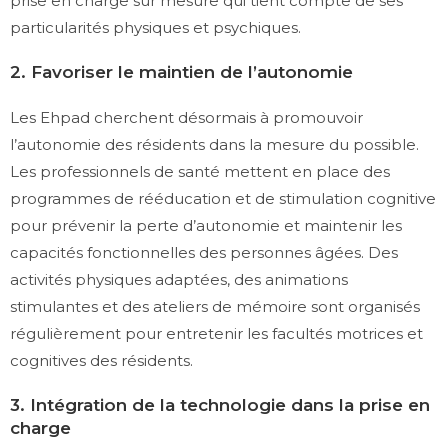
prise en charge sur mesure qui tient compte de ses
particularités physiques et psychiques.
2. Favoriser le maintien de l’autonomie
Les Ehpad cherchent désormais à promouvoir
l’autonomie des résidents dans la mesure du possible.
Les professionnels de santé mettent en place des
programmes de rééducation et de stimulation cognitive
pour prévenir la perte d’autonomie et maintenir les
capacités fonctionnelles des personnes âgées. Des
activités physiques adaptées, des animations
stimulantes et des ateliers de mémoire sont organisés
régulièrement pour entretenir les facultés motrices et
cognitives des résidents.
3. Intégration de la technologie dans la prise en
charge