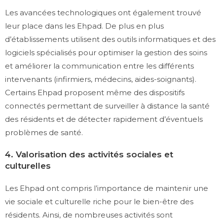
Les avancées technologiques ont également trouvé
leur place dans les Ehpad. De plus en plus
d’établissements utilisent des outils informatiques et des
logiciels spécialisés pour optimiser la gestion des soins
et améliorer la communication entre les différents
intervenants (infirmiers, médecins, aides-soignants).
Certains Ehpad proposent même des dispositifs
connectés permettant de surveiller à distance la santé
des résidents et de détecter rapidement d’éventuels
problèmes de santé.
4. Valorisation des activités sociales et
culturelles
Les Ehpad ont compris l’importance de maintenir une
vie sociale et culturelle riche pour le bien-être des
résidents. Ainsi, de nombreuses activités sont