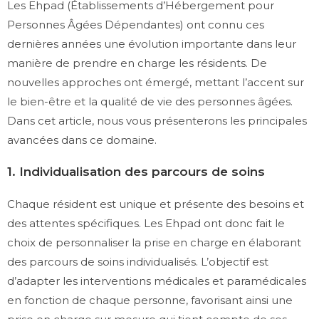
Les Ehpad (Établissements d’Hébergement pour
Personnes Âgées Dépendantes) ont connu ces
dernières années une évolution importante dans leur
manière de prendre en charge les résidents. De
nouvelles approches ont émergé, mettant l’accent sur
le bien-être et la qualité de vie des personnes âgées.
Dans cet article, nous vous présenterons les principales
avancées dans ce domaine.
1. Individualisation des parcours de soins
Chaque résident est unique et présente des besoins et
des attentes spécifiques. Les Ehpad ont donc fait le
choix de personnaliser la prise en charge en élaborant
des parcours de soins individualisés. L’objectif est
d’adapter les interventions médicales et paramédicales
en fonction de chaque personne, favorisant ainsi une