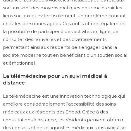
sociaux sont des moyens pratiques pour maintenir les
liens sociaux et éviter l’isolement, un problème courant
chez les personnes âgées. Ces outils offrent également
la possibilité de participer à des activités en ligne, de
consulter des nouvelles et des divertissements,
permettant ainsi aux résidents de s’engager dans la
société moderne tout en bénéficiant d’un soutien social
et émotionnel.
La télémédecine pour un suivi médical à
distance
La télémédecine est une innovation technologique qui
améliore considérablement l’accessibilité des soins
médicaux aux résidents des Ehpad. Grâce à des
consultations à distance, les résidents peuvent obtenir
des conseils et des diagnostics médicaux sans avoir à se