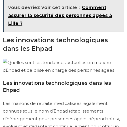
vous devriez voir cet article :
Comment
assurer la sécurité des personnes âgées à
Lille ?
Les innovations technologiques
dans les Ehpad
Les innovations technologiques dans les
Ehpad
Les maisons de retraite médicalisées, également
connues sous le nom d’Ehpad (établissements
d’hébergement pour personnes âgées dépendantes),
évoluent et s’adaptent continuellement pour offrir un