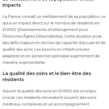
impacts
La France connaît un vieillissement de sa population, ce
qui a un impact direct sur le nombre de résidents en
EHPAD (Établissements d’Hébergement pour
Personnes Âgées Dépendantes). Cette situation pose
des défis majeurs en termes de capacité d’accueil et de
qualité des soins. Les besoins en infrastructures
adaptées et en personnel spécialisé augmentent de
manière exponentielle.
La qualité des soins et le bien-être des
résidents
Assurer la qualité des soins en EHPAD est un enjeu
crucial. Les résidents nécessitent souvent des soins
médicaux complexes et un accompagnement