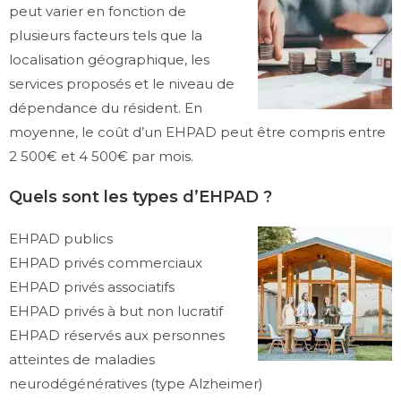
peut varier en fonction de
plusieurs facteurs tels que la
localisation géographique, les
services proposés et le niveau de
dépendance du résident. En
moyenne, le coût d’un EHPAD peut être compris entre
2 500€ et 4 500€ par mois.
Quels sont les types d’EHPAD ?
EHPAD publics
EHPAD privés commerciaux
EHPAD privés associatifs
EHPAD privés à but non lucratif
EHPAD réservés aux personnes
atteintes de maladies
neurodégénératives (type Alzheimer)