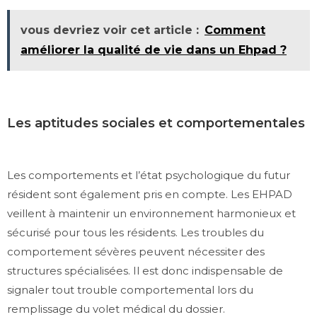
vous devriez voir cet article :
Comment
améliorer la qualité de vie dans un Ehpad ?
Les aptitudes sociales et comportementales
Les comportements et l’état psychologique du futur
résident sont également pris en compte. Les EHPAD
veillent à maintenir un environnement harmonieux et
sécurisé pour tous les résidents. Les troubles du
comportement sévères peuvent nécessiter des
structures spécialisées. Il est donc indispensable de
signaler tout trouble comportemental lors du
remplissage du volet médical du dossier.