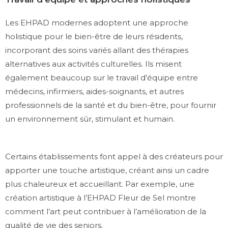
Les EHPAD modernes adoptent une approche
holistique pour le bien-être de leurs résidents,
incorporant des soins variés allant des thérapies
alternatives aux activités culturelles. Ils misent
également beaucoup sur le travail d’équipe entre
médecins, infirmiers, aides-soignants, et autres
professionnels de la santé et du bien-être, pour fournir
un environnement sûr, stimulant et humain.
Certains établissements font appel à des créateurs pour
apporter une touche artistique, créant ainsi un cadre
plus chaleureux et accueillant. Par exemple, une
création artistique à l’EHPAD Fleur de Sel montre
comment l’art peut contribuer à l’amélioration de la
qualité de vie des seniors.