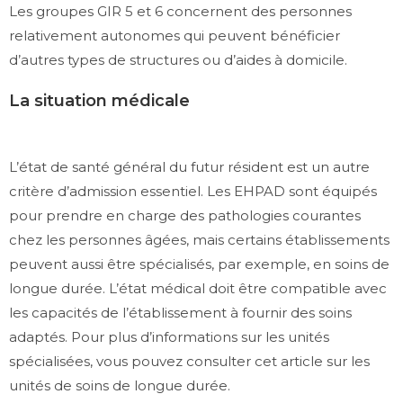
Les groupes GIR 5 et 6 concernent des personnes
relativement autonomes qui peuvent bénéficier
d’autres types de structures ou d’aides à domicile.
La situation médicale
L’état de santé général du futur résident est un autre
critère d’admission essentiel. Les EHPAD sont équipés
pour prendre en charge des pathologies courantes
chez les personnes âgées, mais certains établissements
peuvent aussi être spécialisés, par exemple, en soins de
longue durée. L’état médical doit être compatible avec
les capacités de l’établissement à fournir des soins
adaptés. Pour plus d’informations sur les unités
spécialisées, vous pouvez consulter cet article sur les
unités de soins de longue durée.