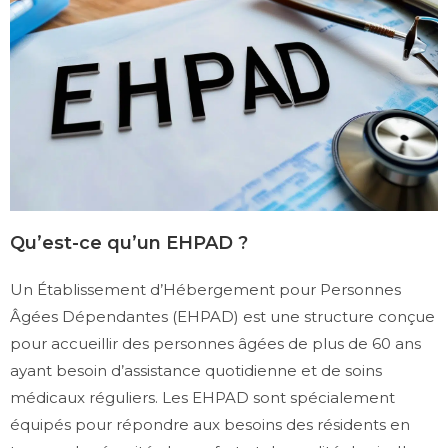
Qu’est-ce qu’un EHPAD ?
Un Établissement d’Hébergement pour Personnes
Âgées Dépendantes (EHPAD) est une structure conçue
pour accueillir des personnes âgées de plus de 60 ans
ayant besoin d’assistance quotidienne et de soins
médicaux réguliers. Les EHPAD sont spécialement
équipés pour répondre aux besoins des résidents en