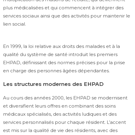
plus médicalisées et qui commencent à intégrer des
services sociaux ainsi que des activités pour maintenir le
lien social.
En 1999, la loi relative aux droits des malades et à la
qualité du système de santé introduit les premiers
EHPAD, définissant des normes précises pour la prise
en charge des personnes âgées dépendantes.
Les structures modernes des EHPAD
Au cours des années 2000, les EHPAD se modernisent
et diversifient leurs offres en combinant des soins
médicaux spécialisés, des activités ludiques et des
services personnalisés pour chaque résident. L’accent
est mis sur la qualité de vie des résidents, avec des