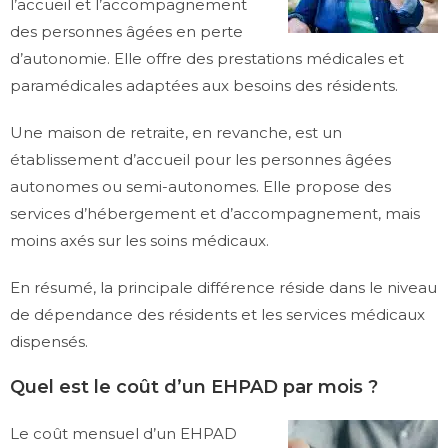
l’accueil et l’accompagnement
des personnes âgées en perte
d’autonomie. Elle offre des prestations médicales et
paramédicales adaptées aux besoins des résidents.
Une maison de retraite, en revanche, est un
établissement d’accueil pour les personnes âgées
autonomes ou semi-autonomes. Elle propose des
services d’hébergement et d’accompagnement, mais
moins axés sur les soins médicaux.
En résumé, la principale différence réside dans le niveau
de dépendance des résidents et les services médicaux
dispensés.
Quel est le coût d’un EHPAD par mois ?
Le coût mensuel d’un EHPAD