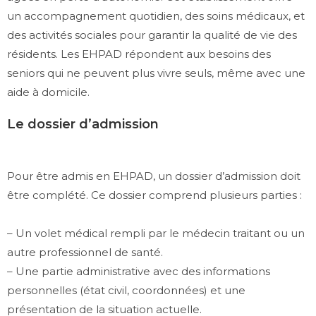
un accompagnement quotidien, des soins médicaux, et
des activités sociales pour garantir la qualité de vie des
résidents. Les EHPAD répondent aux besoins des
seniors qui ne peuvent plus vivre seuls, même avec une
aide à domicile.
Le dossier d’admission
Pour être admis en EHPAD, un dossier d’admission doit
être complété. Ce dossier comprend plusieurs parties :
– Un volet médical rempli par le médecin traitant ou un
autre professionnel de santé.
– Une partie administrative avec des informations
personnelles (état civil, coordonnées) et une
présentation de la situation actuelle.