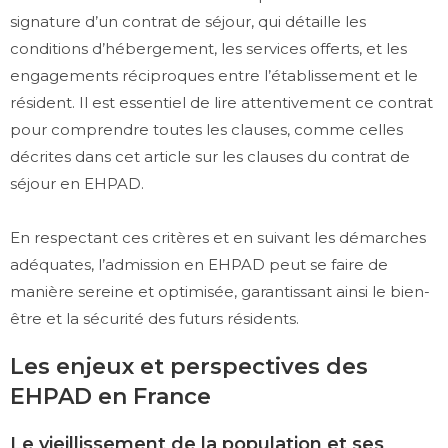
signature d’un contrat de séjour, qui détaille les
conditions d’hébergement, les services offerts, et les
engagements réciproques entre l’établissement et le
résident. Il est essentiel de lire attentivement ce contrat
pour comprendre toutes les clauses, comme celles
décrites dans cet article sur les clauses du contrat de
séjour en EHPAD.
En respectant ces critères et en suivant les démarches
adéquates, l’admission en EHPAD peut se faire de
manière sereine et optimisée, garantissant ainsi le bien-
être et la sécurité des futurs résidents.
Les enjeux et perspectives des
EHPAD en France
Le vieillissement de la population et ses