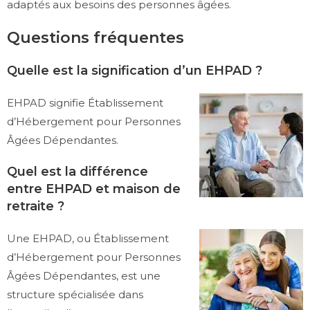
adaptés aux besoins des personnes âgées.
Questions fréquentes
Quelle est la signification d’un EHPAD ?
EHPAD signifie Établissement
d’Hébergement pour Personnes
Âgées Dépendantes.
Quel est la différence
entre EHPAD et maison de
retraite ?
Une EHPAD, ou Établissement
d’Hébergement pour Personnes
Âgées Dépendantes, est une
structure spécialisée dans