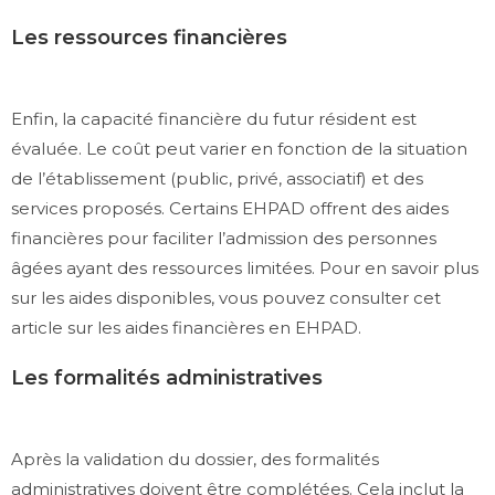
Les ressources financières
Enfin, la capacité financière du futur résident est
évaluée. Le coût peut varier en fonction de la situation
de l’établissement (public, privé, associatif) et des
services proposés. Certains EHPAD offrent des aides
financières pour faciliter l’admission des personnes
âgées ayant des ressources limitées. Pour en savoir plus
sur les aides disponibles, vous pouvez consulter cet
article sur les aides financières en EHPAD.
Les formalités administratives
Après la validation du dossier, des formalités
administratives doivent être complétées. Cela inclut la