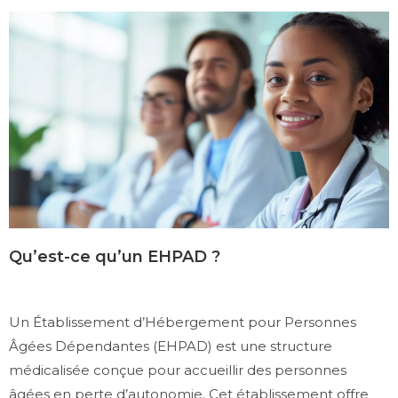
Qu’est-ce qu’un EHPAD ?
Un Établissement d’Hébergement pour Personnes
Âgées Dépendantes (EHPAD) est une structure
médicalisée conçue pour accueillir des personnes
âgées en perte d’autonomie. Cet établissement offre