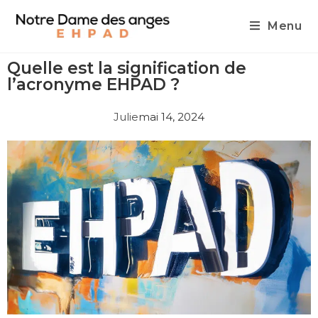
Menu
Quelle est la signification de
l’acronyme EHPAD ?
Julie
mai 14, 2024