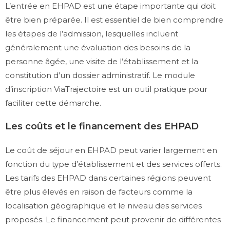
L’entrée en EHPAD est une étape importante qui doit
être bien préparée. Il est essentiel de bien comprendre
les étapes de l’admission, lesquelles incluent
généralement une évaluation des besoins de la
personne âgée, une visite de l’établissement et la
constitution d’un dossier administratif. Le module
d’inscription ViaTrajectoire est un outil pratique pour
faciliter cette démarche.
Les coûts et le financement des EHPAD
Le coût de séjour en EHPAD peut varier largement en
fonction du type d’établissement et des services offerts.
Les tarifs des EHPAD dans certaines régions peuvent
être plus élevés en raison de facteurs comme la
localisation géographique et le niveau des services
proposés. Le financement peut provenir de différentes