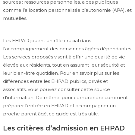
sources : ressources personnelles, aides publiques
comme l’allocation personnalisée d’autonomie (APA), et
mutuelles.
Les EHPAD jouent un rôle crucial dans
l’accompagnement des personnes âgées dépendantes.
Les services proposés visent à offrir une qualité de vie
élevée aux résidents, tout en assurant leur sécurité et
leur bien-être quotidien. Pour en savoir plus sur les
différences entre les EHPAD publics, privés et
associatifs, vous pouvez consulter cette source
d’information. De même, pour comprendre comment
préparer l’entrée en EHPAD et accompagner un
proche parent âgé, ce guide est très utile.
Les critères d’admission en EHPAD