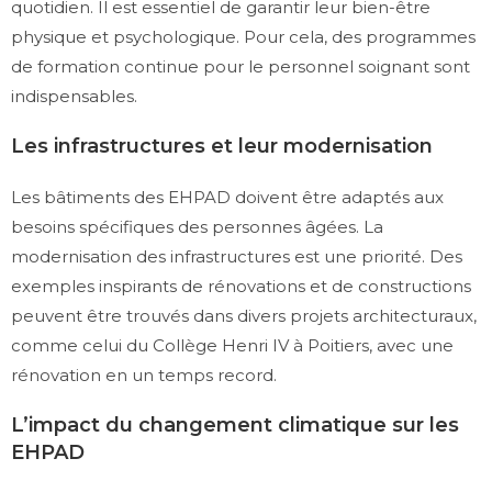
quotidien. Il est essentiel de garantir leur bien-être
physique et psychologique. Pour cela, des programmes
de formation continue pour le personnel soignant sont
indispensables.
Les infrastructures et leur modernisation
Les bâtiments des EHPAD doivent être adaptés aux
besoins spécifiques des personnes âgées. La
modernisation des infrastructures est une priorité. Des
exemples inspirants de rénovations et de constructions
peuvent être trouvés dans divers projets architecturaux,
comme celui du Collège Henri IV à Poitiers, avec une
rénovation en un temps record.
L’impact du changement climatique sur les
EHPAD