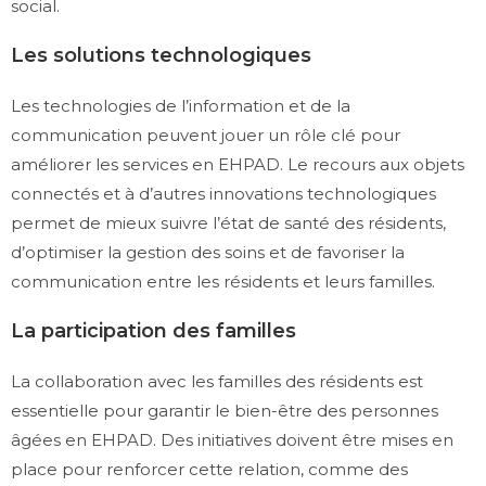
social.
Les solutions technologiques
Les technologies de l’information et de la
communication peuvent jouer un rôle clé pour
améliorer les services en EHPAD. Le recours aux objets
connectés et à d’autres innovations technologiques
permet de mieux suivre l’état de santé des résidents,
d’optimiser la gestion des soins et de favoriser la
communication entre les résidents et leurs familles.
La participation des familles
La collaboration avec les familles des résidents est
essentielle pour garantir le bien-être des personnes
âgées en EHPAD. Des initiatives doivent être mises en
place pour renforcer cette relation, comme des