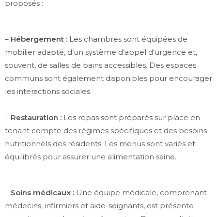
proposés :
–
Hébergement :
Les chambres sont équipées de
mobilier adapté, d’un système d’appel d’urgence et,
souvent, de salles de bains accessibles. Des espaces
communs sont également disponibles pour encourager
les interactions sociales.
–
Restauration :
Les repas sont préparés sur place en
tenant compte des régimes spécifiques et des besoins
nutritionnels des résidents. Les menus sont variés et
équilibrés pour assurer une alimentation saine.
–
Soins médicaux :
Une équipe médicale, comprenant
médecins, infirmiers et aide-soignants, est présente