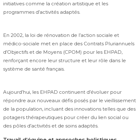
initiatives comme la création artistique et les
programmes d’activités adaptés.
En 2002, la loi de rénovation de l’action sociale et
médico-sociale met en place des Contrats Pluriannuels
d’Objectifs et de Moyens (CPOM) pour les EHPAD,
renforçant encore leur structure et leur rôle dans le
système de santé français.
Aujourd’hui, les EHPAD continuent d’évoluer pour
répondre aux nouveaux défis posés par le vieillissement
de la population, incluant des innovations telles que des
potagers thérapeutiques pour créer du lien social ou
des pôles d’activités et de soins adaptés.
Travail d’équipe et approches holistiques