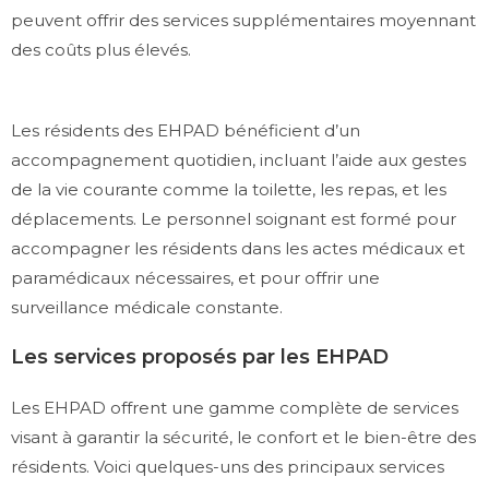
peuvent offrir des services supplémentaires moyennant
des coûts plus élevés.
Les résidents des EHPAD bénéficient d’un
accompagnement quotidien, incluant l’aide aux gestes
de la vie courante comme la toilette, les repas, et les
déplacements. Le personnel soignant est formé pour
accompagner les résidents dans les actes médicaux et
paramédicaux nécessaires, et pour offrir une
surveillance médicale constante.
Les services proposés par les EHPAD
Les EHPAD offrent une gamme complète de services
visant à garantir la sécurité, le confort et le bien-être des
résidents. Voici quelques-uns des principaux services