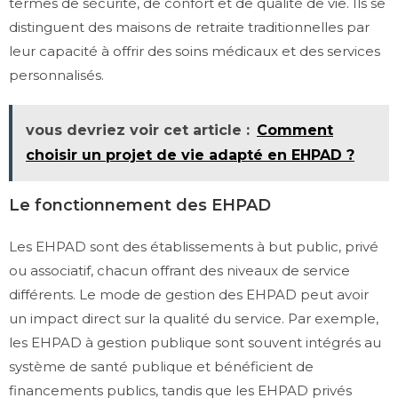
termes de sécurité, de confort et de qualité de vie. Ils se
distinguent des maisons de retraite traditionnelles par
leur capacité à offrir des soins médicaux et des services
personnalisés.
vous devriez voir cet article :
Comment
choisir un projet de vie adapté en EHPAD ?
Le fonctionnement des EHPAD
Les EHPAD sont des établissements à but public, privé
ou associatif, chacun offrant des niveaux de service
différents. Le mode de gestion des EHPAD peut avoir
un impact direct sur la qualité du service. Par exemple,
les EHPAD à gestion publique sont souvent intégrés au
système de santé publique et bénéficient de
financements publics, tandis que les EHPAD privés