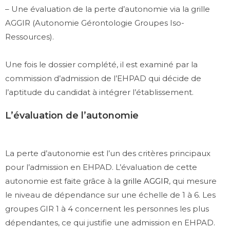
– Une évaluation de la perte d’autonomie via la grille
AGGIR (Autonomie Gérontologie Groupes Iso-
Ressources).
Une fois le dossier complété, il est examiné par la
commission d’admission de l’EHPAD qui décide de
l’aptitude du candidat à intégrer l’établissement.
L’évaluation de l’autonomie
La perte d’autonomie est l’un des critères principaux
pour l’admission en EHPAD. L’évaluation de cette
autonomie est faite grâce à la
grille AGGIR
, qui mesure
le niveau de dépendance sur une échelle de 1 à 6. Les
groupes GIR 1 à 4 concernent les personnes les plus
dépendantes, ce qui justifie une admission en EHPAD.