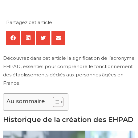
Partagez cet article
Découvrez dans cet article la signification de l’acronyme
EHPAD, essentiel pour comprendre le fonctionnement
des établissements dédiés aux personnes âgées en
France.
Au sommaire
Historique de la création des EHPAD