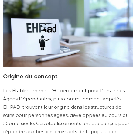
Origine du concept
Les
Établissements d’Hébergement pour Personnes
Âgées Dépendantes
, plus communément appelés
EHPAD, trouvent leur origine dans les structures de
soins pour personnes âgées, développées au cours du
20ème siècle. Ces établissements ont été conçus pour
répondre aux besoins croissants de la population