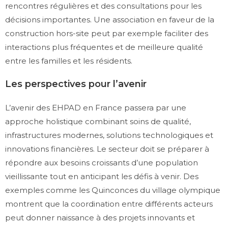
rencontres régulières et des consultations pour les
décisions importantes. Une association en faveur de la
construction hors-site peut par exemple faciliter des
interactions plus fréquentes et de meilleure qualité
entre les familles et les résidents.
Les perspectives pour l’avenir
L’avenir des EHPAD en France passera par une
approche holistique combinant soins de qualité,
infrastructures modernes, solutions technologiques et
innovations financières. Le secteur doit se préparer à
répondre aux besoins croissants d’une population
vieillissante tout en anticipant les défis à venir. Des
exemples comme les Quinconces du village olympique
montrent que la coordination entre différents acteurs
peut donner naissance à des projets innovants et