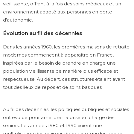
vieillissante, offrant à la fois des soins médicaux et un
environnement adapté aux personnes en perte
d’autonomie.
Évolution au fil des décennies
Dans les années 1960, les premières maisons de retraite
modernes commencent à apparaître en France,
inspirées par le besoin de prendre en charge une
population vieillissante de manière plus efficace et
respectueuse. Au départ, ces structures étaient avant
tout des lieux de repos et de soins basiques.
Au fil des décennies, les politiques publiques et sociales
ont évolué pour améliorer la prise en charge des
seniors. Les années 1980 et 1990 voient une
multiplication des maisons de retraite, qui deviennent