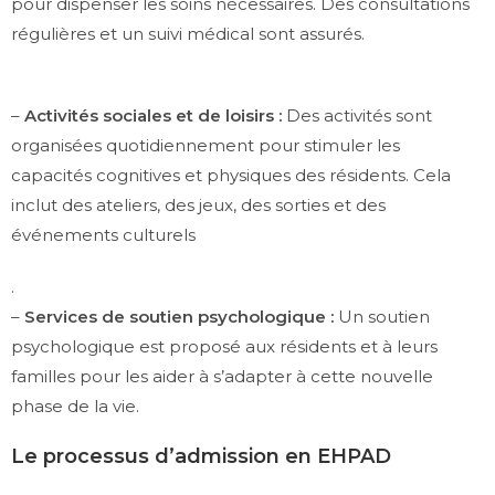
pour dispenser les soins nécessaires. Des consultations
régulières et un suivi médical sont assurés.
–
Activités sociales et de loisirs :
Des activités sont
organisées quotidiennement pour stimuler les
capacités cognitives et physiques des résidents. Cela
inclut des ateliers, des jeux, des sorties et des
événements culturels
.
–
Services de soutien psychologique :
Un soutien
psychologique est proposé aux résidents et à leurs
familles pour les aider à s’adapter à cette nouvelle
phase de la vie.
Le processus d’admission en EHPAD