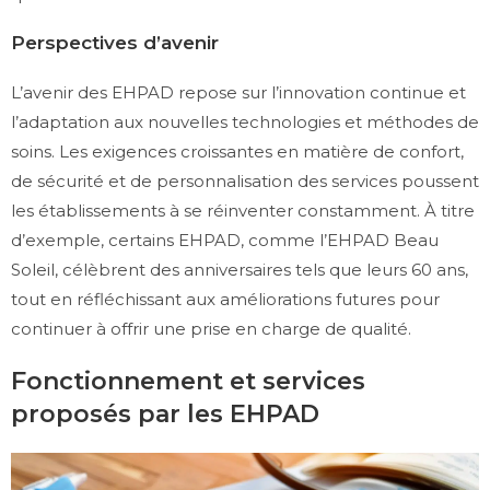
Perspectives d’avenir
L’avenir des EHPAD repose sur l’innovation continue et
l’adaptation aux nouvelles technologies et méthodes de
soins. Les exigences croissantes en matière de confort,
de sécurité et de personnalisation des services poussent
les établissements à se réinventer constamment. À titre
d’exemple, certains EHPAD, comme l’EHPAD Beau
Soleil, célèbrent des anniversaires tels que leurs 60 ans,
tout en réfléchissant aux améliorations futures pour
continuer à offrir une prise en charge de qualité.
Fonctionnement et services
proposés par les EHPAD