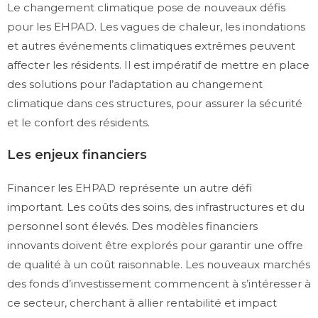
Le changement climatique pose de nouveaux défis
pour les EHPAD. Les vagues de chaleur, les inondations
et autres événements climatiques extrêmes peuvent
affecter les résidents. Il est impératif de mettre en place
des solutions pour l’adaptation au changement
climatique dans ces structures, pour assurer la sécurité
et le confort des résidents.
Les enjeux financiers
Financer les EHPAD représente un autre défi
important. Les coûts des soins, des infrastructures et du
personnel sont élevés. Des modèles financiers
innovants doivent être explorés pour garantir une offre
de qualité à un coût raisonnable. Les nouveaux marchés
des fonds d’investissement commencent à s’intéresser à
ce secteur, cherchant à allier rentabilité et impact