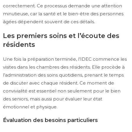
correctement. Ce processus demande une attention
minutieuse, car la santé et le bien-être des personnes
âgées dépendent souvent de ces détails.
Les premiers soins et l’écoute des
résidents
Une fois la préparation terminée, l’IDEC commence les
visites dans les chambres des résidents. Elle procède à
l’administration des soins quotidiens, prenant le temps
de discuter avec chaque résident. Ce moment de
convivialité est essentiel non seulement pour le bien
des seniors, mais aussi pour évaluer leur état
émotionnel et physique.
Évaluation des besoins particuliers