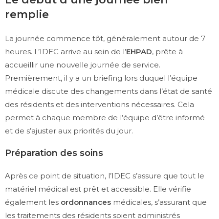
remplie
La journée commence tôt, généralement autour de 7
heures. L’IDEC arrive au sein de l’
EHPAD
, prête à
accueillir une nouvelle journée de service.
Premièrement, il y a un briefing lors duquel l’équipe
médicale discute des changements dans l’état de santé
des résidents et des interventions nécessaires. Cela
permet à chaque membre de l’équipe d’être informé
et de s’ajuster aux priorités du jour.
Préparation des soins
Après ce point de situation, l’IDEC s’assure que tout le
matériel médical est prêt et accessible. Elle vérifie
également les
ordonnances
médicales, s’assurant que
les traitements des résidents soient administrés