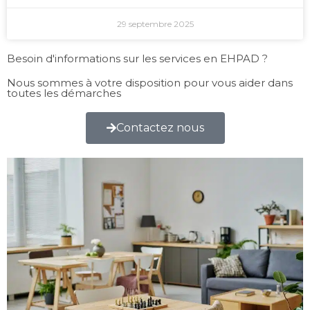
29 septembre 2025
Besoin d'informations sur les services en EHPAD ?
Nous sommes à votre disposition pour vous aider dans
toutes les démarches
Contactez nous