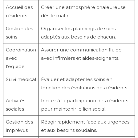
Accueil des
Créer une atmosphère chaleureuse
résidents
dès le matin.
Gestion des
Organiser les plannings de soins
soins
adaptés aux besoins de chacun.
Coordination
Assurer une communication fluide
avec
avec infirmiers et aides-soignants.
l’équipe
Suivi médical
Évaluer et adapter les soins en
fonction des évolutions des résidents.
Activités
Inciter à la participation des résidents
sociales
pour maintenir le lien social.
Gestion des
Réagir rapidement face aux urgences
imprévus
et aux besoins soudains.