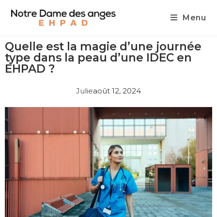
Menu
Quelle est la magie d’une journée
type dans la peau d’une IDEC en
EHPAD ?
Julie
août 12, 2024