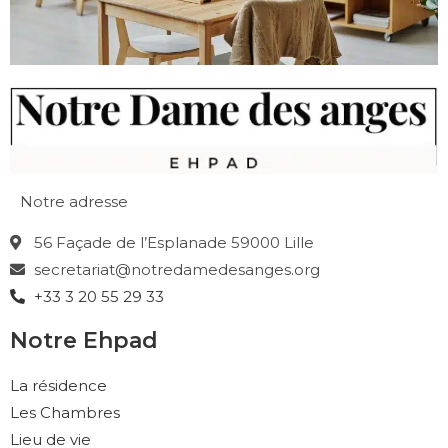
Notre adresse
56 Façade de l’Esplanade 59000 Lille
secretariat@notredamedesanges.org
+33 3 20 55 29 33
Notre Ehpad
La résidence
Les Chambres
Lieu de vie