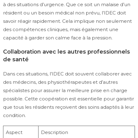
à des situations d’urgence. Que ce soit un malaise d’un
résident ou un besoin médical non prévu, l’IDEC doit
savoir réagir rapidement. Cela implique non seulement
des compétences cliniques, mais également une
capacité à garder son calme face à la pression.
Collaboration avec les autres professionnels
de santé
Dans ces situations, l’IDEC doit souvent collaborer avec
des médecins, des physiothérapeutes et d’autres
spécialistes pour assurer la meilleure prise en charge
possible. Cette coopération est essentielle pour garantir
que tous les résidents reçoivent des soins adaptés à leur
condition.
Aspect
Description