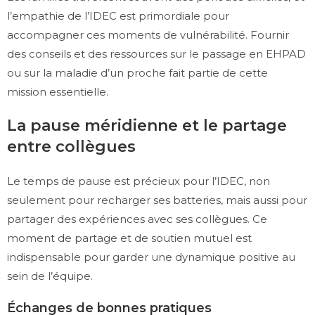
l’empathie de l’IDEC est primordiale pour
accompagner ces moments de vulnérabilité. Fournir
des conseils et des ressources sur le passage en EHPAD
ou sur la maladie d’un proche fait partie de cette
mission essentielle.
La pause méridienne et le partage
entre collègues
Le temps de pause est précieux pour l’IDEC, non
seulement pour recharger ses batteries, mais aussi pour
partager des expériences avec ses collègues. Ce
moment de partage et de soutien mutuel est
indispensable pour garder une dynamique positive au
sein de l’équipe.
Échanges de bonnes pratiques