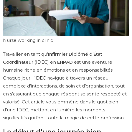
Nurse working in clinic
Travailler en tant qu’
Infirmier Diplômé d’État
Coordinateur
(IDEC) en
EHPAD
est une aventure
humaine riche en émotions et en responsabilités.
Chaque jour, l’
IDEC
navigue à travers un réseau
complexe d’interactions, de soin et d’organisation, tout
en s’assurant que chaque résident se sente
respecté
et
valorisé. Cet article vous emmène dans le quotidien
d’une IDEC, mettant en lumière les moments
significatifs qui font toute la magie de cette profession.
Le début d’une journée bien