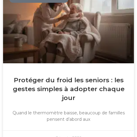
Protéger du froid les seniors : les
gestes simples à adopter chaque
jour
Quand le thermomètre baisse, beaucoup de familles
pensent d’abord aux