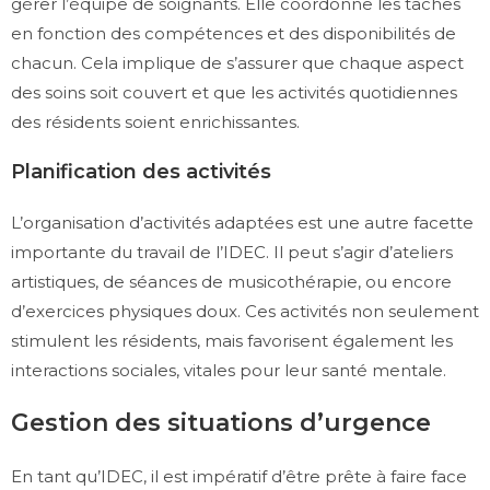
gérer l’équipe de soignants. Elle coordonne les tâches
en fonction des compétences et des disponibilités de
chacun. Cela implique de s’assurer que chaque aspect
des soins soit couvert et que les activités quotidiennes
des résidents soient enrichissantes.
Planification des activités
L’organisation d’activités adaptées est une autre facette
importante du travail de l’IDEC. Il peut s’agir d’ateliers
artistiques, de séances de musicothérapie, ou encore
d’exercices physiques doux. Ces activités non seulement
stimulent les résidents, mais favorisent également les
interactions sociales, vitales pour leur santé mentale.
Gestion des situations d’urgence
En tant qu’IDEC, il est impératif d’être prête à faire face