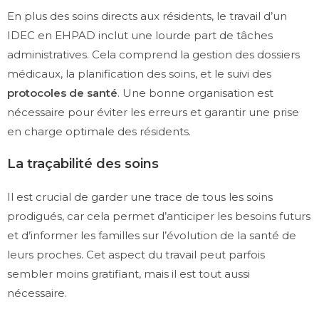
En plus des soins directs aux résidents, le travail d’un
IDEC en EHPAD inclut une lourde part de tâches
administratives. Cela comprend la gestion des dossiers
médicaux, la planification des soins, et le suivi des
protocoles de santé
. Une bonne organisation est
nécessaire pour éviter les erreurs et garantir une prise
en charge optimale des résidents.
La traçabilité des soins
Il est crucial de garder une trace de tous les soins
prodigués, car cela permet d’anticiper les besoins futurs
et d’informer les familles sur l’évolution de la santé de
leurs proches. Cet aspect du travail peut parfois
sembler moins gratifiant, mais il est tout aussi
nécessaire.