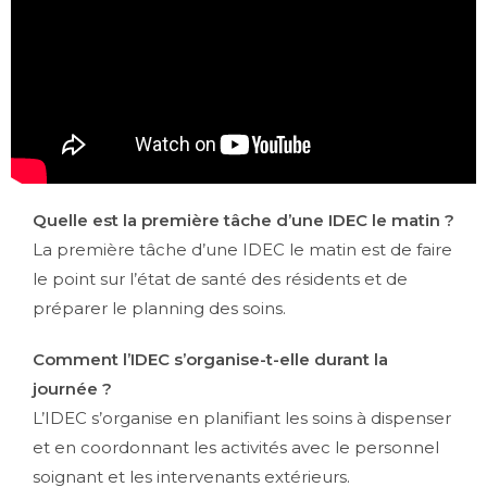
Quelle est la première tâche d’une IDEC le matin ?
La première tâche d’une IDEC le matin est de faire
le point sur l’état de santé des résidents et de
préparer le planning des soins.
Comment l’IDEC s’organise-t-elle durant la
journée ?
L’IDEC s’organise en planifiant les soins à dispenser
et en coordonnant les activités avec le personnel
soignant et les intervenants extérieurs.