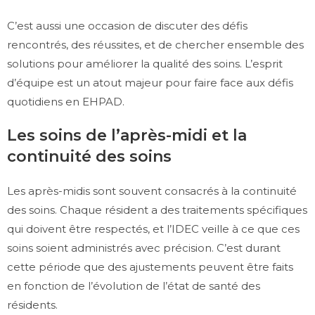
C’est aussi une occasion de discuter des défis
rencontrés, des réussites, et de chercher ensemble des
solutions pour améliorer la qualité des soins. L’esprit
d’équipe est un atout majeur pour faire face aux défis
quotidiens en EHPAD.
Les soins de l’après-midi et la
continuité des soins
Les après-midis sont souvent consacrés à la continuité
des soins. Chaque résident a des traitements spécifiques
qui doivent être respectés, et l’IDEC veille à ce que ces
soins soient administrés avec précision. C’est durant
cette période que des ajustements peuvent être faits
en fonction de l’évolution de l’état de santé des
résidents.