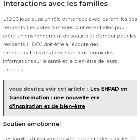
Interactions avec les familles
L’IDEC joue aussi un rôle d’interface avec les familles des
résidents. Les visites familiales sont essentielles pour
créer un environnement de soutien et d’amour pour les
résidents. L’IDEC doit être à l’écoute des
préoccupations des familles et leur fournir des
informations sur la santé et le bien-être de leurs
proches.
vous devriez voir cet article :
Les EHPAD en
transformation : une nouvelle ère
d'inspiration et de bien-être
Soutien émotionnel
Les familles traversent souvent des périodes difficiles, et