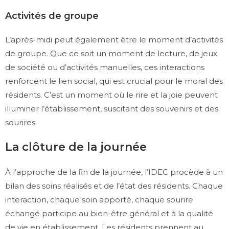
Activités de groupe
L’après-midi peut également être le moment d’activités
de groupe. Que ce soit un moment de lecture, de jeux
de société ou d’activités manuelles, ces interactions
renforcent le lien social, qui est crucial pour le moral des
résidents. C’est un moment où le rire et la joie peuvent
illuminer l’établissement, suscitant des souvenirs et des
sourires.
La clôture de la journée
À l’approche de la fin de la journée, l’IDEC procède à un
bilan des soins réalisés et de l’état des résidents. Chaque
interaction, chaque soin apporté, chaque sourire
échangé participe au bien-être général et à la qualité
de vie en établissement. Les résidents prennent au