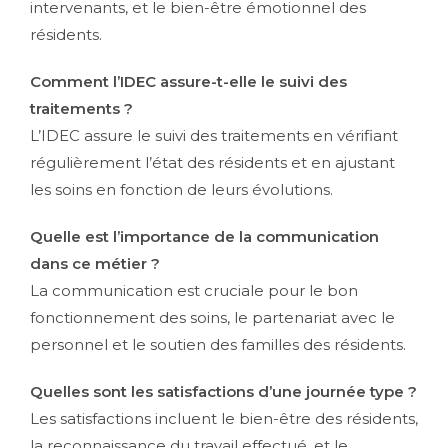
intervenants, et le bien-être émotionnel des
résidents.
Comment l’IDEC assure-t-elle le suivi des
traitements ?
L’IDEC assure le suivi des traitements en vérifiant
régulièrement l’état des résidents et en ajustant
les soins en fonction de leurs évolutions.
Quelle est l’importance de la communication
dans ce métier ?
La communication est cruciale pour le bon
fonctionnement des soins, le partenariat avec le
personnel et le soutien des familles des résidents.
Quelles sont les satisfactions d’une journée type ?
Les satisfactions incluent le bien-être des résidents,
la reconnaissance du travail effectué, et le