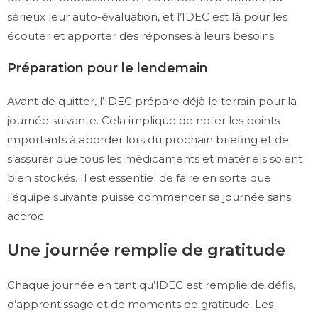
sérieux leur auto-évaluation, et l’IDEC est là pour les
écouter et apporter des réponses à leurs besoins.
Préparation pour le lendemain
Avant de quitter, l’IDEC prépare déjà le terrain pour la
journée suivante. Cela implique de noter les points
importants à aborder lors du prochain briefing et de
s’assurer que tous les médicaments et matériels soient
bien stockés. Il est essentiel de faire en sorte que
l’équipe suivante puisse commencer sa journée sans
accroc.
Une journée remplie de gratitude
Chaque journée en tant qu’IDEC est remplie de défis,
d’apprentissage et de moments de gratitude. Les