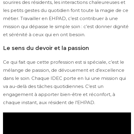
sourires des résidents, les interactions chaleureuses et
les petits gestes du quotidien font toute la magie de ce
métier. Travailler en EHPAD, c’est contribuer à une
mission qui dépasse le simple soin : c’est donner dignité
et sérénité à ceux qui en ont besoin.
Le sens du devoir et la passion
Ce qui fait que cette profession est si spéciale, c’est le
mélange de passion, de dévouement et d’excellence
dans le soin. Chaque IDEC porte en lui une mission qui
va au-delà des tâches quotidiennes. C’est un
engagement à apporter bien-être et réconfort, à
chaque instant, aux résident de l’EHPAD.