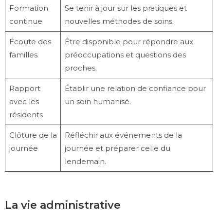
Formation
Se tenir à jour sur les pratiques et
continue
nouvelles méthodes de soins.
Écoute des
Être disponible pour répondre aux
familles
préoccupations et questions des
proches.
Rapport
Établir une relation de confiance pour
avec les
un soin humanisé.
résidents
Clôture de la
Réfléchir aux événements de la
journée
journée et préparer celle du
lendemain.
La vie administrative