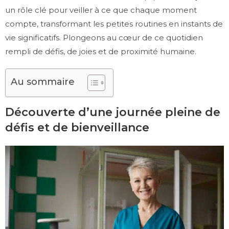
un rôle clé pour veiller à ce que chaque moment
compte, transformant les petites routines en instants de
vie significatifs. Plongeons au cœur de ce quotidien
rempli de défis, de joies et de proximité humaine.
Au sommaire
Découverte d’une journée pleine de
défis et de bienveillance