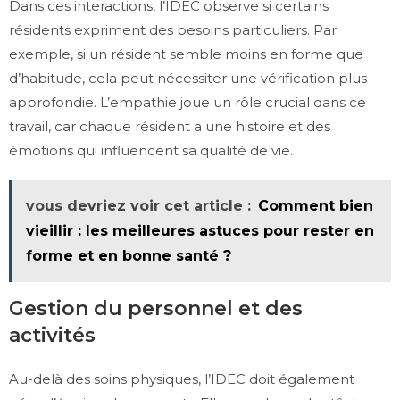
Dans ces interactions, l’IDEC observe si certains
résidents expriment des besoins particuliers. Par
exemple, si un résident semble moins en forme que
d’habitude, cela peut nécessiter une vérification plus
approfondie. L’empathie joue un rôle crucial dans ce
travail, car chaque résident a une histoire et des
émotions qui influencent sa qualité de vie.
vous devriez voir cet article :
Comment bien
vieillir : les meilleures astuces pour rester en
forme et en bonne santé ?
Gestion du personnel et des
activités
Au-delà des soins physiques, l’IDEC doit également