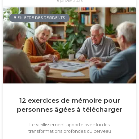
8 janvier 2026
BIEN-ÊTRE DES RÉSIDENTS
12 exercices de mémoire pour
personnes âgées à télécharger
Le vieillissement apporte avec lui des
transformations profondes du cerveau