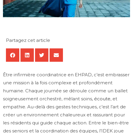
Partagez cet article
Être infirmière coordinatrice en EHPAD, c’est embrasser
une mission à la fois complexe et profondément
humaine. Chaque journée se déroule comme un ballet
soigneusement orchestré, mêlant soins,
écoute
, et
empathie. Au-delà des gestes techniques, c’est l’art de
créer un environnement chaleureux et rassurant pour
les résidents qui guide chaque action. Entre le bien-être
des seniors et la coordination des équipes, l’IDEK joue