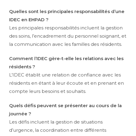
Quelles sont les principales responsabilités d’une
IDEC en EHPAD ?
Les principales responsabilités incluent la gestion
des soins, l’encadrement du personnel soignant, et
la communication avec les familles des résidents.
Comment l’IDEC gère-t-elle les relations avec les
résidents ?
L’IDEC établit une relation de confiance avec les
résidents en étant à leur écoute et en prenant en
compte leurs besoins et souhaits.
Quels défis peuvent se présenter au cours de la
journée ?
Les défis incluent la gestion de situations
d’urgence, la coordination entre différents