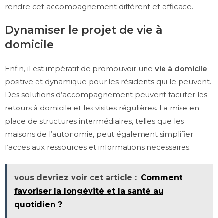
rendre cet accompagnement différent et efficace.
Dynamiser le projet de vie à
domicile
Enfin, il est impératif de promouvoir une
vie à domicile
positive et dynamique pour les résidents qui le peuvent.
Des solutions d’accompagnement peuvent faciliter les
retours à domicile et les visites régulières. La mise en
place de structures intermédiaires, telles que les
maisons de l’autonomie, peut également simplifier
l’accès aux ressources et informations nécessaires.
vous devriez voir cet article :
Comment
favoriser la longévité et la santé au
quotidien ?