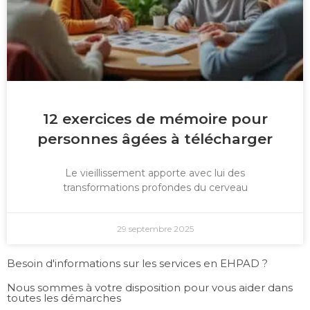
12 exercices de mémoire pour
personnes âgées à télécharger
Le vieillissement apporte avec lui des
transformations profondes du cerveau
29 septembre 2025
Besoin d'informations sur les services en EHPAD ?
Nous sommes à votre disposition pour vous aider dans
toutes les démarches