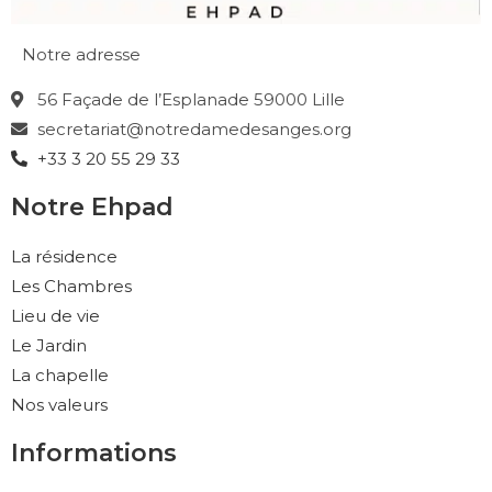
Notre adresse
56 Façade de l’Esplanade 59000 Lille
secretariat@notredamedesanges.org
+33 3 20 55 29 33
Notre Ehpad
La résidence
Les Chambres
Lieu de vie
Le Jardin
La chapelle
Nos valeurs
Informations