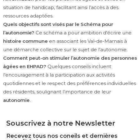
situation de handicap, facilitant ainsi l’accès à des
ressources adaptées.
Quels objectifs sont visés par le Schéma pour
l’autonomie?
Ce schéma a pour ambition d’écrire une
histoire commune
en associant les Val-de-Marnais à
une démarche collective sur le sujet de l’autonomie.
Comment peut-on stimuler l’autonomie des personnes
âgées en EHPAD?
Quelques conseils incluent
l’encouragement à la participation aux activités
quotidiennes et le respect des préférences individuelles
des résidents, soulignant l’importance de leur
autonomie
.
Souscrivez à notre Newsletter
Recevez tous nos coneils et dernières