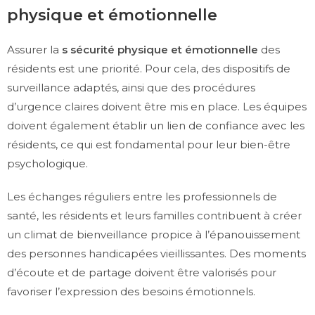
physique et émotionnelle
Assurer la
s sécurité physique et émotionnelle
des
résidents est une priorité. Pour cela, des dispositifs de
surveillance adaptés, ainsi que des procédures
d’urgence claires doivent être mis en place. Les équipes
doivent également établir un lien de confiance avec les
résidents, ce qui est fondamental pour leur bien-être
psychologique.
Les échanges réguliers entre les professionnels de
santé, les résidents et leurs familles contribuent à créer
un climat de bienveillance propice à l’épanouissement
des personnes handicapées vieillissantes. Des moments
d’écoute et de partage doivent être valorisés pour
favoriser l’expression des besoins émotionnels.