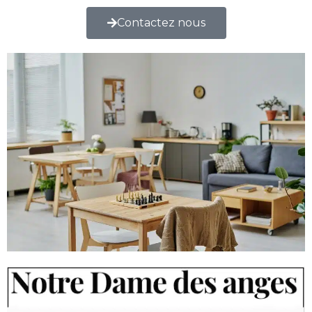
Contactez nous