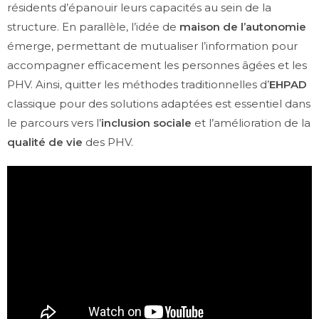
résidents d’épanouir leurs capacités au sein de la
structure. En parallèle, l’idée de
maison de l’autonomie
émerge, permettant de mutualiser l’information pour
accompagner efficacement les personnes âgées et les
PHV. Ainsi, quitter les méthodes traditionnelles d’
EHPAD
classique pour des solutions adaptées est essentiel dans
le parcours vers l’
inclusion sociale
et l’amélioration de la
qualité de vie
des PHV.