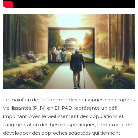
Le maintien de l’autonomie des personnes handicapées
vieillissantes (PHV) en EHPAD représente un défi
important. Avec le vieillissement des populations et
l’augmentation des besoins spécifiques, il est crucial de
développer des approches adaptées qui tiennent