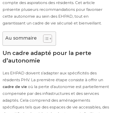
compte des aspirations des résidents. Cet article
présente plusieurs recommandations pour favoriser
cette autonomie au sein des EHPAD, tout en
garantissant un cadre de vie sécurisé et bienveillant.
Au sommaire
Un cadre adapté pour la perte
d’autonomie
Les EHPAD doivent s’adapter aux spécificités des
résidents PHV. La première étape consiste à offrir un
cadre de vie
où la perte d’autonomie est partiellement
compensée par des infrastructures et des services
adaptés. Cela comprend des aménagements
spécifiques tels que des espaces de vie accessibles, des