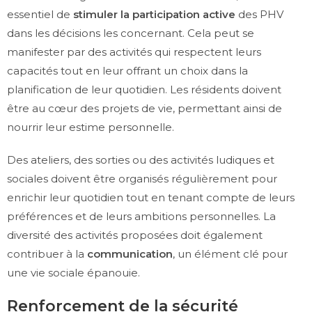
essentiel de
stimuler la participation active
des PHV
dans les décisions les concernant. Cela peut se
manifester par des activités qui respectent leurs
capacités tout en leur offrant un choix dans la
planification de leur quotidien. Les résidents doivent
être au cœur des projets de vie, permettant ainsi de
nourrir leur estime personnelle.
Des ateliers, des sorties ou des activités ludiques et
sociales doivent être organisés régulièrement pour
enrichir leur quotidien tout en tenant compte de leurs
préférences et de leurs ambitions personnelles. La
diversité des activités proposées doit également
contribuer à la
communication
, un élément clé pour
une vie sociale épanouie.
Renforcement de la sécurité