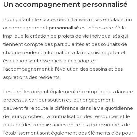
Un accompagnement personnalisé
Pour garantir le succès des initiatives mises en place, un
accompagnement
personnalisé
est nécessaire. Cela
implique la création de projets de vie individualisés qui
tiennent compte des particularités et des souhaits de
chaque résident. Informations claires, suivi régulier et
évaluation sont essentiels afin d’adapter
l’accompagnement à l’évolution des besoins et des
aspirations des résidents.
Les familles doivent également être impliquées dans ce
processus, car leur soutien et leur engagement
peuvent faire toute la différence dans la vie quotidienne
de leurs proches. La mutualisation des ressources et le
partage des connaissances entre les professionnels de
l’établissement sont également des éléments clés pour