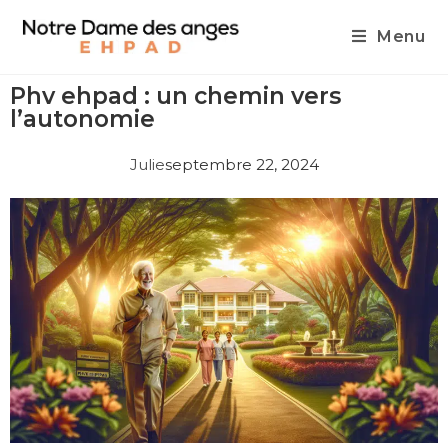
Menu
Phv ehpad : un chemin vers
l’autonomie
Julie
septembre 22, 2024