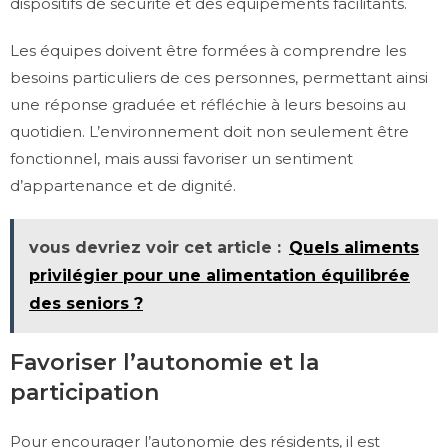
dispositifs de sécurité et des équipements facilitants.
Les équipes doivent être formées à comprendre les
besoins particuliers de ces personnes, permettant ainsi
une réponse graduée et réfléchie à leurs besoins au
quotidien. L’environnement doit non seulement être
fonctionnel, mais aussi favoriser un sentiment
d’appartenance et de dignité.
vous devriez voir cet article :
Quels aliments
privilégier pour une alimentation équilibrée
des seniors ?
Favoriser l’autonomie et la
participation
Pour encourager l’autonomie des résidents, il est