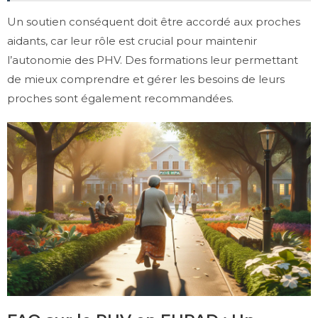
Un soutien conséquent doit être accordé aux proches
aidants, car leur rôle est crucial pour maintenir
l’autonomie des PHV. Des formations leur permettant
de mieux comprendre et gérer les besoins de leurs
proches sont également recommandées.