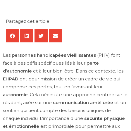
Partagez cet article
Les
personnes handicapées vieillissantes
(PHV) font
face à des défis spécifiques liés à leur
perte
d’autonomie
et à leur bien-être. Dans ce contexte, les
EHPAD
ont pour mission de créer un cadre de vie qui
compense ces pertes, tout en favorisant leur
autonomie
. Cela nécessite une approche centrée sur le
résident, axée sur une
communication améliorée
et un
soutien qui tient compte des besoins uniques de
chaque individu. L’importance d’une
sécurité physique
et émotionnelle
est primordiale pour permettre aux