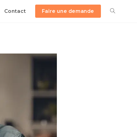
Contact
Faire une demande