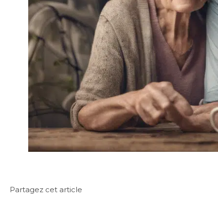
Partagez cet article