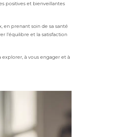
 positives et bienveillantes
x, en prenant soin de sa santé
l’équilibre et la satisfaction
explorer, à vous engager et à