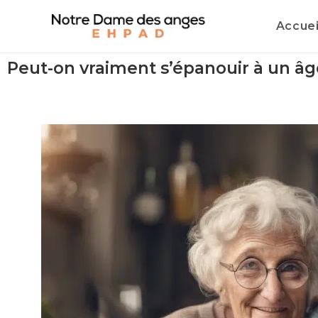
Accuei
Peut-on vraiment s’épanouir à un âg