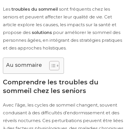
Les
troubles du sommeil
sont fréquents chez les
seniors et peuvent affecter leur qualité de vie. Cet
article explore les causes, les impacts sur la santé et
propose des
solutions
pour améliorer le sommeil des
personnes âgées, en intégrant des stratégies pratiques
et des approches holistiques.
Au sommaire
Comprendre les troubles du
sommeil chez les seniors
Avec l’âge, les cycles de sommeil changent, souvent
conduisant à des difficultés d’endormissement et des
réveils nocturnes. Ces perturbations peuvent être liées
à des facteurs physiologiques, des maladies chroniques