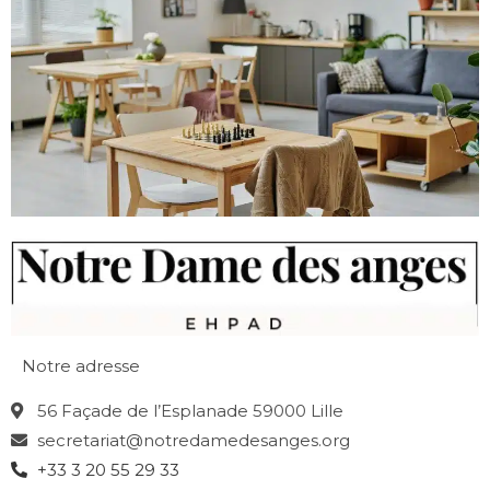
Notre adresse
56 Façade de l’Esplanade 59000 Lille
secretariat@notredamedesanges.org
+33 3 20 55 29 33