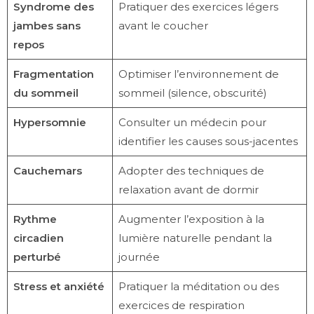
Syndrome des
Pratiquer des exercices légers
jambes sans
avant le coucher
repos
Fragmentation
Optimiser l’environnement de
du sommeil
sommeil (silence, obscurité)
Hypersomnie
Consulter un médecin pour
identifier les causes sous-jacentes
Cauchemars
Adopter des techniques de
relaxation avant de dormir
Rythme
Augmenter l’exposition à la
circadien
lumière naturelle pendant la
perturbé
journée
Stress et anxiété
Pratiquer la méditation ou des
exercices de respiration