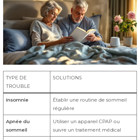
TYPE DE
SOLUTIONS
TROUBLE
Insomnie
Établir une routine de sommeil
régulière
Apnée du
Utiliser un appareil CPAP ou
sommeil
suivre un traitement médical