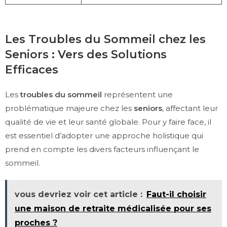
Les Troubles du Sommeil chez les
Seniors : Vers des Solutions
Efficaces
Les
troubles du sommeil
représentent une
problématique majeure chez les
seniors
, affectant leur
qualité de vie et leur santé globale. Pour y faire face, il
est essentiel d’adopter une approche holistique qui
prend en compte les divers facteurs influençant le
sommeil.
vous devriez voir cet article :
Faut-il choisir
une maison de retraite médicalisée pour ses
proches ?