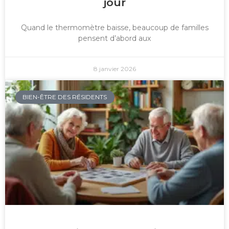
jour
Quand le thermomètre baisse, beaucoup de familles
pensent d’abord aux
8 janvier 2026
BIEN-ÊTRE DES RÉSIDENTS