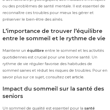
ou des problèmes de santé mentale. Il est essentiel de
reconnaître ces troubles pour mieux les gérer et
préserver le bien-être des aînés.
L’importance de trouver l’équilibre
entre le sommeil et le rythme de vie
Maintenir un
équilibre
entre le sommeil et les activités
quotidiennes est crucial pour une bonne santé. Un
rythme de vie régulier favorise des habitudes de
sommeil saines et réduit les risques de troubles. Pour en
savoir plus sur ce sujet, consultez
cet article
.
Impact du sommeil sur la santé des
seniors
Un sommeil de qualité est essentiel pour la
santé