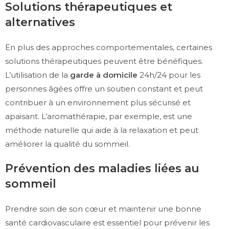
Solutions thérapeutiques et
alternatives
En plus des approches comportementales, certaines
solutions thérapeutiques peuvent être bénéfiques.
L’utilisation de la
garde à domicile
24h/24 pour les
personnes âgées offre un soutien constant et peut
contribuer à un environnement plus sécurisé et
apaisant. L’aromathérapie, par exemple, est une
méthode naturelle qui aide à la relaxation et peut
améliorer la qualité du sommeil.
Prévention des maladies liées au
sommeil
Prendre soin de son cœur et maintenir une bonne
santé cardiovasculaire est essentiel pour prévenir les