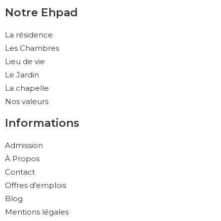
Notre Ehpad
La résidence
Les Chambres
Lieu de vie
Le Jardin
La chapelle
Nos valeurs
Informations
Admission
À Propos
Contact
Offres d'emplois
Blog
Mentions légales