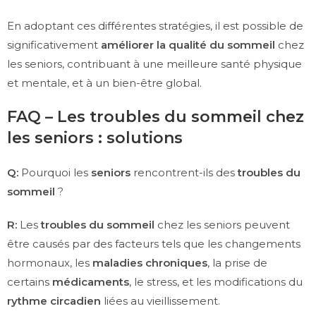
En adoptant ces différentes stratégies, il est possible de
significativement
améliorer la qualité du sommeil
chez
les seniors, contribuant à une meilleure santé physique
et mentale, et à un bien-être global.
FAQ – Les troubles du sommeil chez
les seniors : solutions
Q:
Pourquoi les
seniors
rencontrent-ils des
troubles du
sommeil
?
R:
Les
troubles du sommeil
chez les seniors peuvent
être causés par des facteurs tels que les changements
hormonaux, les
maladies chroniques
, la prise de
certains
médicaments
, le stress, et les modifications du
rythme circadien
liées au vieillissement.