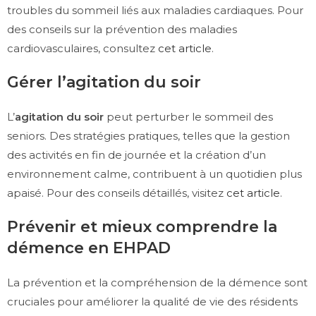
troubles du sommeil liés aux maladies cardiaques. Pour
des conseils sur la prévention des maladies
cardiovasculaires, consultez
cet article
.
Gérer l’agitation du soir
L’
agitation du soir
peut perturber le sommeil des
seniors. Des stratégies pratiques, telles que la gestion
des activités en fin de journée et la création d’un
environnement calme, contribuent à un quotidien plus
apaisé. Pour des conseils détaillés, visitez
cet article
.
Prévenir et mieux comprendre la
démence en EHPAD
La prévention et la compréhension de la démence sont
cruciales pour améliorer la qualité de vie des résidents