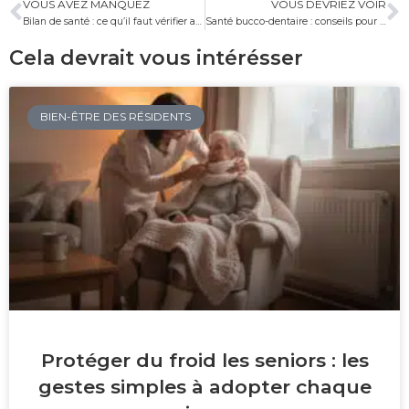
VOUS AVEZ MANQUEZ
VOUS DEVRIEZ VOIR
Bilan de santé : ce qu’il faut vérifier après 60 ans
Santé bucco-dentaire : conseils pour les personnes âgées
Cela devrait vous intérésser
BIEN-ÊTRE DES RÉSIDENTS
Protéger du froid les seniors : les
gestes simples à adopter chaque