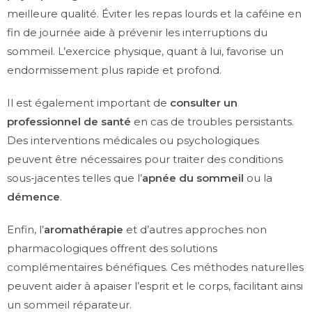
meilleure qualité. Éviter les repas lourds et la caféine en
fin de journée aide à prévenir les interruptions du
sommeil. L’exercice physique, quant à lui, favorise un
endormissement plus rapide et profond.
Il est également important de
consulter un
professionnel de santé
en cas de troubles persistants.
Des interventions médicales ou psychologiques
peuvent être nécessaires pour traiter des conditions
sous-jacentes telles que l’
apnée du sommeil
ou la
démence
.
Enfin, l’
aromathérapie
et d’autres approches non
pharmacologiques offrent des solutions
complémentaires bénéfiques. Ces méthodes naturelles
peuvent aider à apaiser l’esprit et le corps, facilitant ainsi
un sommeil réparateur.