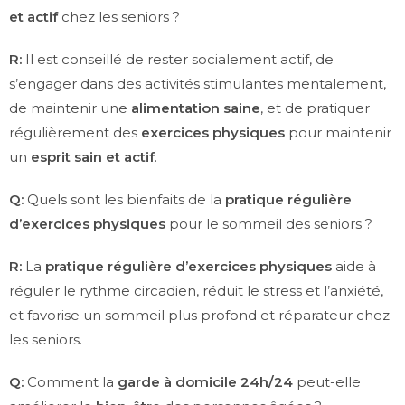
et actif
chez les seniors ?
R:
Il est conseillé de rester socialement actif, de
s’engager dans des activités stimulantes mentalement,
de maintenir une
alimentation saine
, et de pratiquer
régulièrement des
exercices physiques
pour maintenir
un
esprit sain et actif
.
Q:
Quels sont les bienfaits de la
pratique régulière
d’exercices physiques
pour le sommeil des seniors ?
R:
La
pratique régulière d’exercices physiques
aide à
réguler le rythme circadien, réduit le stress et l’anxiété,
et favorise un sommeil plus profond et réparateur chez
les seniors.
Q:
Comment la
garde à domicile 24h/24
peut-elle