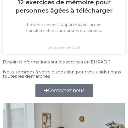
12 exercices de mémoire pour
personnes âgées à télécharger
Le vieillissement apporte avec lui des
transformations profondes du cerveau
29 septembre 2025
Besoin d'informations sur les services en EHPAD ?
Nous sommes à votre disposition pour vous aider dans
toutes les démarches
Contactez nous