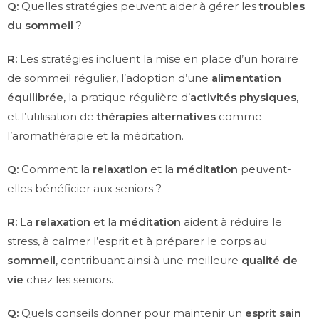
Q:
Quelles stratégies peuvent aider à gérer les
troubles
du sommeil
?
R:
Les stratégies incluent la mise en place d’un horaire
de sommeil régulier, l’adoption d’une
alimentation
équilibrée
, la pratique régulière d’
activités physiques
,
et l’utilisation de
thérapies alternatives
comme
l’aromathérapie et la méditation.
Q:
Comment la
relaxation
et la
méditation
peuvent-
elles bénéficier aux seniors ?
R:
La
relaxation
et la
méditation
aident à réduire le
stress, à calmer l’esprit et à préparer le corps au
sommeil
, contribuant ainsi à une meilleure
qualité de
vie
chez les seniors.
Q:
Quels conseils donner pour maintenir un
esprit sain