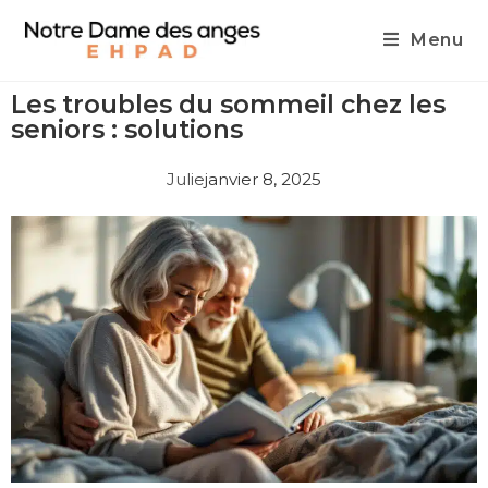
Menu
Les troubles du sommeil chez les
seniors : solutions
Julie
janvier 8, 2025