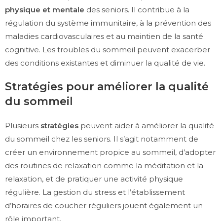
physique et mentale
des seniors. Il contribue à la
régulation du système immunitaire, à la prévention des
maladies cardiovasculaires et au maintien de la santé
cognitive. Les troubles du sommeil peuvent exacerber
des conditions existantes et diminuer la qualité de vie.
Stratégies pour améliorer la qualité
du sommeil
Plusieurs
stratégies
peuvent aider à améliorer la qualité
du sommeil chez les seniors. Il s’agit notamment de
créer un environnement propice au sommeil, d’adopter
des routines de relaxation comme la méditation et la
relaxation, et de pratiquer une activité physique
régulière. La gestion du stress et l’établissement
d’horaires de coucher réguliers jouent également un
rôle important.