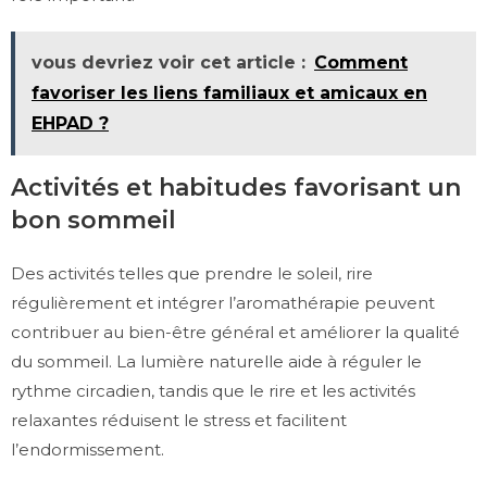
vous devriez voir cet article :
Comment
favoriser les liens familiaux et amicaux en
EHPAD ?
Activités et habitudes favorisant un
bon sommeil
Des activités telles que prendre le soleil, rire
régulièrement et intégrer l’aromathérapie peuvent
contribuer au bien-être général et améliorer la qualité
du sommeil. La lumière naturelle aide à réguler le
rythme circadien, tandis que le rire et les activités
relaxantes réduisent le stress et facilitent
l’endormissement.