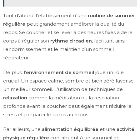
Tout d’abord, l’établissement d’une
routine de sommeil
régulière
peut grandement améliorer la qualité du
repos. Se coucher et se lever à des heures fixes aide le
corps à réguler son
rythme circadien
, facilitant ainsi
l’endormissement et le maintien d’un sommeil
réparateur.
De plus, l’
environnement de sommeil
joue un rôle
crucial. Un espace calme, sombre et bien aéré favorise
un meilleur sommeil. L’utilisation de techniques de
relaxation
comme la méditation ou la respiration
profonde avant le coucher peut également réduire le
stress et préparer le corps au repos.
Par ailleurs, une
alimentation équilibrée
et une
activité
physique régulière
contribuent à un sommeil de