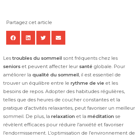
Partagez cet article
Les
troubles du sommeil
sont fréquents chez les
seniors
et peuvent affecter leur
santé
globale. Pour
améliorer la
qualité du sommeil
, il est essentiel de
trouver un équilibre entre le
rythme de vie
et les
besoins de repos. Adopter des habitudes régulières,
telles que des heures de coucher constantes et la
pratique d’activités relaxantes, peut favoriser un meilleur
sommeil. De plus, la
relaxation
et la
méditation
se
révèlent efficaces pour réduire l’anxiété et favoriser
l’endormissement. L’optimisation de l’environnement de