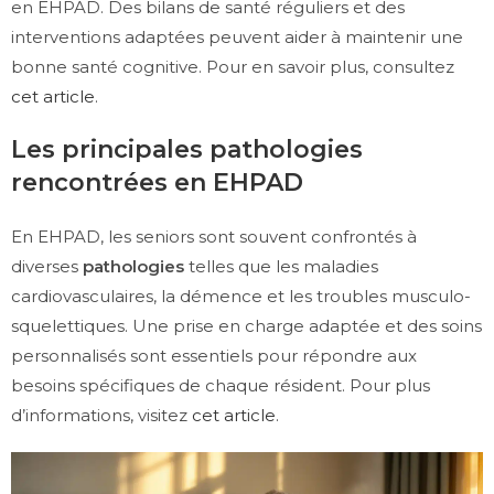
en EHPAD. Des bilans de santé réguliers et des
interventions adaptées peuvent aider à maintenir une
bonne santé cognitive. Pour en savoir plus, consultez
cet article
.
Les principales pathologies
rencontrées en EHPAD
En EHPAD, les seniors sont souvent confrontés à
diverses
pathologies
telles que les maladies
cardiovasculaires, la démence et les troubles musculo-
squelettiques. Une prise en charge adaptée et des soins
personnalisés sont essentiels pour répondre aux
besoins spécifiques de chaque résident. Pour plus
d’informations, visitez
cet article
.