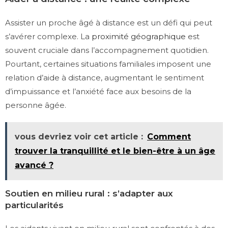
Assister un proche âgé à distance est un défi qui peut
s’avérer complexe. La
proximité géographique
est
souvent cruciale dans l’accompagnement quotidien.
Pourtant, certaines situations familiales imposent une
relation d’aide à distance, augmentant le sentiment
d’impuissance et l’anxiété face aux besoins de la
personne âgée.
vous devriez voir cet article :
Comment
trouver la tranquillité et le bien-être à un âge
avancé ?
Soutien en milieu rural : s’adapter aux
particularités