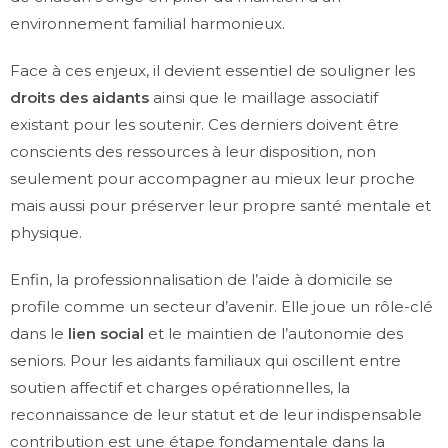
environnement familial harmonieux.
Face à ces enjeux, il devient essentiel de souligner les
droits des aidants
ainsi que le maillage associatif
existant pour les soutenir. Ces derniers doivent être
conscients des ressources à leur disposition, non
seulement pour accompagner au mieux leur proche
mais aussi pour préserver leur propre santé mentale et
physique.
Enfin, la professionnalisation de l’aide à domicile se
profile comme un secteur d’avenir. Elle joue un rôle-clé
dans le
lien social
et le maintien de l’autonomie des
seniors. Pour les aidants familiaux qui oscillent entre
soutien affectif et charges opérationnelles, la
reconnaissance de leur statut et de leur indispensable
contribution est une étape fondamentale dans la