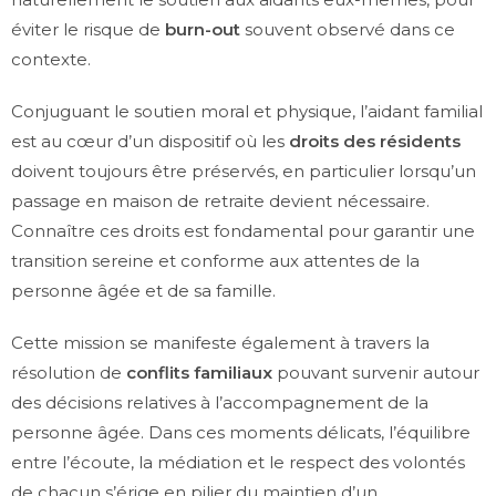
éviter le risque de
burn-out
souvent observé dans ce
contexte.
Conjuguant le soutien moral et physique, l’aidant familial
est au cœur d’un dispositif où les
droits des résidents
doivent toujours être préservés, en particulier lorsqu’un
passage en maison de retraite devient nécessaire.
Connaître ces droits est fondamental pour garantir une
transition sereine et conforme aux attentes de la
personne âgée et de sa famille.
Cette mission se manifeste également à travers la
résolution de
conflits familiaux
pouvant survenir autour
des décisions relatives à l’accompagnement de la
personne âgée. Dans ces moments délicats, l’équilibre
entre l’écoute, la médiation et le respect des volontés
de chacun s’érige en pilier du maintien d’un