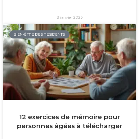
8 janvier 2026
BIEN-ÊTRE DES RÉSIDENTS
12 exercices de mémoire pour
personnes âgées à télécharger