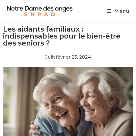
Menu
Les aidants familiaux :
indispensables pour le bien-être
des seniors ?
Julie
février 23, 2024