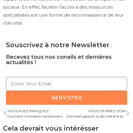
sociaux. En effet, faciliter l’accès à des ressources
spécialisées est une forme de reconnaissance de leur
rôle vital.
Souscrivez à notre Newsletter
Recevez tous nos coneils et dernières
actualités !
ENVOYER
VOUS AVEZ MANQUEZ
VOUS DEVRIEZ VOIR
Comment l’innovation transforme-t-elle la gériatrie ?
Comment garantir la sécurité et le bien-être des résidents en EHPAD ?
Cela devrait vous intérésser