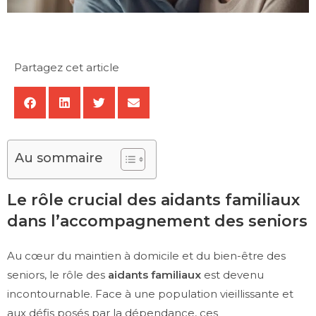
Partagez cet article
Au sommaire
Le rôle crucial des aidants familiaux
dans l’accompagnement des seniors
Au cœur du maintien à domicile et du bien-être des
seniors, le rôle des
aidants familiaux
est devenu
incontournable. Face à une population vieillissante et
aux défis posés par la dépendance, ces