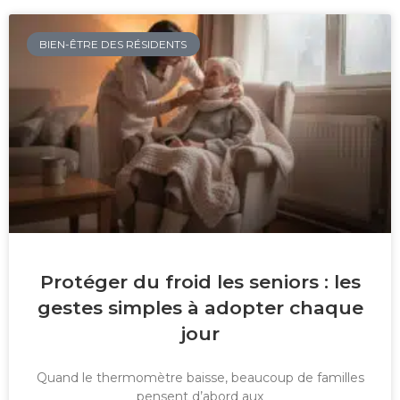
BIEN-ÊTRE DES RÉSIDENTS
Protéger du froid les seniors : les
gestes simples à adopter chaque
jour
Quand le thermomètre baisse, beaucoup de familles
pensent d’abord aux