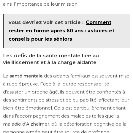
ainsi l’importance de leur mission.
vous devriez voir cet article :
Comment
rester en forme après 60 ans : astuces et
conseils pour les séniors
Les défis de la santé mentale liée au
vieillissement et à la charge aidante
La
santé mentale
des aidants familiaux est souvent mise
à rude épreuve. Face à la lourde responsabilité
d’assister un proche âgé, ils peuvent être confrontés à
des sentiments de stress et de culpabilité, affectant leur
bien-être émotionnel. Cela est particulièrement criant
dans l’accompagnement des maladies telles que la
maladie d’Alzheimer
, où la détérioration cognitive de la
personne aimée peut être source de profonde