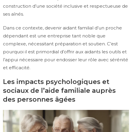
construction d’une société inclusive et respectueuse de
ses aînés.
Dans ce contexte, devenir aidant familial d’un proche
dépendant est une entreprise tant noble que
complexe, nécessitant préparation et soutien. C’est
pourquoi il est primordial d’offrir aux aidants les outils et
l’appui nécessaire pour endosser leur rôle avec sérénité
et efficacité.
Les impacts psychologiques et
sociaux de l’aide familiale auprès
des personnes âgées