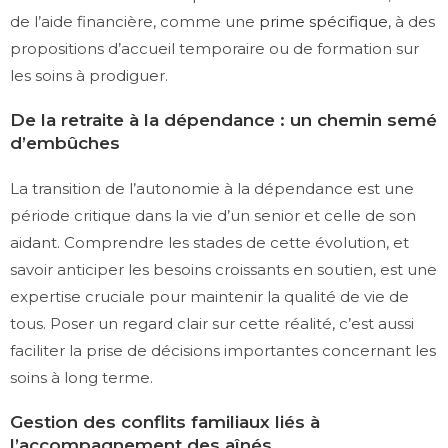
de l’aide financière, comme une
prime spécifique
, à des
propositions d’accueil temporaire ou de formation sur
les soins à prodiguer.
De la retraite à la dépendance : un chemin semé
d’embûches
La transition de l’autonomie à la dépendance est une
période critique dans la vie d’un senior et celle de son
aidant. Comprendre les stades de cette évolution, et
savoir anticiper les besoins croissants en soutien, est une
expertise cruciale pour maintenir la qualité de vie de
tous. Poser un regard clair sur cette réalité, c’est aussi
faciliter la prise de décisions importantes concernant les
soins à long terme.
Gestion des conflits familiaux liés à
l’accompagnement des aînés