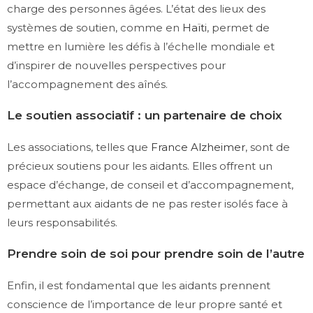
charge des personnes âgées. L’état des lieux des
systèmes de soutien, comme en
Haïti
, permet de
mettre en lumière les défis à l’échelle mondiale et
d’inspirer de nouvelles perspectives pour
l’accompagnement des aînés.
Le soutien associatif : un partenaire de choix
Les associations, telles que
France Alzheimer
, sont de
précieux soutiens pour les aidants. Elles offrent un
espace d’échange, de conseil et d’accompagnement,
permettant aux aidants de ne pas rester isolés face à
leurs responsabilités.
Prendre soin de soi pour prendre soin de l’autre
Enfin, il est fondamental que les aidants prennent
conscience de l’importance de leur propre santé et