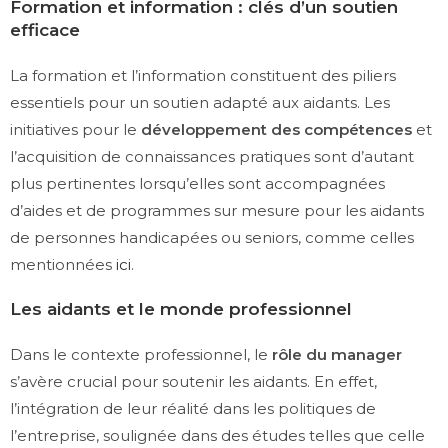
Formation et information : clés d’un soutien
efficace
La formation et l’information constituent des piliers
essentiels pour un soutien adapté aux aidants. Les
initiatives pour le
développement des compétences
et
l’acquisition de connaissances pratiques sont d’autant
plus pertinentes lorsqu’elles sont accompagnées
d’aides et de programmes sur mesure pour les aidants
de personnes handicapées ou seniors, comme celles
mentionnées
ici
.
Les aidants et le monde professionnel
Dans le contexte professionnel, le
rôle du manager
s’avère crucial pour soutenir les aidants. En effet,
l’intégration de leur réalité dans les politiques de
l’entreprise, soulignée dans des études telles que celle