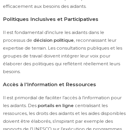
efficacement aux besoins des aidants.
Politiques Inclusives et Participatives
Il est fondamental d’inclure les aidants dans le
processus de
décision politique
, reconnaissant leur
expertise de terrain. Les consultations publiques et les
groupes de travail doivent intégrer leur voix pour
élaborer des politiques qui reflètent réellement leurs
besoins.
Accès à l’Information et Ressources
Il est primordial de faciliter l’accès à l’information pour
les aidants. Des
portails en ligne
centralisant les
ressources, les droits des aidants et les aides disponibles
doivent être élaborés, s’inspirant par exemple des
rapports de l’UNESCO sur l’exécution de programmes