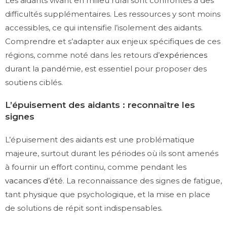
Les aidants vivant en milieu rural sont confrontés à des
difficultés supplémentaires. Les ressources y sont moins
accessibles, ce qui intensifie l’isolement des aidants.
Comprendre et s’adapter aux enjeux spécifiques de ces
régions, comme noté dans les retours d’
expériences
durant la pandémie, est essentiel pour proposer des
soutiens ciblés.
L’épuisement des aidants : reconnaître les
signes
L’épuisement des aidants est une problématique
majeure, surtout durant les périodes où ils sont amenés
à fournir un effort continu, comme pendant les
vacances d’été
. La reconnaissance des signes de fatigue,
tant physique que psychologique, et la mise en place
de solutions de répit sont indispensables.