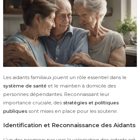
Les aidants familiaux jouent un rôle essentiel dans le
système de santé
et le maintien à domicile des
personnes dépendantes. Reconnaissant leur
importance cruciale, des
stratégies et politiques
publiques
sont mises en place pour les soutenir.
Identification et Reconnaissance des Aidants
L’un des premiers pas vers la valorisation des aidants est