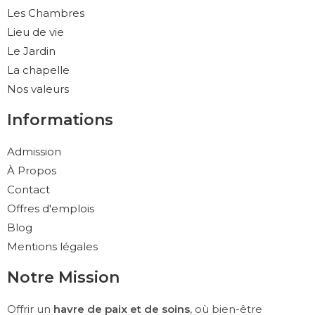
Les Chambres
Lieu de vie
Le Jardin
La chapelle
Nos valeurs
Informations
Admission
À Propos
Contact
Offres d'emplois
Blog
Mentions légales
Notre Mission
Offrir un
havre de paix et de soins
, où bien-être