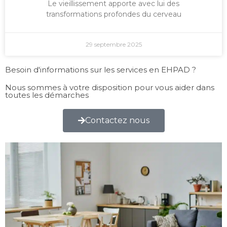
Le vieillissement apporte avec lui des
transformations profondes du cerveau
29 septembre 2025
Besoin d'informations sur les services en EHPAD ?
Nous sommes à votre disposition pour vous aider dans
toutes les démarches
Contactez nous