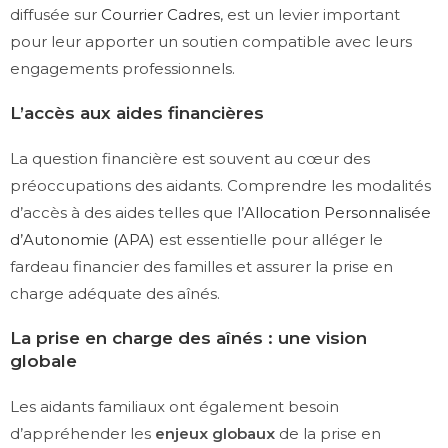
diffusée sur
Courrier Cadres
, est un levier important
pour leur apporter un soutien compatible avec leurs
engagements professionnels.
L’accès aux aides financières
La question financière est souvent au cœur des
préoccupations des aidants. Comprendre les modalités
d’accès à des aides telles que l’
Allocation Personnalisée
d’Autonomie (APA)
est essentielle pour alléger le
fardeau financier des familles et assurer la prise en
charge adéquate des aînés.
La prise en charge des aînés : une vision
globale
Les aidants familiaux ont également besoin
d’appréhender les
enjeux globaux
de la prise en