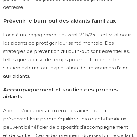
détresse.
Prévenir le burn-out des aidants familiaux
Face à un engagement souvent 24h/24, il est vital pour
les aidants de protéger leur santé mentale. Des
stratégies de
prévention du burn-out
sont essentielles,
telles que la prise de temps pour soi, la recherche de
soutien externe ou l’exploitation des ressources d’
aide
aux aidants
.
Accompagnement et soutien des proches
aidants
Afin de s’occuper au mieux des aînés tout en
préservant leur propre équilibre, les aidants familiaux
peuvent bénéficier de dispositifs d’
accompagnement
et de soutien
. Ces aides prennent diverses formes, allant