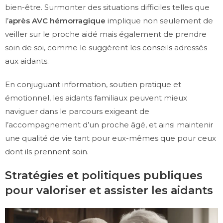
bien-être. Surmonter des situations difficiles telles que
l’
après AVC hémorragique
implique non seulement de
veiller sur le proche aidé mais également de prendre
soin de soi, comme le suggèrent les
conseils
adressés
aux aidants.
En conjuguant information, soutien pratique et
émotionnel, les aidants familiaux peuvent mieux
naviguer dans le parcours exigeant de
l’accompagnement d’un proche âgé, et ainsi maintenir
une qualité de vie tant pour eux-mêmes que pour ceux
dont ils prennent soin.
Stratégies et politiques publiques
pour valoriser et assister les aidants