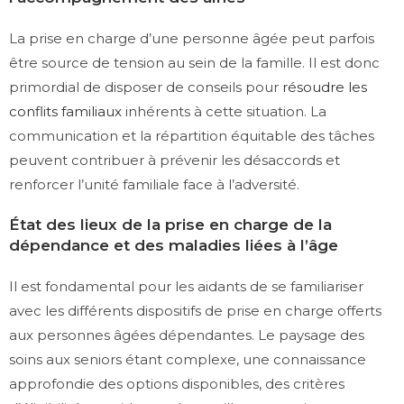
La prise en charge d’une personne âgée peut parfois
être source de tension au sein de la famille. Il est donc
primordial de disposer de conseils pour
résoudre les
conflits familiaux
inhérents à cette situation. La
communication et la répartition équitable des tâches
peuvent contribuer à prévenir les désaccords et
renforcer l’unité familiale face à l’adversité.
État des lieux de la prise en charge de la
dépendance et des maladies liées à l’âge
Il est fondamental pour les aidants de se familiariser
avec les différents dispositifs de prise en charge offerts
aux personnes âgées dépendantes. Le paysage des
soins aux seniors étant complexe, une connaissance
approfondie des options disponibles, des critères