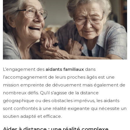
L’engagement des
aidants familiaux
dans
l’accompagnement de leurs proches âgés est une
mission empreinte de dévouement mais également de
nombreux défis. Qu’il s’agisse de la distance
géographique ou des obstacles imprévus, les aidants
sont confrontés à une réalité exigeante qui nécessite un
soutien adapté et efficace.
Aider à distance : une réalité complexe