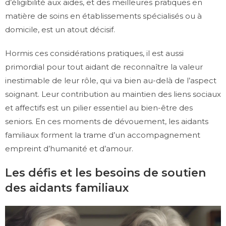
d’éligibilité aux aides, et des meilleures pratiques en
matière de soins en établissements spécialisés ou à
domicile, est un atout décisif.
Hormis ces considérations pratiques, il est aussi
primordial pour tout aidant de reconnaître la valeur
inestimable de leur rôle, qui va bien au-delà de l’aspect
soignant. Leur contribution au maintien des liens sociaux
et affectifs est un pilier essentiel au bien-être des
seniors. En ces moments de dévouement, les aidants
familiaux forment la trame d’un accompagnement
empreint d’humanité et d’amour.
Les défis et les besoins de soutien
des aidants familiaux