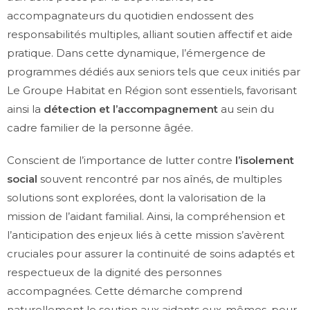
accompagnateurs du quotidien endossent des
responsabilités multiples, alliant soutien affectif et aide
pratique. Dans cette dynamique, l’émergence de
programmes dédiés aux seniors tels que ceux initiés par
Le Groupe Habitat en Région sont essentiels, favorisant
ainsi la
détection et l’accompagnement
au sein du
cadre familier de la personne âgée.
Conscient de l’importance de lutter contre
l’isolement
social
souvent rencontré par nos aînés, de multiples
solutions sont explorées, dont la valorisation de la
mission de l’aidant familial. Ainsi, la compréhension et
l’anticipation des enjeux liés à cette mission s’avèrent
cruciales pour assurer la continuité de soins adaptés et
respectueux de la dignité des personnes
accompagnées. Cette démarche comprend
naturellement le soutien aux aidants eux-mêmes, pour