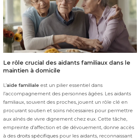
Le rôle crucial des aidants familiaux dans le
maintien à domicile
L’
aide familiale
est un pilier essentiel dans
l’accompagnement des personnes âgées. Les aidants
familiaux, souvent des proches, jouent un rôle clé en
procurant soutien et soins nécessaires pour permettre
aux aînés de vivre dignement chez eux. Cette tâche,
empreinte d’affection et de dévouement, donne accès
à des
droits spécifiques
pour les aidants, reconnaissant