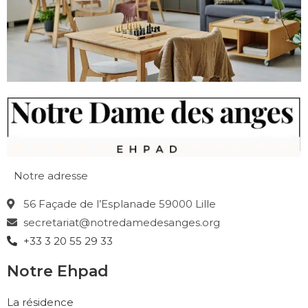
Notre adresse
56 Façade de l’Esplanade 59000 Lille
secretariat@notredamedesanges.org
+33 3 20 55 29 33
Notre Ehpad
La résidence