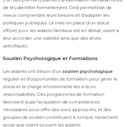
de les identifier formellement. Cela permettrait de
mieux comprendre leurs besoins et d’adapter les
politiques publiques. La mise en place d’un statut
officiel pour les aidants familiaux est en débat, visant à
leur accorder une visibilité ainsi que des droits
spécifiques.
Soutien Psychologique et Formations
Les aidants ont besoin d’un
soutien psychologique
régulier et d’opportunités de formation pour gérer le
stress et la charge émotionnelle liés à leurs
responsabilités. Des programmes de formation
favorisent aussi l’acquisition de compétences
nécessaires pour offrir des soins appropriés, et des
groupes de soutien contribuent à rompre l’isolement
social que vivent souvent les aidants.