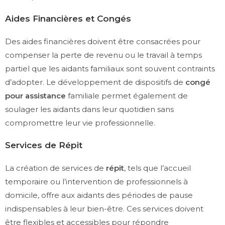
Aides Financières et Congés
Des aides financières doivent être consacrées pour
compenser la perte de revenu ou le travail à temps
partiel que les aidants familiaux sont souvent contraints
d’adopter. Le développement de dispositifs de
congé
pour assistance
familiale permet également de
soulager les aidants dans leur quotidien sans
compromettre leur vie professionnelle.
Services de Répit
La création de services de
répit
, tels que l’accueil
temporaire ou l’intervention de professionnels à
domicile, offre aux aidants des périodes de pause
indispensables à leur bien-être. Ces services doivent
être flexibles et accessibles pour répondre