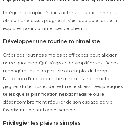
Intégrer la simplicité dans notre vie quotidienne peut
être un processus progressif. Voici quelques pistes à
explorer pour commencer ce chemin.
Développer une routine minimaliste
Créer des routines simples et efficaces peut alléger
notre quotidien. Qu’il s’agisse de simplifier ses tâches
ménagères ou d’organiser son emploi du temps,
l’adoption d’une approche minimaliste permet de
gagner du temps et de réduire le stress. Des pratiques
telles que la planification hebdomadaire ou le
désencombrement régulier de son espace de vie
favorisent une ambiance sereine.
Privilégier les plaisirs simples