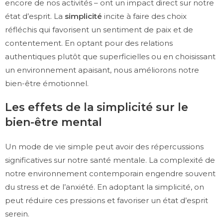
encore de nos activités – ont un impact direct sur notre
état d’esprit. La
simplicité
incite à faire des choix
réfléchis qui favorisent un sentiment de paix et de
contentement. En optant pour des relations
authentiques plutôt que superficielles ou en choisissant
un environnement apaisant, nous améliorons notre
bien-être émotionnel.
Les effets de la simplicité sur le
bien-être mental
Un mode de vie simple peut avoir des répercussions
significatives sur notre santé mentale. La complexité de
notre environnement contemporain engendre souvent
du stress et de l’anxiété. En adoptant la simplicité, on
peut réduire ces pressions et favoriser un état d’esprit
serein.