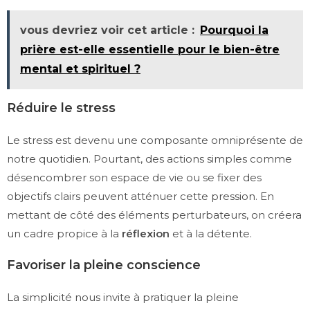
vous devriez voir cet article :
Pourquoi la
prière est-elle essentielle pour le bien-être
mental et spirituel ?
Réduire le stress
Le stress est devenu une composante omniprésente de
notre quotidien. Pourtant, des actions simples comme
désencombrer son espace de vie ou se fixer des
objectifs clairs peuvent atténuer cette pression. En
mettant de côté des éléments perturbateurs, on créera
un cadre propice à la
réflexion
et à la détente.
Favoriser la pleine conscience
La simplicité nous invite à pratiquer la pleine