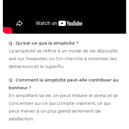
Q : Qu’est-ce que la simplicité ?
La simplicité se réfère à un mode de vie dépouillé,
axé sur l’essentiel, où l’on cherche à minimiser les
distractions et le superflu.
Q : Comment la simplicité peut-elle contribuer au
bonheur ?
En simplifiant sa vie, on peut réduire le stress et se
concentrer sur ce qui compte vraiment, ce qui
peut mener à un plus grand sentiment de
satisfaction.