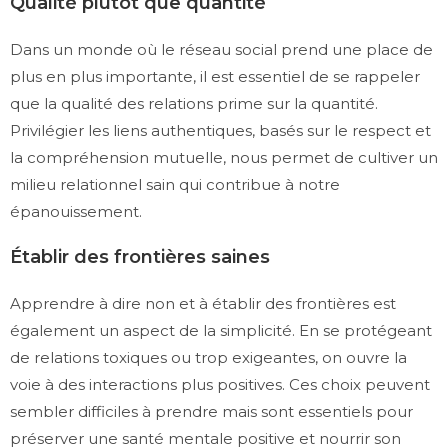
Qualité plutôt que quantité
Dans un monde où le réseau social prend une place de
plus en plus importante, il est essentiel de se rappeler
que la qualité des relations prime sur la quantité.
Privilégier les liens authentiques, basés sur le respect et
la compréhension mutuelle, nous permet de cultiver un
milieu relationnel sain qui contribue à notre
épanouissement.
Établir des frontières saines
Apprendre à dire non et à établir des frontières est
également un aspect de la simplicité. En se protégeant
de relations toxiques ou trop exigeantes, on ouvre la
voie à des interactions plus positives. Ces choix peuvent
sembler difficiles à prendre mais sont essentiels pour
préserver une santé mentale positive et nourrir son