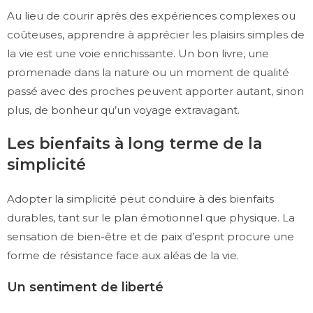
Au lieu de courir après des expériences complexes ou
coûteuses, apprendre à apprécier les plaisirs simples de
la vie est une voie enrichissante. Un bon livre, une
promenade dans la nature ou un moment de qualité
passé avec des proches peuvent apporter autant, sinon
plus, de bonheur qu’un voyage extravagant.
Les bienfaits à long terme de la
simplicité
Adopter la simplicité peut conduire à des bienfaits
durables, tant sur le plan émotionnel que physique. La
sensation de bien-être et de paix d’esprit procure une
forme de résistance face aux aléas de la vie.
Un sentiment de liberté