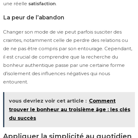
une réelle
satisfaction
.
La peur de l’abandon
Changer son mode de vie peut parfois susciter des
craintes, notamment celle de perdre des relations ou
de ne pas être compris par son entourage. Cependant,
il est crucial de comprendre que la recherche du
bonheur authentique passe par une certaine forme
d’isolement des influences négatives qui nous
entourent.
vous devriez voir cet article :
Comment
trouver le bonheur au troisième âge : les clés
du succès
Appliquer la simplicité au quotidien