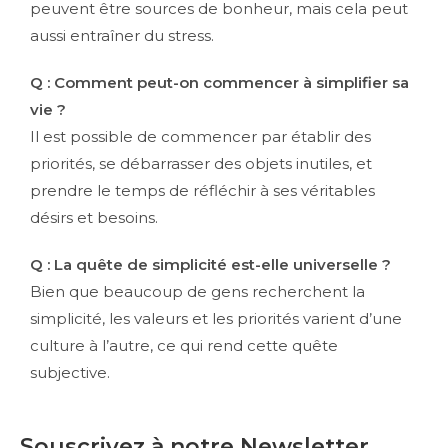
peuvent être sources de bonheur, mais cela peut
aussi entraîner du stress.
Q : Comment peut-on commencer à simplifier sa
vie ?
Il est possible de commencer par établir des
priorités, se débarrasser des objets inutiles, et
prendre le temps de réfléchir à ses véritables
désirs et besoins.
Q : La quête de simplicité est-elle universelle ?
Bien que beaucoup de gens recherchent la
simplicité, les valeurs et les priorités varient d’une
culture à l’autre, ce qui rend cette quête
subjective.
Souscrivez à notre Newsletter