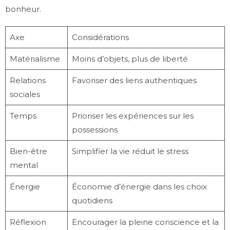
bonheur.
Axe
Considérations
Matérialisme
Moins d’objets, plus de liberté
Relations
Favoriser des liens authentiques
sociales
Temps
Prioriser les expériences sur les
possessions
Bien-être
Simplifier la vie réduit le stress
mental
Énergie
Économie d’énergie dans les choix
quotidiens
Réflexion
Encourager la pleine conscience et la