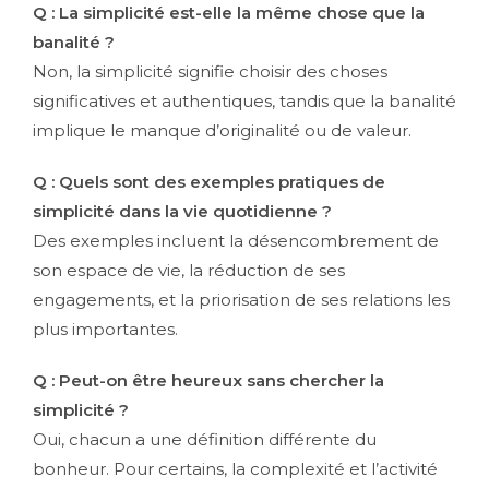
Q : La simplicité est-elle la même chose que la
banalité ?
Non, la simplicité signifie choisir des choses
significatives et authentiques, tandis que la banalité
implique le manque d’originalité ou de valeur.
Q : Quels sont des exemples pratiques de
simplicité dans la vie quotidienne ?
Des exemples incluent la désencombrement de
son espace de vie, la réduction de ses
engagements, et la priorisation de ses relations les
plus importantes.
Q : Peut-on être heureux sans chercher la
simplicité ?
Oui, chacun a une définition différente du
bonheur. Pour certains, la complexité et l’activité