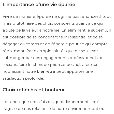
L’importance d’une vie épurée
Vivre de manière épurée ne signifie pas renoncer à tout,
mais plutôt faire des choix conscients quant à ce qui
ajoute de la valeur à notre vie. En éliminant le superflu, il
est possible de se concentrer sur l’essentiel et de se
dégager du temps et de l’énergie pour ce qui compte
réellement. Par exemple, plutôt que de se laisser
submerger par des engagements professionnels ou
sociaux, faire le choix de prioriser des activités qui
nourrissent notre
bien-être
peut apporter une
satisfaction profonde.
Choix réfléchis et bonheur
Les choix que nous faisons quotidiennement – qu’il
s’agisse de nos relations, de notre environnement ou