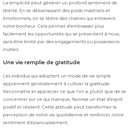
La simplicité peut générer un profond sentiment de
liberté. En se débarrassant des poids matériels et
émotionnels, on se libère des chaînes qui entravent
notre bonheur. Cela permet d’embrasser plus
facilement les opportunités qui se présentent à nous,
sans être limité par des engagements ou possessions
inutiles.
Une vie remplie de gratitude
Les individus qui adoptent un mode de vie simple
apprennent généralement à cultiver la gratitude.
Reconnaître et apprécier ce que l’on a, plutôt que de se
concentrer sur ce qui manque, favorise un état d’esprit
positif et résilient. Cette attitude peut transformer la
perception de notre vie quotidienne et renforcer notre
sentiment d’épanouissement.