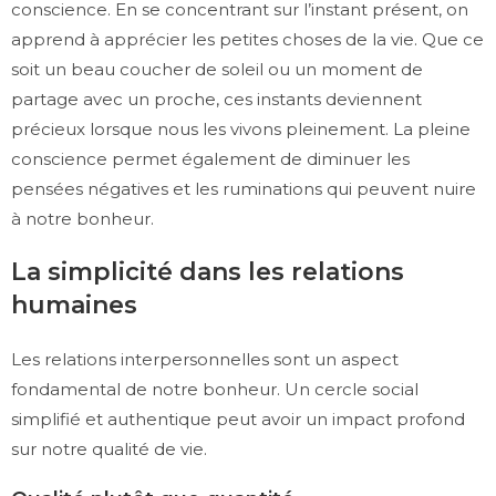
conscience. En se concentrant sur l’instant présent, on
apprend à apprécier les petites choses de la vie. Que ce
soit un beau coucher de soleil ou un moment de
partage avec un proche, ces instants deviennent
précieux lorsque nous les vivons pleinement. La pleine
conscience permet également de diminuer les
pensées négatives et les ruminations qui peuvent nuire
à notre bonheur.
La simplicité dans les relations
humaines
Les relations interpersonnelles sont un aspect
fondamental de notre bonheur. Un cercle social
simplifié et authentique peut avoir un impact profond
sur notre qualité de vie.