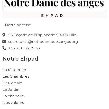
Notre adresse
56 Façade de l’Esplanade 59000 Lille
secretariat@notredamedesanges.org
+33 3 20 55 29 33
Notre Ehpad
La résidence
Les Chambres
Lieu de vie
Le Jardin
La chapelle
Nos valeurs