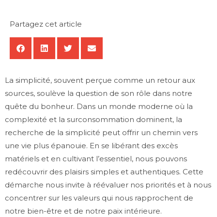
Partagez cet article
La simplicité, souvent perçue comme un retour aux
sources, soulève la question de son rôle dans notre
quête du bonheur. Dans un monde moderne où la
complexité et la surconsommation dominent, la
recherche de la simplicité peut offrir un chemin vers
une vie plus épanouie. En se libérant des excès
matériels et en cultivant l’essentiel, nous pouvons
redécouvrir des plaisirs simples et authentiques. Cette
démarche nous invite à réévaluer nos priorités et à nous
concentrer sur les valeurs qui nous rapprochent de
notre bien-être et de notre paix intérieure.