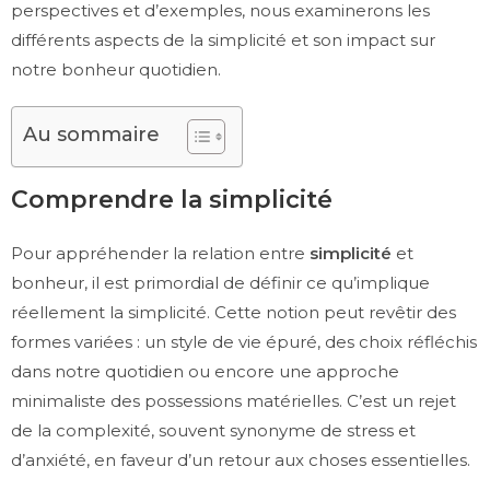
perspectives et d’exemples, nous examinerons les
différents aspects de la simplicité et son impact sur
notre bonheur quotidien.
Au sommaire
Comprendre la simplicité
Pour appréhender la relation entre
simplicité
et
bonheur, il est primordial de définir ce qu’implique
réellement la simplicité. Cette notion peut revêtir des
formes variées : un style de vie épuré, des choix réfléchis
dans notre quotidien ou encore une approche
minimaliste des possessions matérielles. C’est un rejet
de la complexité, souvent synonyme de stress et
d’anxiété, en faveur d’un retour aux choses essentielles.