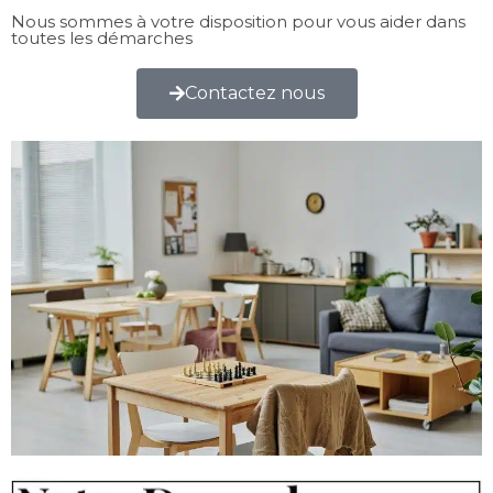
Nous sommes à votre disposition pour vous aider dans
toutes les démarches
Contactez nous