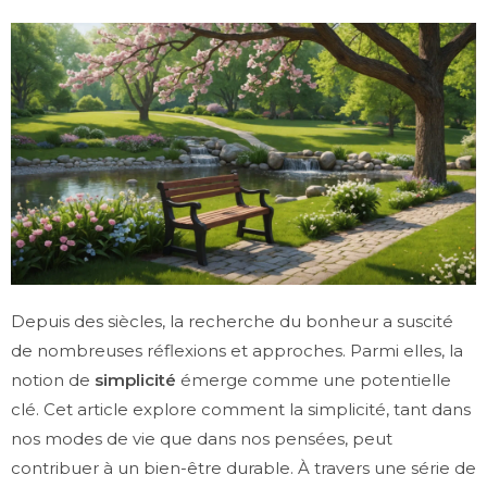
Depuis des siècles, la recherche du bonheur a suscité
de nombreuses réflexions et approches. Parmi elles, la
notion de
simplicité
émerge comme une potentielle
clé. Cet article explore comment la simplicité, tant dans
nos modes de vie que dans nos pensées, peut
contribuer à un bien-être durable. À travers une série de