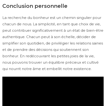
Conclusion personnelle
La recherche du bonheur est un chemin singulier pour
chacun de nous. La simplicité, en tant que choix de vie,
peut contribuer significativement à un état de bien-être
authentique. Chacun peut à son échelle, décider de
simplifier son quotidien, de privilégier les relations saines
et de prendre des décisions qui soutiennent son
bonheur. En redécouvrant les petites joies de la vie,
nous pouvons trouver un équilibre précieux et cultivé
qui nourrit notre âme et embellit notre existence.