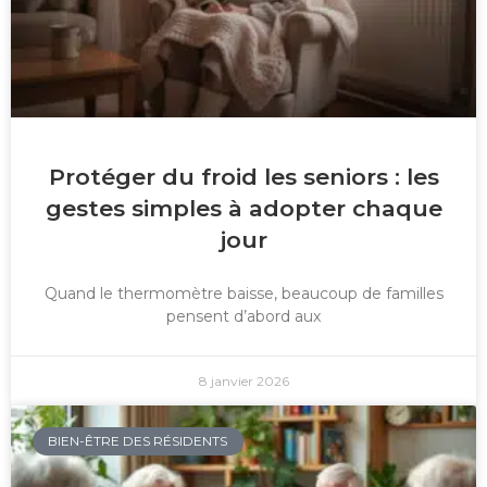
Protéger du froid les seniors : les
gestes simples à adopter chaque
jour
Quand le thermomètre baisse, beaucoup de familles
pensent d’abord aux
8 janvier 2026
BIEN-ÊTRE DES RÉSIDENTS