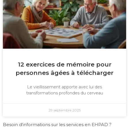
12 exercices de mémoire pour
personnes âgées à télécharger
Le vieillissement apporte avec lui des
transformations profondes du cerveau
29 septembre 2025
Besoin d'informations sur les services en EHPAD ?