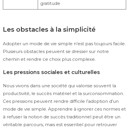
gratitude
Les obstacles à la simplicité
Adopter un mode de vie simple n’est pas toujours facile.
Plusieurs obstacles peuvent se dresser sur notre
chemin et rendre ce choix plus complexe.
Les pressions sociales et culturelles
Nous vivons dans une société qui valorise souvent la
productivité, le succès matériel et la surconsommation.
Ces pressions peuvent rendre difficile l’adoption d’un
mode de vie simple. Apprendre à ignorer ces normes et
à refuser la notion de succès traditionnel peut être un
véritable parcours, mais est essentiel pour retrouver