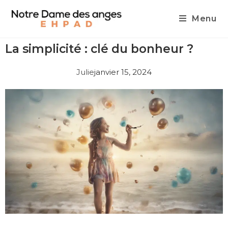
Menu
La simplicité : clé du bonheur ?
Julie
janvier 15, 2024