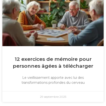
12 exercices de mémoire pour
personnes âgées à télécharger
Le vieillissement apporte avec lui des
transformations profondes du cerveau
29 septembre 2025