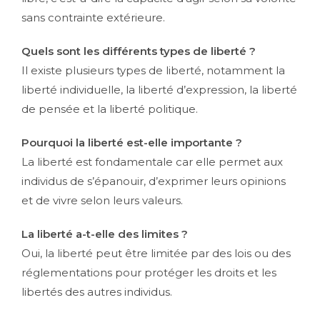
sans contrainte extérieure.
Quels sont les différents types de liberté ?
Il existe plusieurs types de liberté, notamment la
liberté individuelle, la liberté d’expression, la liberté
de pensée et la liberté politique.
Pourquoi la liberté est-elle importante ?
La liberté est fondamentale car elle permet aux
individus de s’épanouir, d’exprimer leurs opinions
et de vivre selon leurs valeurs.
La liberté a-t-elle des limites ?
Oui, la liberté peut être limitée par des lois ou des
réglementations pour protéger les droits et les
libertés des autres individus.