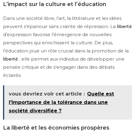
L’impact sur la culture et l’éducation
Dans une société libre, l’art, la littérature et les idées
peuvent s’épanouir sans crainte de répression. La
liberté
d’expression favorise l’émergence de nouvelles
perspectives qui enrichissent la culture. De plus,
l’éducation joue un rôle crucial dans la promotion de la
liberté
; elle permet aux individus de développer une
pensée critique et de s’engager dans des débats
éclairés.
vous devriez voir cet article :
Quelle est
l'importance de la tolérance dans une
société diversifiée ?
La liberté et les économies prospères