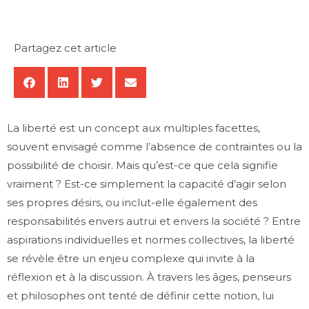
Partagez cet article
La liberté est un concept aux multiples facettes,
souvent envisagé comme l’absence de contraintes ou la
possibilité de choisir. Mais qu’est-ce que cela signifie
vraiment ? Est-ce simplement la capacité d’agir selon
ses propres désirs, ou inclut-elle également des
responsabilités envers autrui et envers la société ? Entre
aspirations individuelles et normes collectives, la liberté
se révèle être un enjeu complexe qui invite à la
réflexion et à la discussion. À travers les âges, penseurs
et philosophes ont tenté de définir cette notion, lui