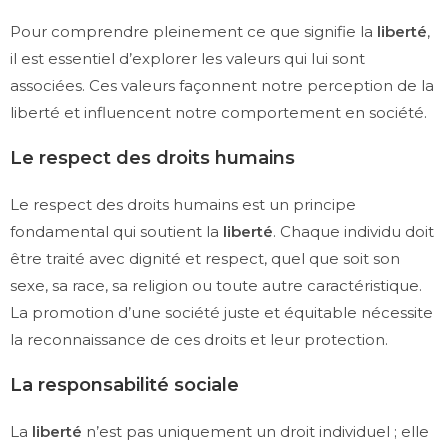
Pour comprendre pleinement ce que signifie la
liberté
,
il est essentiel d’explorer les valeurs qui lui sont
associées. Ces valeurs façonnent notre perception de la
liberté et influencent notre comportement en société.
Le respect des droits humains
Le respect des droits humains est un principe
fondamental qui soutient la
liberté
. Chaque individu doit
être traité avec dignité et respect, quel que soit son
sexe, sa race, sa religion ou toute autre caractéristique.
La promotion d’une société juste et équitable nécessite
la reconnaissance de ces droits et leur protection.
La responsabilité sociale
La
liberté
n’est pas uniquement un droit individuel ; elle