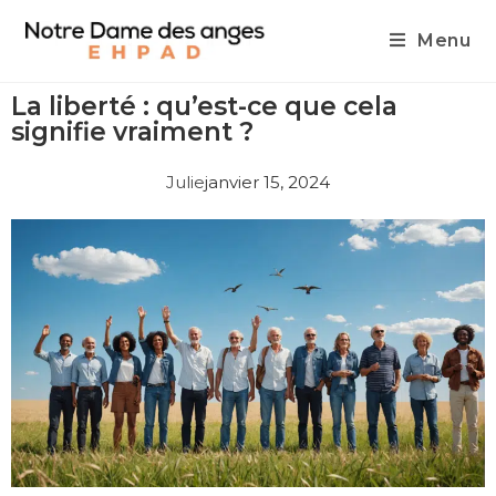
Menu
La liberté : qu’est-ce que cela
signifie vraiment ?
Julie
janvier 15, 2024