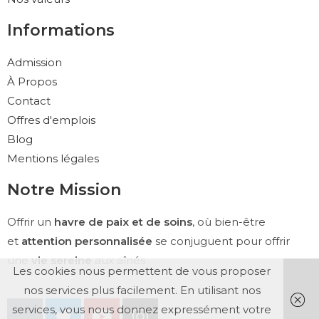
Informations
Admission
À Propos
Contact
Offres d'emplois
Blog
Mentions légales
Notre Mission
Offrir un
havre de paix et de soins
, où bien-être
et
attention personnalisée
se conjuguent pour offrir
une
vie sereine
aux aînés
Les cookies nous permettent de vous proposer
nos services plus facilement. En utilisant nos
services, vous nous donnez expressément votre