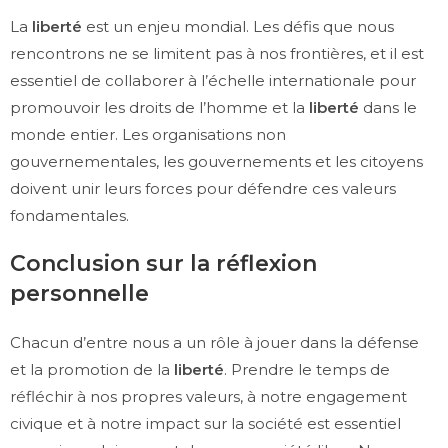
La
liberté
est un enjeu mondial. Les défis que nous
rencontrons ne se limitent pas à nos frontières, et il est
essentiel de collaborer à l’échelle internationale pour
promouvoir les droits de l’homme et la
liberté
dans le
monde entier. Les organisations non
gouvernementales, les gouvernements et les citoyens
doivent unir leurs forces pour défendre ces valeurs
fondamentales.
Conclusion sur la réflexion
personnelle
Chacun d’entre nous a un rôle à jouer dans la défense
et la promotion de la
liberté
. Prendre le temps de
réfléchir à nos propres valeurs, à notre engagement
civique et à notre impact sur la société est essentiel