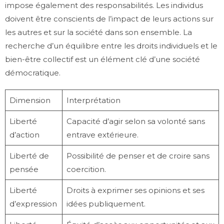
impose également des responsabilités. Les individus
doivent être conscients de l’impact de leurs actions sur
les autres et sur la société dans son ensemble. La
recherche d’un équilibre entre les droits individuels et le
bien-être collectif est un élément clé d’une société
démocratique.
Dimension
Interprétation
Liberté
Capacité d’agir selon sa volonté sans
d’action
entrave extérieure.
Liberté de
Possibilité de penser et de croire sans
pensée
coercition.
Liberté
Droits à exprimer ses opinions et ses
d’expression
idées publiquement.