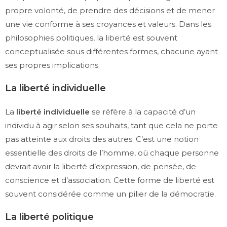
propre volonté, de prendre des décisions et de mener
une vie conforme à ses croyances et valeurs. Dans les
philosophies politiques, la liberté est souvent
conceptualisée sous différentes formes, chacune ayant
ses propres implications.
La liberté individuelle
La
liberté individuelle
se réfère à la capacité d’un
individu à agir selon ses souhaits, tant que cela ne porte
pas atteinte aux droits des autres. C’est une notion
essentielle des droits de l’homme, où chaque personne
devrait avoir la liberté d’expression, de pensée, de
conscience et d’association. Cette forme de liberté est
souvent considérée comme un pilier de la démocratie.
La liberté politique