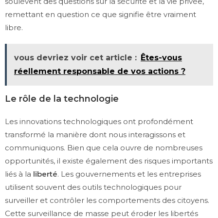
soulèvent des questions sur la sécurité et la vie privée,
remettant en question ce que signifie être vraiment
libre.
vous devriez voir cet article :
Êtes-vous
réellement responsable de vos actions ?
Le rôle de la technologie
Les innovations technologiques ont profondément
transformé la manière dont nous interagissons et
communiquons. Bien que cela ouvre de nombreuses
opportunités, il existe également des risques importants
liés à la
liberté
. Les gouvernements et les entreprises
utilisent souvent des outils technologiques pour
surveiller et contrôler les comportements des citoyens.
Cette surveillance de masse peut éroder les libertés