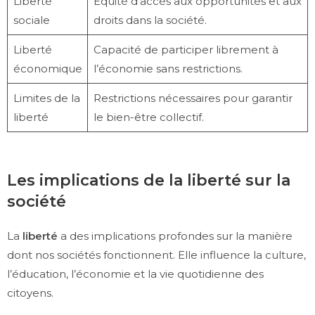
Liberté
Équité d’accès aux opportunités et aux
sociale
droits dans la société.
Liberté
Capacité de participer librement à
économique
l’économie sans restrictions.
Limites de la
Restrictions nécessaires pour garantir
liberté
le bien-être collectif.
Les implications de la liberté sur la
société
La
liberté
a des implications profondes sur la manière
dont nos sociétés fonctionnent. Elle influence la culture,
l’éducation, l’économie et la vie quotidienne des
citoyens.