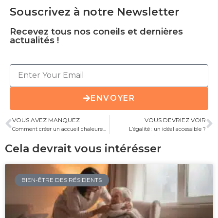
Souscrivez à notre Newsletter
Recevez tous nos coneils et dernières
actualités !
ENVOYER
VOUS AVEZ MANQUEZ
VOUS DEVRIEZ VOIR
Comment créer un accueil chaleureux pour votre intérieur ?
L’égalité : un idéal accessible ?
Cela devrait vous intérésser
BIEN-ÊTRE DES RÉSIDENTS