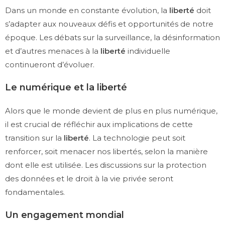
Dans un monde en constante évolution, la
liberté
doit
s’adapter aux nouveaux défis et opportunités de notre
époque. Les débats sur la surveillance, la désinformation
et d’autres menaces à la
liberté
individuelle
continueront d’évoluer.
Le numérique et la liberté
Alors que le monde devient de plus en plus numérique,
il est crucial de réfléchir aux implications de cette
transition sur la
liberté
. La technologie peut soit
renforcer, soit menacer nos libertés, selon la manière
dont elle est utilisée. Les discussions sur la protection
des données et le droit à la vie privée seront
fondamentales.
Un engagement mondial