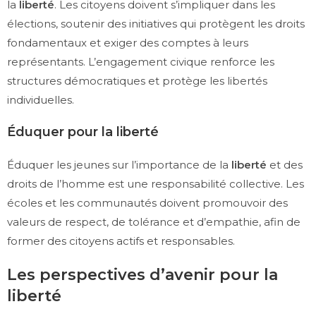
la
liberté
. Les citoyens doivent s’impliquer dans les
élections, soutenir des initiatives qui protègent les droits
fondamentaux et exiger des comptes à leurs
représentants. L’engagement civique renforce les
structures démocratiques et protège les libertés
individuelles.
Éduquer pour la liberté
Éduquer les jeunes sur l’importance de la
liberté
et des
droits de l’homme est une responsabilité collective. Les
écoles et les communautés doivent promouvoir des
valeurs de respect, de tolérance et d’empathie, afin de
former des citoyens actifs et responsables.
Les perspectives d’avenir pour la
liberté