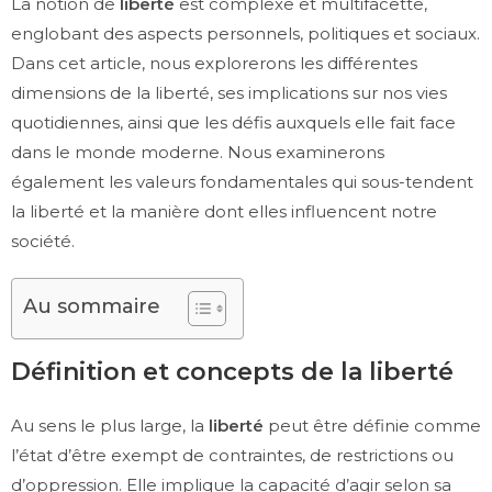
La notion de
liberté
est complexe et multifacette,
englobant des aspects personnels, politiques et sociaux.
Dans cet article, nous explorerons les différentes
dimensions de la liberté, ses implications sur nos vies
quotidiennes, ainsi que les défis auxquels elle fait face
dans le monde moderne. Nous examinerons
également les valeurs fondamentales qui sous-tendent
la liberté et la manière dont elles influencent notre
société.
Au sommaire
Définition et concepts de la liberté
Au sens le plus large, la
liberté
peut être définie comme
l’état d’être exempt de contraintes, de restrictions ou
d’oppression. Elle implique la capacité d’agir selon sa