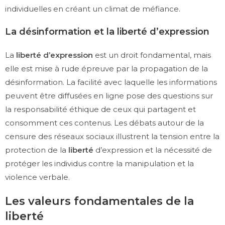
individuelles en créant un climat de méfiance.
La désinformation et la liberté d’expression
La
liberté d’expression
est un droit fondamental, mais
elle est mise à rude épreuve par la propagation de la
désinformation. La facilité avec laquelle les informations
peuvent être diffusées en ligne pose des questions sur
la responsabilité éthique de ceux qui partagent et
consomment ces contenus. Les débats autour de la
censure des réseaux sociaux illustrent la tension entre la
protection de la
liberté
d’expression et la nécessité de
protéger les individus contre la manipulation et la
violence verbale.
Les valeurs fondamentales de la
liberté