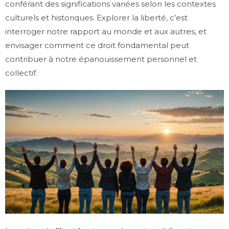
conférant des significations variées selon les contextes
culturels et historiques. Explorer la liberté, c’est
interroger notre rapport au monde et aux autres, et
envisager comment ce droit fondamental peut
contribuer à notre épanouissement personnel et
collectif.