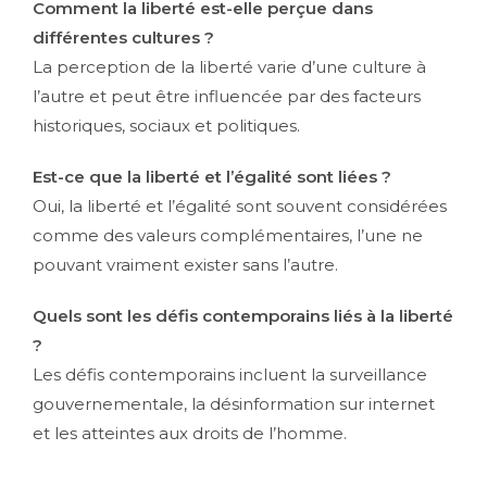
Comment la liberté est-elle perçue dans
différentes cultures ?
La perception de la liberté varie d’une culture à
l’autre et peut être influencée par des facteurs
historiques, sociaux et politiques.
Est-ce que la liberté et l’égalité sont liées ?
Oui, la liberté et l’égalité sont souvent considérées
comme des valeurs complémentaires, l’une ne
pouvant vraiment exister sans l’autre.
Quels sont les défis contemporains liés à la liberté
?
Les défis contemporains incluent la surveillance
gouvernementale, la désinformation sur internet
et les atteintes aux droits de l’homme.