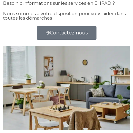
Besoin d'informations sur les services en EHPAD ?
Nous sommes à votre disposition pour vous aider dans
toutes les démarches
Contactez nous