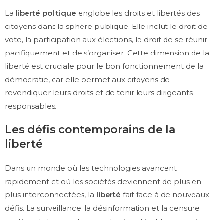
La
liberté politique
englobe les droits et libertés des
citoyens dans la sphère publique. Elle inclut le droit de
vote, la participation aux élections, le droit de se réunir
pacifiquement et de s’organiser. Cette dimension de la
liberté est cruciale pour le bon fonctionnement de la
démocratie, car elle permet aux citoyens de
revendiquer leurs droits et de tenir leurs dirigeants
responsables.
Les défis contemporains de la
liberté
Dans un monde où les technologies avancent
rapidement et où les sociétés deviennent de plus en
plus interconnectées, la
liberté
fait face à de nouveaux
défis. La surveillance, la désinformation et la censure