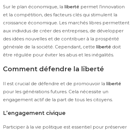
Sur le plan économique, la
liberté
permet l’innovation
et la compétition, des facteurs clés qui stimulent la
croissance économique. Les marchés libres permettent
aux individus de créer des entreprises, de développer
des idées nouvelles et de contribuer à la prospérité
générale de la société. Cependant, cette
liberté
doit
être régulée pour éviter les abus et les inégalités.
Comment défendre la liberté
Il est crucial de défendre et de promouvoir la
liberté
pour les générations futures. Cela nécessite un
engagement actif de la part de tous les citoyens.
L’engagement civique
Participer à la vie politique est essentiel pour préserver