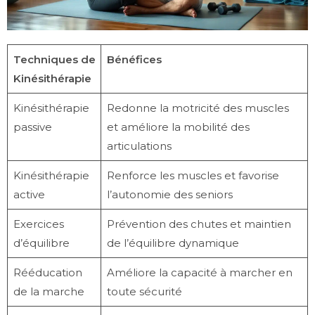
Techniques de
Bénéfices
Kinésithérapie
Kinésithérapie
Redonne la motricité des muscles
passive
et améliore la mobilité des
articulations
Kinésithérapie
Renforce les muscles et favorise
active
l’autonomie des seniors
Exercices
Prévention des chutes et maintien
d’équilibre
de l’équilibre dynamique
Rééducation
Améliore la capacité à marcher en
de la marche
toute sécurité