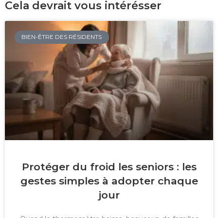
Cela devrait vous intérésser
BIEN-ÊTRE DES RÉSIDENTS
Protéger du froid les seniors : les
gestes simples à adopter chaque
jour