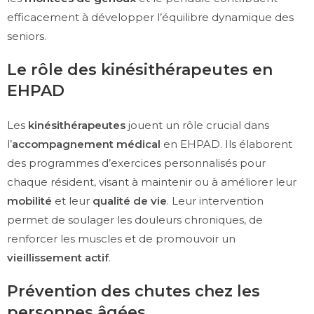
efficacement à développer l’équilibre dynamique des
seniors.
Le rôle des kinésithérapeutes en
EHPAD
Les
kinésithérapeutes
jouent un rôle crucial dans
l’
accompagnement médical
en EHPAD. Ils élaborent
des programmes d’exercices personnalisés pour
chaque résident, visant à maintenir ou à améliorer leur
mobilité
et leur
qualité de vie
. Leur intervention
permet de soulager les douleurs chroniques, de
renforcer les muscles et de promouvoir un
vieillissement actif
.
Prévention des chutes chez les
personnes âgées