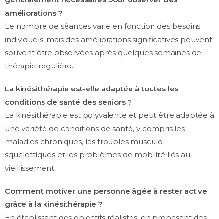
améliorations ?
Le nombre de séances varie en fonction des besoins
individuels, mais des améliorations significatives peuvent
souvent être observées après quelques semaines de
thérapie régulière.
La kinésithérapie est-elle adaptée à toutes les
conditions de santé des seniors ?
La kinésithérapie est polyvalente et peut être adaptée à
une variété de conditions de santé, y compris les
maladies chroniques, les troubles musculo-
squelettiques et les problèmes de mobilité liés au
vieillissement.
Comment motiver une personne âgée à rester active
grâce à la kinésithérapie ?
En établissant des objectifs réalistes, en proposant des