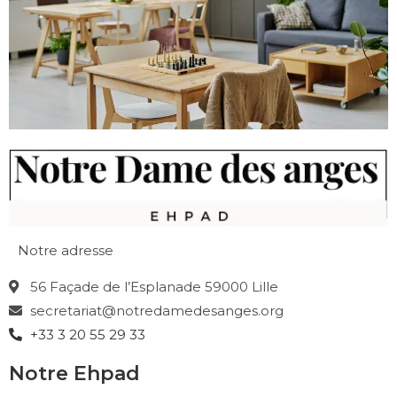
Notre adresse
56 Façade de l’Esplanade 59000 Lille
secretariat@notredamedesanges.org
+33 3 20 55 29 33
Notre Ehpad