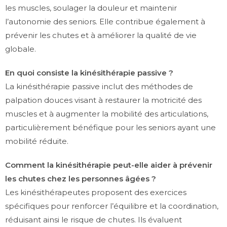
les muscles, soulager la douleur et maintenir
l’autonomie des seniors. Elle contribue également à
prévenir les chutes et à améliorer la qualité de vie
globale.
En quoi consiste la kinésithérapie passive ?
La kinésithérapie passive inclut des méthodes de
palpation douces visant à restaurer la motricité des
muscles et à augmenter la mobilité des articulations,
particulièrement bénéfique pour les seniors ayant une
mobilité réduite.
Comment la kinésithérapie peut-elle aider à prévenir
les chutes chez les personnes âgées ?
Les kinésithérapeutes proposent des exercices
spécifiques pour renforcer l’équilibre et la coordination,
réduisant ainsi le risque de chutes. Ils évaluent