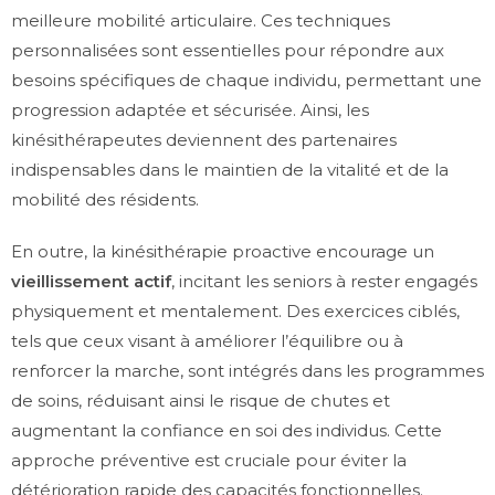
meilleure mobilité articulaire. Ces techniques
personnalisées sont essentielles pour répondre aux
besoins spécifiques de chaque individu, permettant une
progression adaptée et sécurisée. Ainsi, les
kinésithérapeutes deviennent des partenaires
indispensables dans le maintien de la vitalité et de la
mobilité des résidents.
En outre, la kinésithérapie proactive encourage un
vieillissement actif
, incitant les seniors à rester engagés
physiquement et mentalement. Des exercices ciblés,
tels que ceux visant à améliorer l’équilibre ou à
renforcer la marche, sont intégrés dans les programmes
de soins, réduisant ainsi le risque de chutes et
augmentant la confiance en soi des individus. Cette
approche préventive est cruciale pour éviter la
détérioration rapide des capacités fonctionnelles.