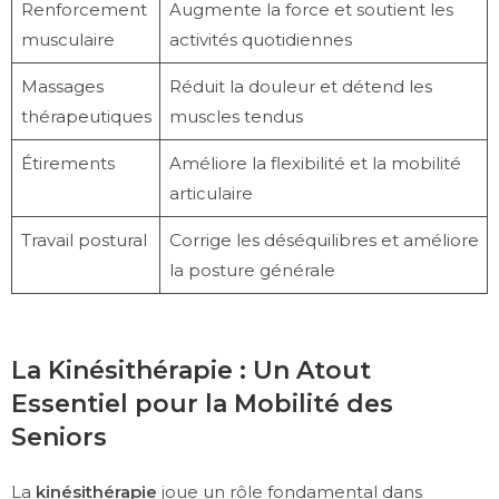
Renforcement
Augmente la force et soutient les
musculaire
activités quotidiennes
Massages
Réduit la douleur et détend les
thérapeutiques
muscles tendus
Étirements
Améliore la flexibilité et la mobilité
articulaire
Travail postural
Corrige les déséquilibres et améliore
la posture générale
La Kinésithérapie : Un Atout
Essentiel pour la Mobilité des
Seniors
La
kinésithérapie
joue un rôle fondamental dans