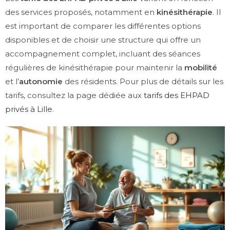
des services proposés, notamment en
kinésithérapie
. Il
est important de comparer les différentes options
disponibles et de choisir une structure qui offre un
accompagnement complet, incluant des séances
régulières de kinésithérapie pour maintenir la
mobilité
et l’
autonomie
des résidents. Pour plus de détails sur les
tarifs, consultez la page dédiée aux
tarifs des EHPAD
privés à Lille
.