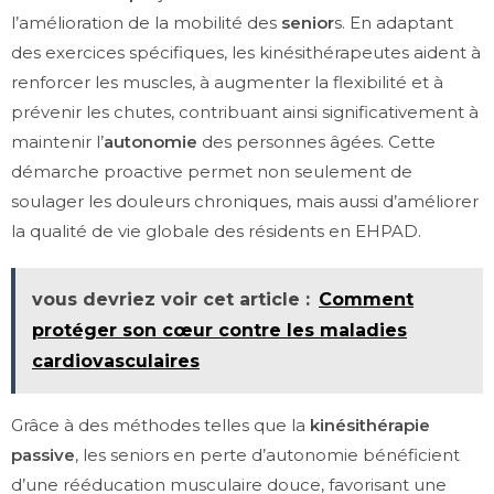
l’amélioration de la mobilité des
senior
s. En adaptant
des exercices spécifiques, les kinésithérapeutes aident à
renforcer les muscles, à augmenter la flexibilité et à
prévenir les chutes, contribuant ainsi significativement à
maintenir l’
autonomie
des personnes âgées. Cette
démarche proactive permet non seulement de
soulager les douleurs chroniques, mais aussi d’améliorer
la qualité de vie globale des résidents en EHPAD.
vous devriez voir cet article :
Comment
protéger son cœur contre les maladies
cardiovasculaires
Grâce à des méthodes telles que la
kinésithérapie
passive
, les seniors en perte d’autonomie bénéficient
d’une rééducation musculaire douce, favorisant une