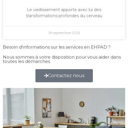
Le vieillissement apporte avec lui des
transformations profondes du cerveau
29 septembre 2025
Besoin d'informations sur les services en EHPAD ?
Nous sommes à votre disposition pour vous aider dans
toutes les démarches
Contactez nous