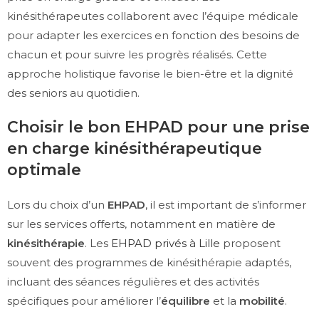
kinésithérapeutes collaborent avec l’équipe médicale
pour adapter les exercices en fonction des besoins de
chacun et pour suivre les progrès réalisés. Cette
approche holistique favorise le bien-être et la dignité
des seniors au quotidien.
Choisir le bon EHPAD pour une prise
en charge kinésithérapeutique
optimale
Lors du choix d’un
EHPAD
, il est important de s’informer
sur les services offerts, notamment en matière de
kinésithérapie
. Les
EHPAD privés à Lille
proposent
souvent des programmes de kinésithérapie adaptés,
incluant des séances régulières et des activités
spécifiques pour améliorer l’
équilibre
et la
mobilité
.