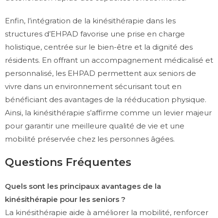
Enfin, l’intégration de la kinésithérapie dans les
structures d’EHPAD favorise une prise en charge
holistique, centrée sur le bien-être et la dignité des
résidents. En offrant un accompagnement médicalisé et
personnalisé, les EHPAD permettent aux seniors de
vivre dans un environnement sécurisant tout en
bénéficiant des avantages de la rééducation physique.
Ainsi, la kinésithérapie s’affirme comme un levier majeur
pour garantir une meilleure qualité de vie et une
mobilité préservée chez les personnes âgées.
Questions Fréquentes
Quels sont les principaux avantages de la
kinésithérapie pour les seniors ?
La kinésithérapie aide à améliorer la mobilité, renforcer