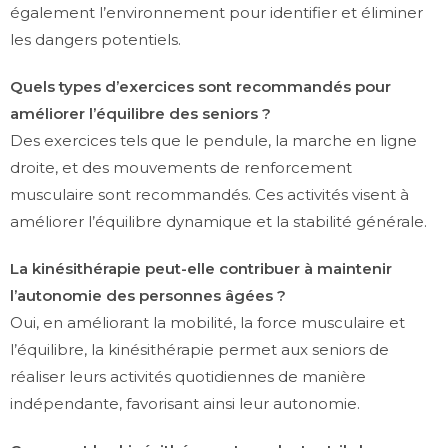
également l’environnement pour identifier et éliminer
les dangers potentiels.
Quels types d’exercices sont recommandés pour
améliorer l’équilibre des seniors ?
Des exercices tels que le pendule, la marche en ligne
droite, et des mouvements de renforcement
musculaire sont recommandés. Ces activités visent à
améliorer l’équilibre dynamique et la stabilité générale.
La kinésithérapie peut-elle contribuer à maintenir
l’autonomie des personnes âgées ?
Oui, en améliorant la mobilité, la force musculaire et
l’équilibre, la kinésithérapie permet aux seniors de
réaliser leurs activités quotidiennes de manière
indépendante, favorisant ainsi leur autonomie.