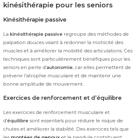
kinésithérapie pour les seniors
Kinésithérapie passive
La
kinésithérapie passive
regroupe des méthodes de
palpation douces visant à redonner la motricité des
muscles et à améliorer la mobilité des articulations. Ces
techniques sont particulièrement bénéfiques pour les
seniors en perte d’
autonomie
, car elles permettent de
prévenir l’atrophie musculaire et de maintenir une
bonne amplitude de mouvement.
Exercices de renforcement et d’équilibre
Les exercices de renforcement musculaire et
d’
équilibre
sont essentiels pour réduire le risque de
chutes et améliorer la stabilité. Des exercices tels que
les
montées de genoux
et le pendule contribuent