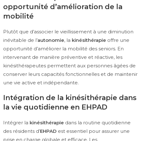
opportunité d’amélioration de la
mobilité
Plutôt que d’associer le vieillissement à une diminution
inévitable de l’
autonomie
, la
kinésithérapie
offre une
opportunité d’améliorer la mobilité des seniors. En
intervenant de manière préventive et réactive, les
kinésithérapeutes permettent aux personnes âgées de
conserver leurs capacités fonctionnelles et de maintenir
une vie active et indépendante.
Intégration de la kinésithérapie dans
la vie quotidienne en EHPAD
Intégrer la
kinésithérapie
dans la routine quotidienne
des résidents d’
EHPAD
est essentiel pour assurer une
prise en charge globale et efficace. Les