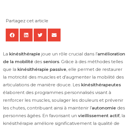
Partagez cet article
La
kinésithérapie
joue un rôle crucial dans l’
amélioration
de la mobilité
des
seniors
. Grâce à des méthodes telles
que la
kinésithérapie passive
, elle permet de restaurer
la motricité des muscles et d’augmenter la mobilité des
articulations de manière douce. Les
kinésithérapeutes
élaborent des programmes personnalisés visant à
renforcer les muscles, soulager les douleurs et prévenir
les chutes, contribuant ainsi à maintenir l’
autonomie
des
personnes âgées. En favorisant un
vieillissement actif
, la
kinésithérapie améliore significativement la qualité de