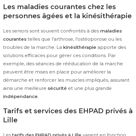
Les maladies courantes chez les
personnes âgées et la kinésithérapie
Les seniors sont souvent confrontés à des
maladies
courantes
telles que l’arthrose, l’ostéoporose ou les
troubles de la marche. La
kinésithérapie
apporte des
solutions efficaces pour gérer ces conditions. Par
exemple, des séances de rééducation de la marche
peuvent être mises en place pour améliorer la
démarche et renforcer les muscles impliqués, assurant
ainsi une meilleure
sécurité
et une plus grande
indépendance
.
Tarifs et services des EHPAD privés à
Lille
Les
tarifs des EHPAD privés à Lille
varient en fonction