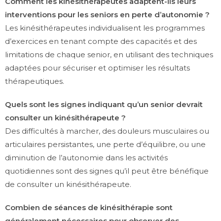
Comment les kinésithérapeutes adaptent-ils leurs
interventions pour les seniors en perte d’autonomie ?
Les kinésithérapeutes individualisent les programmes
d’exercices en tenant compte des capacités et des
limitations de chaque senior, en utilisant des techniques
adaptées pour sécuriser et optimiser les résultats
thérapeutiques.
Quels sont les signes indiquant qu’un senior devrait
consulter un kinésithérapeute ?
Des difficultés à marcher, des douleurs musculaires ou
articulaires persistantes, une perte d’équilibre, ou une
diminution de l’autonomie dans les activités
quotidiennes sont des signes qu’il peut être bénéfique
de consulter un kinésithérapeute.
Combien de séances de kinésithérapie sont
généralement nécessaires pour observer des