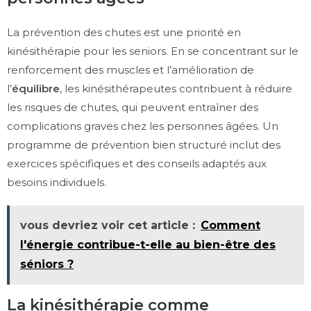
La prévention des chutes est une priorité en
kinésithérapie pour les seniors. En se concentrant sur le
renforcement des muscles et l’amélioration de
l’
équilibre
, les kinésithérapeutes contribuent à réduire
les risques de chutes, qui peuvent entraîner des
complications graves chez les personnes âgées. Un
programme de prévention bien structuré inclut des
exercices spécifiques et des conseils adaptés aux
besoins individuels.
vous devriez voir cet article :
Comment
l'énergie contribue-t-elle au bien-être des
séniors ?
La kinésithérapie comme