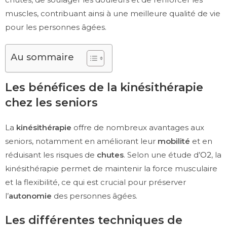
muscles, contribuant ainsi à une meilleure qualité de vie
pour les personnes âgées.
Au sommaire
Les bénéfices de la kinésithérapie
chez les seniors
La
kinésithérapie
offre de nombreux avantages aux
seniors, notamment en améliorant leur
mobilité
et en
réduisant les risques de
chutes
. Selon une étude d’
O2
, la
kinésithérapie permet de maintenir la force musculaire
et la flexibilité, ce qui est crucial pour préserver
l’
autonomie
des personnes âgées.
Les différentes techniques de