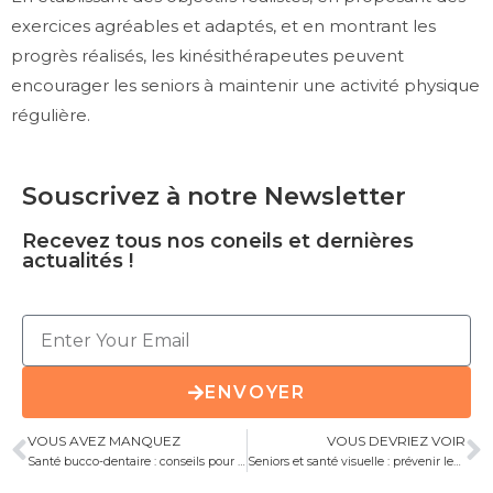
exercices agréables et adaptés, et en montrant les
progrès réalisés, les kinésithérapeutes peuvent
encourager les seniors à maintenir une activité physique
régulière.
Souscrivez à notre Newsletter
Recevez tous nos coneils et dernières
actualités !
ENVOYER
VOUS AVEZ MANQUEZ
VOUS DEVRIEZ VOIR
Santé bucco-dentaire : conseils pour les personnes âgées
Seniors et santé visuelle : prévenir les problèmes