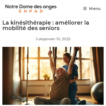
Menu
La kinésithérapie : améliorer la
mobilité des seniors
Julie
janvier 10, 2025