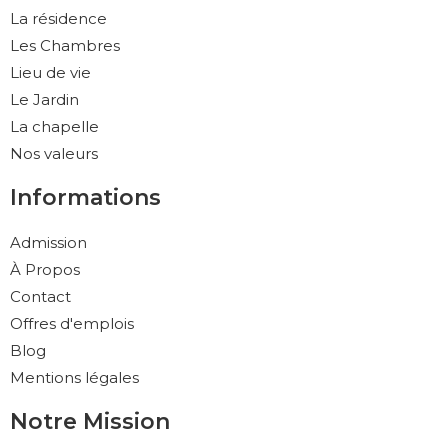
La résidence
Les Chambres
Lieu de vie
Le Jardin
La chapelle
Nos valeurs
Informations
Admission
À Propos
Contact
Offres d'emplois
Blog
Mentions légales
Notre Mission