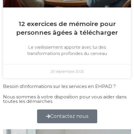
12 exercices de mémoire pour
personnes âgées à télécharger
Le vieillissement apporte avec lui des
transformations profondes du cerveau
29 septembre 2025
Besoin d'informations sur les services en EHPAD ?
Nous sommes à votre disposition pour vous aider dans
toutes les démarches
Contactez nous