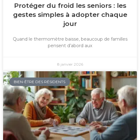
Protéger du froid les seniors : les
gestes simples à adopter chaque
jour
Quand le thermomètre baisse, beaucoup de familles
pensent d’abord aux
8 janvier 2026
BIEN-ÊTRE DES RÉSIDENTS