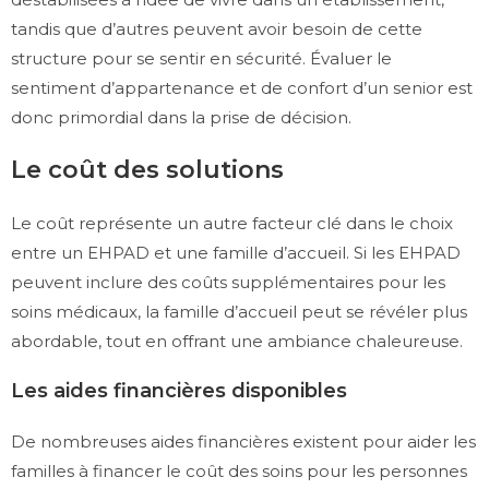
tandis que d’autres peuvent avoir besoin de cette
structure pour se sentir en sécurité. Évaluer le
sentiment d’appartenance et de confort d’un senior est
donc primordial dans la prise de décision.
Le coût des solutions
Le coût représente un autre facteur clé dans le choix
entre un EHPAD et une famille d’accueil. Si les EHPAD
peuvent inclure des coûts supplémentaires pour les
soins médicaux, la famille d’accueil peut se révéler plus
abordable, tout en offrant une ambiance chaleureuse.
Les aides financières disponibles
De nombreuses aides financières existent pour aider les
familles à financer le coût des soins pour les personnes