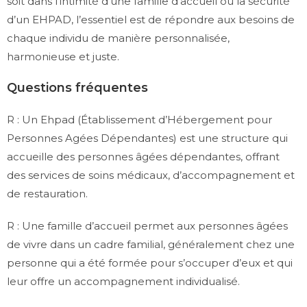
soit dans l’intimité d’une famille d’accueil ou la sécurité
d’un EHPAD, l’essentiel est de répondre aux besoins de
chaque individu de manière personnalisée,
harmonieuse et juste.
Questions fréquentes
R : Un Ehpad (Établissement d’Hébergement pour
Personnes Agées Dépendantes) est une structure qui
accueille des personnes âgées dépendantes, offrant
des services de soins médicaux, d’accompagnement et
de restauration.
R : Une famille d’accueil permet aux personnes âgées
de vivre dans un cadre familial, généralement chez une
personne qui a été formée pour s’occuper d’eux et qui
leur offre un accompagnement individualisé.