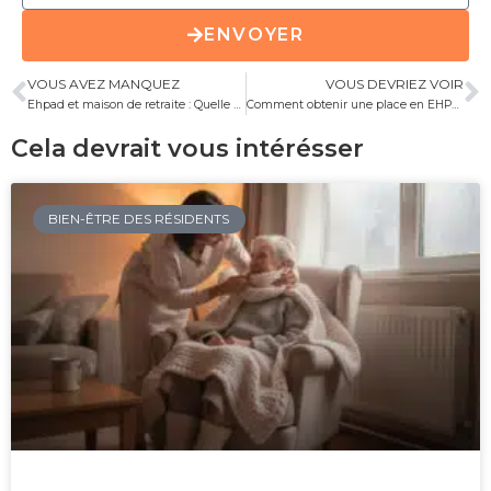
ENVOYER
VOUS AVEZ MANQUEZ
VOUS DEVRIEZ VOIR
Ehpad et maison de retraite : Quelle est la différence ?
Comment obtenir une place en EHPAD en urgence ?
Cela devrait vous intérésser
BIEN-ÊTRE DES RÉSIDENTS