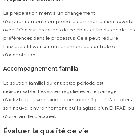
La préparation ment à un changement
d’environnement comprend la communication ouverte
avec l’aîné sur les raisons de ce choix et l’inclusion de ses
préférences dans le processus. Cela peut réduire
l’anxiété et favoriser un sentiment de contrôle et
d’acceptation.
Accompagnement familial
Le soutien familial durant cette période est
indispensable. Les visites régulières et le partage
d’activités peuvent aider la personne âgée à s’adapter à
son nouvel environnement, qu’il s’agisse d’un EHPAD ou
d’une famille d’accueil.
Évaluer la qualité de vie