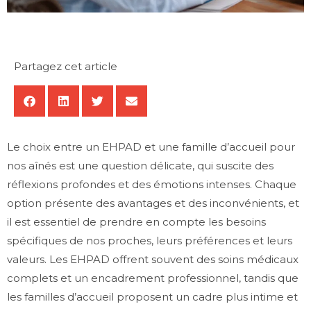
Partagez cet article
Le choix entre un EHPAD et une famille d’accueil pour
nos aînés est une question délicate, qui suscite des
réflexions profondes et des émotions intenses. Chaque
option présente des avantages et des inconvénients, et
il est essentiel de prendre en compte les besoins
spécifiques de nos proches, leurs préférences et leurs
valeurs. Les EHPAD offrent souvent des soins médicaux
complets et un encadrement professionnel, tandis que
les familles d’accueil proposent un cadre plus intime et