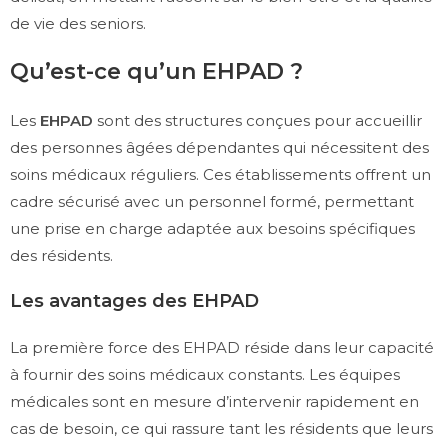
de vie des seniors.
Qu’est-ce qu’un EHPAD ?
Les
EHPAD
sont des structures conçues pour accueillir
des personnes âgées dépendantes qui nécessitent des
soins médicaux réguliers. Ces établissements offrent un
cadre sécurisé avec un personnel formé, permettant
une prise en charge adaptée aux besoins spécifiques
des résidents.
Les avantages des EHPAD
La première force des EHPAD réside dans leur capacité
à fournir des soins médicaux constants. Les équipes
médicales sont en mesure d’intervenir rapidement en
cas de besoin, ce qui rassure tant les résidents que leurs