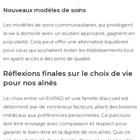
Nouveaux modèles de soins
Les modèles de soins communautaires, qui privilégient
la vie à domicile avec un soutien approprié, gagnent en
popularité. Cela peut offrir une alternative équilibrée
pour ceux qui souhaitent éviter les établissements tout
en ayant accès à des soins de qualité.
Réflexions finales sur le choix de vie
pour nos aînés
Le choix entre un EHPAD et une famille d’accueil est
déterminé par de nombreux facteurs, allant des besoins
médicaux aux préférences personnelles. Ce parcours
doit être envisagé avec compassion et respect pour
garantir le bien-être et la dignité de nos aînés. Que ce