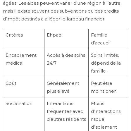
âgées. Les aides peuvent varier d’une région à l’autre,
mais il existe souvent des subventions ou des crédits
d’impôt destinés à alléger le fardeau financier.
Critères
Ehpad
Famille
d’accueil
Encadrement
Accès à des soins
Soins limités,
médical
24/7
dépend de la
famille
Coût
Généralement
Peut être
plus élevé
moins cher
Socialisation
Interactions
Moins
fréquentes avec
d’interactions,
d’autres résidents
risque
d’isolement