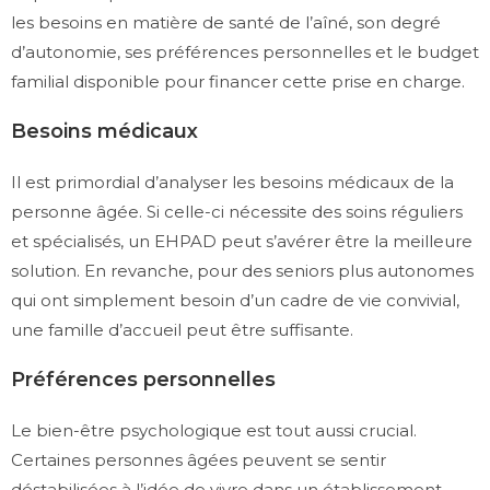
les besoins en matière de santé de l’aîné, son degré
d’autonomie, ses préférences personnelles et le budget
familial disponible pour financer cette prise en charge.
Besoins médicaux
Il est primordial d’analyser les besoins médicaux de la
personne âgée. Si celle-ci nécessite des soins réguliers
et spécialisés, un EHPAD peut s’avérer être la meilleure
solution. En revanche, pour des seniors plus autonomes
qui ont simplement besoin d’un cadre de vie convivial,
une famille d’accueil peut être suffisante.
Préférences personnelles
Le bien-être psychologique est tout aussi crucial.
Certaines personnes âgées peuvent se sentir
déstabilisées à l’idée de vivre dans un établissement,