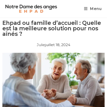
Menu
Ehpad ou famille d’accueil : Quelle
est la meilleure solution pour nos
aînés ?
Julie
juillet 18, 2024