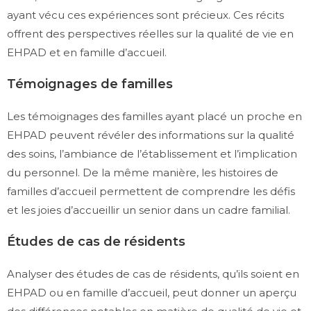
ayant vécu ces expériences sont précieux. Ces récits
offrent des perspectives réelles sur la qualité de vie en
EHPAD et en famille d’accueil.
Témoignages de familles
Les témoignages des familles ayant placé un proche en
EHPAD peuvent révéler des informations sur la qualité
des soins, l’ambiance de l’établissement et l’implication
du personnel. De la même manière, les histoires de
familles d’accueil permettent de comprendre les défis
et les joies d’accueillir un senior dans un cadre familial.
Études de cas de résidents
Analyser des études de cas de résidents, qu’ils soient en
EHPAD ou en famille d’accueil, peut donner un aperçu