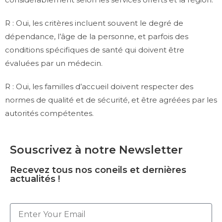
R : Oui, les critères incluent souvent le degré de
dépendance, l’âge de la personne, et parfois des
conditions spécifiques de santé qui doivent être
évaluées par un médecin.
R : Oui, les familles d’accueil doivent respecter des
normes de qualité et de sécurité, et être agréées par les
autorités compétentes.
Souscrivez à notre Newsletter
Recevez tous nos coneils et dernières
actualités !