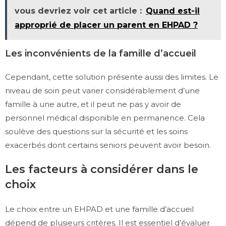
vous devriez voir cet article :
Quand est-il
approprié de placer un parent en EHPAD ?
Les inconvénients de la famille d’accueil
Cependant, cette solution présente aussi des limites. Le
niveau de soin peut varier considérablement d’une
famille à une autre, et il peut ne pas y avoir de
personnel médical disponible en permanence. Cela
soulève des questions sur la sécurité et les soins
exacerbés dont certains seniors peuvent avoir besoin.
Les facteurs à considérer dans le
choix
Le choix entre un EHPAD et une famille d’accueil
dépend de plusieurs critères. Il est essentiel d’évaluer