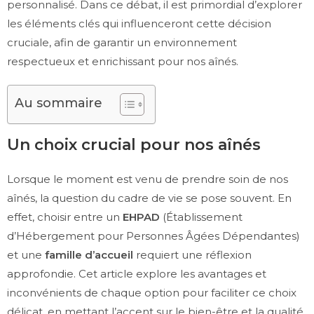
personnalisé. Dans ce débat, il est primordial d’explorer
les éléments clés qui influenceront cette décision
cruciale, afin de garantir un environnement
respectueux et enrichissant pour nos aînés.
Au sommaire
Un choix crucial pour nos aînés
Lorsque le moment est venu de prendre soin de nos
aînés, la question du cadre de vie se pose souvent. En
effet, choisir entre un
EHPAD
(Établissement
d’Hébergement pour Personnes Âgées Dépendantes)
et une
famille d’accueil
requiert une réflexion
approfondie. Cet article explore les avantages et
inconvénients de chaque option pour faciliter ce choix
délicat, en mettant l’accent sur le bien-être et la qualité