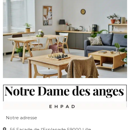
Notre adresse
56 Façade de l’Esplanade 59000 Lille