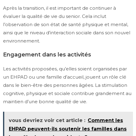
Après la transition, il est important de continuer à
évaluer la qualité de vie du senior. Cela inclut
l’observation de son état de santé physique et mental,
ainsi que le niveau d’interaction sociale dans son nouvel
environnement.
Engagement dans les activités
Les activités proposées, qu’elles soient organisées par
un EHPAD ou une famille d’accueil, jouent un rôle clé
dans le bien-être des personnes âgées. La stimulation
cognitive, physique et sociale contribue grandement au
maintien d’une bonne qualité de vie.
vous devriez voir cet article :
Comment les
EHPAD peuvent-ils soutenir les familles dans