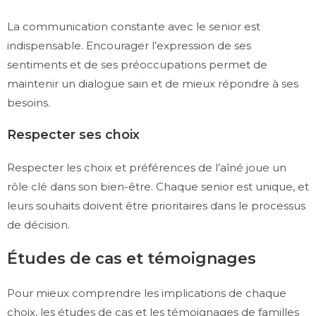
La communication constante avec le senior est
indispensable. Encourager l’expression de ses
sentiments et de ses préoccupations permet de
maintenir un dialogue sain et de mieux répondre à ses
besoins.
Respecter ses choix
Respecter les choix et préférences de l’aîné joue un
rôle clé dans son bien-être. Chaque senior est unique, et
leurs souhaits doivent être prioritaires dans le processus
de décision.
Études de cas et témoignages
Pour mieux comprendre les implications de chaque
choix, les études de cas et les témoignages de familles