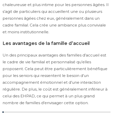
chaleureuse et plus intime pour les personnes âgées. Il
s’agit de particuliers qui accueillent une ou plusieurs
personnes âgées chez eux, généralement dans un
cadre familial. Cela crée une ambiance plus conviviale
et moins institutionnelle.
Les avantages de la famille d’accueil
Un des principaux avantages des familles d’accueil est
le cadre de vie familial et personnalisé qu’elles
proposent. Cela peut être particulièrement bénéfique
pour les seniors qui ressentent le besoin d’un
accompagnement émotionnel et d’une interaction
régulière. De plus, le coût est généralement inférieur à
celui des EHPAD, ce qui permet à un plus grand
nombre de familles d’envisager cette option.