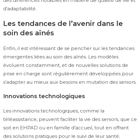
des différences notables en matière de qualité de vie et
d’adaptabilité.
Les tendances de l’avenir dans le
soin des aînés
Enfin, il est intéressant de se pencher sur les tendances
émergentes liées au soin des aînés. Les modèles
évoluent constamment, et de nouvelles solutions de
prise en charge sont régulièrement développées pour
s’adapter au mieux aux besoins en mutation des seniors.
Innovations technologiques
Les innovations technologiques, comme la
téléassistance, peuvent faciliter la vie des seniors, que ce
soit en EHPAD ou en famille d’accueil, tout en offrant
des solutions pratiques pour le suivi de leur santé.