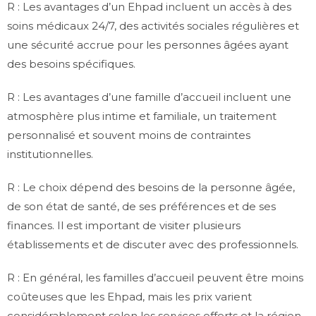
R : Les avantages d’un Ehpad incluent un accès à des
soins médicaux 24/7, des activités sociales régulières et
une sécurité accrue pour les personnes âgées ayant
des besoins spécifiques.
R : Les avantages d’une famille d’accueil incluent une
atmosphère plus intime et familiale, un traitement
personnalisé et souvent moins de contraintes
institutionnelles.
R : Le choix dépend des besoins de la personne âgée,
de son état de santé, de ses préférences et de ses
finances. Il est important de visiter plusieurs
établissements et de discuter avec des professionnels.
R : En général, les familles d’accueil peuvent être moins
coûteuses que les Ehpad, mais les prix varient
considérablement selon les services offerts et la région.