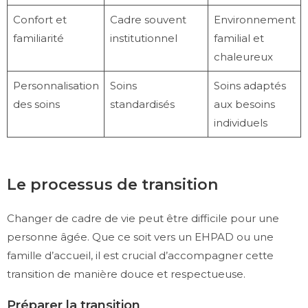
Confort et
Cadre souvent
Environnement
familiarité
institutionnel
familial et
chaleureux
Personnalisation
Soins
Soins adaptés
des soins
standardisés
aux besoins
individuels
Le processus de transition
Changer de cadre de vie peut être difficile pour une
personne âgée. Que ce soit vers un EHPAD ou une
famille d’accueil, il est crucial d’accompagner cette
transition de manière douce et respectueuse.
Préparer la transition