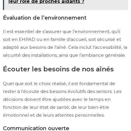
leur rôle de proches aidants ?
Évaluation de l’environnement
Il est essentiel de s’assurer que l’environnement, qu’il
soit en EHPAD ou en famille d’accueil, soit sécurisé et
adapté aux besoins de l’aîné. Cela inclut l’accessibilité, la
sécurité des installations, ainsi que l’ambiance générale.
Écouter les besoins de nos aînés
Quel que soit le choix réalisé, il est fondamental de
rester à l’écoute des besoins évolutifs des seniors. Les
décisions doivent être ajustées avec le temps en
fonction de leur état de santé, de leur bien-être
émotionnel et de leurs attentes personnelles.
Communication ouverte