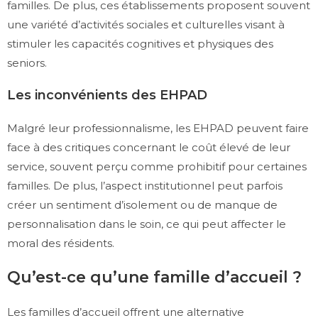
familles. De plus, ces établissements proposent souvent
une variété d’activités sociales et culturelles visant à
stimuler les capacités cognitives et physiques des
seniors.
Les inconvénients des EHPAD
Malgré leur professionnalisme, les EHPAD peuvent faire
face à des critiques concernant le coût élevé de leur
service, souvent perçu comme prohibitif pour certaines
familles. De plus, l’aspect institutionnel peut parfois
créer un sentiment d’isolement ou de manque de
personnalisation dans le soin, ce qui peut affecter le
moral des résidents.
Qu’est-ce qu’une famille d’accueil ?
Les familles d’accueil offrent une alternative