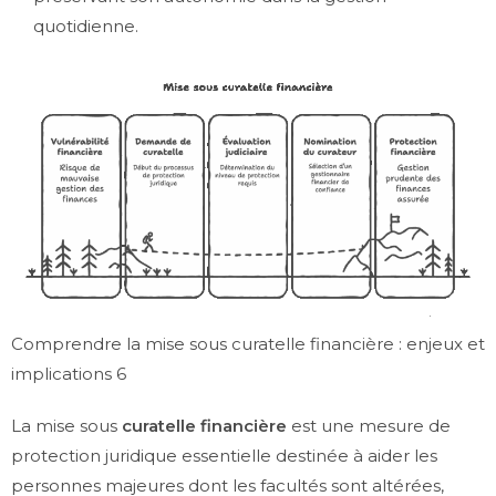
quotidienne.
Comprendre la mise sous curatelle financière : enjeux et
implications 6
La mise sous
curatelle financière
est une mesure de
protection juridique essentielle destinée à aider les
personnes majeures dont les facultés sont altérées,