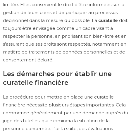
limitée. Elles conservent le droit d’être informées sur la
gestion de leurs biens et de participer au processus
décisionnel dans la mesure du possible. La
curatelle
doit
toujours être envisagée comme un cadre visant à
respecter la personne, en priorisant son bien-être et en
s’assurant que ses droits sont respectés, notamment en
matière de traitements de données personnelles et de
consentement éclairé.
Les démarches pour établir une
curatelle financière
La procédure pour mettre en place une curatelle
financière nécessite plusieurs étapes importantes. Cela
commence généralement par une demande auprès du
juge des tutelles, qui examinera la situation de la
personne concernée. Par la suite, des évaluations