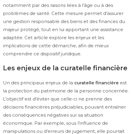
notamment par des raisons liées à l’âge ou à des
problèmes de santé. Cette mesure permet d’assurer
une gestion responsable des biens et des finances du
majeur protégé, tout en lui apportant une assistance
adaptée. Cet article explore les enjeux et les
implications de cette démarche, afin de mieux
comprendre ce dispositif juridique.
Les enjeux de la curatelle financière
Un des principaux enjeux de la
curatelle financière
est
la protection du patrimoine de la personne concernée.
L’objectif est d’éviter que celle-ci ne prenne des
décisions financières préjudiciables, pouvant entraîner
des conséquences négatives sur sa situation
économique. Par exemple, sous l’influence de
manipulations ou d’erreurs de jugement, elle pourrait