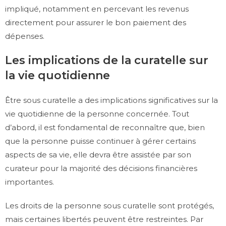
impliqué, notamment en percevant les revenus
directement pour assurer le bon paiement des
dépenses.
Les implications de la curatelle sur
la vie quotidienne
Être sous curatelle a des implications significatives sur la
vie quotidienne de la personne concernée. Tout
d’abord, il est fondamental de reconnaître que, bien
que la personne puisse continuer à gérer certains
aspects de sa vie, elle devra être assistée par son
curateur pour la majorité des décisions financières
importantes.
Les droits de la personne sous curatelle sont protégés,
mais certaines libertés peuvent être restreintes. Par