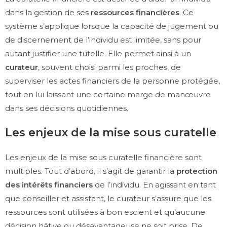
dans la gestion de ses
ressources financières
. Ce
système s’applique lorsque la capacité de jugement ou
de discernement de l’individu est limitée, sans pour
autant justifier une tutelle. Elle permet ainsi à un
curateur
, souvent choisi parmi les proches, de
superviser les actes financiers de la personne protégée,
tout en lui laissant une certaine marge de manœuvre
dans ses décisions quotidiennes.
Les enjeux de la mise sous curatelle
Les enjeux de la mise sous curatelle financière sont
multiples. Tout d’abord, il s’agit de garantir la
protection
des intérêts financiers
de l’individu. En agissant en tant
que conseiller et assistant, le curateur s’assure que les
ressources sont utilisées à bon escient et qu’aucune
décision hâtive ou désavantageuse ne soit prise. De