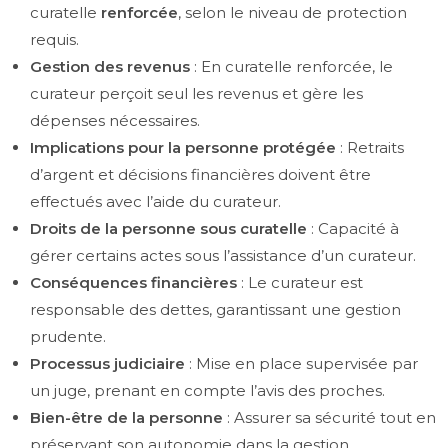
curatelle
renforcée
, selon le niveau de protection
requis.
Gestion des revenus
: En curatelle renforcée, le
curateur perçoit seul les revenus et gère les
dépenses nécessaires.
Implications pour la personne protégée
: Retraits
d’argent et décisions financières doivent être
effectués avec l’aide du curateur.
Droits de la personne sous curatelle
: Capacité à
gérer certains actes sous l’assistance d’un curateur.
Conséquences financières
: Le curateur est
responsable des dettes, garantissant une gestion
prudente.
Processus judiciaire
: Mise en place supervisée par
un juge, prenant en compte l’avis des proches.
Bien-être de la personne
: Assurer sa sécurité tout en
préservant son autonomie dans la gestion