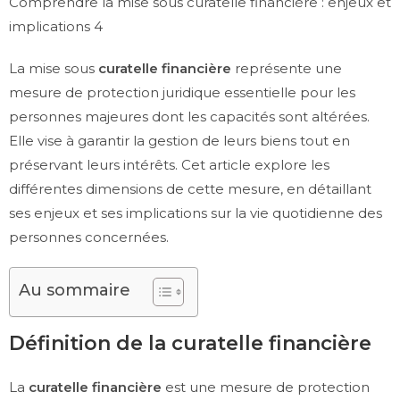
Comprendre la mise sous curatelle financière : enjeux et
implications 4
La mise sous
curatelle financière
représente une
mesure de protection juridique essentielle pour les
personnes majeures dont les capacités sont altérées.
Elle vise à garantir la gestion de leurs biens tout en
préservant leurs intérêts. Cet article explore les
différentes dimensions de cette mesure, en détaillant
ses enjeux et ses implications sur la vie quotidienne des
personnes concernées.
Au sommaire
Définition de la curatelle financière
La
curatelle financière
est une mesure de protection