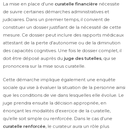
La mise en place d’une
curatelle financière
nécessite
de suivre certaines démarches administratives et
judiciaires. Dans un premier temps, il convient de
constituer un dossier justifiant de la nécessité de cette
mesure. Ce dossier peut inclure des rapports médicaux
attestant de la perte d’autonomie ou de la diminution
des capacités cognitives. Une fois le dossier complet, il
doit être déposé auprès du
juge des tutelles
, qui se
prononcera sur la mise sous curatelle.
Cette démarche implique également une enquête
sociale qui vise à évaluer la situation de la personne ainsi
que les conditions de vie dans lesquelles elle évolue. Le
juge prendra ensuite la décision appropriée, en
énonçant les modalités d’exercice de la curatelle,
qu’elle soit simple ou renforcée. Dans le cas d’une
curatelle renforcée
, le curateur aura un rôle plus