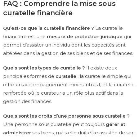
FAQ : Comprendre la mise sous
curatelle financière
Qu’est-ce que la curatelle financière ?
La curatelle
financière est une
mesure de protection juridique
qui
permet d’assister un individu dont les capacités sont
altérées dans la gestion de ses biens et de ses finances.
Quels sont les types de curatelle ?
Il existe deux
principales formes de
curatelle
: la curatelle simple qui
offre un accompagnement moins intrusif, et la curatelle
renforcée où le curateur a un rôle plus actif dans la
gestion des finances.
Quels sont les droits d’une personne sous curatelle ?
Une personne sous curatelle peut toujours
gérer et
administrer
ses biens, mais elle doit être assistée de son