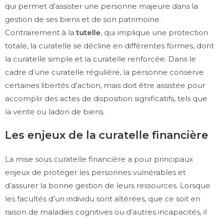
qui permet d’assister une personne majeure dans la
gestion de ses biens et de son patrimoine.
Contrairement à la
tutelle
, qui implique une protection
totale, la curatelle se décline en différentes formes, dont
la curatelle simple et la curatelle renforcée. Dans le
cadre d’une curatelle régulière, la personne conserve
certaines libertés d’action, mais doit être assistée pour
accomplir des actes de disposition significatifs, tels que
la vente ou ladon de biens.
Les enjeux de la curatelle financière
La mise sous curatelle financière a pour principaux
enjeux de protéger les personnes vulnérables et
d’assurer la bonne gestion de leurs ressources. Lorsque
les facultés d’un individu sont altérées, que ce soit en
raison de maladies cognitives ou d’autres incapacités, il