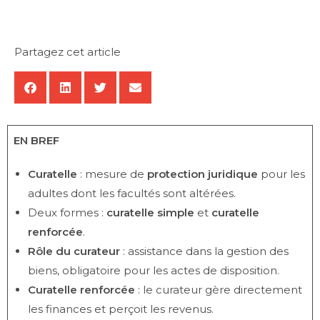
Partagez cet article
EN BREF
Curatelle
: mesure de
protection juridique
pour les
adultes dont les facultés sont altérées.
Deux formes :
curatelle simple
et
curatelle
renforcée
.
Rôle du curateur
: assistance dans la gestion des
biens, obligatoire pour les actes de disposition.
Curatelle renforcée
: le curateur gère directement
les finances et perçoit les revenus.