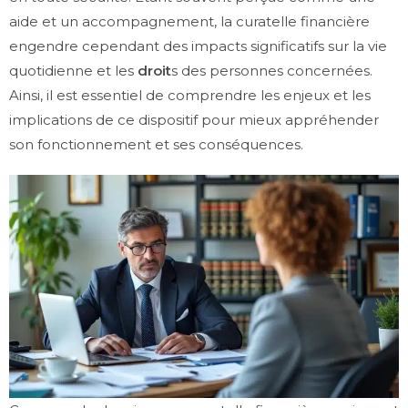
aide et un accompagnement, la curatelle financière
engendre cependant des impacts significatifs sur la vie
quotidienne et les
droit
s des personnes concernées.
Ainsi, il est essentiel de comprendre les enjeux et les
implications de ce dispositif pour mieux appréhender
son fonctionnement et ses conséquences.