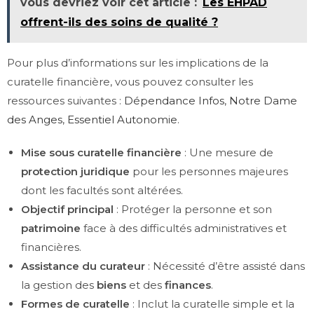
vous devriez voir cet article :
Les EHPAD
offrent-ils des soins de qualité ?
Pour plus d’informations sur les implications de la
curatelle financière, vous pouvez consulter les
ressources suivantes :
Dépendance Infos
,
Notre Dame
des Anges
,
Essentiel Autonomie
.
Mise sous curatelle financière
: Une mesure de
protection juridique
pour les personnes majeures
dont les facultés sont altérées.
Objectif principal
: Protéger la personne et son
patrimoine
face à des difficultés administratives et
financières.
Assistance du curateur
: Nécessité d’être assisté dans
la gestion des
biens
et des
finances
.
Formes de curatelle
: Inclut la curatelle simple et la