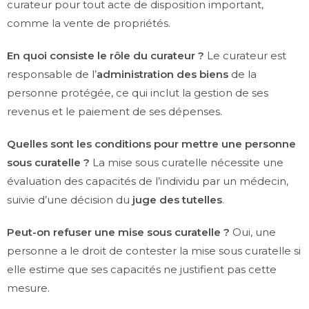
curateur pour tout acte de disposition important,
comme la vente de propriétés.
En quoi consiste le rôle du curateur ?
Le curateur est
responsable de l’
administration des biens
de la
personne protégée, ce qui inclut la gestion de ses
revenus et le paiement de ses dépenses.
Quelles sont les conditions pour mettre une personne
sous curatelle ?
La mise sous curatelle nécessite une
évaluation des capacités de l’individu par un médecin,
suivie d’une décision du
juge des tutelles
.
Peut-on refuser une mise sous curatelle ?
Oui, une
personne a le droit de contester la mise sous curatelle si
elle estime que ses capacités ne justifient pas cette
mesure.