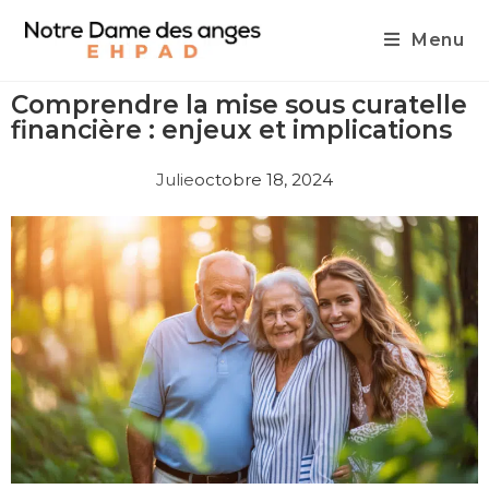
Menu
Comprendre la mise sous curatelle
financière : enjeux et implications
Julie
octobre 18, 2024