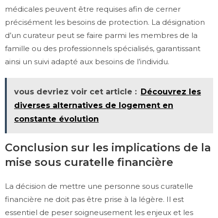
médicales peuvent être requises afin de cerner
précisément les besoins de protection. La désignation
d’un curateur peut se faire parmi les membres de la
famille ou des professionnels spécialisés, garantissant
ainsi un suivi adapté aux besoins de l’individu.
vous devriez voir cet article :
Découvrez les
diverses alternatives de logement en
constante évolution
Conclusion sur les implications de la
mise sous curatelle financière
La décision de mettre une personne sous curatelle
financière ne doit pas être prise à la légère. Il est
essentiel de peser soigneusement les enjeux et les