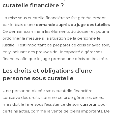
curatelle financière ?
La mise sous curatelle financière se fait généralement
par le biais d’une
demande auprès du juge des tutelles
.
Ce dernier examinera les éléments du dossier et pourra
ordonner la mesure si la situation de la personne le
justifie. Il est important de préparer ce dossier avec soin,
en y incluant des preuves de l’incapacité à gérer ses
finances, afin que le juge prenne une décision éclairée.
Les droits et obligations d’une
personne sous curatelle
Une personne placée sous curatelle financière
conserve des droits, comme celui de gérer ses biens,
mais doit le faire sous l’assistance de son
curateur
pour
certains actes, comme la vente de biens importants. De