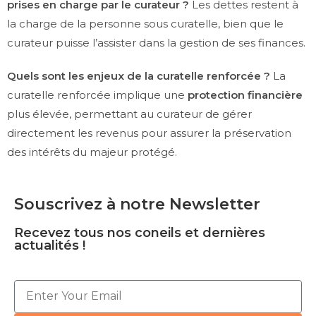
prises en charge par le curateur ?
Les dettes restent à
la charge de la personne sous curatelle, bien que le
curateur puisse l’assister dans la gestion de ses finances.
Quels sont les enjeux de la curatelle renforcée ?
La
curatelle renforcée implique une
protection financière
plus élevée, permettant au curateur de gérer
directement les revenus pour assurer la préservation
des intérêts du majeur protégé.
Souscrivez à notre Newsletter
Recevez tous nos coneils et dernières
actualités !