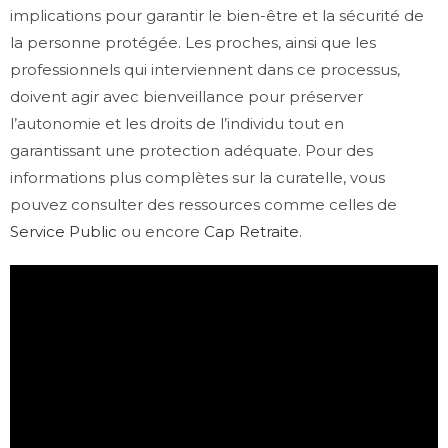
implications pour garantir le bien-être et la sécurité de
la personne protégée. Les proches, ainsi que les
professionnels qui interviennent dans ce processus,
doivent agir avec bienveillance pour préserver
l’autonomie et les droits de l’individu tout en
garantissant une protection adéquate. Pour des
informations plus complètes sur la curatelle, vous
pouvez consulter des ressources comme celles de
Service Public
ou encore
Cap Retraite
.