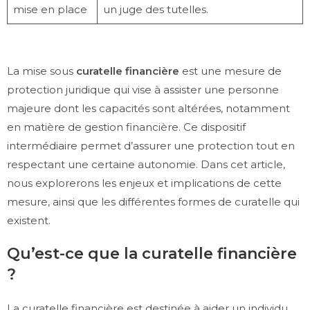
mise en place
un juge des tutelles.
La mise sous
curatelle financière
est une mesure de
protection juridique qui vise à assister une personne
majeure dont les capacités sont altérées, notamment
en matière de gestion financière. Ce dispositif
intermédiaire permet d’assurer une protection tout en
respectant une certaine autonomie. Dans cet article,
nous explorerons les enjeux et implications de cette
mesure, ainsi que les différentes formes de curatelle qui
existent.
Qu’est-ce que la curatelle financière
?
La curatelle financière est destinée à aider un individu