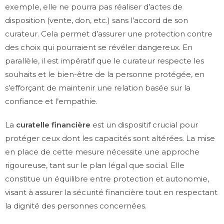
exemple, elle ne pourra pas réaliser d’actes de
disposition (vente, don, etc.) sans l’accord de son
curateur. Cela permet d’assurer une protection contre
des choix qui pourraient se révéler dangereux. En
parallèle, il est impératif que le curateur respecte les
souhaits et le bien-être de la personne protégée, en
s’efforçant de maintenir une relation basée sur la
confiance et l’empathie.
La
curatelle financière
est un dispositif crucial pour
protéger ceux dont les capacités sont altérées. La mise
en place de cette mesure nécessite une approche
rigoureuse, tant sur le plan légal que social. Elle
constitue un équilibre entre protection et autonomie,
visant à assurer la sécurité financière tout en respectant
la dignité des personnes concernées.