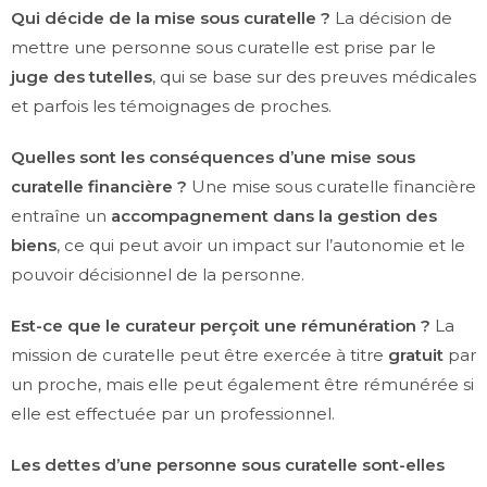
Qui décide de la mise sous curatelle ?
La décision de
mettre une personne sous curatelle est prise par le
juge des tutelles
, qui se base sur des preuves médicales
et parfois les témoignages de proches.
Quelles sont les conséquences d’une mise sous
curatelle financière ?
Une mise sous curatelle financière
entraîne un
accompagnement dans la gestion des
biens
, ce qui peut avoir un impact sur l’autonomie et le
pouvoir décisionnel de la personne.
Est-ce que le curateur perçoit une rémunération ?
La
mission de curatelle peut être exercée à titre
gratuit
par
un proche, mais elle peut également être rémunérée si
elle est effectuée par un professionnel.
Les dettes d’une personne sous curatelle sont-elles