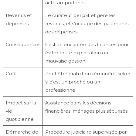
actes importants.
Revenus et
Le curateur perçoit et gère les
dépenses
revenus, et s’occupe des paiements
des dépenses.
Conséquences
Gestion encadrée des finances pour
éviter toute exploitation ou
mauvaise gestion.
Coût
Peut être gratuit ou rémunéré, selon
si c’est un proche ou un
professionnel.
Impact sur la
Assistance dans les décisions
vie
financières, ménages plus sécurisés.
quotidienne
Démarche de
Procédure judiciaire supervisée par