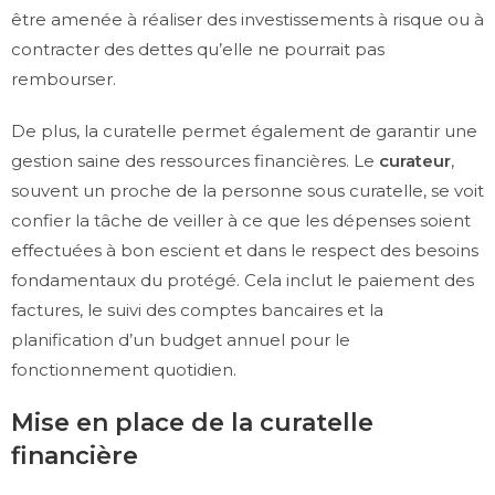
être amenée à réaliser des investissements à risque ou à
contracter des dettes qu’elle ne pourrait pas
rembourser.
De plus, la curatelle permet également de garantir une
gestion saine des ressources financières. Le
curateur
,
souvent un proche de la personne sous curatelle, se voit
confier la tâche de veiller à ce que les dépenses soient
effectuées à bon escient et dans le respect des besoins
fondamentaux du protégé. Cela inclut le paiement des
factures, le suivi des comptes bancaires et la
planification d’un budget annuel pour le
fonctionnement quotidien.
Mise en place de la curatelle
financière