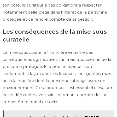
son côté, le curateur a des obligations à respecter,
notamment celle d’agir dans l’intérêt de la personne
protégée et de rendre compte de sa gestion.
Les conséquences de la mise sous
curatelle
La mise sous curatelle financière entraîne des
conséquences significatives sur la vie quotidienne de la
personne protégée. Elle peut influencer non
seulement la façon dont les finances sont gérées, mais
aussi la manière dont la personne interagit avec son
environnement. C’est pourquoi il est essentiel d’évaluer
cette démarche avec soin, en tenant compte de son
impact émotionnel et social.