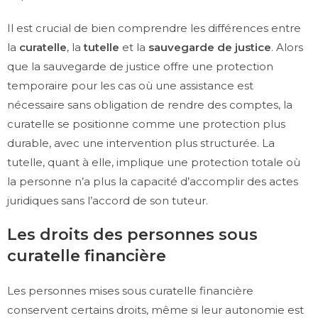
Il est crucial de bien comprendre les différences entre
la
curatelle
, la
tutelle
et la
sauvegarde de justice
. Alors
que la sauvegarde de justice offre une protection
temporaire pour les cas où une assistance est
nécessaire sans obligation de rendre des comptes, la
curatelle se positionne comme une protection plus
durable, avec une intervention plus structurée. La
tutelle, quant à elle, implique une protection totale où
la personne n’a plus la capacité d’accomplir des actes
juridiques sans l’accord de son tuteur.
Les droits des personnes sous
curatelle financière
Les personnes mises sous curatelle financière
conservent certains droits, même si leur autonomie est