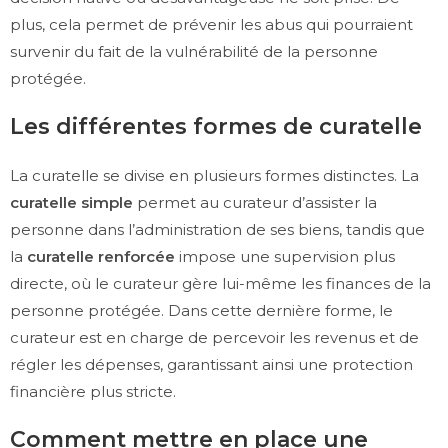
plus, cela permet de prévenir les abus qui pourraient
survenir du fait de la vulnérabilité de la personne
protégée.
Les différentes formes de curatelle
La curatelle se divise en plusieurs formes distinctes. La
curatelle simple
permet au curateur d’assister la
personne dans l’administration de ses biens, tandis que
la
curatelle renforcée
impose une supervision plus
directe, où le curateur gère lui-même les finances de la
personne protégée. Dans cette dernière forme, le
curateur est en charge de percevoir les revenus et de
régler les dépenses, garantissant ainsi une protection
financière plus stricte.
Comment mettre en place une