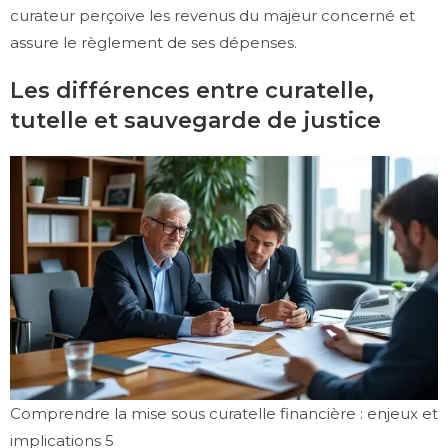
curateur perçoive les revenus du majeur concerné et
assure le règlement de ses dépenses.
Les différences entre curatelle,
tutelle et sauvegarde de justice
Comprendre la mise sous curatelle financière : enjeux et
implications 5