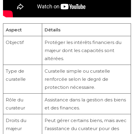
Aspect
Détails
Objectif
Protéger les intérêts financiers du
majeur dont les capacités sont
altérées.
Type de
Curatelle simple ou curatelle
curatelle
renforcée selon le degré de
protection nécessaire.
Rôle du
Assistance dans la gestion des biens
curateur
et des finances.
Droits du
Peut gérer certains biens, mais avec
majeur
l’assistance du curateur pour des