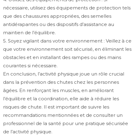
nécessaire, utilisez des équipements de protection tels
que des chaussures appropriées, des semelles
antidérapantes ou des dispositifs d’assistance au
maintien de l’équilibre.
5. Soyez vigilant dans votre environnement : Veillez à ce
que votre environnement soit sécurisé, en éliminant les
obstacles et en installant des rampes ou des mains
courantes si nécessaire.
En conclusion, l’activité physique joue un rôle crucial
dans la prévention des chutes chez les personnes
âgées. En renforçant les muscles, en améliorant
l’équilibre et la coordination, elle aide à réduire les
risques de chute. Il est important de suivre les
recommandations mentionnées et de consulter un
professionnel de la santé pour une pratique sécurisée
de l’activité physique.