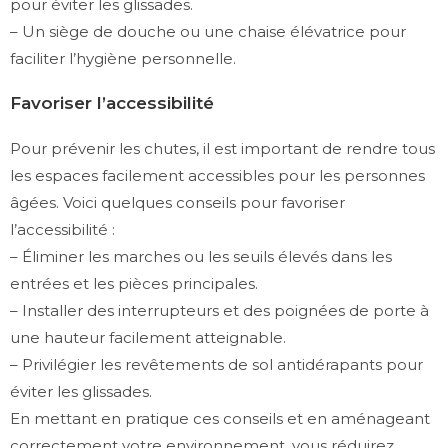
pour éviter les glissades.
– Un siège de douche ou une chaise élévatrice pour
faciliter l’hygiène personnelle.
Favoriser l’accessibilité
Pour prévenir les chutes, il est important de rendre tous
les espaces facilement accessibles pour les personnes
âgées. Voici quelques conseils pour favoriser
l’accessibilité :
– Éliminer les marches ou les seuils élevés dans les
entrées et les pièces principales.
– Installer des interrupteurs et des poignées de porte à
une hauteur facilement atteignable.
– Privilégier les revêtements de sol antidérapants pour
éviter les glissades.
En mettant en pratique ces conseils et en aménageant
correctement votre environnement, vous réduirez