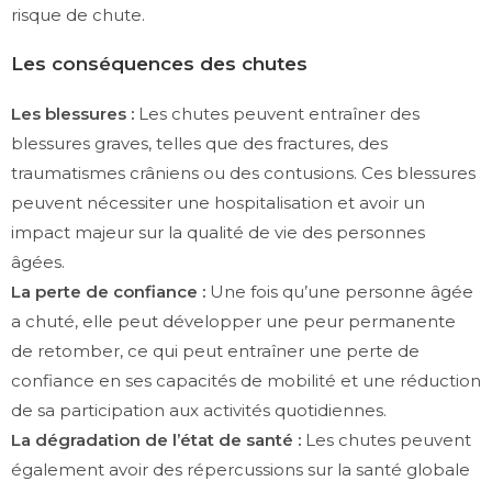
risque de chute.
Les conséquences des chutes
Les blessures :
Les chutes peuvent entraîner des
blessures graves, telles que des fractures, des
traumatismes crâniens ou des contusions. Ces blessures
peuvent nécessiter une hospitalisation et avoir un
impact majeur sur la qualité de vie des personnes
âgées.
La perte de confiance :
Une fois qu’une personne âgée
a chuté, elle peut développer une peur permanente
de retomber, ce qui peut entraîner une perte de
confiance en ses capacités de mobilité et une réduction
de sa participation aux activités quotidiennes.
La dégradation de l’état de santé :
Les chutes peuvent
également avoir des répercussions sur la santé globale