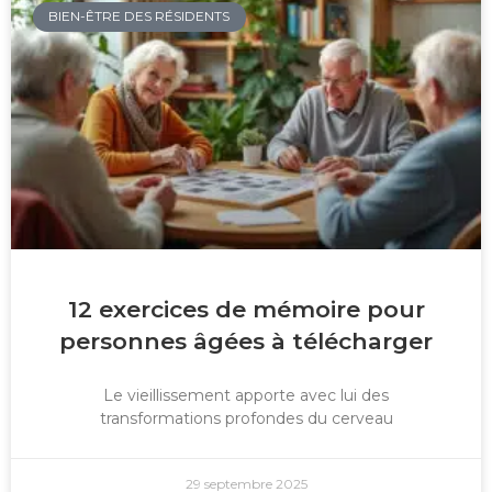
BIEN-ÊTRE DES RÉSIDENTS
12 exercices de mémoire pour
personnes âgées à télécharger
Le vieillissement apporte avec lui des
transformations profondes du cerveau
29 septembre 2025