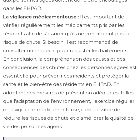
dans les EHPAD.
La vigilance médicamenteuse :
Il est important de
vérifier régulièrement les médicaments pris par les
résidents afin de s’assurer qu’ils ne contribuent pas au
risque de chute. Si besoin, il est recommandé de
consulter un médecin pour réajuster les traitements.
En conclusion, la compréhension des causes et des
conséquences des chutes chez les personnes âgées est
essentielle pour prévenir ces incidents et protéger la
santé et le bien-être des résidents en EHPAD. En
adoptant des mesures de prévention adéquates, telles
que l’adaptation de l’environnement, l’exercice régulier
et la vigilance médicamenteuse, il est possible de
réduire les risques de chute et d’améliorer la qualité de
vie des personnes âgées.