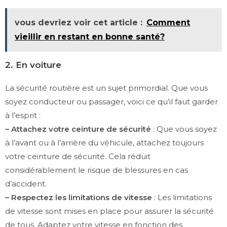
vous devriez voir cet article :
Comment
vieillir en restant en bonne santé?
2. En voiture
La sécurité routière est un sujet primordial. Que vous
soyez conducteur ou passager, voici ce qu’il faut garder
à l’esprit :
– Attachez votre ceinture de sécurité
: Que vous soyez
à l’avant ou à l’arrière du véhicule, attachez toujours
votre ceinture de sécurité. Cela réduit
considérablement le risque de blessures en cas
d’accident.
– Respectez les limitations de vitesse
: Les limitations
de vitesse sont mises en place pour assurer la sécurité
de tous. Adaptez votre vitesse en fonction des