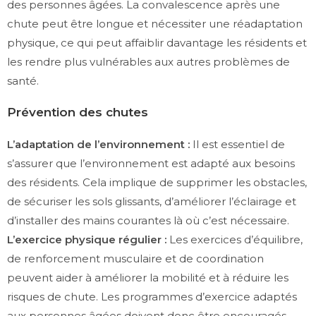
des personnes âgées. La convalescence après une
chute peut être longue et nécessiter une réadaptation
physique, ce qui peut affaiblir davantage les résidents et
les rendre plus vulnérables aux autres problèmes de
santé.
Prévention des chutes
L’adaptation de l’environnement :
Il est essentiel de
s’assurer que l’environnement est adapté aux besoins
des résidents. Cela implique de supprimer les obstacles,
de sécuriser les sols glissants, d’améliorer l’éclairage et
d’installer des mains courantes là où c’est nécessaire.
L’exercice physique régulier :
Les exercices d’équilibre,
de renforcement musculaire et de coordination
peuvent aider à améliorer la mobilité et à réduire les
risques de chute. Les programmes d’exercice adaptés
aux personnes âgées doivent donc être encouragés