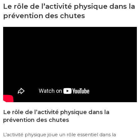
Le rôle de l’activité physique dans la
prévention des chutes
Le rôle de l’activité physique dans la
prévention des chutes
L’activité physique joue un rôle essentiel dans la