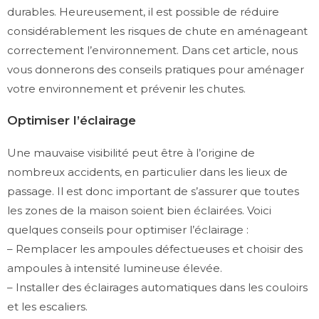
durables. Heureusement, il est possible de réduire
considérablement les risques de chute en aménageant
correctement l’environnement. Dans cet article, nous
vous donnerons des conseils pratiques pour aménager
votre environnement et prévenir les chutes.
Optimiser l’éclairage
Une mauvaise visibilité peut être à l’origine de
nombreux accidents, en particulier dans les lieux de
passage. Il est donc important de s’assurer que toutes
les zones de la maison soient bien éclairées. Voici
quelques conseils pour optimiser l’éclairage :
– Remplacer les ampoules défectueuses et choisir des
ampoules à intensité lumineuse élevée.
– Installer des éclairages automatiques dans les couloirs
et les escaliers.