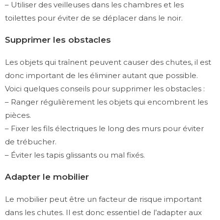
– Utiliser des veilleuses dans les chambres et les
toilettes pour éviter de se déplacer dans le noir.
Supprimer les obstacles
Les objets qui traînent peuvent causer des chutes, il est
donc important de les éliminer autant que possible.
Voici quelques conseils pour supprimer les obstacles :
– Ranger régulièrement les objets qui encombrent les
pièces.
– Fixer les fils électriques le long des murs pour éviter
de trébucher.
– Éviter les tapis glissants ou mal fixés.
Adapter le mobilier
Le mobilier peut être un facteur de risque important
dans les chutes. Il est donc essentiel de l’adapter aux