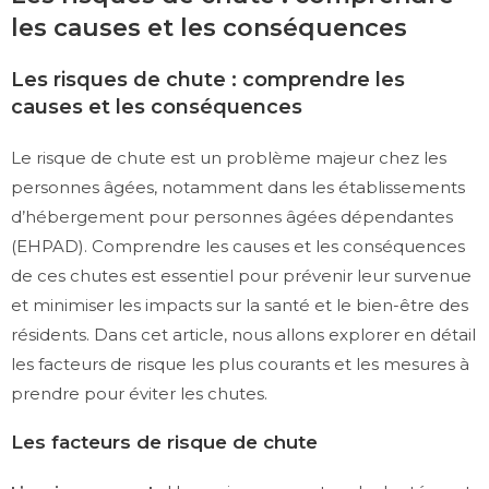
les causes et les conséquences
Les risques de chute : comprendre les
causes et les conséquences
Le risque de chute est un problème majeur chez les
personnes âgées, notamment dans les établissements
d’hébergement pour personnes âgées dépendantes
(EHPAD). Comprendre les causes et les conséquences
de ces chutes est essentiel pour prévenir leur survenue
et minimiser les impacts sur la santé et le bien-être des
résidents. Dans cet article, nous allons explorer en détail
les facteurs de risque les plus courants et les mesures à
prendre pour éviter les chutes.
Les facteurs de risque de chute