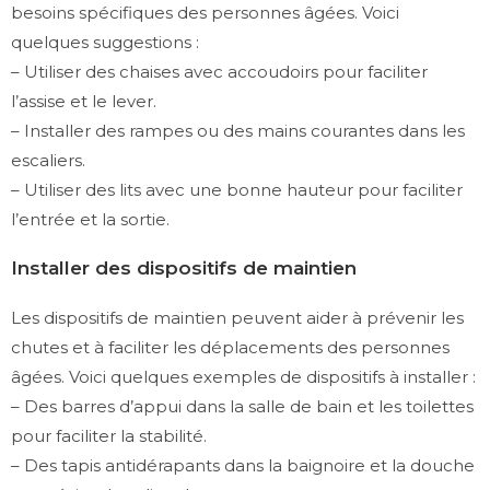
besoins spécifiques des personnes âgées. Voici
quelques suggestions :
– Utiliser des chaises avec accoudoirs pour faciliter
l’assise et le lever.
– Installer des rampes ou des mains courantes dans les
escaliers.
– Utiliser des lits avec une bonne hauteur pour faciliter
l’entrée et la sortie.
Installer des dispositifs de maintien
Les dispositifs de maintien peuvent aider à prévenir les
chutes et à faciliter les déplacements des personnes
âgées. Voici quelques exemples de dispositifs à installer :
– Des barres d’appui dans la salle de bain et les toilettes
pour faciliter la stabilité.
– Des tapis antidérapants dans la baignoire et la douche