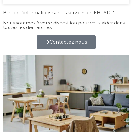
Besoin d'informations sur les services en EHPAD ?
Nous sommes à votre disposition pour vous aider dans
toutes les démarches
Contactez nous