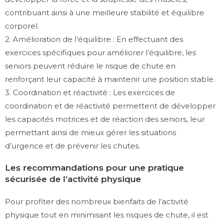
contribuant ainsi à une meilleure stabilité et équilibre
corporel.
2. Amélioration de l’équilibre : En effectuant des
exercices spécifiques pour améliorer l’équilibre, les
seniors peuvent réduire le risque de chute en
renforçant leur capacité à maintenir une position stable.
3. Coordination et réactivité : Les exercices de
coordination et de réactivité permettent de développer
les capacités motrices et de réaction des seniors, leur
permettant ainsi de mieux gérer les situations
d’urgence et de prévenir les chutes.
Les recommandations pour une pratique
sécurisée de l’activité physique
Pour profiter des nombreux bienfaits de l’activité
physique tout en minimisant les risques de chute, il est