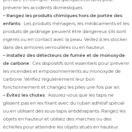
prévenir les accidents domestiques :
– Rangez les produits chimiques hors de portée des
enfants
: Les produits ménagers, les médicaments et les
produits de jardinage peuvent être dangereux s’ils sont
ingérés ou en contact avec la peau. Veillez à les stocker
dans des armoires verrouillées ou en hauteur.
– Installez des détecteurs de fumée et de monoxyde
de carbone
: Ces dispositifs sont essentiels pour prévenir
les incendies et empoisonnements au monoxyde de
carbone. Vérifiez régulièrement leur bon
fonctionnement et changez les piles une fois par an.
– Évitez les chutes
: Assurez-vous que les tapis ne
glissent pas en les fixant avec du ruban adhésif spécial
ou en utilisant des sous-tapis antidérapants. Rangez les
objets en hauteur et utilisez des marches ou des
échelles pour atteindre les objets situés en hauteur.