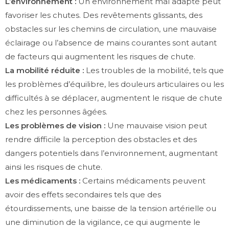
L’environnement :
Un environnement mal adapté peut
favoriser les chutes. Des revêtements glissants, des
obstacles sur les chemins de circulation, une mauvaise
éclairage ou l’absence de mains courantes sont autant
de facteurs qui augmentent les risques de chute.
La mobilité réduite :
Les troubles de la mobilité, tels que
les problèmes d’équilibre, les douleurs articulaires ou les
difficultés à se déplacer, augmentent le risque de chute
chez les personnes âgées.
Les problèmes de vision :
Une mauvaise vision peut
rendre difficile la perception des obstacles et des
dangers potentiels dans l’environnement, augmentant
ainsi les risques de chute.
Les médicaments :
Certains médicaments peuvent
avoir des effets secondaires tels que des
étourdissements, une baisse de la tension artérielle ou
une diminution de la vigilance, ce qui augmente le