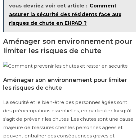
vous devriez voir cet article :
Comment
assurer la sécurité des résidents face aux
risques de chute en EHPAD ?
Aménager son environnement pour
limiter les risques de chute
Aménager son environnement pour limiter
les risques de chute
La sécurité et le bien-être des personnes âgées sont
des préoccupations essentielles, en particulier lorsqu’il
s’agit de prévenir les chutes. Les chutes sont une cause
majeure de blessures chez les personnes âgées et
peuvent entraîner des conséquences graves et