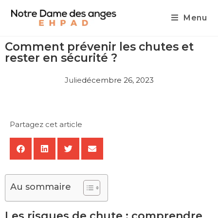
Menu
Comment prévenir les chutes et
rester en sécurité ?
Julie
décembre 26, 2023
Partagez cet article
Au sommaire
Les risques de chute : comprendre