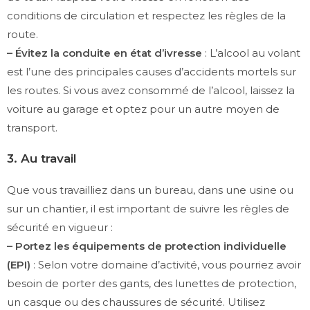
conditions de circulation et respectez les règles de la
route.
– Évitez la conduite en état d’ivresse
: L’alcool au volant
est l’une des principales causes d’accidents mortels sur
les routes. Si vous avez consommé de l’alcool, laissez la
voiture au garage et optez pour un autre moyen de
transport.
3. Au travail
Que vous travailliez dans un bureau, dans une usine ou
sur un chantier, il est important de suivre les règles de
sécurité en vigueur :
– Portez les équipements de protection individuelle
(EPI)
: Selon votre domaine d’activité, vous pourriez avoir
besoin de porter des gants, des lunettes de protection,
un casque ou des chaussures de sécurité. Utilisez