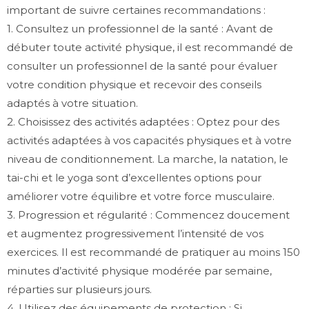
important de suivre certaines recommandations :
1. Consultez un professionnel de la santé : Avant de
débuter toute activité physique, il est recommandé de
consulter un professionnel de la santé pour évaluer
votre condition physique et recevoir des conseils
adaptés à votre situation.
2. Choisissez des activités adaptées : Optez pour des
activités adaptées à vos capacités physiques et à votre
niveau de conditionnement. La marche, la natation, le
tai-chi et le yoga sont d’excellentes options pour
améliorer votre équilibre et votre force musculaire.
3. Progression et régularité : Commencez doucement
et augmentez progressivement l’intensité de vos
exercices. Il est recommandé de pratiquer au moins 150
minutes d’activité physique modérée par semaine,
réparties sur plusieurs jours.
4. Utilisez des équipements de protection : Si