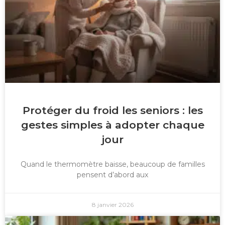
Protéger du froid les seniors : les
gestes simples à adopter chaque
jour
Quand le thermomètre baisse, beaucoup de familles
pensent d’abord aux
8 janvier 2026