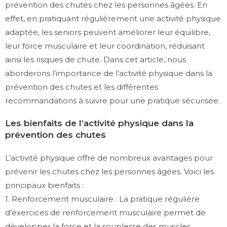
prévention des chutes chez les personnes âgées. En
effet, en pratiquant régulièrement une activité physique
adaptée, les seniors peuvent améliorer leur équilibre,
leur force musculaire et leur coordination, réduisant
ainsi les risques de chute. Dans cet article, nous
aborderons l’importance de l’activité physique dans la
prévention des chutes et les différentes
recommandations à suivre pour une pratique sécurisée.
Les bienfaits de l’activité physique dans la
prévention des chutes
L’activité physique offre de nombreux avantages pour
prévenir les chutes chez les personnes âgées. Voici les
principaux bienfaits :
1. Renforcement musculaire : La pratique régulière
d’exercices de renforcement musculaire permet de
développer la force et la souplesse des muscles,