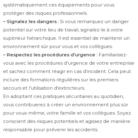
systématiquement ces équipements pour vous
protéger des risques professionnels.
– Signalez les dangers
: Si vous remarquez un danger
potentiel sur votre lieu de travail, signalez-le à votre
supérieur hiérarchique. Il est essentiel de maintenir un
environnement sûr pour vous et vos collègues.
– Respectez les procédures d’urgence
: Familiarisez-
vous avec les procédures d’urgence de votre entreprise
et sachez comment réagir en cas d’incident. Cela peut
inclure des formations régulières sur les premiers
secours et l’utilisation d’extincteurs.
En adoptant ces pratiques sécuritaires au quotidien,
vous contribuerez à créer un environnement plus sûr
pour vous-même, votre famille et vos collègues. Soyez
conscient des risques potentiels et agissez de manière
responsable pour prévenir les accidents.