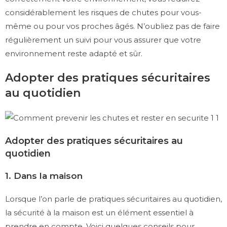
considérablement les risques de chutes pour vous-
même ou pour vos proches âgés. N’oubliez pas de faire
régulièrement un suivi pour vous assurer que votre
environnement reste adapté et sûr.
Adopter des pratiques sécuritaires
au quotidien
Adopter des pratiques sécuritaires au
quotidien
1. Dans la maison
Lorsque l’on parle de pratiques sécuritaires au quotidien,
la sécurité à la maison est un élément essentiel à
prendre en compte. Voici quelques conseils pour