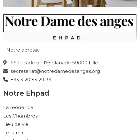
Notre adresse
56 Façade de l’Esplanade 59000 Lille
secretariat@notredamedesanges.org
+33 3 20 55 29 33
Notre Ehpad
La résidence
Les Chambres
Lieu de vie
Le Jardin