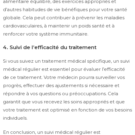
alimentaire équilibré, des exercices appropriés et
d’autres habitudes de vie bénéfiques pour votre santé
globale. Cela peut contribuer à prévenir les maladies
cardiovasculaires, à maintenir un poids santé et à
renforcer votre système immunitaire.
4. Suivi de l’efficacité du traitement
Si vous suivez un traitement médical spécifique, un suivi
médical régulier est essentiel pour évaluer l’efficacité
de ce traitement. Votre médecin pourra surveiller vos
progrès, effectuer des ajustements si nécessaire et
répondre à vos questions ou préoccupations. Cela
garantit que vous recevez les soins appropriés et que
votre traitement est optimisé en fonction de vos besoins
individuels.
En conclusion, un suivi médical régulier est