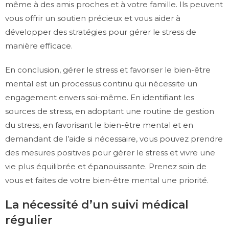
même à des amis proches et à votre famille. Ils peuvent
vous offrir un soutien précieux et vous aider à
développer des stratégies pour gérer le stress de
manière efficace.
En conclusion, gérer le stress et favoriser le bien-être
mental est un processus continu qui nécessite un
engagement envers soi-même. En identifiant les
sources de stress, en adoptant une routine de gestion
du stress, en favorisant le bien-être mental et en
demandant de l’aide si nécessaire, vous pouvez prendre
des mesures positives pour gérer le stress et vivre une
vie plus équilibrée et épanouissante. Prenez soin de
vous et faites de votre bien-être mental une priorité.
La nécessité d’un suivi médical
régulier