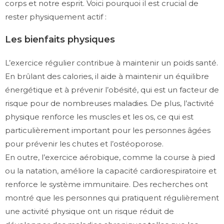
corps et notre esprit. Voici pourquoi il est crucial de
rester physiquement actif :
Les bienfaits physiques
L’exercice régulier contribue à maintenir un poids santé.
En brûlant des calories, il aide à maintenir un équilibre
énergétique et à prévenir l’obésité, qui est un facteur de
risque pour de nombreuses maladies. De plus, l’activité
physique renforce les muscles et les os, ce qui est
particulièrement important pour les personnes âgées
pour prévenir les chutes et l’ostéoporose.
En outre, l’exercice aérobique, comme la course à pied
ou la natation, améliore la capacité cardiorespiratoire et
renforce le système immunitaire. Des recherches ont
montré que les personnes qui pratiquent régulièrement
une activité physique ont un risque réduit de