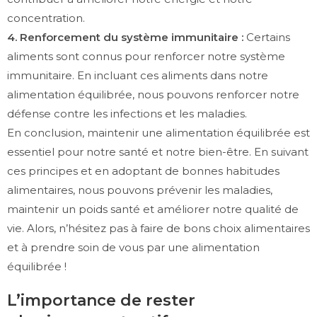
concentration.
4. Renforcement du système immunitaire :
Certains
aliments sont connus pour renforcer notre système
immunitaire. En incluant ces aliments dans notre
alimentation équilibrée, nous pouvons renforcer notre
défense contre les infections et les maladies.
En conclusion, maintenir une alimentation équilibrée est
essentiel pour notre santé et notre bien-être. En suivant
ces principes et en adoptant de bonnes habitudes
alimentaires, nous pouvons prévenir les maladies,
maintenir un poids santé et améliorer notre qualité de
vie. Alors, n’hésitez pas à faire de bons choix alimentaires
et à prendre soin de vous par une alimentation
équilibrée !
L’importance de rester