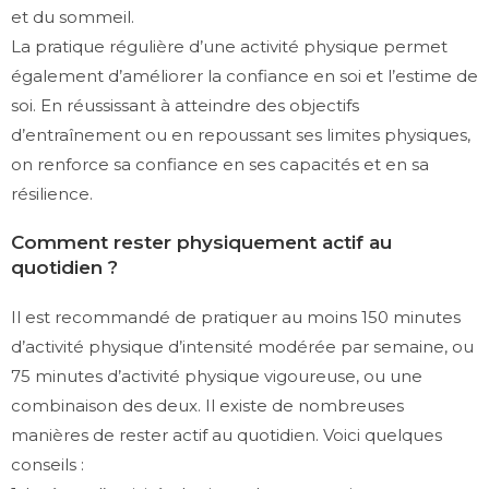
et du sommeil.
La pratique régulière d’une activité physique permet
également d’améliorer la confiance en soi et l’estime de
soi. En réussissant à atteindre des objectifs
d’entraînement ou en repoussant ses limites physiques,
on renforce sa confiance en ses capacités et en sa
résilience.
Comment rester physiquement actif au
quotidien ?
Il est recommandé de pratiquer au moins 150 minutes
d’activité physique d’intensité modérée par semaine, ou
75 minutes d’activité physique vigoureuse, ou une
combinaison des deux. Il existe de nombreuses
manières de rester actif au quotidien. Voici quelques
conseils :