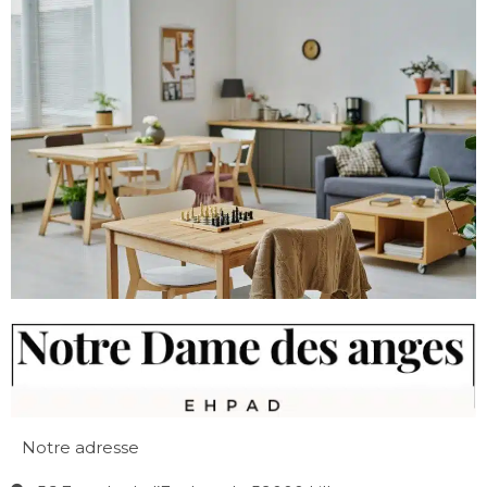
Notre adresse