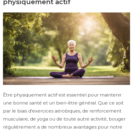
physiquement actif
Être physiquement actif est essentiel pour maintenir
une bonne santé et un bien-être général. Que ce soit
par le biais d’exercices aérobiques, de renforcement
musculaire, de yoga ou de toute autre activité, bouger
régulièrement a de nombreux avantages pour notre