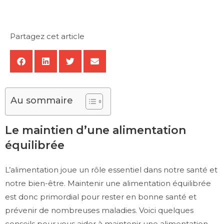
Partagez cet article
Au sommaire
Le maintien d’une alimentation
équilibrée
L’alimentation joue un rôle essentiel dans notre santé et
notre bien-être. Maintenir une alimentation équilibrée
est donc primordial pour rester en bonne santé et
prévenir de nombreuses maladies. Voici quelques
conseils pour vous aider à maintenir une alimentation