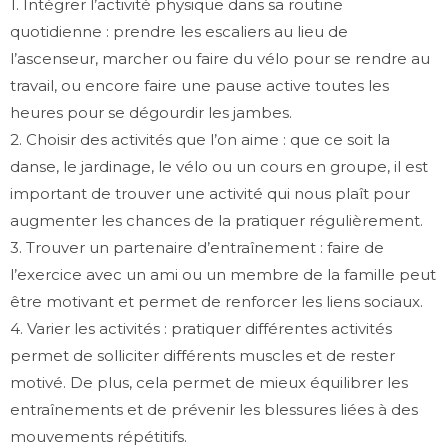
1. Intégrer l’activité physique dans sa routine
quotidienne : prendre les escaliers au lieu de
l’ascenseur, marcher ou faire du vélo pour se rendre au
travail, ou encore faire une pause active toutes les
heures pour se dégourdir les jambes.
2. Choisir des activités que l’on aime : que ce soit la
danse, le jardinage, le vélo ou un cours en groupe, il est
important de trouver une activité qui nous plaît pour
augmenter les chances de la pratiquer régulièrement.
3. Trouver un partenaire d’entraînement : faire de
l’exercice avec un ami ou un membre de la famille peut
être motivant et permet de renforcer les liens sociaux.
4. Varier les activités : pratiquer différentes activités
permet de solliciter différents muscles et de rester
motivé. De plus, cela permet de mieux équilibrer les
entraînements et de prévenir les blessures liées à des
mouvements répétitifs.