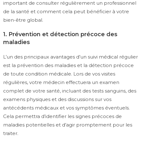
important de consulter régulièrement un professionnel
de la santé et comment cela peut bénéficier à votre
bien-être global.
1. Prévention et détection précoce des
maladies
L’un des principaux avantages d’un suivi médical régulier
est la prévention des maladies et la détection précoce
de toute condition médicale. Lors de vos visites
régulières, votre médecin effectuera un examen
complet de votre santé, incluant des tests sanguins, des
examens physiques et des discussions sur vos
antécédents médicaux et vos symptômes éventuels.
Cela permettra d’identifier les signes précoces de
maladies potentielles et d’agir promptement pour les
traiter.