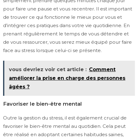
simplement prendre quelques minutes chaque jour
pour faire une pause et vous recentrer. Il est important
de trouver ce qui fonctionne le mieux pour vous et
d’intégrer ces pratiques dans votre vie quotidienne. En
prenant régulièrement le temps de vous détendre et
de vous ressourcer, vous serez mieux équipé pour faire
face au stress lorsque celui-ci se présente.
vous devriez voir cet article :
Comment
améliorer la prise en charge des personnes
âgées ?
Favoriser le bien-être mental
Outre la gestion du stress, il est également crucial de
favoriser le bien-être mental au quotidien. Cela peut
être réalisé en adoptant certaines habitudes saines,