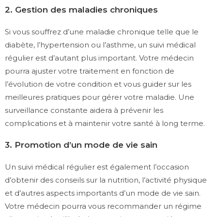
2. Gestion des maladies chroniques
Si vous souffrez d’une maladie chronique telle que le
diabète, l’hypertension ou l’asthme, un suivi médical
régulier est d’autant plus important. Votre médecin
pourra ajuster votre traitement en fonction de
l’évolution de votre condition et vous guider sur les
meilleures pratiques pour gérer votre maladie. Une
surveillance constante aidera à prévenir les
complications et à maintenir votre santé à long terme.
3. Promotion d’un mode de vie sain
Un suivi médical régulier est également l’occasion
d’obtenir des conseils sur la nutrition, l’activité physique
et d’autres aspects importants d’un mode de vie sain.
Votre médecin pourra vous recommander un régime