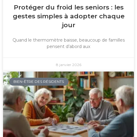
Protéger du froid les seniors : les
gestes simples à adopter chaque
jour
Quand le thermomètre baisse, beaucoup de familles
pensent d’abord aux
8 janvier 2026
BIEN-ÊTRE DES RÉSIDENTS