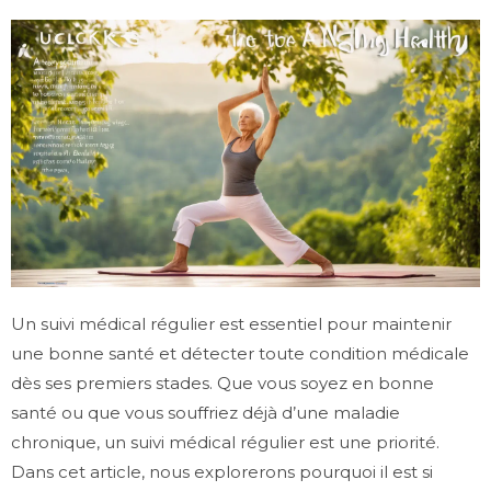
Un suivi médical régulier est essentiel pour maintenir
une bonne santé et détecter toute condition médicale
dès ses premiers stades. Que vous soyez en bonne
santé ou que vous souffriez déjà d’une maladie
chronique, un suivi médical régulier est une priorité.
Dans cet article, nous explorerons pourquoi il est si