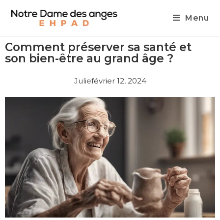
Menu
Comment préserver sa santé et
son bien-être au grand âge ?
Julie
février 12, 2024