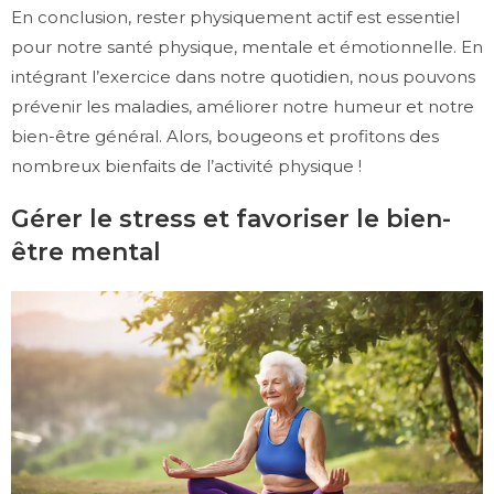
En conclusion, rester physiquement actif est essentiel
pour notre santé physique, mentale et émotionnelle. En
intégrant l’exercice dans notre quotidien, nous pouvons
prévenir les maladies, améliorer notre humeur et notre
bien-être général. Alors, bougeons et profitons des
nombreux bienfaits de l’activité physique !
Gérer le stress et favoriser le bien-
être mental