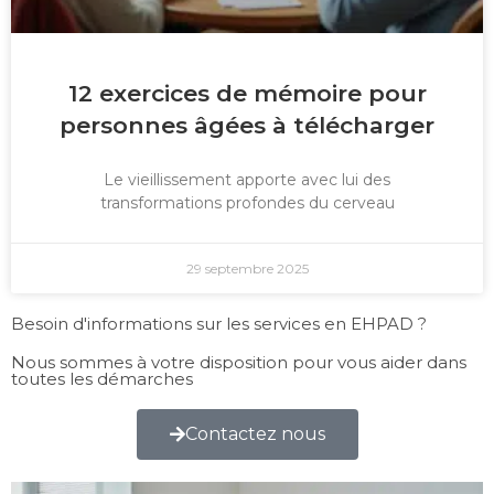
12 exercices de mémoire pour
personnes âgées à télécharger
Le vieillissement apporte avec lui des
transformations profondes du cerveau
29 septembre 2025
Besoin d'informations sur les services en EHPAD ?
Nous sommes à votre disposition pour vous aider dans
toutes les démarches
Contactez nous