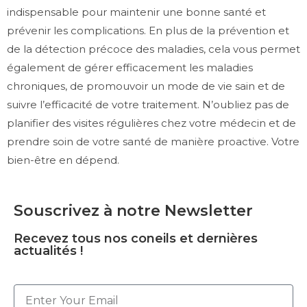
indispensable pour maintenir une bonne santé et
prévenir les complications. En plus de la prévention et
de la détection précoce des maladies, cela vous permet
également de gérer efficacement les maladies
chroniques, de promouvoir un mode de vie sain et de
suivre l’efficacité de votre traitement. N’oubliez pas de
planifier des visites régulières chez votre médecin et de
prendre soin de votre santé de manière proactive. Votre
bien-être en dépend.
Souscrivez à notre Newsletter
Recevez tous nos coneils et dernières
actualités !