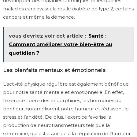
développer des maladies chroniques telles que les
maladies cardiovasculaires, le diabète de type 2, certains
cancers et même la démence.
vous devriez voir cet article :
Santé :
Comment améliorer votre bien-être au
quotidien ?
Les bienfaits mentaux et émotionnels
L’activité physique régulière est également bénéfique
pour notre santé mentale et émotionnelle. En effet,
l’exercice libère des endorphines, les hormones du
bonheur, qui améliorent notre humeur et réduisent le
stress et l’anxiété. De plus, l’exercice favorise la
production de neurotransmetteurs tels que la
sérotonine, qui est associée à la régulation de l’humeur