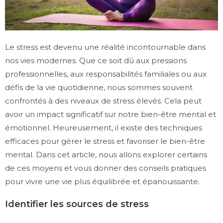
Le stress est devenu une réalité incontournable dans
nos vies modernes. Que ce soit dû aux pressions
professionnelles, aux responsabilités familiales ou aux
défis de la vie quotidienne, nous sommes souvent
confrontés à des niveaux de stress élevés. Cela peut
avoir un impact significatif sur notre bien-être mental et
émotionnel. Heureusement, il existe des techniques
efficaces pour gérer le stress et favoriser le bien-être
mental. Dans cet article, nous allons explorer certains
de ces moyens et vous donner des conseils pratiques
pour vivre une vie plus équilibrée et épanouissante.
Identifier les sources de stress