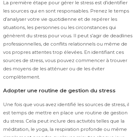
La première étape pour gérer le stress est d’identifier
les sources qui en sont responsables. Prenez le temps
d’analyser votre vie quotidienne et de repérer les
situations, les personnes ou les circonstances qui
génèrent du stress pour vous. Il peut s’agir de deadlines
professionnelles, de conflits relationnels ou même de
vos propres attentes trop élevées. En identifiant ces
sources de stress, vous pouvez commencer à trouver
des moyens de les atténuer ou de les éviter
complètement.
Adopter une routine de gestion du stress
Une fois que vous avez identifié les sources de stress, il
est temps de mettre en place une routine de gestion
du stress. Cela peut inclure des activités telles que la
méditation, le yoga, la respiration profonde ou même