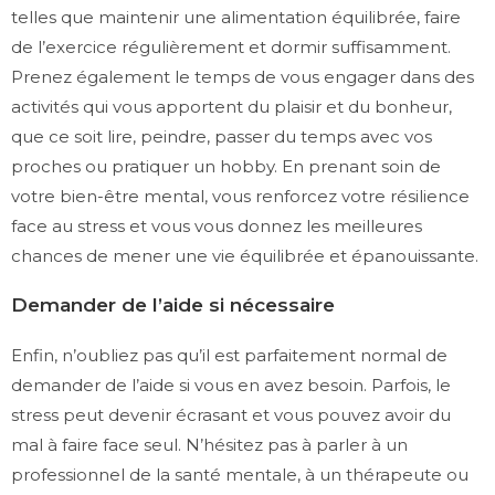
telles que maintenir une alimentation équilibrée, faire
de l’exercice régulièrement et dormir suffisamment.
Prenez également le temps de vous engager dans des
activités qui vous apportent du plaisir et du bonheur,
que ce soit lire, peindre, passer du temps avec vos
proches ou pratiquer un hobby. En prenant soin de
votre bien-être mental, vous renforcez votre résilience
face au stress et vous vous donnez les meilleures
chances de mener une vie équilibrée et épanouissante.
Demander de l’aide si nécessaire
Enfin, n’oubliez pas qu’il est parfaitement normal de
demander de l’aide si vous en avez besoin. Parfois, le
stress peut devenir écrasant et vous pouvez avoir du
mal à faire face seul. N’hésitez pas à parler à un
professionnel de la santé mentale, à un thérapeute ou