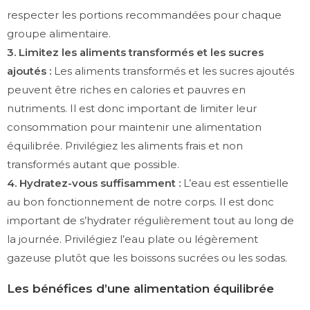
respecter les portions recommandées pour chaque
groupe alimentaire.
3. Limitez les aliments transformés et les sucres
ajoutés :
Les aliments transformés et les sucres ajoutés
peuvent être riches en calories et pauvres en
nutriments. Il est donc important de limiter leur
consommation pour maintenir une alimentation
équilibrée. Privilégiez les aliments frais et non
transformés autant que possible.
4. Hydratez-vous suffisamment :
L’eau est essentielle
au bon fonctionnement de notre corps. Il est donc
important de s’hydrater régulièrement tout au long de
la journée. Privilégiez l’eau plate ou légèrement
gazeuse plutôt que les boissons sucrées ou les sodas.
Les bénéfices d’une alimentation équilibrée