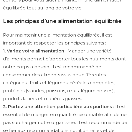
équilibrée tout au long de votre vie.
Les principes d’une alimentation équilibrée
Pour maintenir une alimentation équilibrée, il est
important de respecter les principes suivants :
1. Variez votre alimentation :
Manger une variété
d’aliments permet d’apporter tous les nutriments dont
notre corps a besoin. Il est recommandé de
consommer des aliments issus des différentes
catégories : fruits et légumes, céréales complètes,
protéines (viandes, poissons, œufs, légumineuses),
produits laitiers et matières grasses.
2. Portez une attention particulière aux portions :
Il est
essentiel de manger en quantité raisonnable afin de ne
pas surcharger notre organisme. Il est recommandé de
se fier aux recommandations nutritionnelles et de