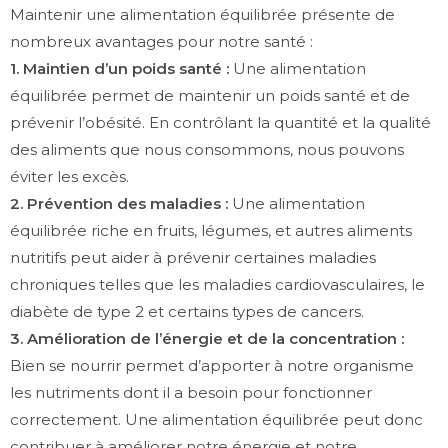
Maintenir une alimentation équilibrée présente de
nombreux avantages pour notre santé :
1. Maintien d’un poids santé :
Une alimentation
équilibrée permet de maintenir un poids santé et de
prévenir l’obésité. En contrôlant la quantité et la qualité
des aliments que nous consommons, nous pouvons
éviter les excès.
2. Prévention des maladies :
Une alimentation
équilibrée riche en fruits, légumes, et autres aliments
nutritifs peut aider à prévenir certaines maladies
chroniques telles que les maladies cardiovasculaires, le
diabète de type 2 et certains types de cancers.
3. Amélioration de l’énergie et de la concentration :
Bien se nourrir permet d’apporter à notre organisme
les nutriments dont il a besoin pour fonctionner
correctement. Une alimentation équilibrée peut donc
contribuer à améliorer notre énergie et notre