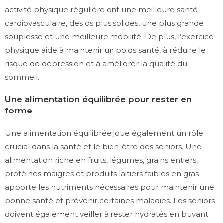
activité physique régulière ont une meilleure santé
cardiovasculaire, des os plus solides, une plus grande
souplesse et une meilleure mobilité. De plus, l’exercice
physique aide à maintenir un poids santé, à réduire le
risque de dépression et à améliorer la qualité du
sommeil.
Une alimentation équilibrée pour rester en
forme
Une alimentation équilibrée joue également un rôle
crucial dans la santé et le bien-être des seniors. Une
alimentation riche en fruits, légumes, grains entiers,
protéines maigres et produits laitiers faibles en gras
apporte les nutriments nécessaires pour maintenir une
bonne santé et prévenir certaines maladies. Les seniors
doivent également veiller à rester hydratés en buvant