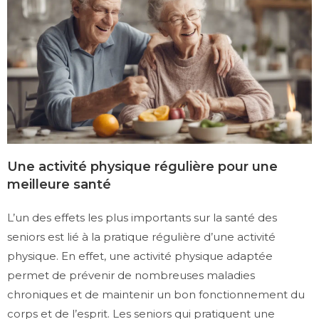
Une activité physique régulière pour une
meilleure santé
L’un des effets les plus importants sur la santé des
seniors est lié à la pratique régulière d’une activité
physique. En effet, une activité physique adaptée
permet de prévenir de nombreuses maladies
chroniques et de maintenir un bon fonctionnement du
corps et de l’esprit. Les seniors qui pratiquent une