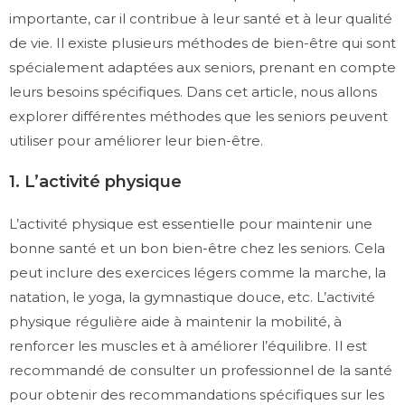
importante, car il contribue à leur santé et à leur qualité
de vie. Il existe plusieurs méthodes de bien-être qui sont
spécialement adaptées aux seniors, prenant en compte
leurs besoins spécifiques. Dans cet article, nous allons
explorer différentes méthodes que les seniors peuvent
utiliser pour améliorer leur bien-être.
1. L’activité physique
L’activité physique est essentielle pour maintenir une
bonne santé et un bon bien-être chez les seniors. Cela
peut inclure des exercices légers comme la marche, la
natation, le yoga, la gymnastique douce, etc. L’activité
physique régulière aide à maintenir la mobilité, à
renforcer les muscles et à améliorer l’équilibre. Il est
recommandé de consulter un professionnel de la santé
pour obtenir des recommandations spécifiques sur les