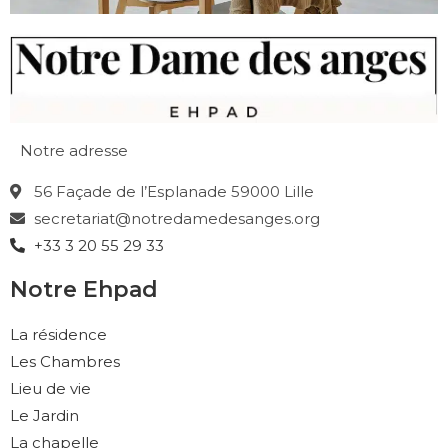
Notre adresse
56 Façade de l’Esplanade 59000 Lille
secretariat@notredamedesanges.org
+33 3 20 55 29 33
Notre Ehpad
La résidence
Les Chambres
Lieu de vie
Le Jardin
La chapelle