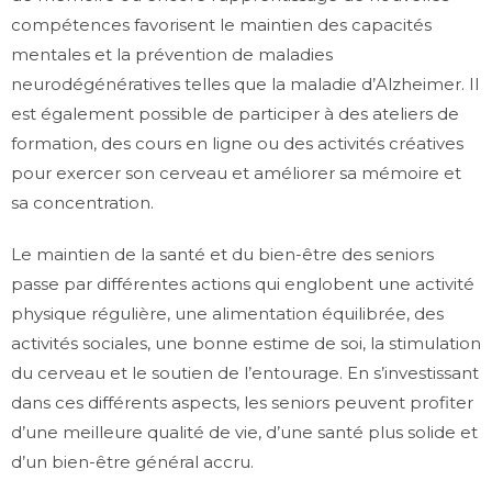
compétences favorisent le maintien des capacités
mentales et la prévention de maladies
neurodégénératives telles que la maladie d’Alzheimer. Il
est également possible de participer à des ateliers de
formation, des cours en ligne ou des activités créatives
pour exercer son cerveau et améliorer sa mémoire et
sa concentration.
Le maintien de la santé et du bien-être des seniors
passe par différentes actions qui englobent une activité
physique régulière, une alimentation équilibrée, des
activités sociales, une bonne estime de soi, la stimulation
du cerveau et le soutien de l’entourage. En s’investissant
dans ces différents aspects, les seniors peuvent profiter
d’une meilleure qualité de vie, d’une santé plus solide et
d’un bien-être général accru.