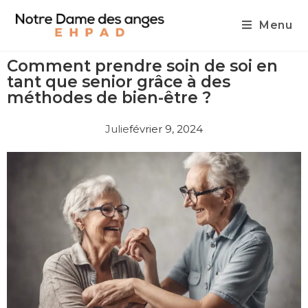
Menu
Comment prendre soin de soi en
tant que senior grâce à des
méthodes de bien-être ?
Julie
février 9, 2024