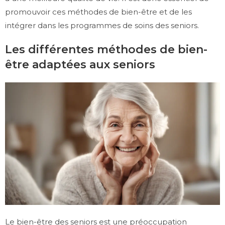
promouvoir ces méthodes de bien-être et de les
intégrer dans les programmes de soins des seniors.
Les différentes méthodes de bien-
être adaptées aux seniors
Le bien-être des seniors est une préoccupation