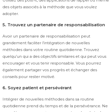
Utilisez des post-it, des applications de rappel ou même
des objets associés à la méthode que vous voulez
adopter.
5. Trouvez un partenaire de responsabilisation
Avoir un partenaire de responsabilisation peut
grandement faciliter l’intégration de nouvelles
méthodes dans votre routine quotidienne. Trouvez
quelqu’un qui a des objectifs similaires et qui peut vous
encourager et vous tenir responsable. Vous pourrez
également partager vos progrès et échanger des
conseils pour rester motivé.
6. Soyez patient et persévérant
Intégrer de nouvelles méthodes dans sa routine
quotidienne prend du temps et de la persévérance. Ne