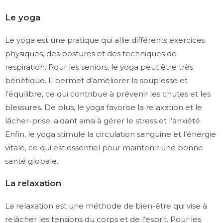
Le yoga
Le yoga est une pratique qui allie différents exercices
physiques, des postures et des techniques de
respiration. Pour les seniors, le yoga peut être très
bénéfique. Il permet d’améliorer la souplesse et
l’équilibre, ce qui contribue à prévenir les chutes et les
blessures. De plus, le yoga favorise la relaxation et le
lâcher-prise, aidant ainsi à gérer le stress et l’anxiété.
Enfin, le yoga stimule la circulation sanguine et l’énergie
vitale, ce qui est essentiel pour maintenir une bonne
santé globale.
La relaxation
La relaxation est une méthode de bien-être qui vise à
relâcher les tensions du corps et de l’esprit. Pour les