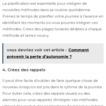
La planification est essentielle pour intégrer de
nouvelles méthodes dans sa routine quotidienne.
Prenez le temps de planifier votre journée à l’avance en
identifiant les moments où vous pourrez intégrer ces
méthodes. Créez des plages horaires dédiées à chaque
méthode et tenez-vous-y.
vous devriez voir cet article :
Comment
prévenir la perte d'autonomie ?
4. Créez des rappels
Il peut être facile d’oublier de faire quelque chose de
nouveau lorsqu’on est pris dans le rythme de la journée.
Pour éviter cela, créez des rappels visuels ou des
alarmes pour vous rappeler d’intégrer ces méthodes.