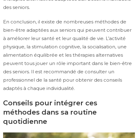
des seniors.
En conclusion, il existe de nombreuses méthodes de
bien-être adaptées aux seniors qui peuvent contribuer
à améliorer leur santé et leur qualité de vie. L’activité
physique, la stimulation cognitive, la socialisation, une
alimentation équilibrée et les thérapies alternatives
peuvent tous jouer un rôle important dans le bien-être
des seniors. Il est recommandé de consulter un
professionnel de la santé pour obtenir des conseils
adaptés à chaque individualité.
Conseils pour intégrer ces
méthodes dans sa routine
quotidienne