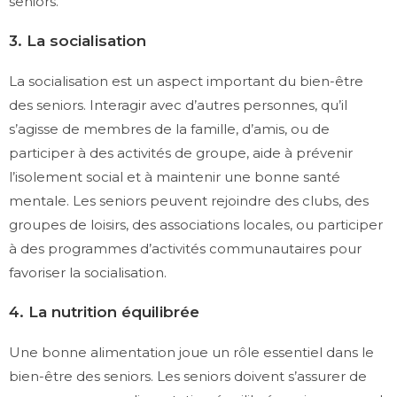
seniors.
3. La socialisation
La socialisation est un aspect important du bien-être
des seniors. Interagir avec d’autres personnes, qu’il
s’agisse de membres de la famille, d’amis, ou de
participer à des activités de groupe, aide à prévenir
l’isolement social et à maintenir une bonne santé
mentale. Les seniors peuvent rejoindre des clubs, des
groupes de loisirs, des associations locales, ou participer
à des programmes d’activités communautaires pour
favoriser la socialisation.
4. La nutrition équilibrée
Une bonne alimentation joue un rôle essentiel dans le
bien-être des seniors. Les seniors doivent s’assurer de