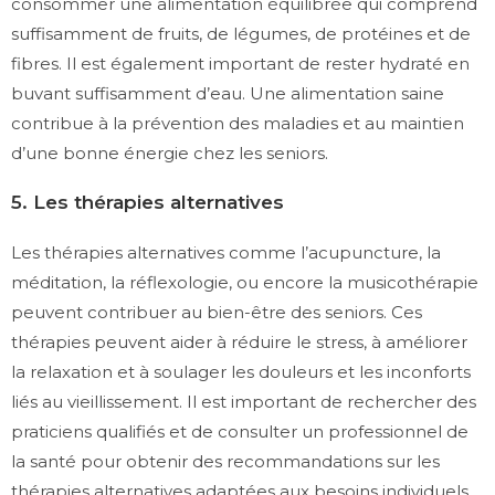
consommer une alimentation équilibrée qui comprend
suffisamment de fruits, de légumes, de protéines et de
fibres. Il est également important de rester hydraté en
buvant suffisamment d’eau. Une alimentation saine
contribue à la prévention des maladies et au maintien
d’une bonne énergie chez les seniors.
5. Les thérapies alternatives
Les thérapies alternatives comme l’acupuncture, la
méditation, la réflexologie, ou encore la musicothérapie
peuvent contribuer au bien-être des seniors. Ces
thérapies peuvent aider à réduire le stress, à améliorer
la relaxation et à soulager les douleurs et les inconforts
liés au vieillissement. Il est important de rechercher des
praticiens qualifiés et de consulter un professionnel de
la santé pour obtenir des recommandations sur les
thérapies alternatives adaptées aux besoins individuels