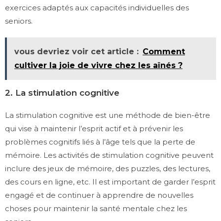
exercices adaptés aux capacités individuelles des
seniors.
vous devriez voir cet article :
Comment
cultiver la joie de vivre chez les aînés ?
2. La stimulation cognitive
La stimulation cognitive est une méthode de bien-être
qui vise à maintenir l’esprit actif et à prévenir les
problèmes cognitifs liés à l’âge tels que la perte de
mémoire. Les activités de stimulation cognitive peuvent
inclure des jeux de mémoire, des puzzles, des lectures,
des cours en ligne, etc. Il est important de garder l’esprit
engagé et de continuer à apprendre de nouvelles
choses pour maintenir la santé mentale chez les