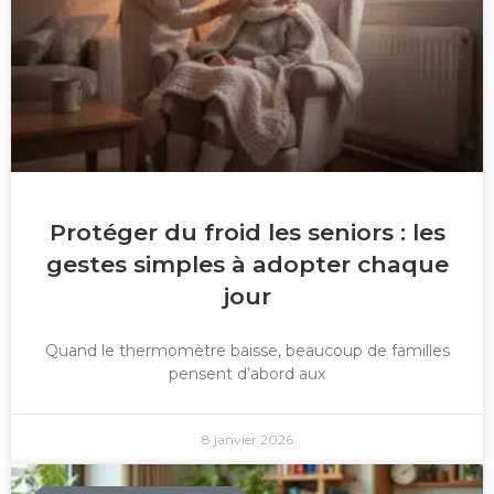
Protéger du froid les seniors : les
gestes simples à adopter chaque
jour
Quand le thermomètre baisse, beaucoup de familles
pensent d’abord aux
8 janvier 2026