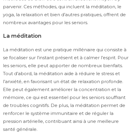
parvenir. Ces méthodes, qui incluent la méditation, le
yoga, la relaxation et bien d’autres pratiques, offrent de
nombreux avantages pour les seniors.
La méditation
La méditation est une pratique millénaire qui consiste à
se focaliser sur l’instant présent et à calmer l’esprit. Pour
les seniors, elle peut apporter de nombreux bienfaits.
Tout d’abord, la méditation aide à réduire le stress et
l’anxiété, en favorisant un état de relaxation profonde.
Elle peut également améliorer la concentration et la
mémoire, ce qui est essentiel pour les seniors souffrant
de troubles cognitifs. De plus, la méditation permet de
renforcer le système immunitaire et de réguler la
pression artérielle, contribuant ainsi à une meilleure
santé générale.