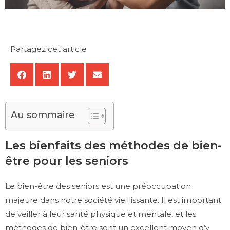
Partagez cet article
Au sommaire
Les bienfaits des méthodes de bien-
être pour les seniors
Le bien-être des seniors est une préoccupation
majeure dans notre société vieillissante. Il est important
de veiller à leur santé physique et mentale, et les
méthodes de bien-être sont un excellent moyen d’y