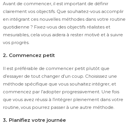
Avant de commencer, il est important de définir
clairement vos objectifs. Que souhaitez-vous accomplir
en intégrant ces nouvelles méthodes dans votre routine
quotidienne ? Fixez-vous des objectifs réalistes et
mesurables, cela vous aidera à rester motivé et à suivre
vos progrès.
2. Commencez petit
Il est préférable de commencer petit plutôt que
d’essayer de tout changer d’un coup. Choisissez une
méthode spécifique que vous souhaitez intégrer, et
commencez par l’adopter progressivement. Une fois
que vous avez réussi à l’intégrer pleinement dans votre
routine, vous pourrez passer à une autre méthode.
3. Planifiez votre journée