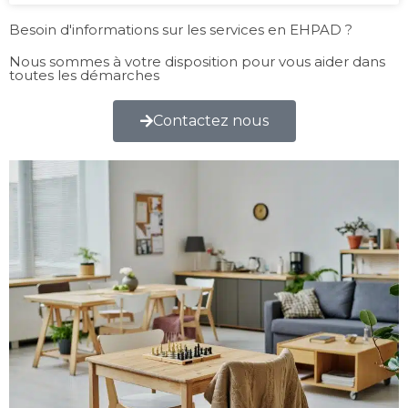
Besoin d'informations sur les services en EHPAD ?
Nous sommes à votre disposition pour vous aider dans
toutes les démarches
Contactez nous