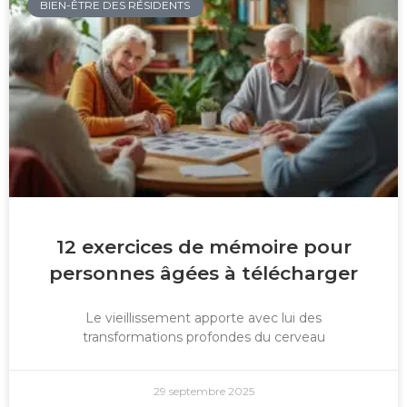
BIEN-ÊTRE DES RÉSIDENTS
12 exercices de mémoire pour
personnes âgées à télécharger
Le vieillissement apporte avec lui des
transformations profondes du cerveau
29 septembre 2025