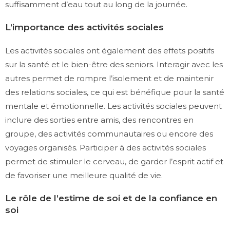
suffisamment d’eau tout au long de la journée.
L’importance des activités sociales
Les activités sociales ont également des effets positifs
sur la santé et le bien-être des seniors. Interagir avec les
autres permet de rompre l’isolement et de maintenir
des relations sociales, ce qui est bénéfique pour la santé
mentale et émotionnelle. Les activités sociales peuvent
inclure des sorties entre amis, des rencontres en
groupe, des activités communautaires ou encore des
voyages organisés. Participer à des activités sociales
permet de stimuler le cerveau, de garder l’esprit actif et
de favoriser une meilleure qualité de vie.
Le rôle de l’estime de soi et de la confiance en
soi