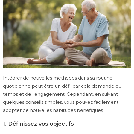
Intégrer de nouvelles méthodes dans sa routine
quotidienne peut être un défi, car cela demande du
temps et de l’engagement. Cependant, en suivant
quelques conseils simples, vous pouvez facilement
adopter de nouvelles habitudes bénéfiques.
1. Définissez vos objectifs