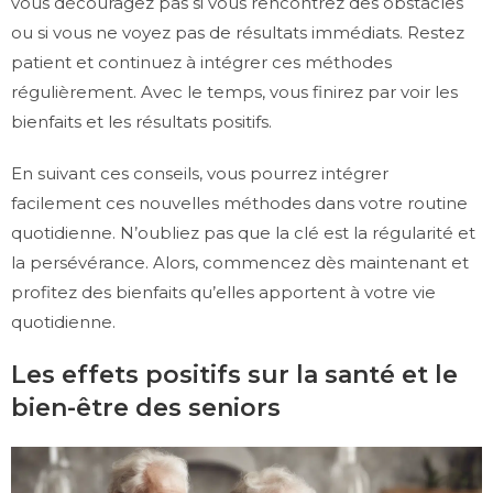
vous découragez pas si vous rencontrez des obstacles
ou si vous ne voyez pas de résultats immédiats. Restez
patient et continuez à intégrer ces méthodes
régulièrement. Avec le temps, vous finirez par voir les
bienfaits et les résultats positifs.
En suivant ces conseils, vous pourrez intégrer
facilement ces nouvelles méthodes dans votre routine
quotidienne. N’oubliez pas que la clé est la régularité et
la persévérance. Alors, commencez dès maintenant et
profitez des bienfaits qu’elles apportent à votre vie
quotidienne.
Les effets positifs sur la santé et le
bien-être des seniors