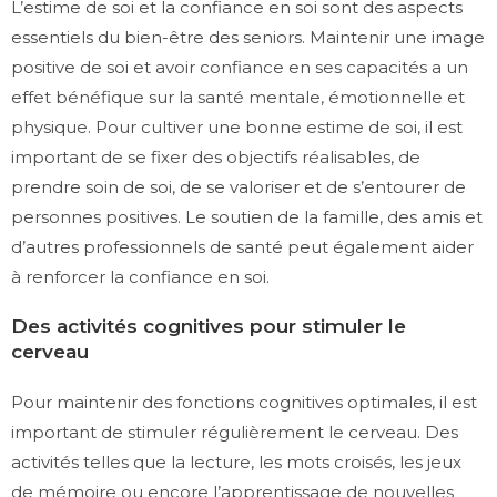
L’estime de soi et la confiance en soi sont des aspects
essentiels du bien-être des seniors. Maintenir une image
positive de soi et avoir confiance en ses capacités a un
effet bénéfique sur la santé mentale, émotionnelle et
physique. Pour cultiver une bonne estime de soi, il est
important de se fixer des objectifs réalisables, de
prendre soin de soi, de se valoriser et de s’entourer de
personnes positives. Le soutien de la famille, des amis et
d’autres professionnels de santé peut également aider
à renforcer la confiance en soi.
Des activités cognitives pour stimuler le
cerveau
Pour maintenir des fonctions cognitives optimales, il est
important de stimuler régulièrement le cerveau. Des
activités telles que la lecture, les mots croisés, les jeux
de mémoire ou encore l’apprentissage de nouvelles