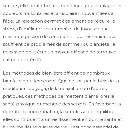
seniors, elle peut être très bénéfique pour soulager les
douleurs musculaires et articulaires, souvent liées à
l’âge. La relaxation permet également de réduire le
stress, d’améliorer le sommeil et de favoriser une
meilleure gestion des émotions. Pour les seniors qui
souffrent de problèmes de sommeil ou d’anxiété, la
relaxation peut être un moyen efficace de retrouver
calme et sérénité.
Les méthodes de bien-être offrent de nombreux
bienfaits pour les seniors. Que ce soit par le biais de la
méditation, du yoga, de la relaxation ou d’autres
pratiques, ces méthodes permettent d’améliorer la
santé physique et mentale des seniors. En favorisant la
détente, la concentration, la souplesse et l’équilibre,
elles contribuent à un vieillissement en bonne santé et
à une meilleure qualité de vie. Il est donc essentiel de